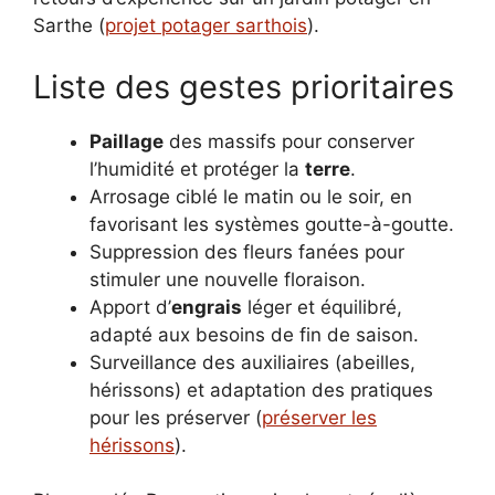
Sarthe (
projet potager sarthois
).
Liste des gestes prioritaires
Paillage
des massifs pour conserver
l’humidité et protéger la
terre
.
Arrosage ciblé le matin ou le soir, en
favorisant les systèmes goutte-à-goutte.
Suppression des fleurs fanées pour
stimuler une nouvelle floraison.
Apport d’
engrais
léger et équilibré,
adapté aux besoins de fin de saison.
Surveillance des auxiliaires (abeilles,
hérissons) et adaptation des pratiques
pour les préserver (
préserver les
hérissons
).