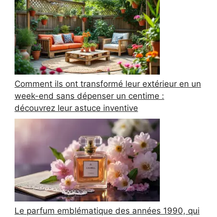
Comment ils ont transformé leur extérieur en un
week-end sans dépenser un centime :
découvrez leur astuce inventive
Le parfum emblématique des années 1990, qui