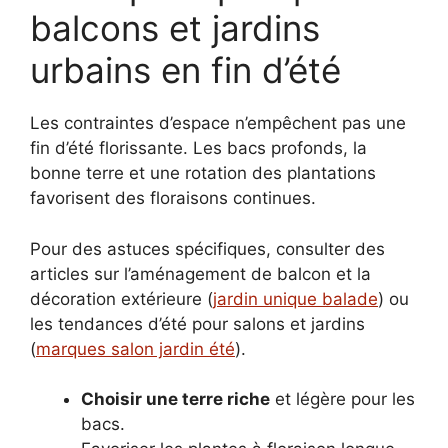
balcons et jardins
urbains en fin d’été
Les contraintes d’espace n’empêchent pas une
fin d’été florissante. Les bacs profonds, la
bonne terre et une rotation des plantations
favorisent des floraisons continues.
Pour des astuces spécifiques, consulter des
articles sur l’aménagement de balcon et la
décoration extérieure (
jardin unique balade
) ou
les tendances d’été pour salons et jardins
(
marques salon jardin été
).
Choisir une terre riche
et légère pour les
bacs.