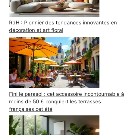
RdH : Pionnier des tendances innovantes en
décoration et art floral
Fini le parasol : cet accessoire incontournable à
moins de 50 € conquiert les terrasses
françaises cet été