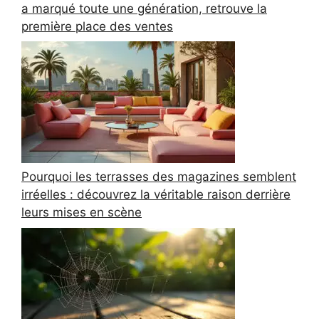
a marqué toute une génération, retrouve la
première place des ventes
Pourquoi les terrasses des magazines semblent
irréelles : découvrez la véritable raison derrière
leurs mises en scène