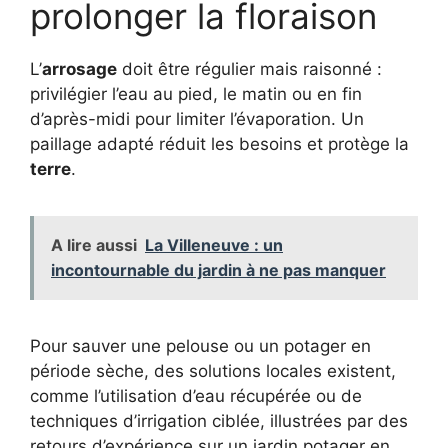
prolonger la floraison
L’
arrosage
doit être régulier mais raisonné :
privilégier l’eau au pied, le matin ou en fin
d’après-midi pour limiter l’évaporation. Un
paillage adapté réduit les besoins et protège la
terre
.
A lire aussi
La Villeneuve : un
incontournable du jardin à ne pas manquer
Pour sauver une pelouse ou un potager en
période sèche, des solutions locales existent,
comme l’utilisation d’eau récupérée ou de
techniques d’irrigation ciblée, illustrées par des
retours d’expérience sur un jardin potager en