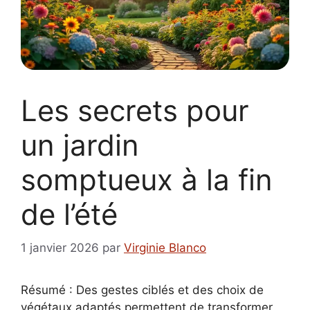
Les secrets pour
un jardin
somptueux à la fin
de l’été
1 janvier 2026
par
Virginie Blanco
Résumé : Des gestes ciblés et des choix de
végétaux adaptés permettent de transformer