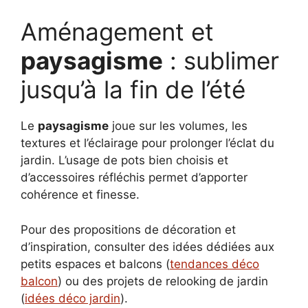
Aménagement et
paysagisme
: sublimer
jusqu’à la fin de l’été
Le
paysagisme
joue sur les volumes, les
textures et l’éclairage pour prolonger l’éclat du
jardin. L’usage de pots bien choisis et
d’accessoires réfléchis permet d’apporter
cohérence et finesse.
Pour des propositions de décoration et
d’inspiration, consulter des idées dédiées aux
petits espaces et balcons (
tendances déco
balcon
) ou des projets de relooking de jardin
(
idées déco jardin
).