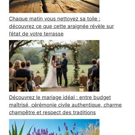
Chaque matin vous nettoyez sa toile :
découvrez ce que cette araignée révèle sur
l’état de votre terrasse
Découvrez le mariage idéal : entre budget
maîtrisé, cérémonie civile authentique, charme
champêtre et respect des traditions