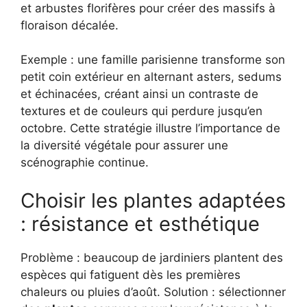
et arbustes florifères pour créer des massifs à
floraison décalée.
Exemple : une famille parisienne transforme son
petit coin extérieur en alternant asters, sedums
et échinacées, créant ainsi un contraste de
textures et de couleurs qui perdure jusqu’en
octobre. Cette stratégie illustre l’importance de
la diversité végétale pour assurer une
scénographie continue.
Choisir les plantes adaptées
: résistance et esthétique
Problème : beaucoup de jardiniers plantent des
espèces qui fatiguent dès les premières
chaleurs ou pluies d’août. Solution : sélectionner