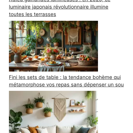
luminaire japonais révolutionnaire illumine
toutes les terrasses
Fini les sets de table : la tendance bohème qui
métamorphose vos repas sans dépenser un sou