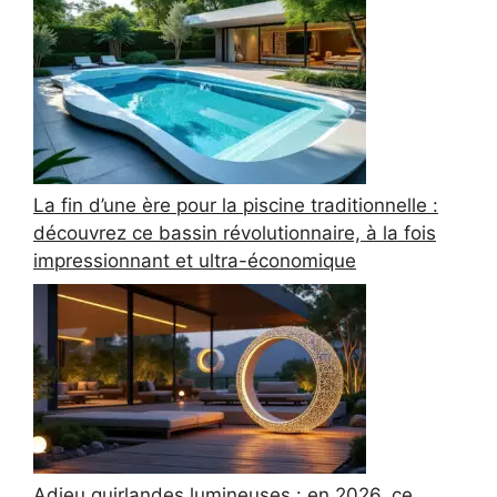
La fin d’une ère pour la piscine traditionnelle :
découvrez ce bassin révolutionnaire, à la fois
impressionnant et ultra-économique
Adieu guirlandes lumineuses : en 2026, ce