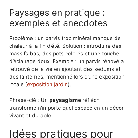
Paysages en pratique :
exemples et anecdotes
Problème : un parvis trop minéral manque de
chaleur à la fin d’été. Solution : introduire des
massifs bas, des pots colorés et une touche
d’éclairage doux. Exemple : un parvis rénové a
retrouvé de la vie en ajoutant des sedums et
des lanternes, mentionné lors d’une exposition
locale (
exposition jardin
).
Phrase-clé : Un
paysagisme
réfléchi
transforme n’importe quel espace en un décor
vivant et durable.
Idées pratiques pour