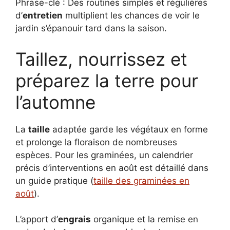
Phrase-clé : Des routines simples et régulières
d’
entretien
multiplient les chances de voir le
jardin s’épanouir tard dans la saison.
Taillez, nourrissez et
préparez la terre pour
l’automne
La
taille
adaptée garde les végétaux en forme
et prolonge la floraison de nombreuses
espèces. Pour les graminées, un calendrier
précis d’interventions en août est détaillé dans
un guide pratique (
taille des graminées en
août
).
L’apport d’
engrais
organique et la remise en