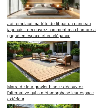
J’ai remplacé ma tête de lit par un panneau
japonais : découvrez comment ma chambre a
gagné en espace et en élégance
Marre de leur gravier blanc : découvrez
l’alternative qui a métamorphosé leur espace
extérieur