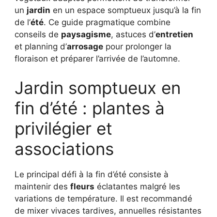
un
jardin
en un espace somptueux jusqu’à la fin
de l’
été
. Ce guide pragmatique combine
conseils de
paysagisme
, astuces d’
entretien
et planning d’
arrosage
pour prolonger la
floraison et préparer l’arrivée de l’automne.
Jardin somptueux en
fin d’été : plantes à
privilégier et
associations
Le principal défi à la fin d’été consiste à
maintenir des
fleurs
éclatantes malgré les
variations de température. Il est recommandé
de mixer vivaces tardives, annuelles résistantes