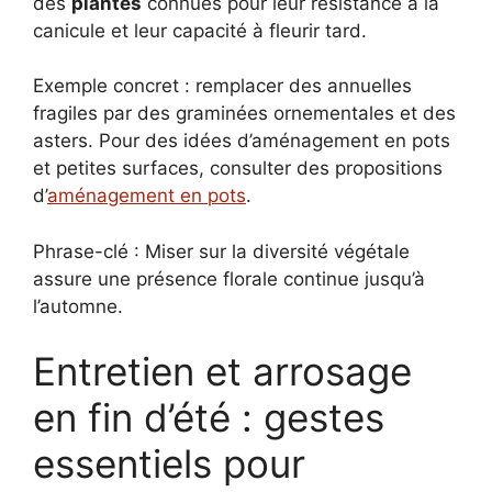
des
plantes
connues pour leur résistance à la
canicule et leur capacité à fleurir tard.
Exemple concret : remplacer des annuelles
fragiles par des graminées ornementales et des
asters. Pour des idées d’aménagement en pots
et petites surfaces, consulter des propositions
d’
aménagement en pots
.
Phrase-clé : Miser sur la diversité végétale
assure une présence florale continue jusqu’à
l’automne.
Entretien et arrosage
en fin d’été : gestes
essentiels pour