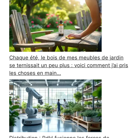
Chaque été, le bois de mes meubles de jardin
se ternissait un peu plus : voici comment j’ai pris
les choses en main…