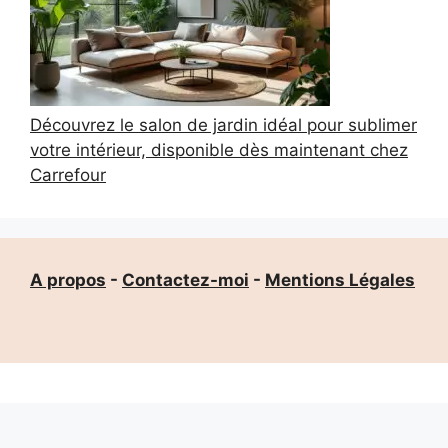
Découvrez le salon de jardin idéal pour sublimer
votre intérieur, disponible dès maintenant chez
Carrefour
A propos
-
Contactez-moi
-
Mentions Légales