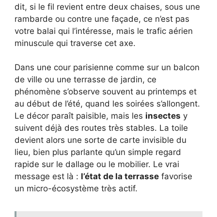
dit, si le fil revient entre deux chaises, sous une
rambarde ou contre une façade, ce n’est pas
votre balai qui l’intéresse, mais le trafic aérien
minuscule qui traverse cet axe.
Dans une cour parisienne comme sur un balcon
de ville ou une terrasse de jardin, ce
phénomène s’observe souvent au printemps et
au début de l’été, quand les soirées s’allongent.
Le décor paraît paisible, mais les
insectes
y
suivent déjà des routes très stables. La toile
devient alors une sorte de carte invisible du
lieu, bien plus parlante qu’un simple regard
rapide sur le dallage ou le mobilier. Le vrai
message est là :
l’état de la terrasse
favorise
un micro-écosystème très actif.