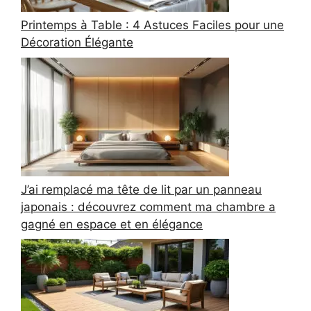
Printemps à Table : 4 Astuces Faciles pour une
Décoration Élégante
J’ai remplacé ma tête de lit par un panneau
japonais : découvrez comment ma chambre a
gagné en espace et en élégance