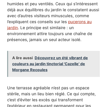
humides et peu ventilés. Ceux qui s’intéressent
déjà aux équilibres du jardin le constatent aussi
avec d’autres visiteurs minuscules, comme
l’expliquent ces conseils sur les
pucerons au
jardin
. Le principe est similaire : un
environnement attire toujours une chaîne de
présences, jamais un seul acteur isolé.
A lire aussi
Découvrez un été vibrant de
couleurs au jardin tinctorial 'Cazelle' de
Morgane Recoules
Une terrasse agréable n’est pas un espace
stérile, mais un lieu bien réglé. Ce qui compte,
c’est d’éviter les excès qui transforment
l’extérieur en restaurant permanent pour les