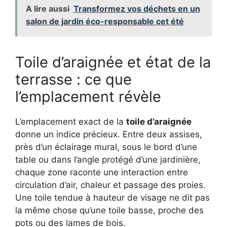
A lire aussi
Transformez vos déchets en un
salon de jardin éco-responsable cet été
Toile d’araignée et état de la
terrasse : ce que
l’emplacement révèle
L’emplacement exact de la
toile d’araignée
donne un indice précieux. Entre deux assises,
près d’un éclairage mural, sous le bord d’une
table ou dans l’angle protégé d’une jardinière,
chaque zone raconte une interaction entre
circulation d’air, chaleur et passage des proies.
Une toile tendue à hauteur de visage ne dit pas
la même chose qu’une toile basse, proche des
pots ou des lames de bois.