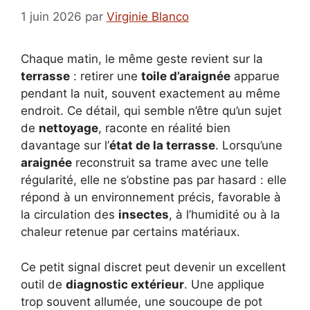
1 juin 2026
par
Virginie Blanco
Chaque matin, le même geste revient sur la
terrasse
: retirer une
toile d’araignée
apparue
pendant la nuit, souvent exactement au même
endroit. Ce détail, qui semble n’être qu’un sujet
de
nettoyage
, raconte en réalité bien
davantage sur l’
état de la terrasse
. Lorsqu’une
araignée
reconstruit sa trame avec une telle
régularité, elle ne s’obstine pas par hasard : elle
répond à un environnement précis, favorable à
la circulation des
insectes
, à l’humidité ou à la
chaleur retenue par certains matériaux.
Ce petit signal discret peut devenir un excellent
outil de
diagnostic extérieur
. Une applique
trop souvent allumée, une soucoupe de pot