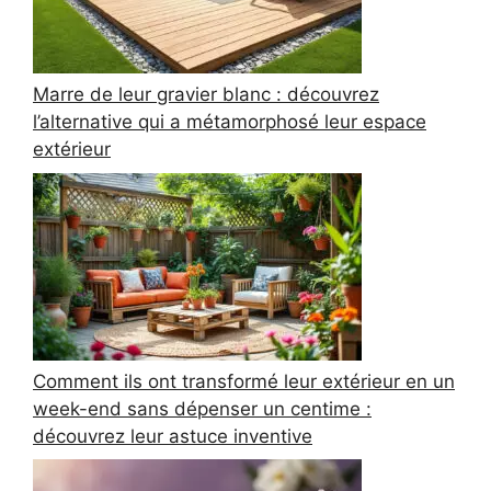
Marre de leur gravier blanc : découvrez
l’alternative qui a métamorphosé leur espace
extérieur
Comment ils ont transformé leur extérieur en un
week-end sans dépenser un centime :
découvrez leur astuce inventive