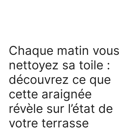
Chaque matin vous
nettoyez sa toile :
découvrez ce que
cette araignée
révèle sur l’état de
votre terrasse