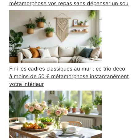
métamorphose vos repas sans dépenser un sou
Fini les cadres classiques au mur : ce trio déco
à moins de 50 € métamorphose instantanément
votre intérieur