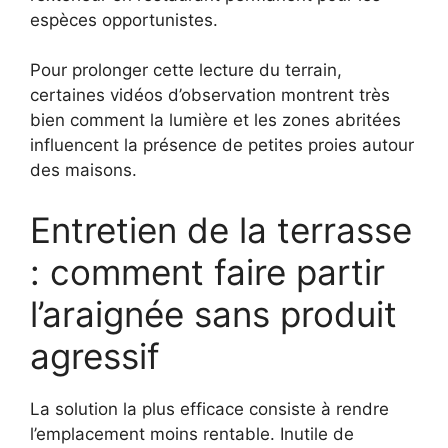
espèces opportunistes.
Pour prolonger cette lecture du terrain,
certaines vidéos d’observation montrent très
bien comment la lumière et les zones abritées
influencent la présence de petites proies autour
des maisons.
Entretien de la terrasse
: comment faire partir
l’araignée sans produit
agressif
La solution la plus efficace consiste à rendre
l’emplacement moins rentable. Inutile de