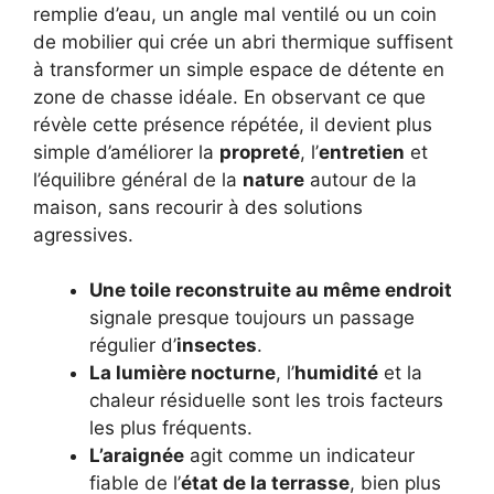
remplie d’eau, un angle mal ventilé ou un coin
de mobilier qui crée un abri thermique suffisent
à transformer un simple espace de détente en
zone de chasse idéale. En observant ce que
révèle cette présence répétée, il devient plus
simple d’améliorer la
propreté
, l’
entretien
et
l’équilibre général de la
nature
autour de la
maison, sans recourir à des solutions
agressives.
Une toile reconstruite au même endroit
signale presque toujours un passage
régulier d’
insectes
.
La lumière nocturne
, l’
humidité
et la
chaleur résiduelle sont les trois facteurs
les plus fréquents.
L’araignée
agit comme un indicateur
fiable de l’
état de la terrasse
, bien plus