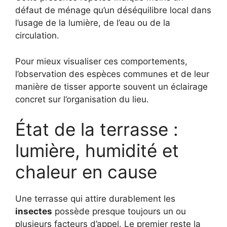
défaut de ménage qu’un déséquilibre local dans
l’usage de la lumière, de l’eau ou de la
circulation.
Pour mieux visualiser ces comportements,
l’observation des espèces communes et de leur
manière de tisser apporte souvent un éclairage
concret sur l’organisation du lieu.
État de la terrasse :
lumière, humidité et
chaleur en cause
Une terrasse qui attire durablement les
insectes
possède presque toujours un ou
plusieurs facteurs d’appel. Le premier reste la