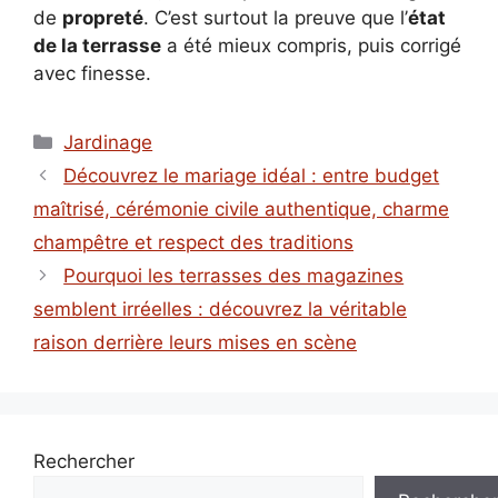
de
propreté
. C’est surtout la preuve que l’
état
de la terrasse
a été mieux compris, puis corrigé
avec finesse.
Catégories
Jardinage
Découvrez le mariage idéal : entre budget
maîtrisé, cérémonie civile authentique, charme
champêtre et respect des traditions
Pourquoi les terrasses des magazines
semblent irréelles : découvrez la véritable
raison derrière leurs mises en scène
Rechercher