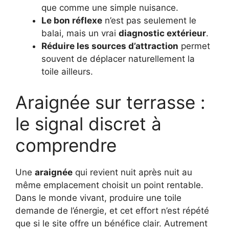
que comme une simple nuisance.
Le bon réflexe
n’est pas seulement le
balai, mais un vrai
diagnostic extérieur
.
Réduire les sources d’attraction
permet
souvent de déplacer naturellement la
toile ailleurs.
Araignée sur terrasse :
le signal discret à
comprendre
Une
araignée
qui revient nuit après nuit au
même emplacement choisit un point rentable.
Dans le monde vivant, produire une toile
demande de l’énergie, et cet effort n’est répété
que si le site offre un bénéfice clair. Autrement