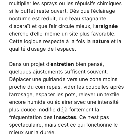
multiplier les sprays ou les répulsifs chimiques
si le buffet reste ouvert. Dès que l’éclairage
nocturne est réduit, que l’eau stagnante
disparaît et que l’air circule mieux, l’
araignée
cherche d’elle-même un site plus favorable.
Cette logique respecte à la fois la
nature
et la
qualité d’usage de l’espace.
Dans un projet d’
entretien
bien pensé,
quelques ajustements suffisent souvent.
Déplacer une guirlande vers une zone moins
proche du coin repas, vider les coupelles après
l’arrosage, espacer les pots, relever un textile
encore humide ou éclairer avec une intensité
plus douce modifie déjà fortement la
fréquentation des
insectes
. Ce n’est pas
spectaculaire, mais c’est ce qui fonctionne le
mieux sur la durée.