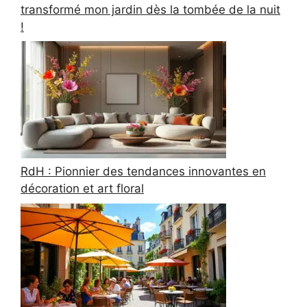
transformé mon jardin dès la tombée de la nuit
!
RdH : Pionnier des tendances innovantes en
décoration et art floral