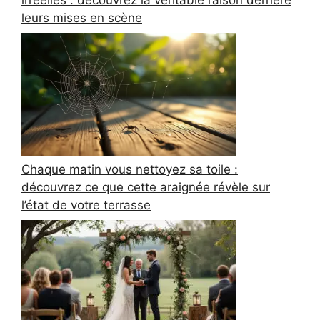
leurs mises en scène
Chaque matin vous nettoyez sa toile :
découvrez ce que cette araignée révèle sur
l’état de votre terrasse