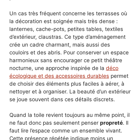
Un cas très fréquent concerne les terrasses où
la décoration est soignée mais très dense :
lanternes, cache-pots, petites tables, textiles
d’extérieur, claustras. Ce type d’aménagement
crée un cadre charmant, mais aussi des
couloirs et des abris. Pour conserver un espace
harmonieux sans encourager ce petit théâtre
nocturne, une approche inspirée de la
déco
écologique et des accessoires durables
permet
de choisir des éléments plus faciles à aérer, à
nettoyer et à organiser. La beauté d’un extérieur
se joue souvent dans ces détails discrets.
Quand la toile revient toujours au même point, il
ne faut donc pas seulement penser
propreté
. Il
faut lire l’espace comme un ensemble vivant.
Cette présence répétée indique moins un