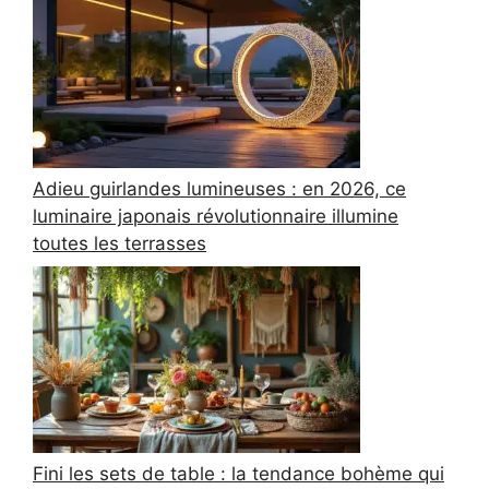
Adieu guirlandes lumineuses : en 2026, ce
luminaire japonais révolutionnaire illumine
toutes les terrasses
Fini les sets de table : la tendance bohème qui