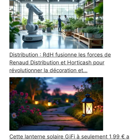
Distribution : RdH fusionne les forces de
Renaud Distribution et Horticash pour
révolutionner la décoration et…
Cette lanterne solaire GiFi à seulement 1,99 € a