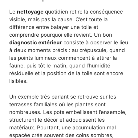
Le
nettoyage
quotidien retire la conséquence
visible, mais pas la cause. C’est toute la
différence entre balayer une toile et
comprendre pourquoi elle revient. Un bon
diagnostic extérieur
consiste à observer le lieu
à deux moments précis : au crépuscule, quand
les points lumineux commencent à attirer la
faune, puis tôt le matin, quand l’humidité
résiduelle et la position de la toile sont encore
lisibles.
Un exemple très parlant se retrouve sur les
terrasses familiales où les plantes sont
nombreuses. Les pots embellissent l’ensemble,
structurent le décor et adoucissent les
matériaux. Pourtant, une accumulation mal
espacée crée souvent des coins sombres,