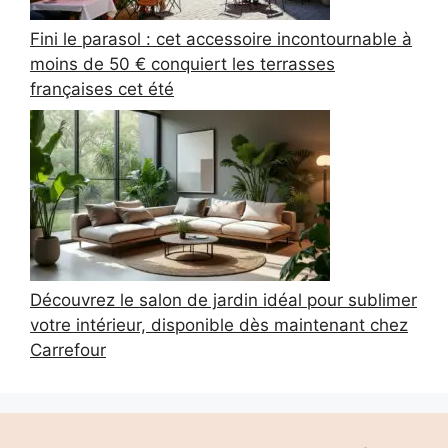
Fini le parasol : cet accessoire incontournable à
moins de 50 € conquiert les terrasses
françaises cet été
Découvrez le salon de jardin idéal pour sublimer
votre intérieur, disponible dès maintenant chez
Carrefour