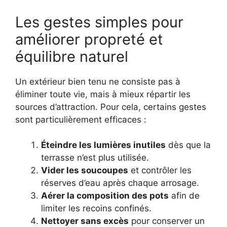
Les gestes simples pour
améliorer propreté et
équilibre naturel
Un extérieur bien tenu ne consiste pas à
éliminer toute vie, mais à mieux répartir les
sources d’attraction. Pour cela, certains gestes
sont particulièrement efficaces :
Éteindre les lumières inutiles
dès que la
terrasse n’est plus utilisée.
Vider les soucoupes
et contrôler les
réserves d’eau après chaque arrosage.
Aérer la composition des pots
afin de
limiter les recoins confinés.
Nettoyer sans excès
pour conserver un