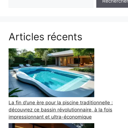
Recherche
Articles récents
La fin d’une ère pour la piscine traditionnelle :
découvrez ce bassin révolutionnaire, à la fois
impressionnant et ultra-économique