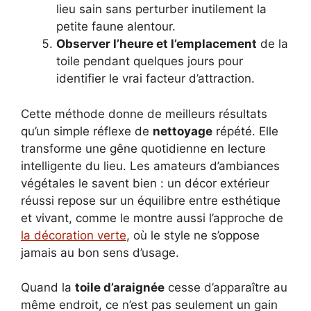
lieu sain sans perturber inutilement la
petite faune alentour.
Observer l’heure et l’emplacement
de la
toile pendant quelques jours pour
identifier le vrai facteur d’attraction.
Cette méthode donne de meilleurs résultats
qu’un simple réflexe de
nettoyage
répété. Elle
transforme une gêne quotidienne en lecture
intelligente du lieu. Les amateurs d’ambiances
végétales le savent bien : un décor extérieur
réussi repose sur un équilibre entre esthétique
et vivant, comme le montre aussi l’approche de
la décoration verte
, où le style ne s’oppose
jamais au bon sens d’usage.
Quand la
toile d’araignée
cesse d’apparaître au
même endroit, ce n’est pas seulement un gain