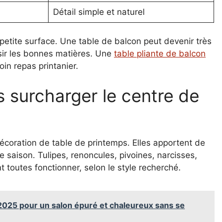
Détail simple et naturel
petite surface. Une table de balcon peut devenir très
sir les bonnes matières. Une
table pliante de balcon
in repas printanier.
s surcharger le centre de
écoration de table de printemps. Elles apportent de
 saison. Tulipes, renoncules, pivoines, narcisses,
 toutes fonctionner, selon le style recherché.
2025 pour un salon épuré et chaleureux sans se