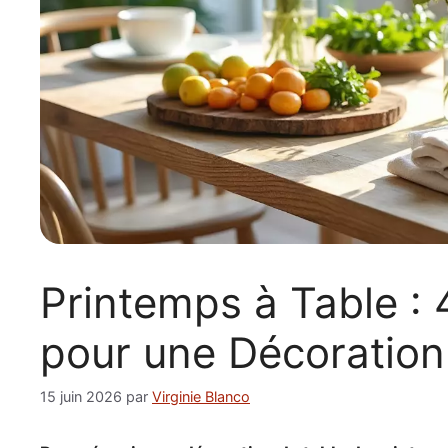
Printemps à Table : 
pour une Décoration
15 juin 2026
par
Virginie Blanco