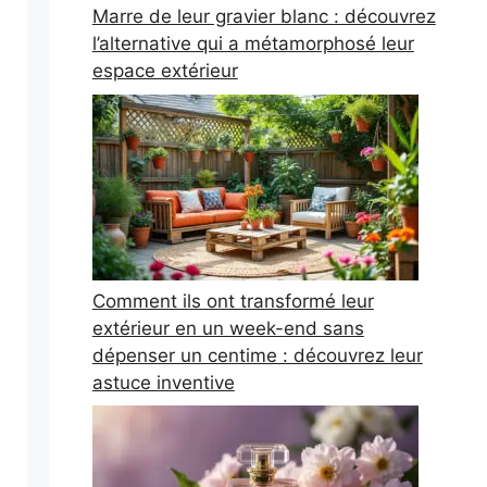
Marre de leur gravier blanc : découvrez
l’alternative qui a métamorphosé leur
espace extérieur
Comment ils ont transformé leur
extérieur en un week-end sans
dépenser un centime : découvrez leur
astuce inventive