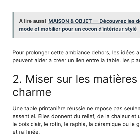
A lire aussi
MAISON & OBJET — Découvrez les der
mode et mobilier pour un cocon d'intérieur stylé
Pour prolonger cette ambiance dehors, les idées 
peuvent aider à créer un lien entre la table, les pla
2. Miser sur les matières
charme
Une table printanière réussie ne repose pas seulem
essentiel. Elles donnent du relief, de la chaleur et
le bois clair, le rotin, le raphia, la céramique ou le
et raffinée.