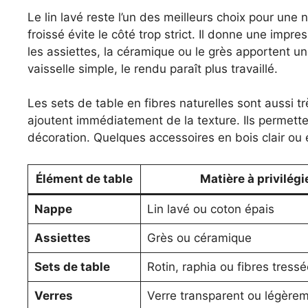
Le lin lavé reste l’un des meilleurs choix pour un
froissé évite le côté trop strict. Il donne une impr
les assiettes, la céramique ou le grès apportent 
vaisselle simple, le rendu paraît plus travaillé.
Les sets de table en fibres naturelles sont aussi tr
ajoutent immédiatement de la texture. Ils permett
décoration. Quelques accessoires en bois clair ou 
Élément de table
Matière à privilégi
Nappe
Lin lavé ou coton épais
Assiettes
Grès ou céramique
Sets de table
Rotin, raphia ou fibres tress
Verres
Verre transparent ou légèrem