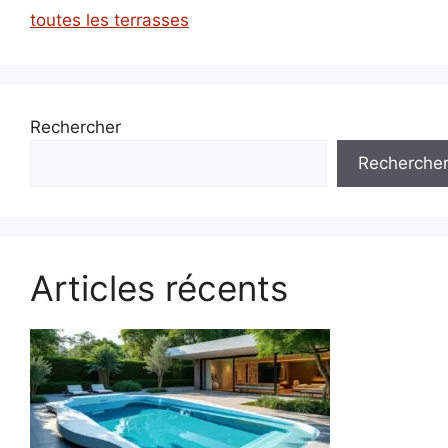
toutes les terrasses
Rechercher
Recherche
Articles récents