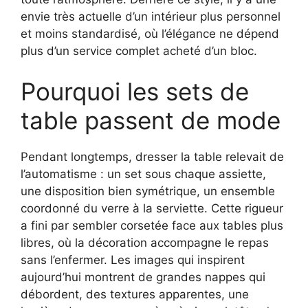
envie très actuelle d’un intérieur plus personnel
et moins standardisé, où l’élégance ne dépend
plus d’un service complet acheté d’un bloc.
Pourquoi les sets de
table passent de mode
Pendant longtemps, dresser la table relevait de
l’automatisme : un set sous chaque assiette,
une disposition bien symétrique, un ensemble
coordonné du verre à la serviette. Cette rigueur
a fini par sembler corsetée face aux tables plus
libres, où la décoration accompagne le repas
sans l’enfermer. Les images qui inspirent
aujourd’hui montrent de grandes nappes qui
débordent, des textures apparentes, une