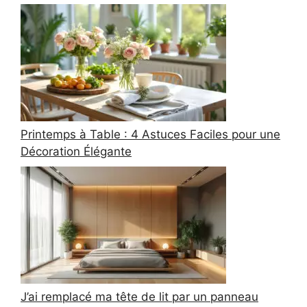
Printemps à Table : 4 Astuces Faciles pour une
Décoration Élégante
J’ai remplacé ma tête de lit par un panneau