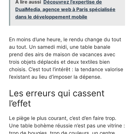
A lire aussi
Découvrez l’expertise de
DualMedia, agence web à Paris spécialisée
dans le développement mobile
En moins d’une heure, le rendu change du tout
au tout. Un samedi midi, une table banale
prend des airs de maison de vacances avec
trois objets déplacés et deux textiles bien
choisis. C’est tout l’intérêt : la tendance valorise
l’existant au lieu d’imposer la dépense.
Les erreurs qui cassent
l’effet
Le piège le plus courant, c’est d’en faire trop.
Une table bohème réussie n’est pas une vitrine :
trop de bougies, trop de couleurs, un centre