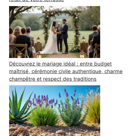
Découvrez le mariage idéal : entre budget
maîtrisé, cérémonie civile authentique, charme
champêtre et respect des traditions