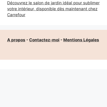
Découvrez le salon de jardin idéal pour sublimer
votre intérieur, disponible dès maintenant chez
Carrefour
A propos
-
Contactez-moi
-
Mentions Légales