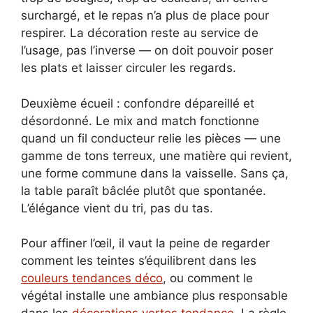
surchargé, et le repas n’a plus de place pour
respirer. La décoration reste au service de
l’usage, pas l’inverse — on doit pouvoir poser
les plats et laisser circuler les regards.
Deuxième écueil : confondre dépareillé et
désordonné. Le mix and match fonctionne
quand un fil conducteur relie les pièces — une
gamme de tons terreux, une matière qui revient,
une forme commune dans la vaisselle. Sans ça,
la table paraît bâclée plutôt que spontanée.
L’élégance vient du tri, pas du tas.
Pour affiner l’œil, il vaut la peine de regarder
comment les teintes s’équilibrent dans les
couleurs tendances déco
, ou comment le
végétal installe une ambiance plus responsable