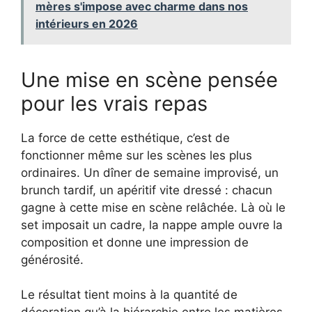
mères s'impose avec charme dans nos
intérieurs en 2026
Une mise en scène pensée
pour les vrais repas
La force de cette esthétique, c’est de
fonctionner même sur les scènes les plus
ordinaires. Un dîner de semaine improvisé, un
brunch tardif, un apéritif vite dressé : chacun
gagne à cette mise en scène relâchée. Là où le
set imposait un cadre, la nappe ample ouvre la
composition et donne une impression de
générosité.
Le résultat tient moins à la quantité de