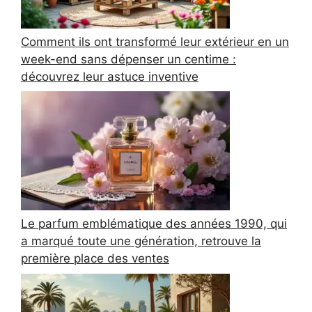
Comment ils ont transformé leur extérieur en un
week-end sans dépenser un centime :
découvrez leur astuce inventive
Le parfum emblématique des années 1990, qui
a marqué toute une génération, retrouve la
première place des ventes