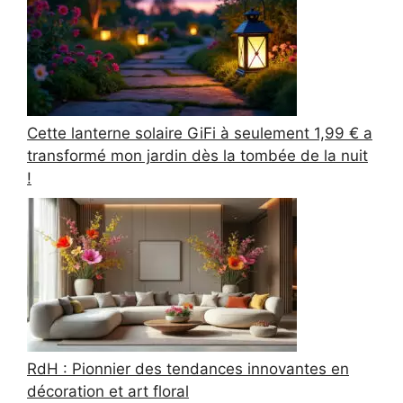
Cette lanterne solaire GiFi à seulement 1,99 € a
transformé mon jardin dès la tombée de la nuit
!
RdH : Pionnier des tendances innovantes en
décoration et art floral