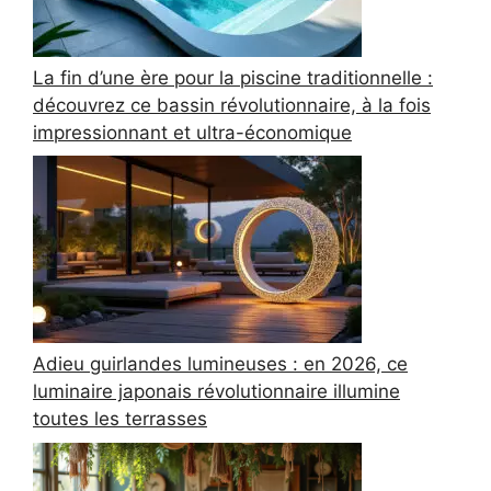
La fin d’une ère pour la piscine traditionnelle :
découvrez ce bassin révolutionnaire, à la fois
impressionnant et ultra-économique
Adieu guirlandes lumineuses : en 2026, ce
luminaire japonais révolutionnaire illumine
toutes les terrasses