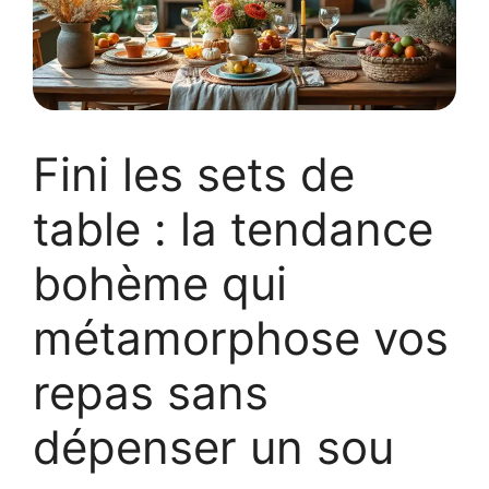
Fini les sets de
table : la tendance
bohème qui
métamorphose vos
repas sans
dépenser un sou