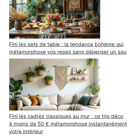
Fini les sets de table : la tendance bohème qui
métamorphose vos repas sans dépenser un sou
Fini les cadres classiques au mur : ce trio déco
à moins de 50 € métamorphose instantanément
votre intérieur