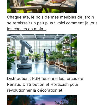
Chaque été, le bois de mes meubles de jardin
se ternissait un peu plus : voici comment j’ai pris
les choses en main…
Distribution : RdH fusionne les forces de
Renaud Distribution et Horticash pour
révolutionner la décoration et…