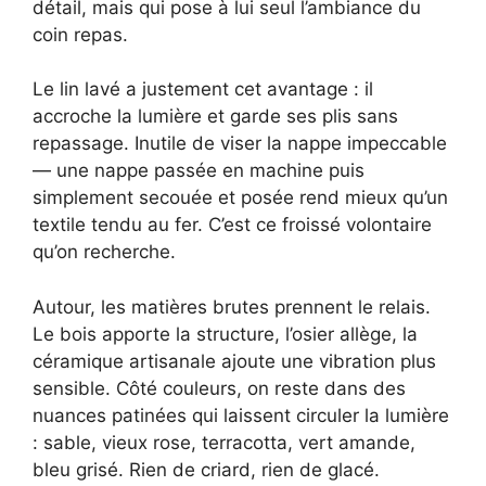
détail, mais qui pose à lui seul l’ambiance du
coin repas.
Le lin lavé a justement cet avantage : il
accroche la lumière et garde ses plis sans
repassage. Inutile de viser la nappe impeccable
— une nappe passée en machine puis
simplement secouée et posée rend mieux qu’un
textile tendu au fer. C’est ce froissé volontaire
qu’on recherche.
Autour, les matières brutes prennent le relais.
Le bois apporte la structure, l’osier allège, la
céramique artisanale ajoute une vibration plus
sensible. Côté couleurs, on reste dans des
nuances patinées qui laissent circuler la lumière
: sable, vieux rose, terracotta, vert amande,
bleu grisé. Rien de criard, rien de glacé.