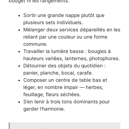
budget ni les rangements.
Sortir une grande nappe plutôt que
plusieurs sets individuels.
Mélanger deux services dépareillés en les
reliant par une couleur ou une forme
commune.
Travailler la lumière basse : bougies à
hauteurs variées, lanternes, photophores.
Détourner des objets du quotidien :
panier, planche, bocal, carafe.
Composer un centre de table bas et
léger, en nombre impair — herbes,
feuillage, fleurs séchées.
S’en tenir à trois tons dominants pour
garder l’harmonie.