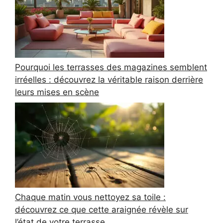
Pourquoi les terrasses des magazines semblent
irréelles : découvrez la véritable raison derrière
leurs mises en scène
Chaque matin vous nettoyez sa toile :
découvrez ce que cette araignée révèle sur
l’état de votre terrasse