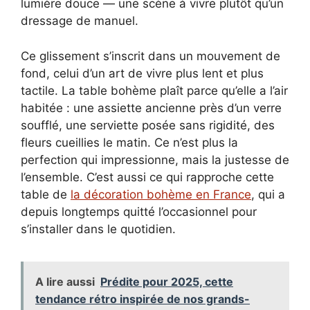
lumière douce — une scène à vivre plutôt qu’un
dressage de manuel.
Ce glissement s’inscrit dans un mouvement de
fond, celui d’un art de vivre plus lent et plus
tactile. La table bohème plaît parce qu’elle a l’air
habitée : une assiette ancienne près d’un verre
soufflé, une serviette posée sans rigidité, des
fleurs cueillies le matin. Ce n’est plus la
perfection qui impressionne, mais la justesse de
l’ensemble. C’est aussi ce qui rapproche cette
table de
la décoration bohème en France
, qui a
depuis longtemps quitté l’occasionnel pour
s’installer dans le quotidien.
A lire aussi
Prédite pour 2025, cette
tendance rétro inspirée de nos grands-