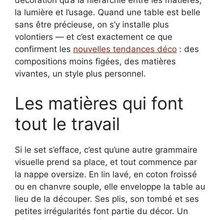
décoration qu’à la hiérarchie entre les matières,
la lumière et l’usage. Quand une table est belle
sans être précieuse, on s’y installe plus
volontiers — et c’est exactement ce que
confirment les
nouvelles tendances déco
: des
compositions moins figées, des matières
vivantes, un style plus personnel.
Les matières qui font
tout le travail
Si le set s’efface, c’est qu’une autre grammaire
visuelle prend sa place, et tout commence par
la nappe oversize. En lin lavé, en coton froissé
ou en chanvre souple, elle enveloppe la table au
lieu de la découper. Ses plis, son tombé et ses
petites irrégularités font partie du décor. Un