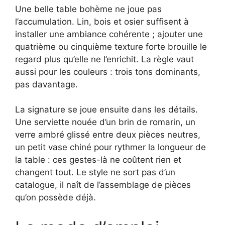
Une belle table bohème ne joue pas
l’accumulation. Lin, bois et osier suffisent à
installer une ambiance cohérente ; ajouter une
quatrième ou cinquième texture forte brouille le
regard plus qu’elle ne l’enrichit. La règle vaut
aussi pour les couleurs : trois tons dominants,
pas davantage.
La signature se joue ensuite dans les détails.
Une serviette nouée d’un brin de romarin, un
verre ambré glissé entre deux pièces neutres,
un petit vase chiné pour rythmer la longueur de
la table : ces gestes-là ne coûtent rien et
changent tout. Le style ne sort pas d’un
catalogue, il naît de l’assemblage de pièces
qu’on possède déjà.