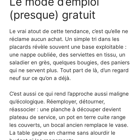
Le mode d’emploi
(presque) gratuit
Le vrai atout de cette tendance, c’est qu’elle ne
réclame aucun achat. Un simple tri dans les
placards révèle souvent une base exploitable :
une nappe oubliée, des serviettes en tissu, un
saladier en grès, quelques bougies, des paniers
qui ne servent plus. Tout part de là, d’un regard
neuf sur ce qu’on a déjà.
C’est aussi ce qui rend l’approche aussi maligne
qu’écologique. Réemployer, détourner,
réassocier : une planche à découper devient
plateau de service, un pot en terre cuite range
les couverts, un bocal ancien remplace le vase.
La table gagne en charme sans alourdir le