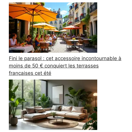
Fini le parasol : cet accessoire incontournable à
moins de 50 € conquiert les terrasses
françaises cet été