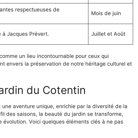
lantes respectueuses de
Mois de juin
 à Jacques Prévert.
Juillet et Août
e comme un lieu incontournable pour ceux qui
t envers la préservation de notre héritage culturel et
ardin du Cotentin
 une aventure unique, enrichie par la diversité de la
fil des saisons, la beauté du jardin se transforme,
e évolution. Voici quelques éléments clés à ne pas