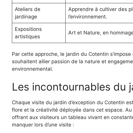
Ateliers de
Apprendre à cultiver des p
jardinage
l’environnement.
Expositions
Art et Nature, en hommage
artistiques
Par cette approche, le jardin du Cotentin s’impos
souhaitent allier passion de la nature et engagemen
environnemental.
Les incontournables du j
Chaque visite du jardin d’exception du Cotentin est
flore et la créativité déployée dans cet espace. Au 
offrant aux visiteurs un tableau vivant en constant
manquer lors d’une visite :