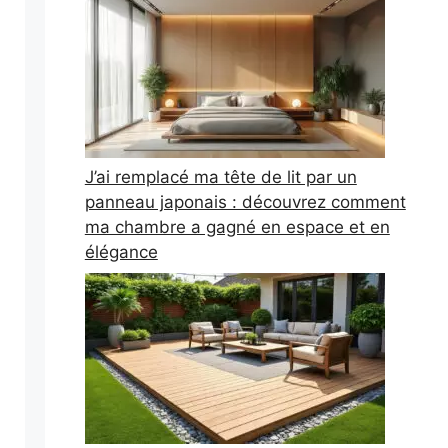
J’ai remplacé ma tête de lit par un
panneau japonais : découvrez comment
ma chambre a gagné en espace et en
élégance