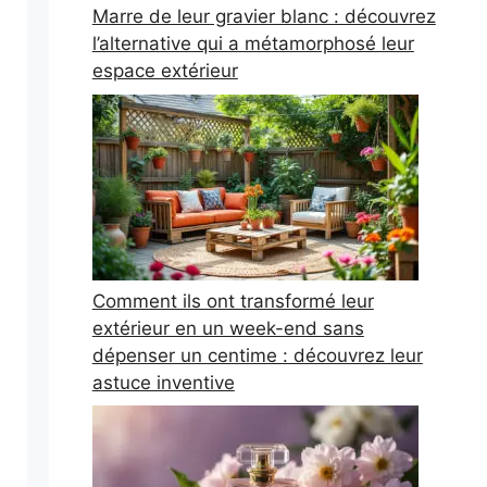
Marre de leur gravier blanc : découvrez
l’alternative qui a métamorphosé leur
espace extérieur
Comment ils ont transformé leur
extérieur en un week-end sans
dépenser un centime : découvrez leur
astuce inventive