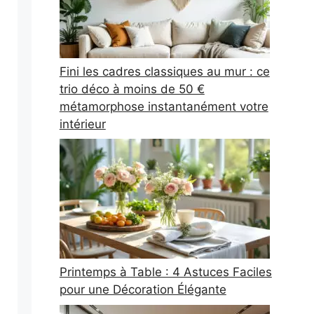
Fini les cadres classiques au mur : ce
trio déco à moins de 50 €
métamorphose instantanément votre
intérieur
Printemps à Table : 4 Astuces Faciles
pour une Décoration Élégante