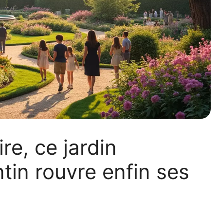
re, ce jardin
tin rouvre enfin ses