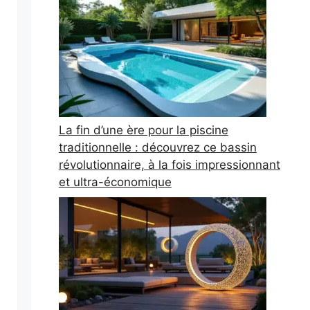
La fin d’une ère pour la piscine
traditionnelle : découvrez ce bassin
révolutionnaire, à la fois impressionnant
et ultra-économique