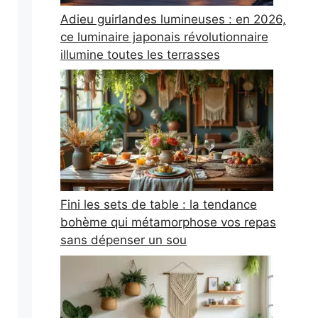
Adieu guirlandes lumineuses : en 2026,
ce luminaire japonais révolutionnaire
illumine toutes les terrasses
Fini les sets de table : la tendance
bohème qui métamorphose vos repas
sans dépenser un sou