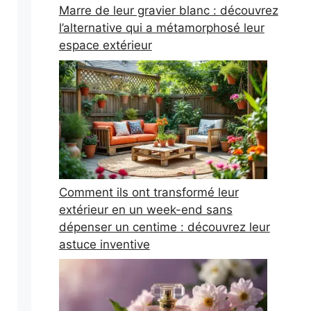
Marre de leur gravier blanc : découvrez
l’alternative qui a métamorphosé leur
espace extérieur
Comment ils ont transformé leur
extérieur en un week-end sans
dépenser un centime : découvrez leur
astuce inventive