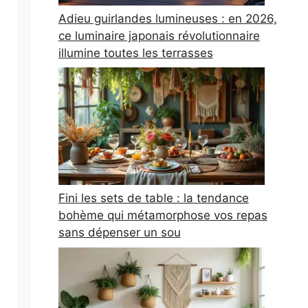
Adieu guirlandes lumineuses : en 2026,
ce luminaire japonais révolutionnaire
illumine toutes les terrasses
Fini les sets de table : la tendance
bohème qui métamorphose vos repas
sans dépenser un sou