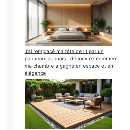
J’ai remplacé ma tête de lit par un
panneau japonais : découvrez comment
ma chambre a gagné en espace et en
élégance