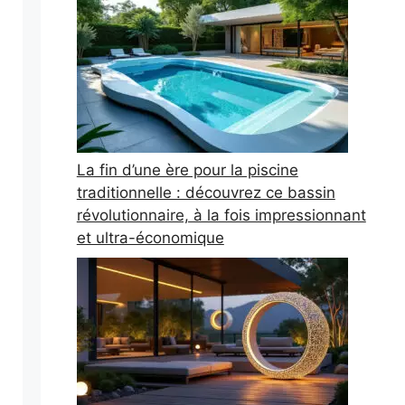
La fin d’une ère pour la piscine
traditionnelle : découvrez ce bassin
révolutionnaire, à la fois impressionnant
et ultra-économique