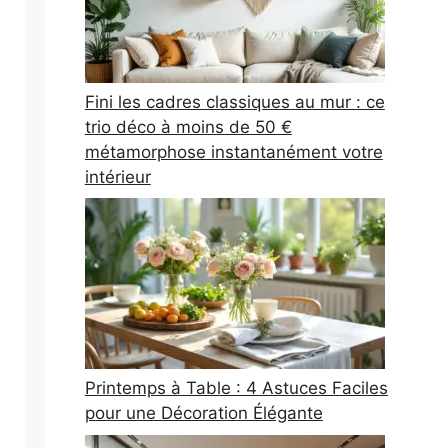
Fini les cadres classiques au mur : ce
trio déco à moins de 50 €
métamorphose instantanément votre
intérieur
Printemps à Table : 4 Astuces Faciles
pour une Décoration Élégante