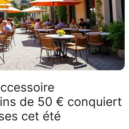
 accessoire
ins de 50 € conquiert
ses cet été