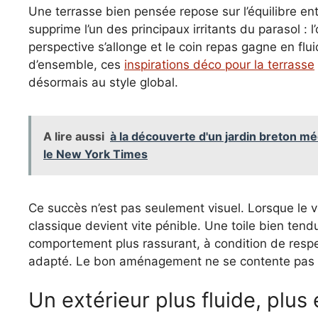
Une terrasse bien pensée repose sur l’équilibre ent
supprime l’un des principaux irritants du parasol : l
perspective s’allonge et le coin repas gagne en flu
d’ensemble, ces
inspirations déco pour la terrasse
désormais au style global.
A lire aussi
à la découverte d'un jardin breton 
le New York Times
Ce succès n’est pas seulement visuel. Lorsque le ve
classique devient vite pénible. Une toile bien tend
comportement plus rassurant, à condition de respe
adapté. Le bon aménagement ne se contente pas d’êtr
Un extérieur plus fluide, plus 