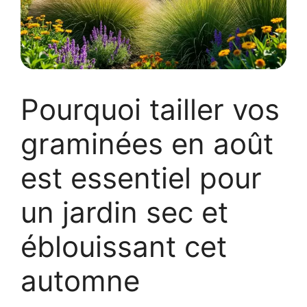
Pourquoi tailler vos
graminées en août
est essentiel pour
un jardin sec et
éblouissant cet
automne