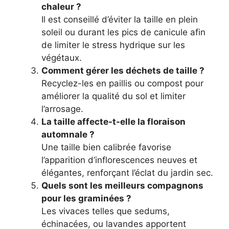
chaleur ?
Il est conseillé d’éviter la taille en plein
soleil ou durant les pics de canicule afin
de limiter le stress hydrique sur les
végétaux.
Comment gérer les déchets de taille ?
Recyclez-les en paillis ou compost pour
améliorer la qualité du sol et limiter
l’arrosage.
La taille affecte-t-elle la floraison
automnale ?
Une taille bien calibrée favorise
l’apparition d’inflorescences neuves et
élégantes, renforçant l’éclat du jardin sec.
Quels sont les meilleurs compagnons
pour les graminées ?
Les vivaces telles que sedums,
échinacées, ou lavandes apportent