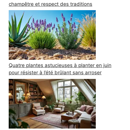
champêtre et respect des traditions
Quatre plantes astucieuses à planter en juin
pour résister à l’été brûlant sans arroser