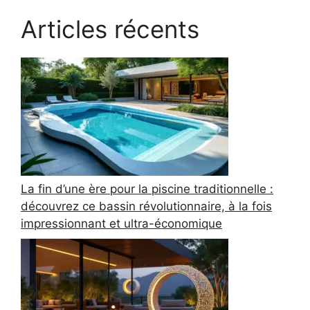
Articles récents
La fin d’une ère pour la piscine traditionnelle :
découvrez ce bassin révolutionnaire, à la fois
impressionnant et ultra-économique