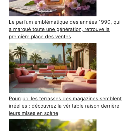
Le parfum emblématique des années 1990, qui
a marqué toute une génération, retrouve la
première place des ventes
Pourquoi les terrasses des magazines semblent
irréelles : découvrez la véritable raison derrière
leurs mises en scène