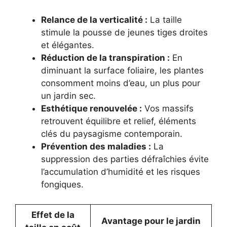
Relance de la verticalité :
La taille
stimule la pousse de jeunes tiges droites
et élégantes.
Réduction de la transpiration :
En
diminuant la surface foliaire, les plantes
consomment moins d’eau, un plus pour
un jardin sec.
Esthétique renouvelée :
Vos massifs
retrouvent équilibre et relief, éléments
clés du paysagisme contemporain.
Prévention des maladies :
La
suppression des parties défraîchies évite
l’accumulation d’humidité et les risques
fongiques.
Effet de la
Avantage pour le jardin