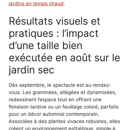
jardins en temps chaud
.
Résultats visuels et
pratiques : l’impact
d’une taille bien
exécutée en août sur le
jardin sec
Dès septembre, le spectacle est au rendez-
vous. Les graminées, allégées et dynamisées,
redessinent l’espace tout en offrant une
floraison tardive ou un feuillage coloré, parfaits
pour un décor automnal contemporain.
Associées à des plantes vivaces robustes, elles
créent un environnement esthétique, simple à