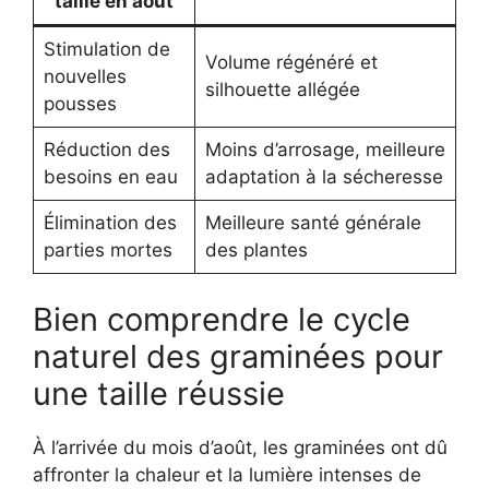
taille en août
Stimulation de
Volume régénéré et
nouvelles
silhouette allégée
pousses
Réduction des
Moins d’arrosage, meilleure
besoins en eau
adaptation à la sécheresse
Élimination des
Meilleure santé générale
parties mortes
des plantes
Bien comprendre le cycle
naturel des graminées pour
une taille réussie
À l’arrivée du mois d’août, les graminées ont dû
affronter la chaleur et la lumière intenses de