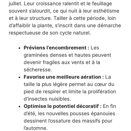
juillet. Leur croissance ralentit et le feuillage
souvent s’alourdit, ce qui nuit à leur esthétisme
et à leur structure. Tailler à cette période, loin
d’affaiblir la plante, s’inscrit dans une démarche
respectueuse de son cycle naturel.
Préviens l’encombrement :
Les
graminées denses et hautes peuvent
devenir fragiles aux vents et à la
sécheresse.
Favorise une meilleure aération :
La
taille la plus légère permet au cœur du
pied de respirer et limite la prolifération
d’insectes nuisibles.
Optimise le potentiel décoratif :
En fin
d’été, les nouvelles pousses épanouies
dessinent l’ossature des massifs pour
l’automne.