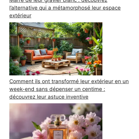
Marre de leur gravier blanc : découvrez
l’alternative qui a métamorphosé leur espace
extérieur
Comment ils ont transformé leur extérieur en un
week-end sans dépenser un centime :
découvrez leur astuce inventive