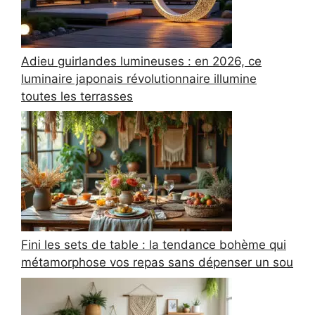
Adieu guirlandes lumineuses : en 2026, ce
luminaire japonais révolutionnaire illumine
toutes les terrasses
Fini les sets de table : la tendance bohème qui
métamorphose vos repas sans dépenser un sou