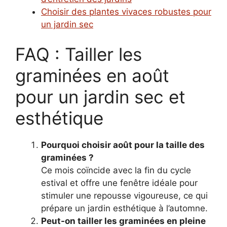
Choisir des plantes vivaces robustes pour
un jardin sec
FAQ : Tailler les
graminées en août
pour un jardin sec et
esthétique
Pourquoi choisir août pour la taille des
graminées ?
Ce mois coïncide avec la fin du cycle
estival et offre une fenêtre idéale pour
stimuler une repousse vigoureuse, ce qui
prépare un jardin esthétique à l’automne.
Peut-on tailler les graminées en pleine