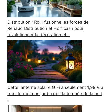
Distribution : RdH fusionne les forces de
Renaud Distribution et Horticash pour
révolutionner la décoration et…
Cette lanterne solaire GiFi à seulement 1,99 € a
transformé mon jardin dès la tombée de la nuit
!