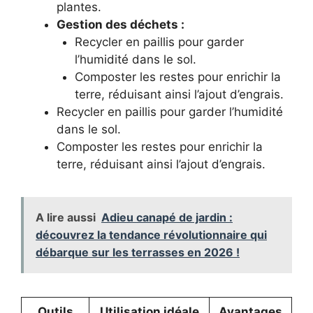
plantes.
Gestion des déchets :
Recycler en paillis pour garder
l’humidité dans le sol.
Composter les restes pour enrichir la
terre, réduisant ainsi l’ajout d’engrais.
Recycler en paillis pour garder l’humidité
dans le sol.
Composter les restes pour enrichir la
terre, réduisant ainsi l’ajout d’engrais.
A lire aussi
Adieu canapé de jardin :
découvrez la tendance révolutionnaire qui
débarque sur les terrasses en 2026 !
Outils
Utilisation idéale
Avantages