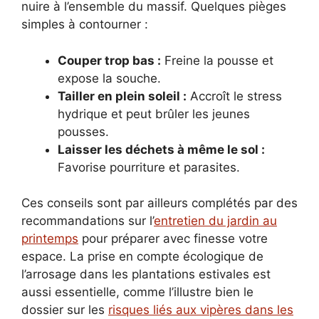
nuire à l’ensemble du massif. Quelques pièges
simples à contourner :
Couper trop bas :
Freine la pousse et
expose la souche.
Tailler en plein soleil :
Accroît le stress
hydrique et peut brûler les jeunes
pousses.
Laisser les déchets à même le sol :
Favorise pourriture et parasites.
Ces conseils sont par ailleurs complétés par des
recommandations sur l’
entretien du jardin au
printemps
pour préparer avec finesse votre
espace. La prise en compte écologique de
l’arrosage dans les plantations estivales est
aussi essentielle, comme l’illustre bien le
dossier sur les
risques liés aux vipères dans les