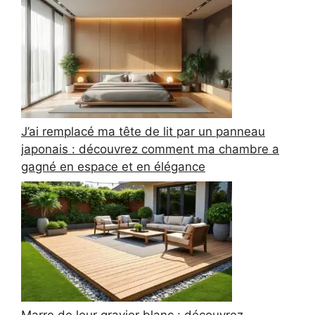
J’ai remplacé ma tête de lit par un panneau
japonais : découvrez comment ma chambre a
gagné en espace et en élégance