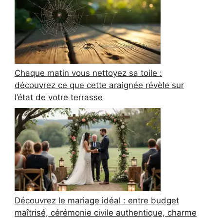
Chaque matin vous nettoyez sa toile :
découvrez ce que cette araignée révèle sur
l’état de votre terrasse
Découvrez le mariage idéal : entre budget
maîtrisé, cérémonie civile authentique, charme