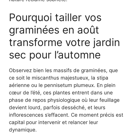
Pourquoi tailler vos
graminées en août
transforme votre jardin
sec pour l’automne
Observez bien les massifs de graminées, que
ce soit le miscanthus majestueux, la stipa
aérienne ou le pennisetum plumeux. En plein
cœur de l’été, ces plantes entrent dans une
phase de repos physiologique où leur feuillage
devient lourd, parfois desséché, et leurs
inflorescences s’effacent. Ce moment précis est
capital pour intervenir et relancer leur
dynamique.