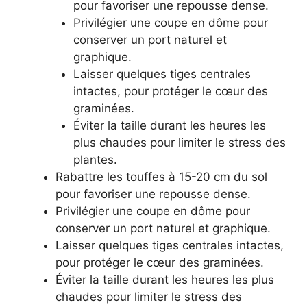
pour favoriser une repousse dense.
Privilégier une coupe en dôme pour
conserver un port naturel et
graphique.
Laisser quelques tiges centrales
intactes, pour protéger le cœur des
graminées.
Éviter la taille durant les heures les
plus chaudes pour limiter le stress des
plantes.
Rabattre les touffes à 15-20 cm du sol
pour favoriser une repousse dense.
Privilégier une coupe en dôme pour
conserver un port naturel et graphique.
Laisser quelques tiges centrales intactes,
pour protéger le cœur des graminées.
Éviter la taille durant les heures les plus
chaudes pour limiter le stress des