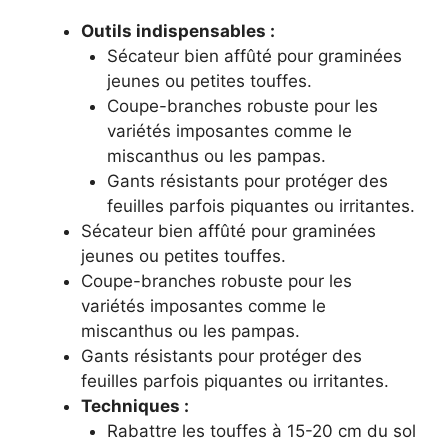
Outils indispensables :
Sécateur bien affûté pour graminées
jeunes ou petites touffes.
Coupe-branches robuste pour les
variétés imposantes comme le
miscanthus ou les pampas.
Gants résistants pour protéger des
feuilles parfois piquantes ou irritantes.
Sécateur bien affûté pour graminées
jeunes ou petites touffes.
Coupe-branches robuste pour les
variétés imposantes comme le
miscanthus ou les pampas.
Gants résistants pour protéger des
feuilles parfois piquantes ou irritantes.
Techniques :
Rabattre les touffes à 15-20 cm du sol