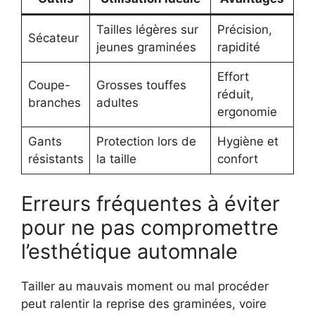
Tailles légères sur
Précision,
Sécateur
jeunes graminées
rapidité
Effort
Coupe-
Grosses touffes
réduit,
branches
adultes
ergonomie
Gants
Protection lors de
Hygiène et
résistants
la taille
confort
Erreurs fréquentes à éviter
pour ne pas compromettre
l’esthétique automnale
Tailler au mauvais moment ou mal procéder
peut ralentir la reprise des graminées, voire