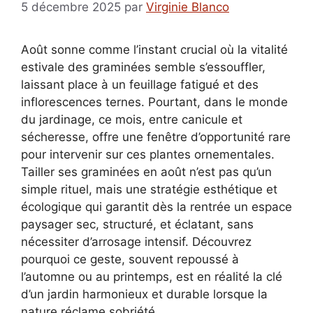
5 décembre 2025
par
Virginie Blanco
Août sonne comme l’instant crucial où la vitalité
estivale des graminées semble s’essouffler,
laissant place à un feuillage fatigué et des
inflorescences ternes. Pourtant, dans le monde
du jardinage, ce mois, entre canicule et
sécheresse, offre une fenêtre d’opportunité rare
pour intervenir sur ces plantes ornementales.
Tailler ses graminées en août n’est pas qu’un
simple rituel, mais une stratégie esthétique et
écologique qui garantit dès la rentrée un espace
paysager sec, structuré, et éclatant, sans
nécessiter d’arrosage intensif. Découvrez
pourquoi ce geste, souvent repoussé à
l’automne ou au printemps, est en réalité la clé
d’un jardin harmonieux et durable lorsque la
nature réclame sobriété.