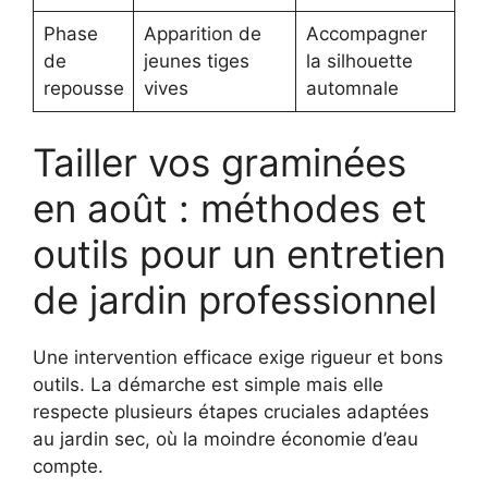
Phase
Apparition de
Accompagner
de
jeunes tiges
la silhouette
repousse
vives
automnale
Tailler vos graminées
en août : méthodes et
outils pour un entretien
de jardin professionnel
Une intervention efficace exige rigueur et bons
outils. La démarche est simple mais elle
respecte plusieurs étapes cruciales adaptées
au jardin sec, où la moindre économie d’eau
compte.