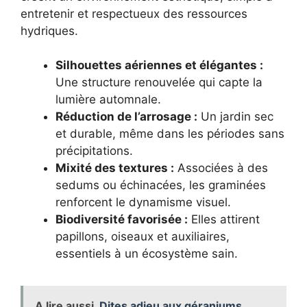
entretenir et respectueux des ressources
hydriques.
Silhouettes aériennes et élégantes :
Une structure renouvelée qui capte la
lumière automnale.
Réduction de l’arrosage :
Un jardin sec
et durable, même dans les périodes sans
précipitations.
Mixité des textures :
Associées à des
sedums ou échinacées, les graminées
renforcent le dynamisme visuel.
Biodiversité favorisée :
Elles attirent
papillons, oiseaux et auxiliaires,
essentiels à un écosystème sain.
A lire aussi
Dites adieu aux géraniums,