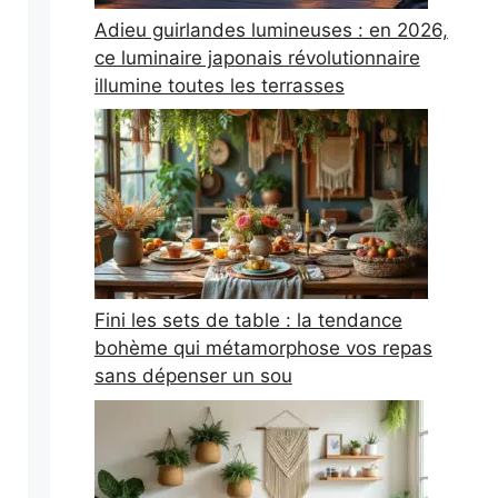
Adieu guirlandes lumineuses : en 2026,
ce luminaire japonais révolutionnaire
illumine toutes les terrasses
Fini les sets de table : la tendance
bohème qui métamorphose vos repas
sans dépenser un sou