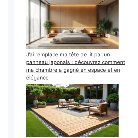
J’ai remplacé ma tête de lit par un
panneau japonais : découvrez comment
ma chambre a gagné en espace et en
élégance