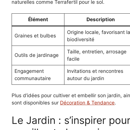
naturelles comme Terrafertil pour le sol.
Élément
Description
Origine locale, favorisant l
Graines et bulbes
biodiversité
Taille, entretien, arrosage
Outils de jardinage
facile
Engagement
Invitations et rencontres
communautaire
autour du jardin
Plus d’idées pour cultiver et embellir son jardin, a
sont disponibles sur
Décoration & Tendance
.
Le Jardin : s’inspirer po