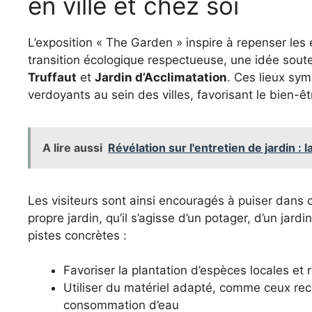
en ville et chez soi
L’exposition « The Garden » inspire à repenser les
transition écologique respectueuse, une idée sou
Truffaut
et
Jardin d’Acclimatation
. Ces lieux sym
verdoyants au sein des villes, favorisant le bien-ê
A lire aussi
Révélation sur l'entretien de jardin :
Les visiteurs sont ainsi encouragés à puiser dans c
propre jardin, qu’il s’agisse d’un potager, d’un jard
pistes concrètes :
Favoriser la plantation d’espèces locales et r
Utiliser du matériel adapté, comme ceux 
consommation d’eau