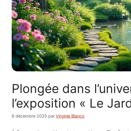
Plongée dans l’unive
l’exposition « Le Jar
6 décembre 2025
par
Virginie Blanco