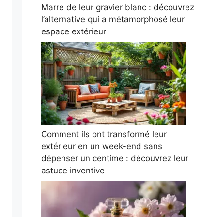
Marre de leur gravier blanc : découvrez
l’alternative qui a métamorphosé leur
espace extérieur
Comment ils ont transformé leur
extérieur en un week-end sans
dépenser un centime : découvrez leur
astuce inventive