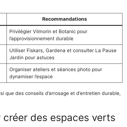
Recommandations
a
Privilégier Vilmorin et Botanic pour
l’approvisionnement durable
Utiliser Fiskars, Gardena et consulter La Pause
Jardin pour astuces
Organiser ateliers et séances photo pour
dynamiser l’espace
insi que des conseils d’arrosage et d’entretien durable,
ur créer des espaces verts