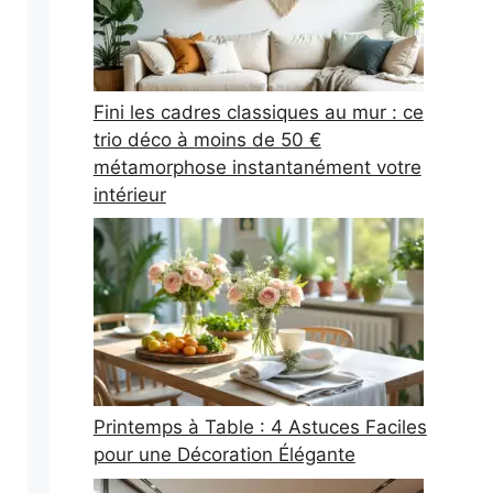
Fini les cadres classiques au mur : ce
trio déco à moins de 50 €
métamorphose instantanément votre
intérieur
Printemps à Table : 4 Astuces Faciles
pour une Décoration Élégante