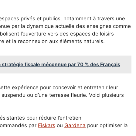
 espaces privés et publics, notamment à travers une
tenue par la dynamique actuelle des enseignes comme
bolisent l’ouverture vers des espaces de loisirs
tre et la reconnexion aux éléments naturels.
 la stratégie fiscale méconnue par 70 % des Français
ette expérience pour concevoir et entretenir leur
in suspendu ou d’une terrasse fleurie. Voici plusieurs
ésistantes pour réduire l’entretien
recommandés par
Fiskars
ou
Gardena
pour optimiser la