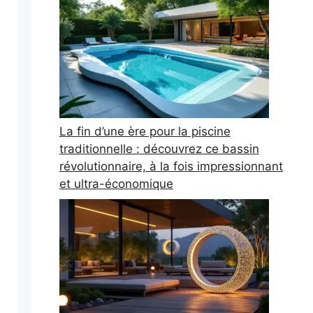
La fin d’une ère pour la piscine
traditionnelle : découvrez ce bassin
révolutionnaire, à la fois impressionnant
et ultra-économique