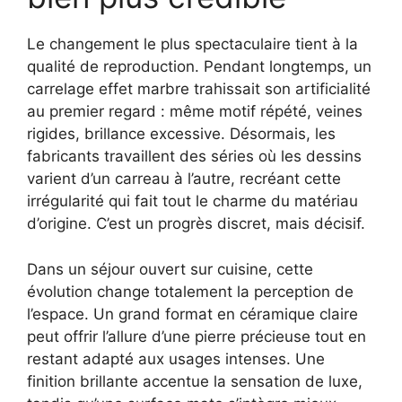
Le changement le plus spectaculaire tient à la
qualité de reproduction. Pendant longtemps, un
carrelage effet marbre trahissait son artificialité
au premier regard : même motif répété, veines
rigides, brillance excessive. Désormais, les
fabricants travaillent des séries où les dessins
varient d’un carreau à l’autre, recréant cette
irrégularité qui fait tout le charme du matériau
d’origine. C’est un progrès discret, mais décisif.
Dans un séjour ouvert sur cuisine, cette
évolution change totalement la perception de
l’espace. Un grand format en céramique claire
peut offrir l’allure d’une pierre précieuse tout en
restant adapté aux usages intenses. Une
finition brillante accentue la sensation de luxe,