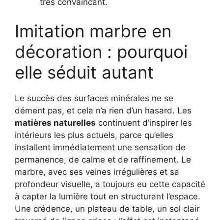
très convaincant.
Imitation marbre en
décoration : pourquoi
elle séduit autant
Le succès des surfaces minérales ne se
dément pas, et cela n’a rien d’un hasard. Les
matières naturelles
continuent d’inspirer les
intérieurs les plus actuels, parce qu’elles
installent immédiatement une sensation de
permanence, de calme et de raffinement. Le
marbre, avec ses veines irrégulières et sa
profondeur visuelle, a toujours eu cette capacité
à capter la lumière tout en structurant l’espace.
Une crédence, un plateau de table, un sol clair