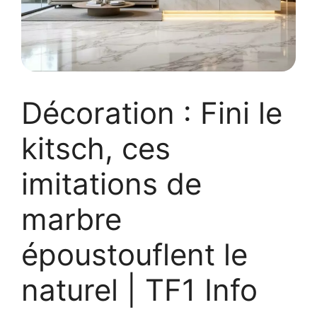
Décoration : Fini le
kitsch, ces
imitations de
marbre
époustouflent le
naturel | TF1 Info