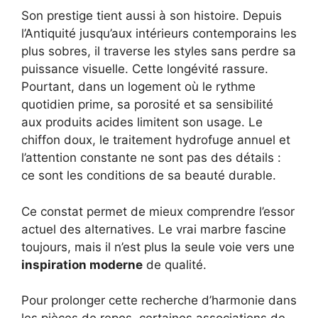
Son prestige tient aussi à son histoire. Depuis
l’Antiquité jusqu’aux intérieurs contemporains les
plus sobres, il traverse les styles sans perdre sa
puissance visuelle. Cette longévité rassure.
Pourtant, dans un logement où le rythme
quotidien prime, sa porosité et sa sensibilité
aux produits acides limitent son usage. Le
chiffon doux, le traitement hydrofuge annuel et
l’attention constante ne sont pas des détails :
ce sont les conditions de sa beauté durable.
Ce constat permet de mieux comprendre l’essor
actuel des alternatives. Le vrai marbre fascine
toujours, mais il n’est plus la seule voie vers une
inspiration moderne
de qualité.
Pour prolonger cette recherche d’harmonie dans