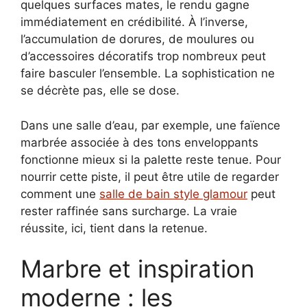
quelques surfaces mates, le rendu gagne
immédiatement en crédibilité. À l’inverse,
l’accumulation de dorures, de moulures ou
d’accessoires décoratifs trop nombreux peut
faire basculer l’ensemble. La sophistication ne
se décrète pas, elle se dose.
Dans une salle d’eau, par exemple, une faïence
marbrée associée à des tons enveloppants
fonctionne mieux si la palette reste tenue. Pour
nourrir cette piste, il peut être utile de regarder
comment une
salle de bain style glamour
peut
rester raffinée sans surcharge. La vraie
réussite, ici, tient dans la retenue.
Marbre et inspiration
moderne : les