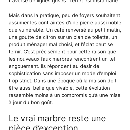
traversé de lignes grises : l’effet est instantané.
Mais dans la pratique, peu de foyers souhaitent
assumer les contraintes d’une pierre aussi noble
que vulnérable. Un café renversé au petit matin,
une goutte de citron sur un plan de toilette, un
produit ménager mal choisi, et l’éclat peut se
ternir. C’est précisément pour cette raison que
les nouveaux faux marbres rencontrent un tel
engouement. Ils répondent au désir de
sophistication sans imposer un mode d’emploi
trop strict. Dans une époque où la maison doit
être aussi belle que vivable, cette évolution
ressemble moins à un compromis qu’à une mise
à jour du bon goût.
Le vrai marbre reste une
pièce d’exception