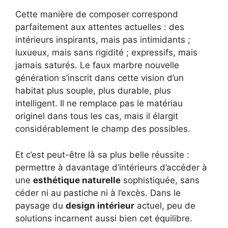
Cette manière de composer correspond
parfaitement aux attentes actuelles : des
intérieurs inspirants, mais pas intimidants ;
luxueux, mais sans rigidité ; expressifs, mais
jamais saturés. Le faux marbre nouvelle
génération s’inscrit dans cette vision d’un
habitat plus souple, plus durable, plus
intelligent. Il ne remplace pas le matériau
originel dans tous les cas, mais il élargit
considérablement le champ des possibles.
Et c’est peut-être là sa plus belle réussite :
permettre à davantage d’intérieurs d’accéder à
une
esthétique naturelle
sophistiquée, sans
céder ni au pastiche ni à l’excès. Dans le
paysage du
design intérieur
actuel, peu de
solutions incarnent aussi bien cet équilibre.