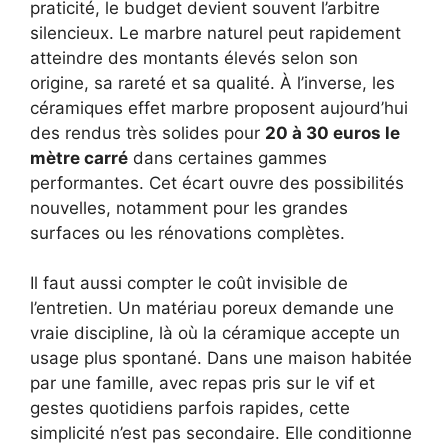
praticité, le budget devient souvent l’arbitre
silencieux. Le marbre naturel peut rapidement
atteindre des montants élevés selon son
origine, sa rareté et sa qualité. À l’inverse, les
céramiques effet marbre proposent aujourd’hui
des rendus très solides pour
20 à 30 euros le
mètre carré
dans certaines gammes
performantes. Cet écart ouvre des possibilités
nouvelles, notamment pour les grandes
surfaces ou les rénovations complètes.
Il faut aussi compter le coût invisible de
l’entretien. Un matériau poreux demande une
vraie discipline, là où la céramique accepte un
usage plus spontané. Dans une maison habitée
par une famille, avec repas pris sur le vif et
gestes quotidiens parfois rapides, cette
simplicité n’est pas secondaire. Elle conditionne