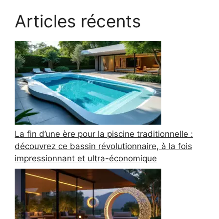
Articles récents
La fin d’une ère pour la piscine traditionnelle :
découvrez ce bassin révolutionnaire, à la fois
impressionnant et ultra-économique