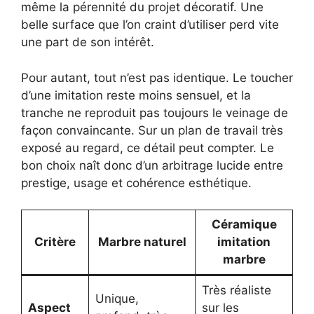
même la pérennité du projet décoratif. Une
belle surface que l’on craint d’utiliser perd vite
une part de son intérêt.
Pour autant, tout n’est pas identique. Le toucher
d’une imitation reste moins sensuel, et la
tranche ne reproduit pas toujours le veinage de
façon convaincante. Sur un plan de travail très
exposé au regard, ce détail peut compter. Le
bon choix naît donc d’un arbitrage lucide entre
prestige, usage et cohérence esthétique.
Céramique
Critère
Marbre naturel
imitation
marbre
Très réaliste
Unique,
Aspect
sur les