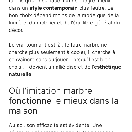
tandis qu’une surface mate s’intègre mieux
dans un
style contemporain
plus feutré. Le
bon choix dépend moins de la mode que de la
lumière, du mobilier et de l’équilibre général du
décor.
Le vrai tournant est là : le faux marbre ne
cherche plus seulement à copier, il cherche à
convaincre sans surjouer. Lorsqu’il est bien
choisi, il devient un allié discret de l’
esthétique
naturelle
.
Où l’imitation marbre
fonctionne le mieux dans la
maison
Au sol, son efficacité est évidente. Une