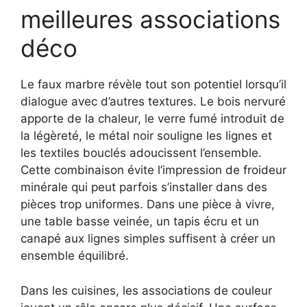
meilleures associations
déco
Le faux marbre révèle tout son potentiel lorsqu’il
dialogue avec d’autres textures. Le bois nervuré
apporte de la chaleur, le verre fumé introduit de
la légèreté, le métal noir souligne les lignes et
les textiles bouclés adoucissent l’ensemble.
Cette combinaison évite l’impression de froideur
minérale qui peut parfois s’installer dans des
pièces trop uniformes. Dans une pièce à vivre,
une table basse veinée, un tapis écru et un
canapé aux lignes simples suffisent à créer un
ensemble équilibré.
Dans les cuisines, les associations de couleur