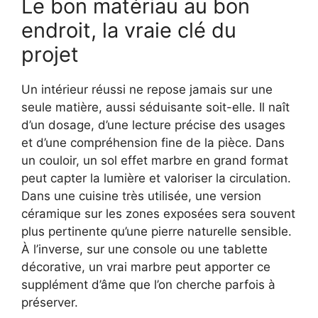
Le bon matériau au bon
endroit, la vraie clé du
projet
Un intérieur réussi ne repose jamais sur une
seule matière, aussi séduisante soit-elle. Il naît
d’un dosage, d’une lecture précise des usages
et d’une compréhension fine de la pièce. Dans
un couloir, un sol effet marbre en grand format
peut capter la lumière et valoriser la circulation.
Dans une cuisine très utilisée, une version
céramique sur les zones exposées sera souvent
plus pertinente qu’une pierre naturelle sensible.
À l’inverse, sur une console ou une tablette
décorative, un vrai marbre peut apporter ce
supplément d’âme que l’on cherche parfois à
préserver.