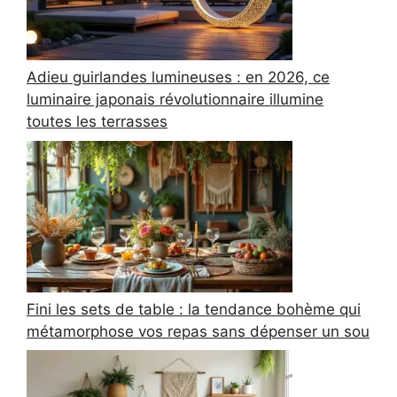
Adieu guirlandes lumineuses : en 2026, ce
luminaire japonais révolutionnaire illumine
toutes les terrasses
Fini les sets de table : la tendance bohème qui
métamorphose vos repas sans dépenser un sou