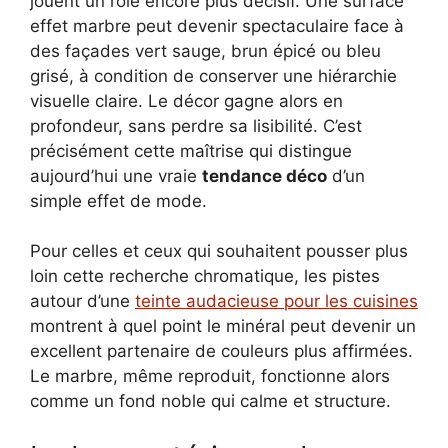
jouent un rôle encore plus décisif. Une surface
effet marbre peut devenir spectaculaire face à
des façades vert sauge, brun épicé ou bleu
grisé, à condition de conserver une hiérarchie
visuelle claire. Le décor gagne alors en
profondeur, sans perdre sa lisibilité. C’est
précisément cette maîtrise qui distingue
aujourd’hui une vraie
tendance déco
d’un
simple effet de mode.
Pour celles et ceux qui souhaitent pousser plus
loin cette recherche chromatique, les pistes
autour d’une
teinte audacieuse pour les cuisines
montrent à quel point le minéral peut devenir un
excellent partenaire de couleurs plus affirmées.
Le marbre, même reproduit, fonctionne alors
comme un fond noble qui calme et structure.