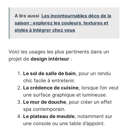
A lire aussi
Les incontournables déco de la
saison : explorez les couleurs, textures et
styles à intégrer chez vous
Voici les usages les plus pertinents dans un
projet de
design intérieur
:
Le sol de salle de bain
, pour un rendu
chic facile à entretenir.
La crédence de cuisine
, lorsque l’on veut
une surface graphique et lumineuse.
Le mur de douche
, pour créer un effet
spa contemporain.
Le plateau de meuble
, notamment sur
une console ou une table d’appoint.