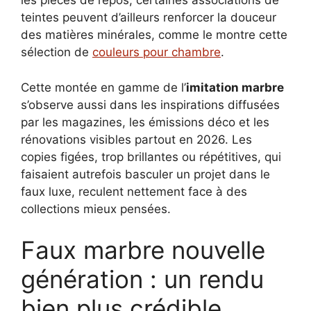
les pièces de repos, certaines associations de
teintes peuvent d’ailleurs renforcer la douceur
des matières minérales, comme le montre cette
sélection de
couleurs pour chambre
.
Cette montée en gamme de l’
imitation marbre
s’observe aussi dans les inspirations diffusées
par les magazines, les émissions déco et les
rénovations visibles partout en 2026. Les
copies figées, trop brillantes ou répétitives, qui
faisaient autrefois basculer un projet dans le
faux luxe, reculent nettement face à des
collections mieux pensées.
Faux marbre nouvelle
génération : un rendu
bien plus crédible