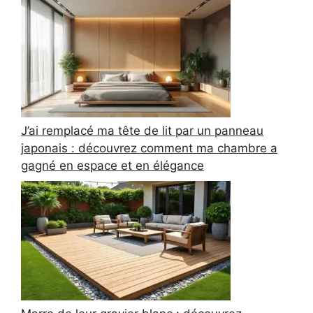
J’ai remplacé ma tête de lit par un panneau
japonais : découvrez comment ma chambre a
gagné en espace et en élégance