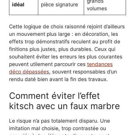
grands
idéal
pièce signature
volumes
Cette logique de choix raisonné rejoint d’ailleurs
un mouvement plus large : en décoration, les
effets trop démonstratifs reculent au profit de
finitions plus justes, plus durables. Ceux qui
souhaitent éviter les erreurs les plus courantes
peuvent utilement parcourir ces
tendances
déco dépassées
, souvent responsables d’un
rendu daté bien avant la fin des travaux.
Comment éviter l’effet
kitsch avec un faux marbre
Le risque n’a pas totalement disparu. Une
imitation mal choisie, trop contrastée ou