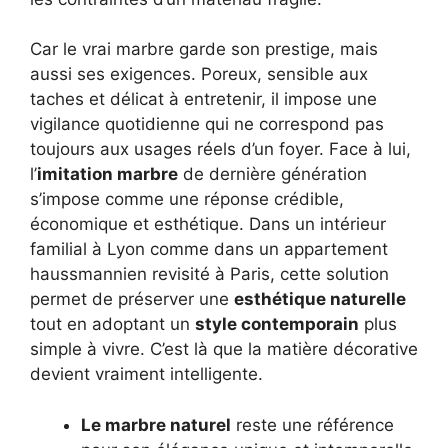
Car le vrai marbre garde son prestige, mais
aussi ses exigences. Poreux, sensible aux
taches et délicat à entretenir, il impose une
vigilance quotidienne qui ne correspond pas
toujours aux usages réels d’un foyer. Face à lui,
l’
imitation marbre
de dernière génération
s’impose comme une réponse crédible,
économique et esthétique. Dans un intérieur
familial à Lyon comme dans un appartement
haussmannien revisité à Paris, cette solution
permet de préserver une
esthétique naturelle
tout en adoptant un
style contemporain
plus
simple à vivre. C’est là que la matière décorative
devient vraiment intelligente.
Le marbre naturel
reste une référence