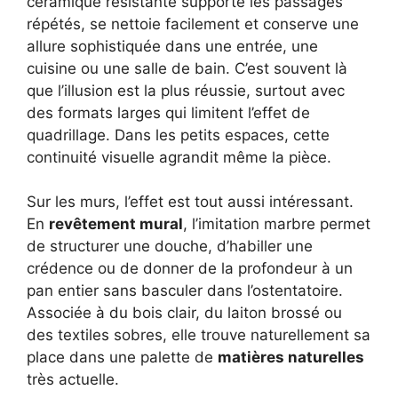
céramique résistante supporte les passages
répétés, se nettoie facilement et conserve une
allure sophistiquée dans une entrée, une
cuisine ou une salle de bain. C’est souvent là
que l’illusion est la plus réussie, surtout avec
des formats larges qui limitent l’effet de
quadrillage. Dans les petits espaces, cette
continuité visuelle agrandit même la pièce.
Sur les murs, l’effet est tout aussi intéressant.
En
revêtement mural
, l’imitation marbre permet
de structurer une douche, d’habiller une
crédence ou de donner de la profondeur à un
pan entier sans basculer dans l’ostentatoire.
Associée à du bois clair, du laiton brossé ou
des textiles sobres, elle trouve naturellement sa
place dans une palette de
matières naturelles
très actuelle.