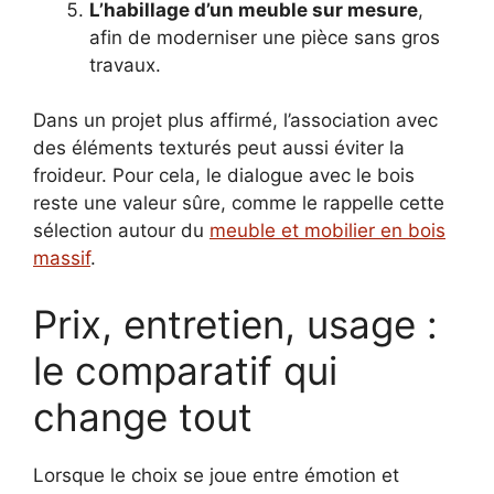
L’habillage d’un meuble sur mesure
,
afin de moderniser une pièce sans gros
travaux.
Dans un projet plus affirmé, l’association avec
des éléments texturés peut aussi éviter la
froideur. Pour cela, le dialogue avec le bois
reste une valeur sûre, comme le rappelle cette
sélection autour du
meuble et mobilier en bois
massif
.
Prix, entretien, usage :
le comparatif qui
change tout
Lorsque le choix se joue entre émotion et