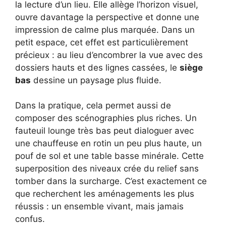
la lecture d’un lieu. Elle allège l’horizon visuel,
ouvre davantage la perspective et donne une
impression de calme plus marquée. Dans un
petit espace, cet effet est particulièrement
précieux : au lieu d’encombrer la vue avec des
dossiers hauts et des lignes cassées, le
siège
bas
dessine un paysage plus fluide.
Dans la pratique, cela permet aussi de
composer des scénographies plus riches. Un
fauteuil lounge très bas peut dialoguer avec
une chauffeuse en rotin un peu plus haute, un
pouf de sol et une table basse minérale. Cette
superposition des niveaux crée du relief sans
tomber dans la surcharge. C’est exactement ce
que recherchent les aménagements les plus
réussis : un ensemble vivant, mais jamais
confus.