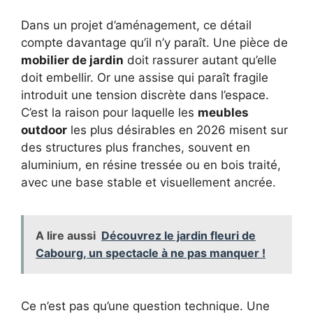
Dans un projet d’aménagement, ce détail
compte davantage qu’il n’y paraît. Une pièce de
mobilier de jardin
doit rassurer autant qu’elle
doit embellir. Or une assise qui paraît fragile
introduit une tension discrète dans l’espace.
C’est la raison pour laquelle les
meubles
outdoor
les plus désirables en 2026 misent sur
des structures plus franches, souvent en
aluminium, en résine tressée ou en bois traité,
avec une base stable et visuellement ancrée.
A lire aussi
Découvrez le jardin fleuri de
Cabourg, un spectacle à ne pas manquer !
Ce n’est pas qu’une question technique. Une