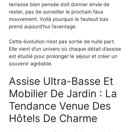
terrasse bien pensée doit donner envie de
rester, pas de surveiller le prochain faux
mouvement. Voilà pourquoi le fauteuil bas
prend aujourd’hui l’avantage.
Cette évolution n’est pas sortie de nulle part.
Elle vient d’un univers où chaque détail d’assise
est étudié pour prolonger le séjour et créer un
souvenir agréable.
Assise Ultra-Basse Et
Mobilier De Jardin : La
Tendance Venue Des
Hôtels De Charme