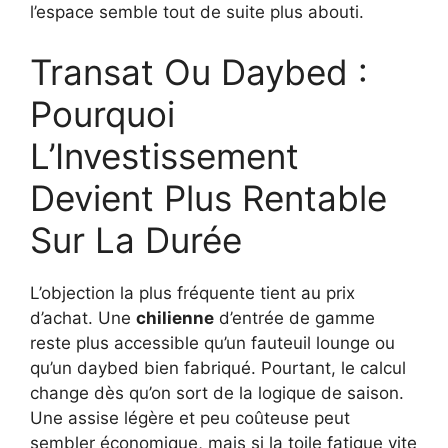
l’espace semble tout de suite plus abouti.
Transat Ou Daybed :
Pourquoi
L’Investissement
Devient Plus Rentable
Sur La Durée
L’objection la plus fréquente tient au prix
d’achat. Une
chilienne
d’entrée de gamme
reste plus accessible qu’un fauteuil lounge ou
qu’un daybed bien fabriqué. Pourtant, le calcul
change dès qu’on sort de la logique de saison.
Une assise légère et peu coûteuse peut
sembler économique, mais si la toile fatigue vite