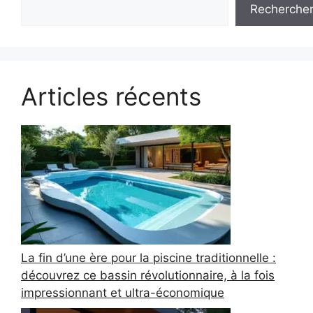
Recherche
Articles récents
La fin d’une ère pour la piscine traditionnelle :
découvrez ce bassin révolutionnaire, à la fois
impressionnant et ultra-économique