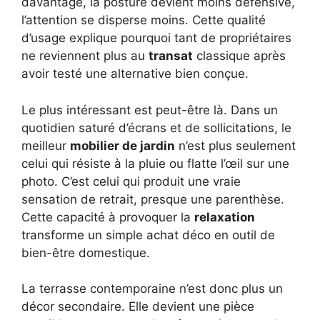
davantage, la posture devient moins défensive,
l’attention se disperse moins. Cette qualité
d’usage explique pourquoi tant de propriétaires
ne reviennent plus au
transat
classique après
avoir testé une alternative bien conçue.
Le plus intéressant est peut-être là. Dans un
quotidien saturé d’écrans et de sollicitations, le
meilleur
mobilier de jardin
n’est plus seulement
celui qui résiste à la pluie ou flatte l’œil sur une
photo. C’est celui qui produit une vraie
sensation de retrait, presque une parenthèse.
Cette capacité à provoquer la
relaxation
transforme un simple achat déco en outil de
bien-être domestique.
La terrasse contemporaine n’est donc plus un
décor secondaire. Elle devient une pièce