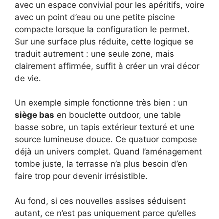
avec un espace convivial pour les apéritifs, voire
avec un point d’eau ou une petite piscine
compacte lorsque la configuration le permet.
Sur une surface plus réduite, cette logique se
traduit autrement : une seule zone, mais
clairement affirmée, suffit à créer un vrai décor
de vie.
Un exemple simple fonctionne très bien : un
siège bas
en bouclette outdoor, une table
basse sobre, un tapis extérieur texturé et une
source lumineuse douce. Ce quatuor compose
déjà un univers complet. Quand l’aménagement
tombe juste, la terrasse n’a plus besoin d’en
faire trop pour devenir irrésistible.
Au fond, si ces nouvelles assises séduisent
autant, ce n’est pas uniquement parce qu’elles