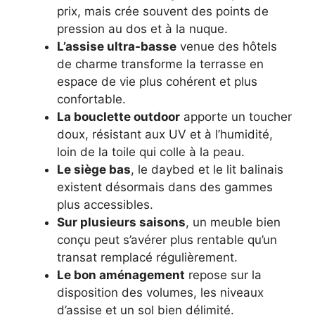
prix, mais crée souvent des points de
pression au dos et à la nuque.
L’assise ultra-basse
venue des hôtels
de charme transforme la terrasse en
espace de vie plus cohérent et plus
confortable.
La bouclette outdoor
apporte un toucher
doux, résistant aux UV et à l’humidité,
loin de la toile qui colle à la peau.
Le siège bas
, le daybed et le lit balinais
existent désormais dans des gammes
plus accessibles.
Sur plusieurs saisons
, un meuble bien
conçu peut s’avérer plus rentable qu’un
transat remplacé régulièrement.
Le bon aménagement
repose sur la
disposition des volumes, les niveaux
d’assise et un sol bien délimité.