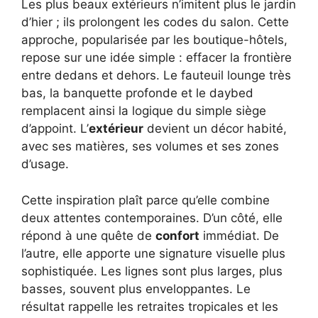
Les plus beaux extérieurs n’imitent plus le jardin
d’hier ; ils prolongent les codes du salon. Cette
approche, popularisée par les boutique-hôtels,
repose sur une idée simple : effacer la frontière
entre dedans et dehors. Le fauteuil lounge très
bas, la banquette profonde et le daybed
remplacent ainsi la logique du simple siège
d’appoint. L’
extérieur
devient un décor habité,
avec ses matières, ses volumes et ses zones
d’usage.
Cette inspiration plaît parce qu’elle combine
deux attentes contemporaines. D’un côté, elle
répond à une quête de
confort
immédiat. De
l’autre, elle apporte une signature visuelle plus
sophistiquée. Les lignes sont plus larges, plus
basses, souvent plus enveloppantes. Le
résultat rappelle les retraites tropicales et les