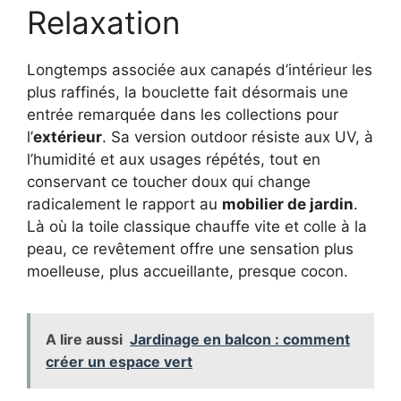
Relaxation
Longtemps associée aux canapés d’intérieur les
plus raffinés, la bouclette fait désormais une
entrée remarquée dans les collections pour
l’
extérieur
. Sa version outdoor résiste aux UV, à
l’humidité et aux usages répétés, tout en
conservant ce toucher doux qui change
radicalement le rapport au
mobilier de jardin
.
Là où la toile classique chauffe vite et colle à la
peau, ce revêtement offre une sensation plus
moelleuse, plus accueillante, presque cocon.
A lire aussi
Jardinage en balcon : comment
créer un espace vert