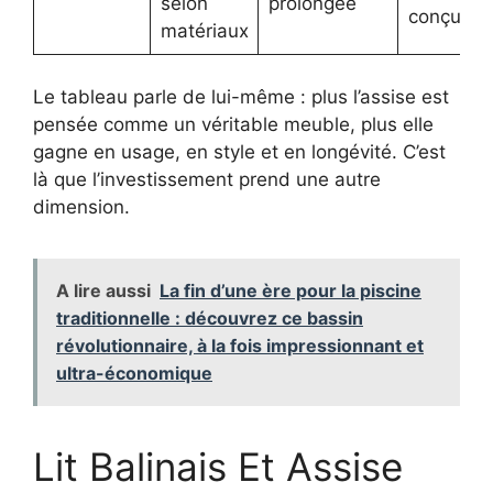
selon
prolongée
conçus
matériaux
Le tableau parle de lui-même : plus l’assise est
pensée comme un véritable meuble, plus elle
gagne en usage, en style et en longévité. C’est
là que l’investissement prend une autre
dimension.
A lire aussi
La fin d’une ère pour la piscine
traditionnelle : découvrez ce bassin
révolutionnaire, à la fois impressionnant et
ultra-économique
Lit Balinais Et Assise