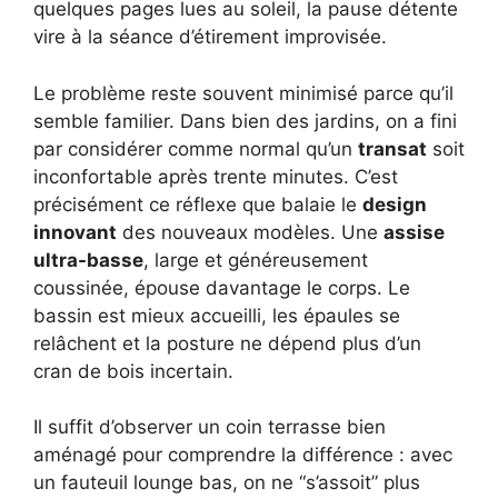
quelques pages lues au soleil, la pause détente
vire à la séance d’étirement improvisée.
Le problème reste souvent minimisé parce qu’il
semble familier. Dans bien des jardins, on a fini
par considérer comme normal qu’un
transat
soit
inconfortable après trente minutes. C’est
précisément ce réflexe que balaie le
design
innovant
des nouveaux modèles. Une
assise
ultra-basse
, large et généreusement
coussinée, épouse davantage le corps. Le
bassin est mieux accueilli, les épaules se
relâchent et la posture ne dépend plus d’un
cran de bois incertain.
Il suffit d’observer un coin terrasse bien
aménagé pour comprendre la différence : avec
un fauteuil lounge bas, on ne “s’assoit” plus