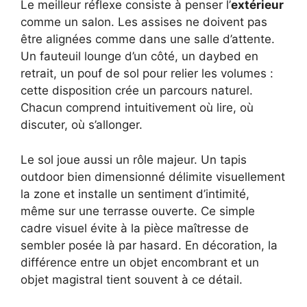
Le meilleur réflexe consiste à penser l’
extérieur
comme un salon. Les assises ne doivent pas
être alignées comme dans une salle d’attente.
Un fauteuil lounge d’un côté, un daybed en
retrait, un pouf de sol pour relier les volumes :
cette disposition crée un parcours naturel.
Chacun comprend intuitivement où lire, où
discuter, où s’allonger.
Le sol joue aussi un rôle majeur. Un tapis
outdoor bien dimensionné délimite visuellement
la zone et installe un sentiment d’intimité,
même sur une terrasse ouverte. Ce simple
cadre visuel évite à la pièce maîtresse de
sembler posée là par hasard. En décoration, la
différence entre un objet encombrant et un
objet magistral tient souvent à ce détail.