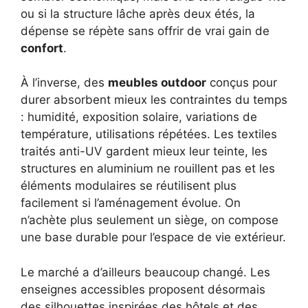
ou si la structure lâche après deux étés, la
dépense se répète sans offrir de vrai gain de
confort
.
À l’inverse, des
meubles outdoor
conçus pour
durer absorbent mieux les contraintes du temps
: humidité, exposition solaire, variations de
température, utilisations répétées. Les textiles
traités anti-UV gardent mieux leur teinte, les
structures en aluminium ne rouillent pas et les
éléments modulaires se réutilisent plus
facilement si l’aménagement évolue. On
n’achète plus seulement un siège, on compose
une base durable pour l’espace de vie extérieur.
Le marché a d’ailleurs beaucoup changé. Les
enseignes accessibles proposent désormais
des silhouettes inspirées des hôtels et des