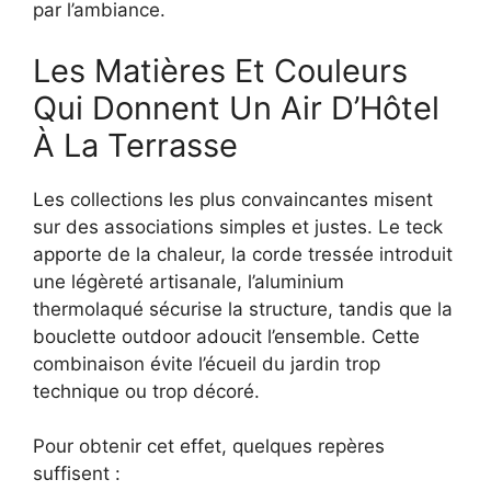
par l’ambiance.
Les Matières Et Couleurs
Qui Donnent Un Air D’Hôtel
À La Terrasse
Les collections les plus convaincantes misent
sur des associations simples et justes. Le teck
apporte de la chaleur, la corde tressée introduit
une légèreté artisanale, l’aluminium
thermolaqué sécurise la structure, tandis que la
bouclette outdoor adoucit l’ensemble. Cette
combinaison évite l’écueil du jardin trop
technique ou trop décoré.
Pour obtenir cet effet, quelques repères
suffisent :