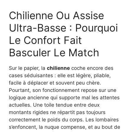
Chilienne Ou Assise
Ultra-Basse : Pourquoi
Le Confort Fait
Basculer Le Match
Sur le papier, la
chilienne
coche encore des
cases séduisantes : elle est légère, pliable,
facile à déplacer et souvent peu chère.
Pourtant, son fonctionnement repose sur une
logique ancienne qui supporte mal les attentes
actuelles. Une toile tendue entre deux
montants rigides ne répartit pas toujours
correctement le poids du corps. Les lombaires
s’enfoncent, la nuque compense, et au bout de