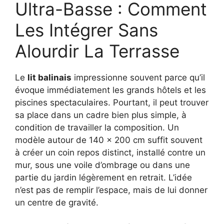
Ultra-Basse : Comment
Les Intégrer Sans
Alourdir La Terrasse
Le
lit balinais
impressionne souvent parce qu’il
évoque immédiatement les grands hôtels et les
piscines spectaculaires. Pourtant, il peut trouver
sa place dans un cadre bien plus simple, à
condition de travailler la composition. Un
modèle autour de 140 x 200 cm suffit souvent
à créer un coin repos distinct, installé contre un
mur, sous une voile d’ombrage ou dans une
partie du jardin légèrement en retrait. L’idée
n’est pas de remplir l’espace, mais de lui donner
un centre de gravité.