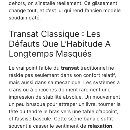
dehors, on s’installe réellement. Ce glissement
change tout, et c’est lui qui rend l’ancien modèle
soudain daté.
Transat Classique : Les
Défauts Que L’Habitude A
Longtemps Masqués
Le vrai point faible du
transat
traditionnel ne
réside pas seulement dans son confort relatif,
mais aussi dans sa mécanique. Les systèmes à
crans ou à encoches donnent rarement une
impression de stabilité absolue. Un mouvement
un peu brusque pour attraper un livre, tourner la
tête ou tendre le bras vers une table d’appoint,
et l’assise bascule. Cette scène banale suffit
souvent à casser le sentiment de
relaxation
.