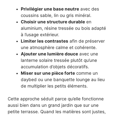
Privilégier une base neutre
avec des
coussins sable, lin ou gris minéral.
Choisir une structure durable
en
aluminium, résine tressée ou bois adapté
à l’usage extérieur.
Limiter les contrastes
afin de préserver
une atmosphère calme et cohérente.
Ajouter une lumière douce
avec une
lanterne solaire tressée plutôt qu’une
accumulation d’objets décoratifs.
Miser sur une pièce forte
comme un
daybed ou une banquette lounge au lieu
de multiplier les petits éléments.
Cette approche séduit parce qu’elle fonctionne
aussi bien dans un grand jardin que sur une
petite terrasse. Quand les matières sont justes,