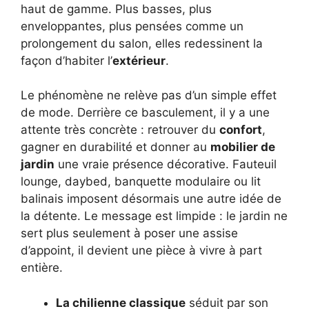
haut de gamme. Plus basses, plus
enveloppantes, plus pensées comme un
prolongement du salon, elles redessinent la
façon d’habiter l’
extérieur
.
Le phénomène ne relève pas d’un simple effet
de mode. Derrière ce basculement, il y a une
attente très concrète : retrouver du
confort
,
gagner en durabilité et donner au
mobilier de
jardin
une vraie présence décorative. Fauteuil
lounge, daybed, banquette modulaire ou lit
balinais imposent désormais une autre idée de
la détente. Le message est limpide : le jardin ne
sert plus seulement à poser une assise
d’appoint, il devient une pièce à vivre à part
entière.
La chilienne classique
séduit par son