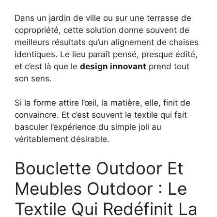
Dans un jardin de ville ou sur une terrasse de
copropriété, cette solution donne souvent de
meilleurs résultats qu’un alignement de chaises
identiques. Le lieu paraît pensé, presque édité,
et c’est là que le
design innovant
prend tout
son sens.
Si la forme attire l’œil, la matière, elle, finit de
convaincre. Et c’est souvent le textile qui fait
basculer l’expérience du simple joli au
véritablement désirable.
Bouclette Outdoor Et
Meubles Outdoor : Le
Textile Qui Redéfinit La