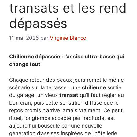
transats et les rend
dépassés
11 mai 2026
par
Virginie Blanco
Chilienne dépassée : l’assise ultra-basse qui
change tout
Chaque retour des beaux jours remet le même
scénario sur la terrasse : une
chilienne
sortie
du garage, un vieux
transat
qu’il faut régler au
bon cran, puis cette sensation diffuse que le
repos promis n’arrive jamais vraiment. Ce petit
rituel, longtemps accepté par habitude, est
aujourd’hui bousculé par une nouvelle
génération d’assises inspirées de l’hôtellerie