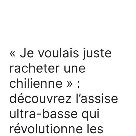
« Je voulais juste
racheter une
chilienne » :
découvrez l’assise
ultra-basse qui
révolutionne les