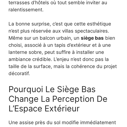
terrasses d’hôtels où tout semble inviter au
ralentissement.
La bonne surprise, c’est que cette esthétique
n’est plus réservée aux villas spectaculaires.
Même sur un balcon urbain, un
siège bas
bien
choisi, associé à un tapis d’extérieur et à une
lanterne sobre, peut suffire à installer une
ambiance crédible. L’enjeu n’est donc pas la
taille de la surface, mais la cohérence du projet
décoratif.
Pourquoi Le Siège Bas
Change La Perception De
L’Espace Extérieur
Une assise près du sol modifie immédiatement