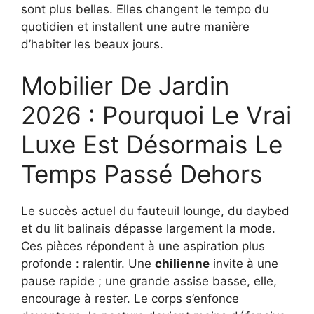
sont plus belles. Elles changent le tempo du
quotidien et installent une autre manière
d’habiter les beaux jours.
Mobilier De Jardin
2026 : Pourquoi Le Vrai
Luxe Est Désormais Le
Temps Passé Dehors
Le succès actuel du fauteuil lounge, du daybed
et du lit balinais dépasse largement la mode.
Ces pièces répondent à une aspiration plus
profonde : ralentir. Une
chilienne
invite à une
pause rapide ; une grande assise basse, elle,
encourage à rester. Le corps s’enfonce