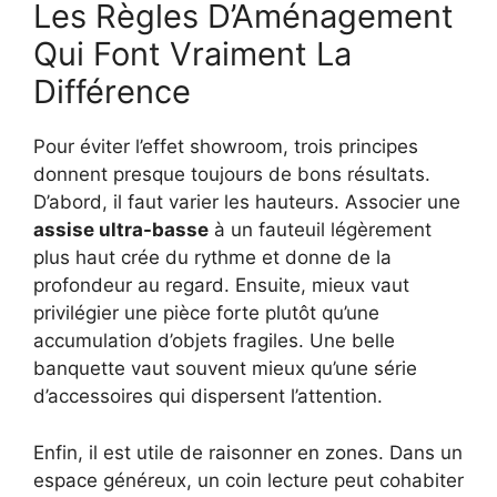
Les Règles D’Aménagement
Qui Font Vraiment La
Différence
Pour éviter l’effet showroom, trois principes
donnent presque toujours de bons résultats.
D’abord, il faut varier les hauteurs. Associer une
assise ultra-basse
à un fauteuil légèrement
plus haut crée du rythme et donne de la
profondeur au regard. Ensuite, mieux vaut
privilégier une pièce forte plutôt qu’une
accumulation d’objets fragiles. Une belle
banquette vaut souvent mieux qu’une série
d’accessoires qui dispersent l’attention.
Enfin, il est utile de raisonner en zones. Dans un
espace généreux, un coin lecture peut cohabiter