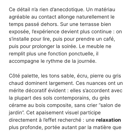
Ce détail n’a rien d’anecdotique. Un matériau
agréable au contact allonge naturellement le
temps passé dehors. Sur une terrasse bien
exposée, l’expérience devient plus continue : on
s’installe pour lire, puis pour prendre un café,
puis pour prolonger la soirée. Le meuble ne
remplit plus une fonction ponctuelle, il
accompagne le rythme de la journée.
Côté palette, les tons sable, écru, pierre ou gris
chaud dominent largement. Ces nuances ont un
mérite décoratif évident : elles s’accordent avec
la plupart des sols contemporains, du grès
cérame au bois composite, sans crier “salon de
jardin”. Cet apaisement visuel participe
directement à l’effet recherché : une
relaxation
plus profonde, portée autant par la matière que