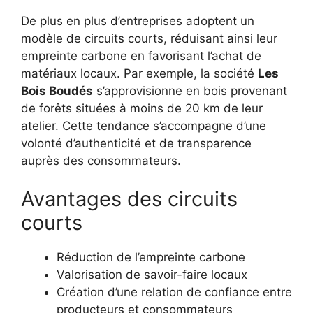
De plus en plus d’entreprises adoptent un
modèle de circuits courts, réduisant ainsi leur
empreinte carbone en favorisant l’achat de
matériaux locaux. Par exemple, la société
Les
Bois Boudés
s’approvisionne en bois provenant
de forêts situées à moins de 20 km de leur
atelier. Cette tendance s’accompagne d’une
volonté d’authenticité et de transparence
auprès des consommateurs.
Avantages des circuits
courts
Réduction de l’empreinte carbone
Valorisation de savoir-faire locaux
Création d’une relation de confiance entre
producteurs et consommateurs