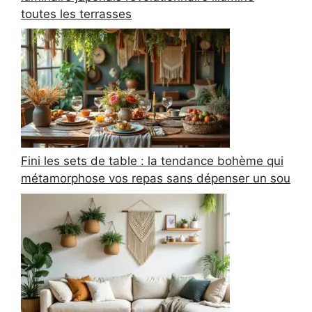
toutes les terrasses
Fini les sets de table : la tendance bohème qui
métamorphose vos repas sans dépenser un sou