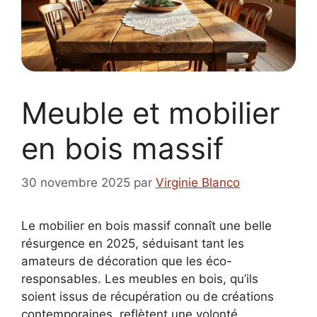
Meuble et mobilier
en bois massif
30 novembre 2025
par
Virginie Blanco
Le mobilier en bois massif connaît une belle
résurgence en 2025, séduisant tant les
amateurs de décoration que les éco-
responsables. Les meubles en bois, qu’ils
soient issus de récupération ou de créations
contemporaines, reflètent une volonté