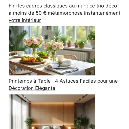
Fini les cadres classiques au mur : ce trio déco
à moins de 50 € métamorphose instantanément
votre intérieur
Printemps à Table : 4 Astuces Faciles pour une
Décoration Élégante