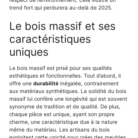
trend fort qui perdurera au-delà de 2025.
Le bois massif et ses
caractéristiques
uniques
Le bois massif est prisé pour ses qualités
esthétiques et fonctionnelles. Tout d’abord, il
offre une
durabilité
inégalée, contrairement
aux matériaux synthétiques. La solidité du bois
massif lui confère une longévité qui est souvent
synonyme de tradition et de qualité. De plus,
chaque pièce est unique, ayant son propre
charme, une caractéristique due à la nature
même du matériau. Les artisans du bois
exploitent cette unicité pour créer des meubles