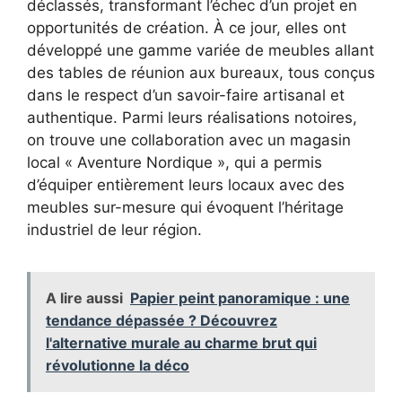
déclassés, transformant l’échec d’un projet en
opportunités de création. À ce jour, elles ont
développé une gamme variée de meubles allant
des tables de réunion aux bureaux, tous conçus
dans le respect d’un savoir-faire artisanal et
authentique. Parmi leurs réalisations notoires,
on trouve une collaboration avec un magasin
local « Aventure Nordique », qui a permis
d’équiper entièrement leurs locaux avec des
meubles sur-mesure qui évoquent l’héritage
industriel de leur région.
A lire aussi
Papier peint panoramique : une
tendance dépassée ? Découvrez
l'alternative murale au charme brut qui
révolutionne la déco