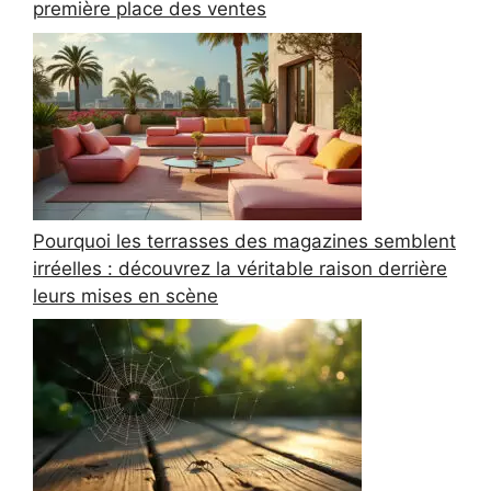
première place des ventes
Pourquoi les terrasses des magazines semblent
irréelles : découvrez la véritable raison derrière
leurs mises en scène