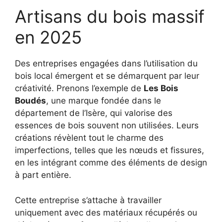
Artisans du bois massif
en 2025
Des entreprises engagées dans l’utilisation du
bois local émergent et se démarquent par leur
créativité. Prenons l’exemple de
Les Bois
Boudés
, une marque fondée dans le
département de l’Isère, qui valorise des
essences de bois souvent non utilisées. Leurs
créations révèlent tout le charme des
imperfections, telles que les nœuds et fissures,
en les intégrant comme des éléments de design
à part entière.
Cette entreprise s’attache à travailler
uniquement avec des matériaux récupérés ou