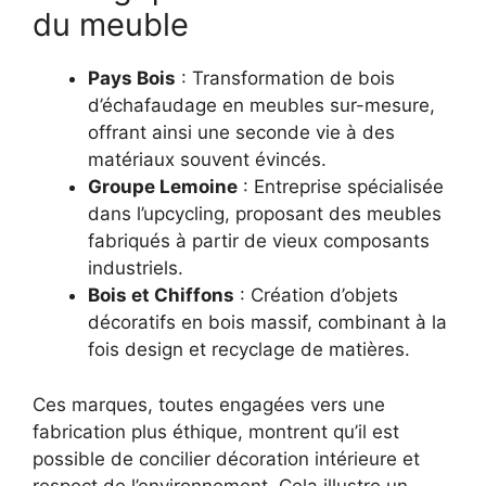
du meuble
Pays Bois
: Transformation de bois
d’échafaudage en meubles sur-mesure,
offrant ainsi une seconde vie à des
matériaux souvent évincés.
Groupe Lemoine
: Entreprise spécialisée
dans l’upcycling, proposant des meubles
fabriqués à partir de vieux composants
industriels.
Bois et Chiffons
: Création d’objets
décoratifs en bois massif, combinant à la
fois design et recyclage de matières.
Ces marques, toutes engagées vers une
fabrication plus éthique, montrent qu’il est
possible de concilier décoration intérieure et
respect de l’environnement. Cela illustre un