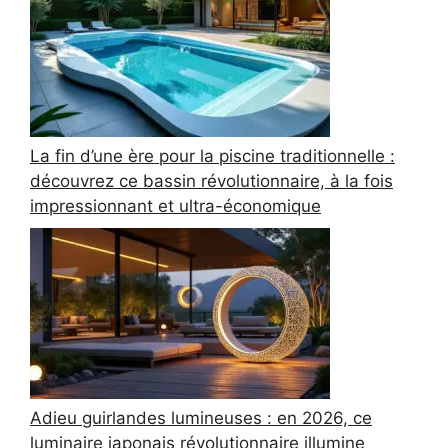
La fin d’une ère pour la piscine traditionnelle :
découvrez ce bassin révolutionnaire, à la fois
impressionnant et ultra-économique
Adieu guirlandes lumineuses : en 2026, ce
luminaire japonais révolutionnaire illumine