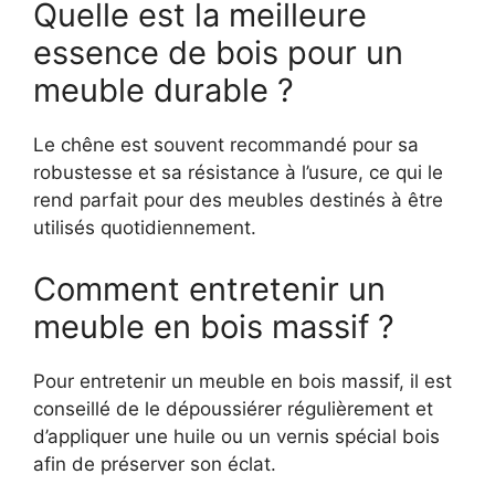
Quelle est la meilleure
essence de bois pour un
meuble durable ?
Le chêne est souvent recommandé pour sa
robustesse et sa résistance à l’usure, ce qui le
rend parfait pour des meubles destinés à être
utilisés quotidiennement.
Comment entretenir un
meuble en bois massif ?
Pour entretenir un meuble en bois massif, il est
conseillé de le dépoussiérer régulièrement et
d’appliquer une huile ou un vernis spécial bois
afin de préserver son éclat.