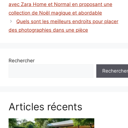
avec Zara Home et Normal en proposant une
collection de Noël magique et abordable
Quels sont les meilleurs endroits pour placer
des photographies dans une pièce
Rechercher
Recherche
Articles récents