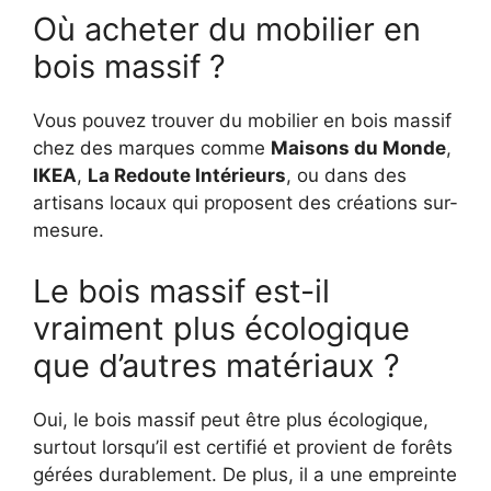
Où acheter du mobilier en
bois massif ?
Vous pouvez trouver du mobilier en bois massif
chez des marques comme
Maisons du Monde
,
IKEA
,
La Redoute Intérieurs
, ou dans des
artisans locaux qui proposent des créations sur-
mesure.
Le bois massif est-il
vraiment plus écologique
que d’autres matériaux ?
Oui, le bois massif peut être plus écologique,
surtout lorsqu’il est certifié et provient de forêts
gérées durablement. De plus, il a une empreinte