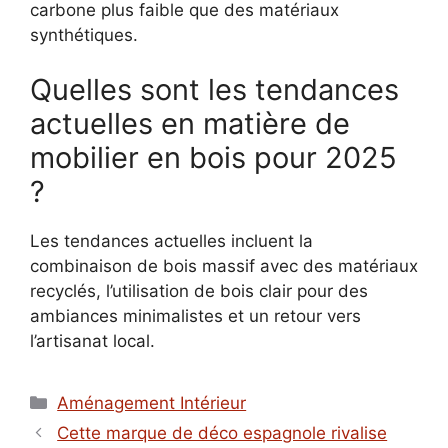
carbone plus faible que des matériaux
synthétiques.
Quelles sont les tendances
actuelles en matière de
mobilier en bois pour 2025
?
Les tendances actuelles incluent la
combinaison de bois massif avec des matériaux
recyclés, l’utilisation de bois clair pour des
ambiances minimalistes et un retour vers
l’artisanat local.
Catégories
Aménagement Intérieur
Cette marque de déco espagnole rivalise