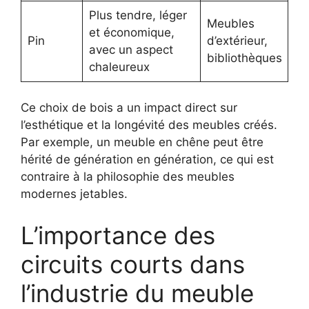
Plus tendre, léger
Meubles
et économique,
Pin
d’extérieur,
avec un aspect
bibliothèques
chaleureux
Ce choix de bois a un impact direct sur
l’esthétique et la longévité des meubles créés.
Par exemple, un meuble en chêne peut être
hérité de génération en génération, ce qui est
contraire à la philosophie des meubles
modernes jetables.
L’importance des
circuits courts dans
l’industrie du meuble