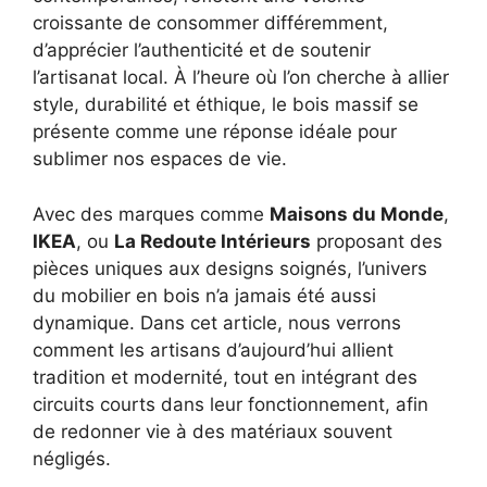
croissante de consommer différemment,
d’apprécier l’authenticité et de soutenir
l’artisanat local. À l’heure où l’on cherche à allier
style, durabilité et éthique, le bois massif se
présente comme une réponse idéale pour
sublimer nos espaces de vie.
Avec des marques comme
Maisons du Monde
,
IKEA
, ou
La Redoute Intérieurs
proposant des
pièces uniques aux designs soignés, l’univers
du mobilier en bois n’a jamais été aussi
dynamique. Dans cet article, nous verrons
comment les artisans d’aujourd’hui allient
tradition et modernité, tout en intégrant des
circuits courts dans leur fonctionnement, afin
de redonner vie à des matériaux souvent
négligés.