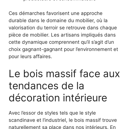
Ces démarches favorisent une approche
durable dans le domaine du mobilier, où la
valorisation du terroir se retrouve dans chaque
pièce de mobilier. Les artisans impliqués dans
cette dynamique comprennent qu’il s’agit d’un
choix gagnant-gagnant pour l’environnement et
pour leurs affaires.
Le bois massif face aux
tendances de la
décoration intérieure
Avec l’essor de styles tels que le style
scandinave et l’industriel, le bois massif trouve
naturellement sa place dans nos intérieurs. En