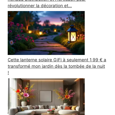
révolutionner la décoration et…
Cette lanterne solaire GiFi à seulement 1,99 € a
transformé mon jardin dès la tombée de la nuit
!