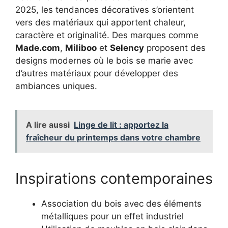
2025, les tendances décoratives s’orientent
vers des matériaux qui apportent chaleur,
caractère et originalité. Des marques comme
Made.com
,
Miliboo
et
Selency
proposent des
designs modernes où le bois se marie avec
d’autres matériaux pour développer des
ambiances uniques.
A lire aussi
Linge de lit : apportez la
fraîcheur du printemps dans votre chambre
Inspirations contemporaines
Association du bois avec des éléments
métalliques pour un effet industriel