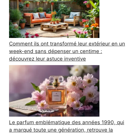
Comment ils ont transformé leur extérieur en un
week-end sans dépenser un centime :
découvrez leur astuce inventive
Le parfum emblématique des années 1990, qui
a marqué toute une génération, retrouve la