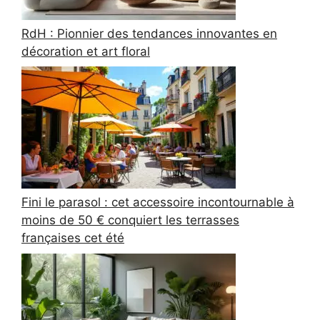
RdH : Pionnier des tendances innovantes en
décoration et art floral
Fini le parasol : cet accessoire incontournable à
moins de 50 € conquiert les terrasses
françaises cet été