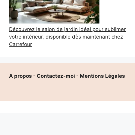
Découvrez le salon de jardin idéal pour sublimer
votre intérieur, disponible dès maintenant chez
Carrefour
A propos
-
Contactez-moi
-
Mentions Légales