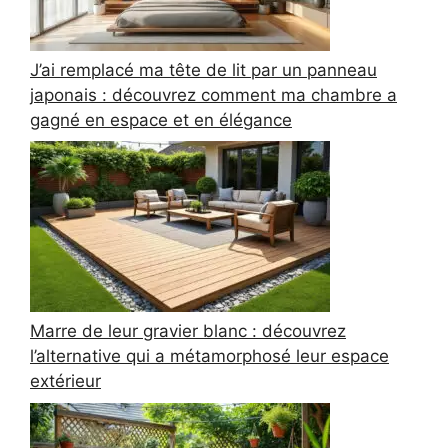
J’ai remplacé ma tête de lit par un panneau
japonais : découvrez comment ma chambre a
gagné en espace et en élégance
Marre de leur gravier blanc : découvrez
l’alternative qui a métamorphosé leur espace
extérieur