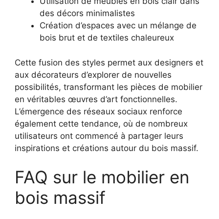
Utilisation de meubles en bois clair dans
des décors minimalistes
Création d’espaces avec un mélange de
bois brut et de textiles chaleureux
Cette fusion des styles permet aux designers et
aux décorateurs d’explorer de nouvelles
possibilités, transformant les pièces de mobilier
en véritables œuvres d’art fonctionnelles.
L’émergence des réseaux sociaux renforce
également cette tendance, où de nombreux
utilisateurs ont commencé à partager leurs
inspirations et créations autour du bois massif.
FAQ sur le mobilier en
bois massif