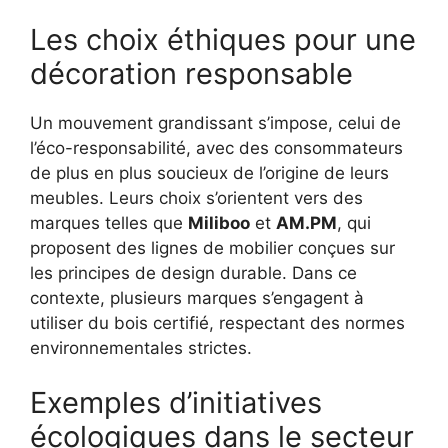
Les choix éthiques pour une
décoration responsable
Un mouvement grandissant s’impose, celui de
l’éco-responsabilité, avec des consommateurs
de plus en plus soucieux de l’origine de leurs
meubles. Leurs choix s’orientent vers des
marques telles que
Miliboo
et
AM.PM
, qui
proposent des lignes de mobilier conçues sur
les principes de design durable. Dans ce
contexte, plusieurs marques s’engagent à
utiliser du bois certifié, respectant des normes
environnementales strictes.
Exemples d’initiatives
écologiques dans le secteur