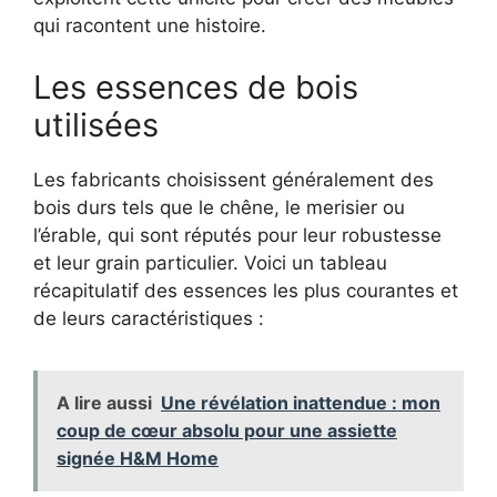
qui racontent une histoire.
Les essences de bois
utilisées
Les fabricants choisissent généralement des
bois durs tels que le chêne, le merisier ou
l’érable, qui sont réputés pour leur robustesse
et leur grain particulier. Voici un tableau
récapitulatif des essences les plus courantes et
de leurs caractéristiques :
A lire aussi
Une révélation inattendue : mon
coup de cœur absolu pour une assiette
signée H&M Home