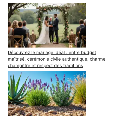
Découvrez le mariage idéal : entre budget
maîtrisé, cérémonie civile authentique, charme
champêtre et respect des traditions