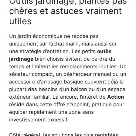
Outils jardinage, plantes pas
chères et astuces vraiment
utiles
Un jardin économique ne repose pas
uniquement sur l’achat malin, mais aussi sur
une stratégie d’entretien. Les petits
outils
jardinage
bien choisis évitent de perdre du
temps et limitent les remplacements inutiles. Un
sécateur compact, un désherbeur manuel ou un
accessoire d’arrosage basique couvrent déjà la
plupart des besoins d’un balcon ou d’un espace
extérieur familial. Là encore, l’intérêt de
Action
réside dans cette offre d’appoint, pratique pour
équiper rapidement une zone sans
investissement excessif.
Côté végétal, les solutions les plus rentables