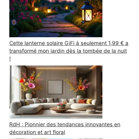
Cette lanterne solaire GiFi à seulement 1,99 € a
transformé mon jardin dès la tombée de la nuit
!
RdH : Pionnier des tendances innovantes en
décoration et art floral