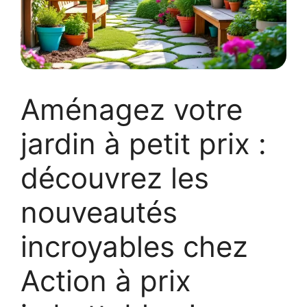
Aménagez votre
jardin à petit prix :
découvrez les
nouveautés
incroyables chez
Action à prix