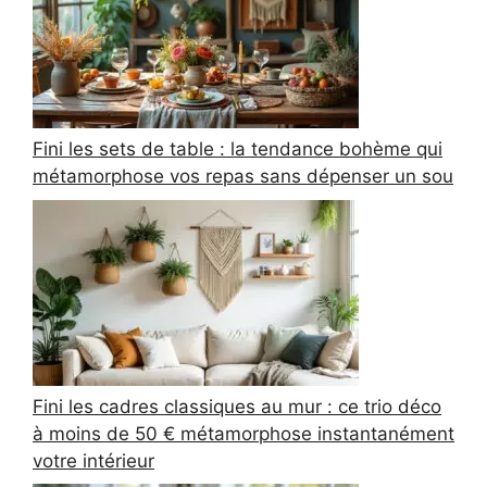
Fini les sets de table : la tendance bohème qui
métamorphose vos repas sans dépenser un sou
Fini les cadres classiques au mur : ce trio déco
à moins de 50 € métamorphose instantanément
votre intérieur