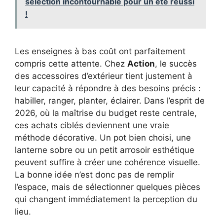
sélection incontournable pour un été réussi
!
Les enseignes à bas coût ont parfaitement
compris cette attente. Chez
Action
, le succès
des accessoires d’extérieur tient justement à
leur capacité à répondre à des besoins précis :
habiller, ranger, planter, éclairer. Dans l’esprit de
2026, où la maîtrise du budget reste centrale,
ces achats ciblés deviennent une vraie
méthode décorative. Un pot bien choisi, une
lanterne sobre ou un petit arrosoir esthétique
peuvent suffire à créer une cohérence visuelle.
La bonne idée n’est donc pas de remplir
l’espace, mais de sélectionner quelques pièces
qui changent immédiatement la perception du
lieu.