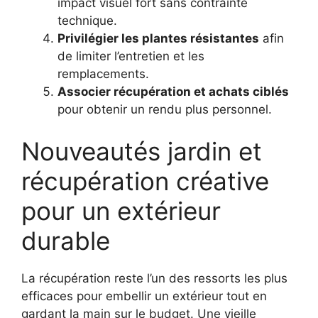
impact visuel fort sans contrainte
technique.
Privilégier les plantes résistantes
afin
de limiter l’entretien et les
remplacements.
Associer récupération et achats ciblés
pour obtenir un rendu plus personnel.
Nouveautés jardin et
récupération créative
pour un extérieur
durable
La récupération reste l’un des ressorts les plus
efficaces pour embellir un extérieur tout en
gardant la main sur le budget. Une vieille