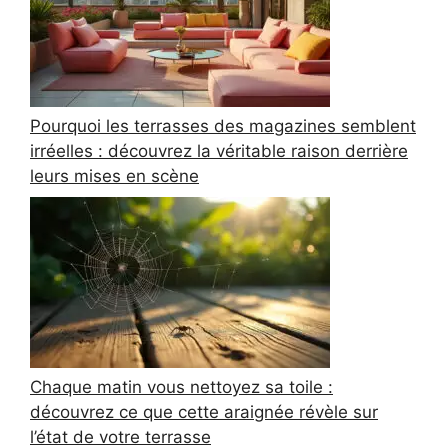
Pourquoi les terrasses des magazines semblent
irréelles : découvrez la véritable raison derrière
leurs mises en scène
Chaque matin vous nettoyez sa toile :
découvrez ce que cette araignée révèle sur
l’état de votre terrasse