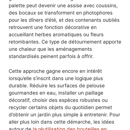
palette peut devenir une assise avec coussins,
des bocaux se transforment en photophores
pour les dîners d’été, et des contenants oubliés
retrouvent une fonction décorative en
accueillant herbes aromatiques ou fleurs
retombantes. Ce type de détournement apporte
une chaleur que les aménagements
standardisés peinent parfois à offrir.
Cette approche gagne encore en intérêt
lorsqu’elle s’inscrit dans une logique plus
durable. Réduire les surfaces de pelouse
gourmandes en eau, installer un paillage
décoratif, choisir des espèces robustes ou
recycler certains objets du quotidien permet
d’obtenir un jardin plus simple à entretenir. Pour
aller plus loin dans cette démarche, les idées
autour de
la réutilisation des bouteilles en