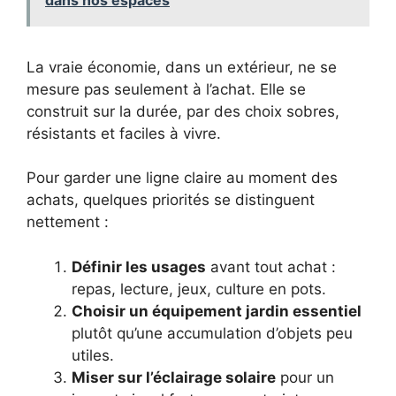
La vraie économie, dans un extérieur, ne se
mesure pas seulement à l’achat. Elle se
construit sur la durée, par des choix sobres,
résistants et faciles à vivre.
Pour garder une ligne claire au moment des
achats, quelques priorités se distinguent
nettement :
Définir les usages
avant tout achat :
repas, lecture, jeux, culture en pots.
Choisir un équipement jardin essentiel
plutôt qu’une accumulation d’objets peu
utiles.
Miser sur l’éclairage solaire
pour un