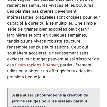
restent les semis, les vivaces et les boutures.
Les
plantes pas chères
deviennent
intéressantes lorsqu’elles sont choisies pour leur
capacité à durer ou à se multiplier. Une simple
série de graines bien exposées peut garnir
jardinières et pots en quelques semaines,
tandis qu’une vivace robuste structure
l’ensemble sur plusieurs saisons. Ceux qui
souhaitent accélérer le fleurissement sans
exploser leur budget peuvent aussi s’inspirer de
ces
fleurs rapides à semer
, particulièrement
utiles pour obtenir un effet généreux dès les
premiers beaux jours.
A lire aussi
Encourageons la création de
jardins refuges pour les oiseaux partout
dans nos espaces