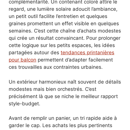
complémentarité. Un contenant coloré attire le
regard, une lumière solaire adoucit l’ambiance,
un petit outil facilite l’entretien et quelques
graines promettent un effet visible en quelques
semaines. C’est cette chaîne d’achats modestes
qui crée un résultat convaincant. Pour prolonger
cette logique sur les petits espaces, les idées
partagées autour des
tendances printanières
pour balcon
permettent d’adapter facilement
ces trouvailles aux contraintes urbaines.
Un extérieur harmonieux naît souvent de détails
modestes mais bien orchestrés. C’est
précisément là que se niche le meilleur rapport
style-budget.
Avant de remplir un panier, un tri rapide aide à
garder le cap. Les achats les plus pertinents