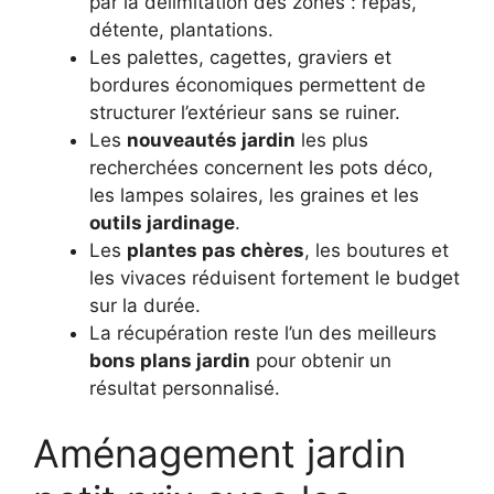
par la délimitation des zones : repas,
détente, plantations.
Les palettes, cagettes, graviers et
bordures économiques permettent de
structurer l’extérieur sans se ruiner.
Les
nouveautés jardin
les plus
recherchées concernent les pots déco,
les lampes solaires, les graines et les
outils jardinage
.
Les
plantes pas chères
, les boutures et
les vivaces réduisent fortement le budget
sur la durée.
La récupération reste l’un des meilleurs
bons plans jardin
pour obtenir un
résultat personnalisé.
Aménagement jardin