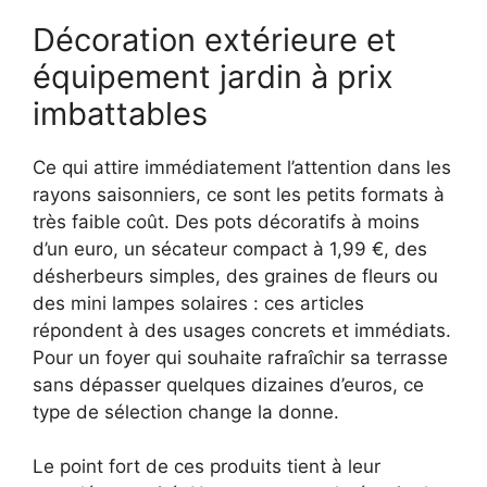
Décoration extérieure et
équipement jardin à prix
imbattables
Ce qui attire immédiatement l’attention dans les
rayons saisonniers, ce sont les petits formats à
très faible coût. Des pots décoratifs à moins
d’un euro, un sécateur compact à 1,99 €, des
désherbeurs simples, des graines de fleurs ou
des mini lampes solaires : ces articles
répondent à des usages concrets et immédiats.
Pour un foyer qui souhaite rafraîchir sa terrasse
sans dépasser quelques dizaines d’euros, ce
type de sélection change la donne.
Le point fort de ces produits tient à leur