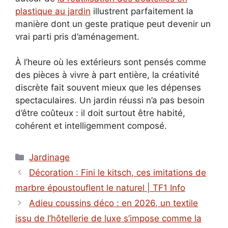
plastique au jardin
illustrent parfaitement la
manière dont un geste pratique peut devenir un
vrai parti pris d’aménagement.
À l’heure où les extérieurs sont pensés comme
des pièces à vivre à part entière, la créativité
discrète fait souvent mieux que les dépenses
spectaculaires. Un jardin réussi n’a pas besoin
d’être coûteux : il doit surtout être habité,
cohérent et intelligemment composé.
Catégories
Jardinage
Décoration : Fini le kitsch, ces imitations de
marbre époustouflent le naturel | TF1 Info
Adieu coussins déco : en 2026, un textile
issu de l’hôtellerie de luxe s’impose comme la