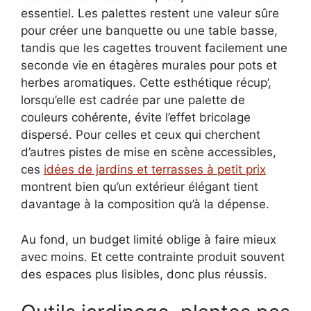
essentiel. Les palettes restent une valeur sûre
pour créer une banquette ou une table basse,
tandis que les cagettes trouvent facilement une
seconde vie en étagères murales pour pots et
herbes aromatiques. Cette esthétique récup’,
lorsqu’elle est cadrée par une palette de
couleurs cohérente, évite l’effet bricolage
dispersé. Pour celles et ceux qui cherchent
d’autres pistes de mise en scène accessibles,
ces
idées de jardins et terrasses à petit prix
montrent bien qu’un extérieur élégant tient
davantage à la composition qu’à la dépense.
Au fond, un budget limité oblige à faire mieux
avec moins. Et cette contrainte produit souvent
des espaces plus lisibles, donc plus réussis.