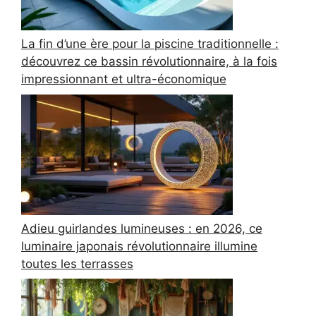
La fin d’une ère pour la piscine traditionnelle :
découvrez ce bassin révolutionnaire, à la fois
impressionnant et ultra-économique
Adieu guirlandes lumineuses : en 2026, ce
luminaire japonais révolutionnaire illumine
toutes les terrasses