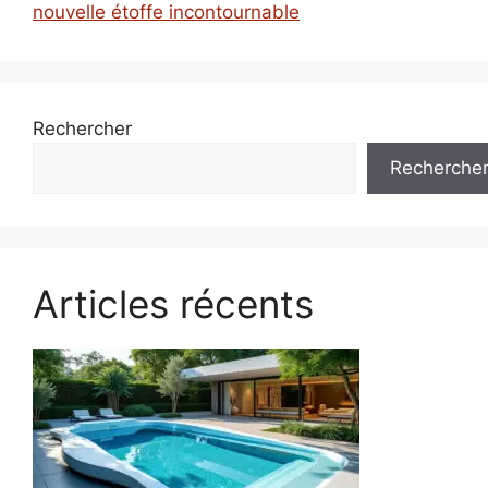
nouvelle étoffe incontournable
Rechercher
Recherche
Articles récents