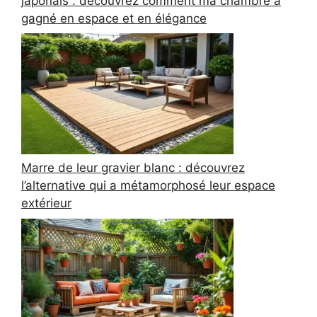
japonais : découvrez comment ma chambre a
gagné en espace et en élégance
Marre de leur gravier blanc : découvrez
l’alternative qui a métamorphosé leur espace
extérieur