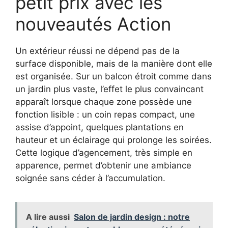
petit prix avec les
nouveautés Action
Un extérieur réussi ne dépend pas de la
surface disponible, mais de la manière dont elle
est organisée. Sur un balcon étroit comme dans
un jardin plus vaste, l’effet le plus convaincant
apparaît lorsque chaque zone possède une
fonction lisible : un coin repas compact, une
assise d’appoint, quelques plantations en
hauteur et un éclairage qui prolonge les soirées.
Cette logique d’agencement, très simple en
apparence, permet d’obtenir une ambiance
soignée sans céder à l’accumulation.
A lire aussi
Salon de jardin design : notre