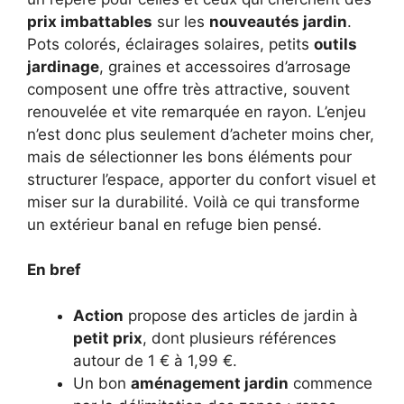
prix imbattables
sur les
nouveautés jardin
.
Pots colorés, éclairages solaires, petits
outils
jardinage
, graines et accessoires d’arrosage
composent une offre très attractive, souvent
renouvelée et vite remarquée en rayon. L’enjeu
n’est donc plus seulement d’acheter moins cher,
mais de sélectionner les bons éléments pour
structurer l’espace, apporter du confort visuel et
miser sur la durabilité. Voilà ce qui transforme
un extérieur banal en refuge bien pensé.
En bref
Action
propose des articles de jardin à
petit prix
, dont plusieurs références
autour de 1 € à 1,99 €.
Un bon
aménagement jardin
commence