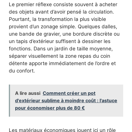
Le premier réflexe consiste souvent à acheter
des objets avant d’avoir pensé la circulation.
Pourtant, la transformation la plus visible
provient d’un zonage simple. Quelques dalles,
une bande de gravier, une bordure discrète ou
un tapis d’extérieur suffisent à dessiner les
fonctions. Dans un jardin de taille moyenne,
séparer visuellement la zone repas du coin
détente apporte immédiatement de l’ordre et
du confort.
A lire aussi
Comment créer un pot
d'extérieur sublime à moindre coût : l'astuce
pour économiser plus de 80 €
Les matériaux économiques jouent ici un rôle