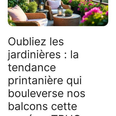
Oubliez les
jardinières : la
tendance
printanière qui
bouleverse nos
balcons cette