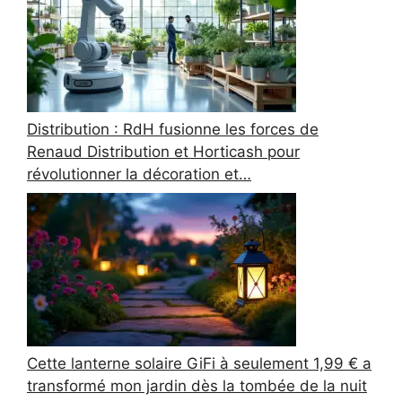
Distribution : RdH fusionne les forces de
Renaud Distribution et Horticash pour
révolutionner la décoration et…
Cette lanterne solaire GiFi à seulement 1,99 € a
transformé mon jardin dès la tombée de la nuit