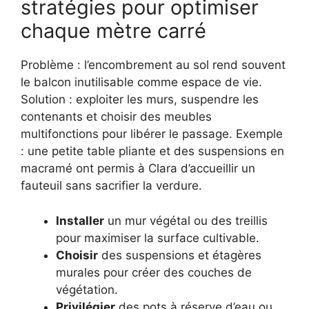
stratégies pour optimiser
chaque mètre carré
Problème : l’encombrement au sol rend souvent
le balcon inutilisable comme espace de vie.
Solution : exploiter les murs, suspendre les
contenants et choisir des meubles
multifonctions pour libérer le passage. Exemple
: une petite table pliante et des suspensions en
macramé ont permis à Clara d’accueillir un
fauteuil sans sacrifier la verdure.
Installer
un mur végétal ou des treillis
pour maximiser la surface cultivable.
Choisir
des suspensions et étagères
murales pour créer des couches de
végétation.
Privilégier
des pots à réserve d’eau ou