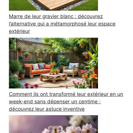
Marre de leur gravier blanc : découvrez
l’alternative qui a métamorphosé leur espace
extérieur
Comment ils ont transformé leur extérieur en un
week-end sans dépenser un centime :
découvrez leur astuce inventive