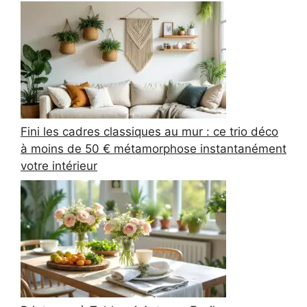
Fini les cadres classiques au mur : ce trio déco
à moins de 50 € métamorphose instantanément
votre intérieur