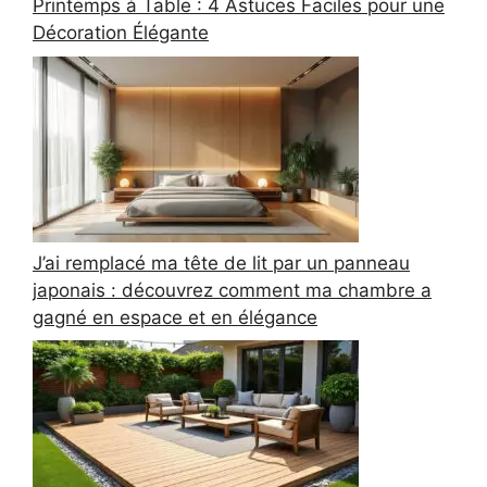
Printemps à Table : 4 Astuces Faciles pour une
Décoration Élégante
J’ai remplacé ma tête de lit par un panneau
japonais : découvrez comment ma chambre a
gagné en espace et en élégance