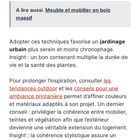
A lire aussi
Meuble et mobilier en bois
massif
Adopter ces techniques favorise un
jardinage
urbain
plus serein et moins chronophage.
Insight : un bon contenant multiplie la durée de
vie et la santé des plantes.
Pour prolonger l’inspiration, consulter
les
tendances outdoor
et les
conseils pour une
ambiance printanière
permet d’affiner couleurs
et matériaux adaptés à son projet. Un dernier
conseil : privilégier la cohérence entre mobilier,
teintes et végétation afin que l’extérieur
devienne une véritable extension du logement.
Insight : la cohérence stylistique assure un