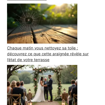
Chaque matin vous nettoyez sa toile :
découvrez ce que cette araignée révèle sur
l’état de votre terrasse