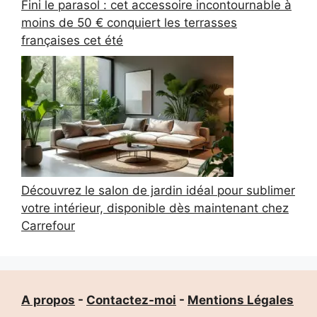
Fini le parasol : cet accessoire incontournable à
moins de 50 € conquiert les terrasses
françaises cet été
Découvrez le salon de jardin idéal pour sublimer
votre intérieur, disponible dès maintenant chez
Carrefour
A propos
-
Contactez-moi
-
Mentions Légales