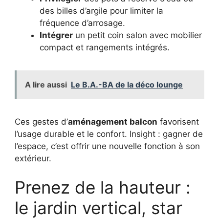
des billes d’argile pour limiter la
fréquence d’arrosage.
Intégrer
un petit coin salon avec mobilier
compact et rangements intégrés.
A lire aussi
Le B.A.-BA de la déco lounge
Ces gestes d’
aménagement balcon
favorisent
l’usage durable et le confort. Insight : gagner de
l’espace, c’est offrir une nouvelle fonction à son
extérieur.
Prenez de la hauteur :
le jardin vertical, star