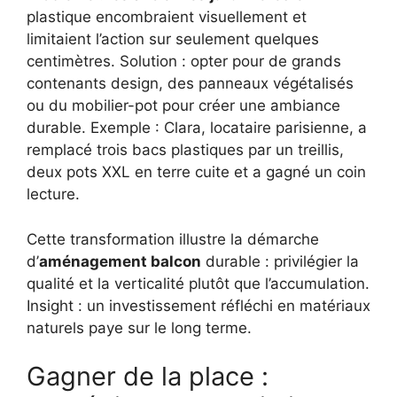
plastique encombraient visuellement et
limitaient l’action sur seulement quelques
centimètres. Solution : opter pour de grands
contenants design, des panneaux végétalisés
ou du mobilier-pot pour créer une ambiance
durable. Exemple : Clara, locataire parisienne, a
remplacé trois bacs plastiques par un treillis,
deux pots XXL en terre cuite et a gagné un coin
lecture.
Cette transformation illustre la démarche
d’
aménagement balcon
durable : privilégier la
qualité et la verticalité plutôt que l’accumulation.
Insight : un investissement réfléchi en matériaux
naturels paye sur le long terme.
Gagner de la place :