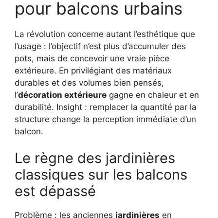
pour balcons urbains
La révolution concerne autant l’esthétique que
l’usage : l’objectif n’est plus d’accumuler des
pots, mais de concevoir une vraie pièce
extérieure. En privilégiant des matériaux
durables et des volumes bien pensés,
l’
décoration extérieure
gagne en chaleur et en
durabilité. Insight : remplacer la quantité par la
structure change la perception immédiate d’un
balcon.
Le règne des jardinières
classiques sur les balcons
est dépassé
Problème : les anciennes
jardinières
en