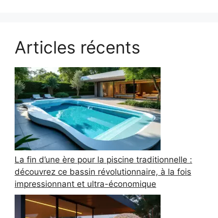
Articles récents
La fin d’une ère pour la piscine traditionnelle :
découvrez ce bassin révolutionnaire, à la fois
impressionnant et ultra-économique