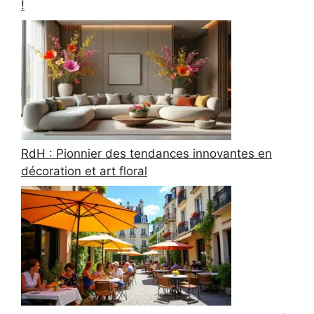
!
RdH : Pionnier des tendances innovantes en
décoration et art floral