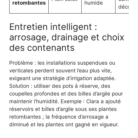
retombantes
humide
décorati
Entretien intelligent :
arrosage, drainage et choix
des contenants
Problème : les installations suspendues ou
verticales perdent souvent l’eau plus vite,
exigeant une stratégie d’irrigation adaptée.
Solution : utiliser des pots à réserve, des
coupelles profondes et des billes d’argile pour
maintenir l’humidité. Exemple : Clara a ajouté
réservoirs et billes d’argile sous ses plantes
retombantes ; la fréquence d’arrosage a
diminué et les plantes ont gagné en vigueur.