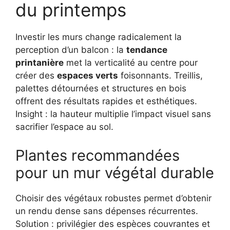
du printemps
Investir les murs change radicalement la
perception d’un balcon : la
tendance
printanière
met la verticalité au centre pour
créer des
espaces verts
foisonnants. Treillis,
palettes détournées et structures en bois
offrent des résultats rapides et esthétiques.
Insight : la hauteur multiplie l’impact visuel sans
sacrifier l’espace au sol.
Plantes recommandées
pour un mur végétal durable
Choisir des végétaux robustes permet d’obtenir
un rendu dense sans dépenses récurrentes.
Solution : privilégier des espèces couvrantes et