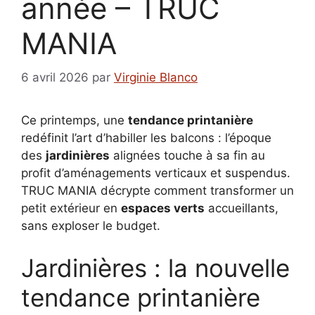
année – TRUC
MANIA
6 avril 2026
par
Virginie Blanco
Ce printemps, une
tendance printanière
redéfinit l’art d’habiller les balcons : l’époque
des
jardinières
alignées touche à sa fin au
profit d’aménagements verticaux et suspendus.
TRUC MANIA décrypte comment transformer un
petit extérieur en
espaces verts
accueillants,
sans exploser le budget.
Jardinières : la nouvelle
tendance printanière