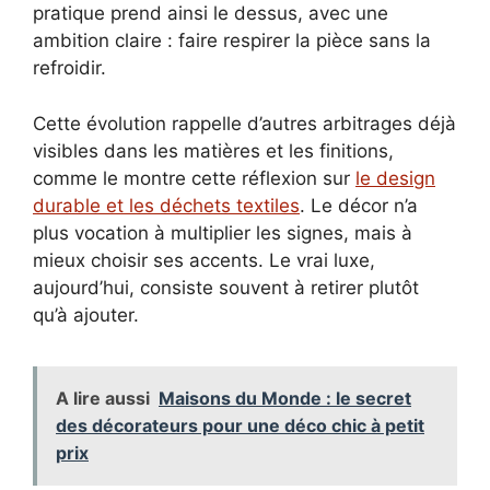
pratique prend ainsi le dessus, avec une
ambition claire : faire respirer la pièce sans la
refroidir.
Cette évolution rappelle d’autres arbitrages déjà
visibles dans les matières et les finitions,
comme le montre cette réflexion sur
le design
durable et les déchets textiles
. Le décor n’a
plus vocation à multiplier les signes, mais à
mieux choisir ses accents. Le vrai luxe,
aujourd’hui, consiste souvent à retirer plutôt
qu’à ajouter.
A lire aussi
Maisons du Monde : le secret
des décorateurs pour une déco chic à petit
prix