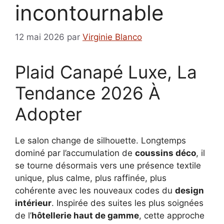
incontournable
12 mai 2026
par
Virginie Blanco
Plaid Canapé Luxe, La
Tendance 2026 À
Adopter
Le salon change de silhouette. Longtemps
dominé par l’accumulation de
coussins déco
, il
se tourne désormais vers une présence textile
unique, plus calme, plus raffinée, plus
cohérente avec les nouveaux codes du
design
intérieur
. Inspirée des suites les plus soignées
de l’
hôtellerie haut de gamme
, cette approche