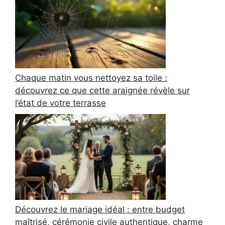
Chaque matin vous nettoyez sa toile :
découvrez ce que cette araignée révèle sur
l’état de votre terrasse
Découvrez le mariage idéal : entre budget
maîtrisé, cérémonie civile authentique, charme