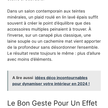
Dans un salon contemporain aux teintes
minérales, un plaid roulé en lin lavé épais suffit
souvent à créer le point d’équilibre que des
accessoires multiples peinaient à trouver. À
l’inverse, sur un canapé plus classique, une
laine souple ou un cachemire mat vient apporter
de la profondeur sans désordonner l’ensemble.
Le résultat reste toujours le même : plus d’allure
avec moins d’éléments.
A lire aussi
idées déco incontournables
pour dynamiser votre intérieur en 2024 !
Le Bon Geste Pour Un Effet