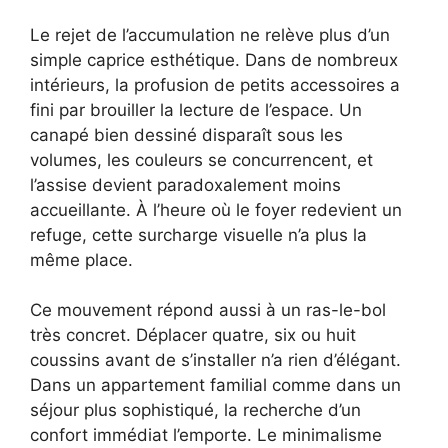
Le rejet de l’accumulation ne relève plus d’un
simple caprice esthétique. Dans de nombreux
intérieurs, la profusion de petits accessoires a
fini par brouiller la lecture de l’espace. Un
canapé bien dessiné disparaît sous les
volumes, les couleurs se concurrencent, et
l’assise devient paradoxalement moins
accueillante. À l’heure où le foyer redevient un
refuge, cette surcharge visuelle n’a plus la
même place.
Ce mouvement répond aussi à un ras-le-bol
très concret. Déplacer quatre, six ou huit
coussins avant de s’installer n’a rien d’élégant.
Dans un appartement familial comme dans un
séjour plus sophistiqué, la recherche d’un
confort immédiat l’emporte. Le minimalisme