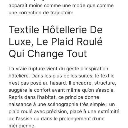
apparaît moins comme une mode que comme
une correction de trajectoire.
Textile Hôtellerie De
Luxe, Le Plaid Roulé
Qui Change Tout
La vraie rupture vient du geste d’inspiration
hôtelière. Dans les plus belles suites, le textile
n’est pas posé au hasard. Il encadre, structure,
suggère le confort avant même qu’on s’assoie.
Repris dans l’habitat, ce principe donne
naissance à une scénographie très simple : un
plaid roulé avec précision, placé à une extrémité
de l’assise ou dans le prolongement d’une
méridienne.