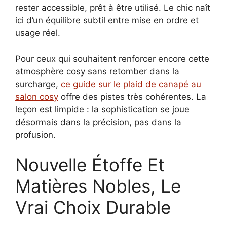
rester accessible, prêt à être utilisé. Le chic naît
ici d’un équilibre subtil entre mise en ordre et
usage réel.
Pour ceux qui souhaitent renforcer encore cette
atmosphère cosy sans retomber dans la
surcharge,
ce guide sur le plaid de canapé au
salon cosy
offre des pistes très cohérentes. La
leçon est limpide : la sophistication se joue
désormais dans la précision, pas dans la
profusion.
Nouvelle Étoffe Et
Matières Nobles, Le
Vrai Choix Durable