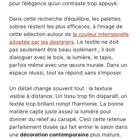
pour l’élégance qu’un contraste trop appuyé.
Dans cette recherche d’équilibre, les palettes
sobres restent les plus efficaces, à l’image de
cette sélection autour de
la couleur intemporelle
adoptée par les designers
. Le textile ne doit
pas seulement être beau isolément ; il doit
dialoguer avec le bois, la lumière, le tapis,
parfois même avec une œuvre murale. Dans un
espace réussi, tout se répond sans s’imposer.
Un détail change souvent tout : la texture
visible à distance. Un tissu trop fin disparaît, un
textile trop brillant rompt l’harmonie. La bonne
matière capte juste assez la lumière pour
donner du relief au canapé. C’est cette retenue
parfaitement dosée qui fait entrer le salon dans
une
décoration contemporaine
plus mature.