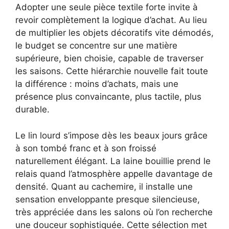
Adopter une seule pièce textile forte invite à
revoir complètement la logique d’achat. Au lieu
de multiplier les objets décoratifs vite démodés,
le budget se concentre sur une matière
supérieure, bien choisie, capable de traverser
les saisons. Cette hiérarchie nouvelle fait toute
la différence : moins d’achats, mais une
présence plus convaincante, plus tactile, plus
durable.
Le lin lourd s’impose dès les beaux jours grâce
à son tombé franc et à son froissé
naturellement élégant. La laine bouillie prend le
relais quand l’atmosphère appelle davantage de
densité. Quant au cachemire, il installe une
sensation enveloppante presque silencieuse,
très appréciée dans les salons où l’on recherche
une douceur sophistiquée. Cette sélection met