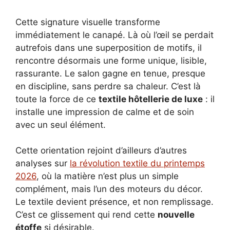
Cette signature visuelle transforme
immédiatement le canapé. Là où l’œil se perdait
autrefois dans une superposition de motifs, il
rencontre désormais une forme unique, lisible,
rassurante. Le salon gagne en tenue, presque
en discipline, sans perdre sa chaleur. C’est là
toute la force de ce
textile hôtellerie de luxe
: il
installe une impression de calme et de soin
avec un seul élément.
Cette orientation rejoint d’ailleurs d’autres
analyses sur
la révolution textile du printemps
2026
, où la matière n’est plus un simple
complément, mais l’un des moteurs du décor.
Le textile devient présence, et non remplissage.
C’est ce glissement qui rend cette
nouvelle
étoffe
si désirable.