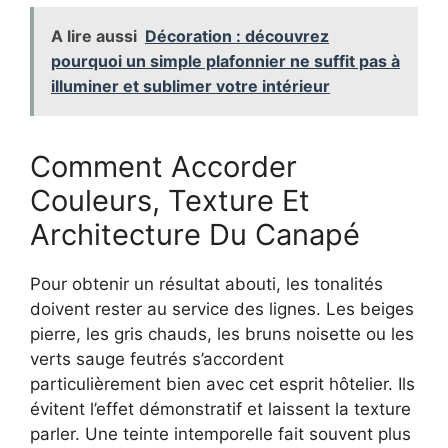
A lire aussi
Décoration : découvrez
pourquoi un simple plafonnier ne suffit pas à
illuminer et sublimer votre intérieur
Comment Accorder
Couleurs, Texture Et
Architecture Du Canapé
Pour obtenir un résultat abouti, les tonalités
doivent rester au service des lignes. Les beiges
pierre, les gris chauds, les bruns noisette ou les
verts sauge feutrés s’accordent
particulièrement bien avec cet esprit hôtelier. Ils
évitent l’effet démonstratif et laissent la texture
parler. Une teinte intemporelle fait souvent plus