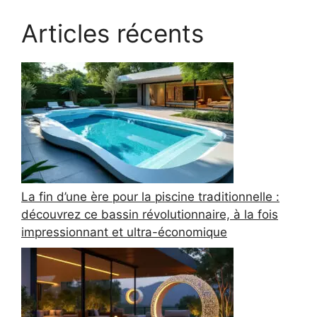
Articles récents
La fin d’une ère pour la piscine traditionnelle :
découvrez ce bassin révolutionnaire, à la fois
impressionnant et ultra-économique