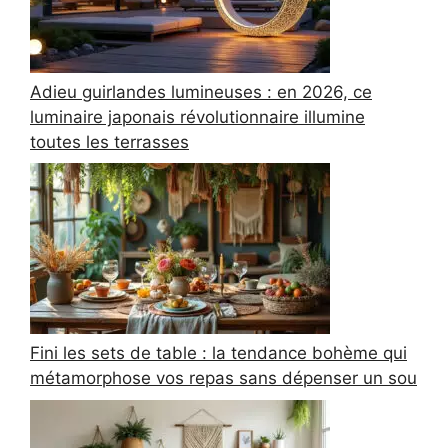
Adieu guirlandes lumineuses : en 2026, ce
luminaire japonais révolutionnaire illumine
toutes les terrasses
Fini les sets de table : la tendance bohème qui
métamorphose vos repas sans dépenser un sou