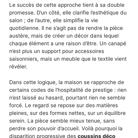
Le succès de cette approche tient à sa double
promesse. D’un côté, elle clarifie l’esthétique du
salon ; de l’autre, elle simplifie la vie
quotidienne. Il ne s’agit pas de rendre la pièce
austère, mais de créer un décor dans lequel
chaque élément a une raison d’être. Un canapé
n’est plus un support pour accessoires
saisonniers, mais un meuble que le textile vient
révéler.
Dans cette logique, la maison se rapproche de
certains codes de l’hospitalité de prestige : rien
n’est laissé au hasard, pourtant rien ne semble
forcé. Le regard se repose sur des matières
pleines, sur des formes nettes, sur un équilibre
serein. La pièce semble mieux tenue, sans
perdre son pouvoir d’accueil. Voilà pourquoi la
disparition progressive des
coussins déco