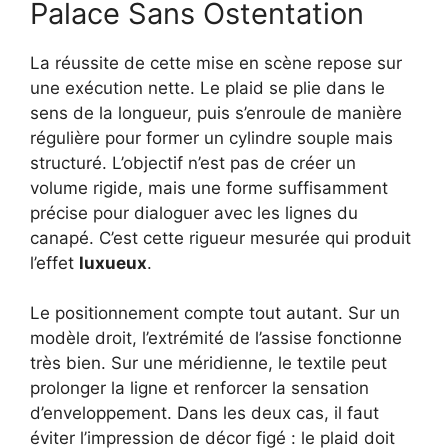
Palace Sans Ostentation
La réussite de cette mise en scène repose sur
une exécution nette. Le plaid se plie dans le
sens de la longueur, puis s’enroule de manière
régulière pour former un cylindre souple mais
structuré. L’objectif n’est pas de créer un
volume rigide, mais une forme suffisamment
précise pour dialoguer avec les lignes du
canapé. C’est cette rigueur mesurée qui produit
l’effet
luxueux
.
Le positionnement compte tout autant. Sur un
modèle droit, l’extrémité de l’assise fonctionne
très bien. Sur une méridienne, le textile peut
prolonger la ligne et renforcer la sensation
d’enveloppement. Dans les deux cas, il faut
éviter l’impression de décor figé : le plaid doit