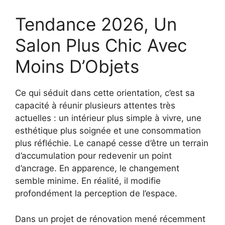
Tendance 2026, Un
Salon Plus Chic Avec
Moins D’Objets
Ce qui séduit dans cette orientation, c’est sa
capacité à réunir plusieurs attentes très
actuelles : un intérieur plus simple à vivre, une
esthétique plus soignée et une consommation
plus réfléchie. Le canapé cesse d’être un terrain
d’accumulation pour redevenir un point
d’ancrage. En apparence, le changement
semble minime. En réalité, il modifie
profondément la perception de l’espace.
Dans un projet de rénovation mené récemment