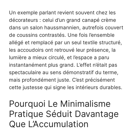
Un exemple parlant revient souvent chez les
décorateurs : celui d’un grand canapé crème
dans un salon haussmannien, autrefois couvert
de coussins contrastés. Une fois l’ensemble
allégé et remplacé par un seul textile structuré,
les accoudoirs ont retrouvé leur présence, la
lumière a mieux circulé, et l’espace a paru
instantanément plus grand. L’effet n’était pas
spectaculaire au sens démonstratif du terme,
mais profondément juste. C’est précisément
cette justesse qui signe les intérieurs durables.
Pourquoi Le Minimalisme
Pratique Séduit Davantage
Que L’Accumulation