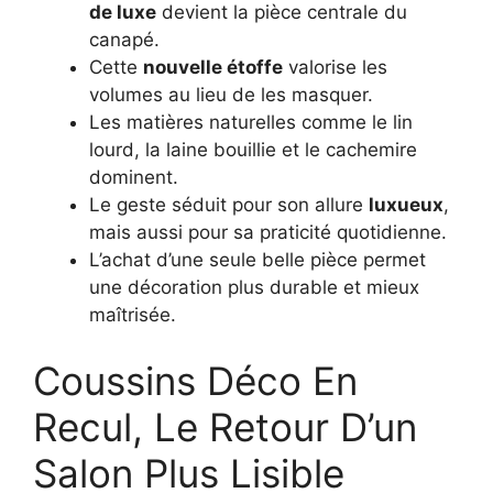
de luxe
devient la pièce centrale du
canapé.
Cette
nouvelle étoffe
valorise les
volumes au lieu de les masquer.
Les matières naturelles comme le lin
lourd, la laine bouillie et le cachemire
dominent.
Le geste séduit pour son allure
luxueux
,
mais aussi pour sa praticité quotidienne.
L’achat d’une seule belle pièce permet
une décoration plus durable et mieux
maîtrisée.
Coussins Déco En
Recul, Le Retour D’un
Salon Plus Lisible