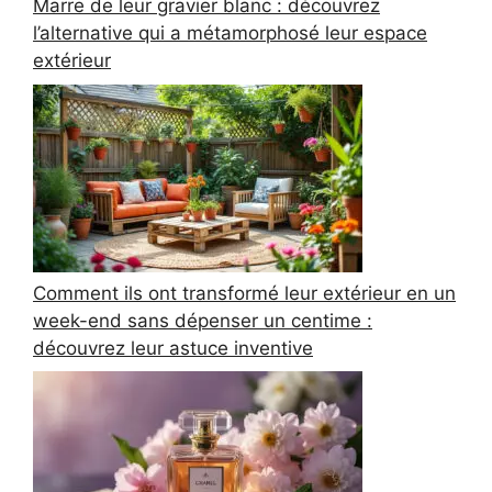
Marre de leur gravier blanc : découvrez
l’alternative qui a métamorphosé leur espace
extérieur
Comment ils ont transformé leur extérieur en un
week-end sans dépenser un centime :
découvrez leur astuce inventive