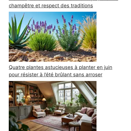
champêtre et respect des traditions
Quatre plantes astucieuses à planter en juin
pour résister à l’été brûlant sans arroser