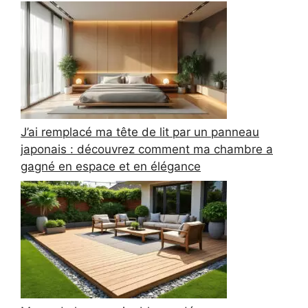
J’ai remplacé ma tête de lit par un panneau
japonais : découvrez comment ma chambre a
gagné en espace et en élégance