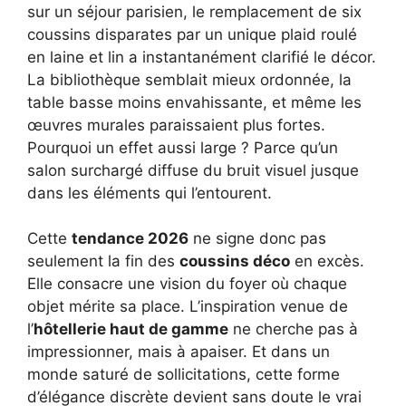
sur un séjour parisien, le remplacement de six
coussins disparates par un unique plaid roulé
en laine et lin a instantanément clarifié le décor.
La bibliothèque semblait mieux ordonnée, la
table basse moins envahissante, et même les
œuvres murales paraissaient plus fortes.
Pourquoi un effet aussi large ? Parce qu’un
salon surchargé diffuse du bruit visuel jusque
dans les éléments qui l’entourent.
Cette
tendance 2026
ne signe donc pas
seulement la fin des
coussins déco
en excès.
Elle consacre une vision du foyer où chaque
objet mérite sa place. L’inspiration venue de
l’
hôtellerie haut de gamme
ne cherche pas à
impressionner, mais à apaiser. Et dans un
monde saturé de sollicitations, cette forme
d’élégance discrète devient sans doute le vrai