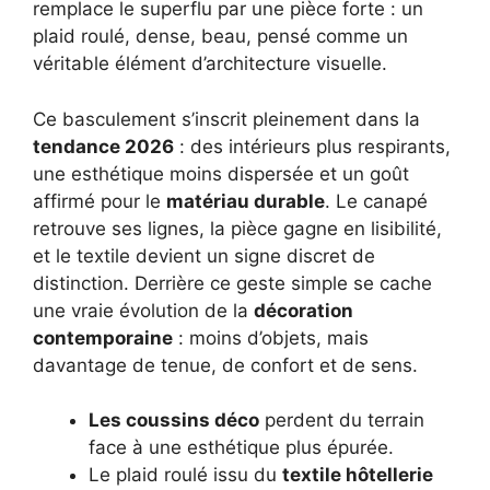
remplace le superflu par une pièce forte : un
plaid roulé, dense, beau, pensé comme un
véritable élément d’architecture visuelle.
Ce basculement s’inscrit pleinement dans la
tendance 2026
: des intérieurs plus respirants,
une esthétique moins dispersée et un goût
affirmé pour le
matériau durable
. Le canapé
retrouve ses lignes, la pièce gagne en lisibilité,
et le textile devient un signe discret de
distinction. Derrière ce geste simple se cache
une vraie évolution de la
décoration
contemporaine
: moins d’objets, mais
davantage de tenue, de confort et de sens.
Les coussins déco
perdent du terrain
face à une esthétique plus épurée.
Le plaid roulé issu du
textile hôtellerie