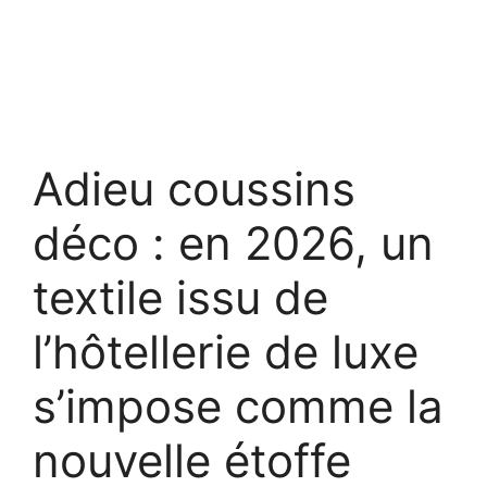
Adieu coussins
déco : en 2026, un
textile issu de
l’hôtellerie de luxe
s’impose comme la
nouvelle étoffe