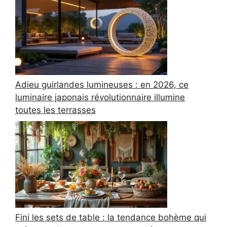
Adieu guirlandes lumineuses : en 2026, ce
luminaire japonais révolutionnaire illumine
toutes les terrasses
Fini les sets de table : la tendance bohème qui