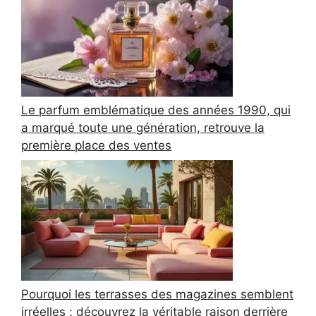
Le parfum emblématique des années 1990, qui
a marqué toute une génération, retrouve la
première place des ventes
Pourquoi les terrasses des magazines semblent
irréelles : découvrez la véritable raison derrière