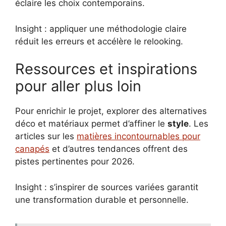
éclaire les choix contemporains.
Insight : appliquer une méthodologie claire
réduit les erreurs et accélère le relooking.
Ressources et inspirations
pour aller plus loin
Pour enrichir le projet, explorer des alternatives
déco et matériaux permet d’affiner le
style
. Les
articles sur les
matières incontournables pour
canapés
et d’autres tendances offrent des
pistes pertinentes pour 2026.
Insight : s’inspirer de sources variées garantit
une transformation durable et personnelle.