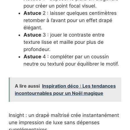
pour créer un point focal visuel.
Astuce
2 : laisser quelques centimètres
retomber à l’avant pour un effet drapé
élégant.
Astuce
3 : jouer le contraste entre
texture lisse et maille pour plus de
profondeur.
Astuce
4 : compléter par un coussin
neutre ou texturé pour équilibrer le motif.
A lire aussi
Inspiration déco : Les tendances
incontournables pour un Noël magique
Insight : un drapé maîtrisé crée instantanément
une impression de luxe sans dépenses
supplémentaires.