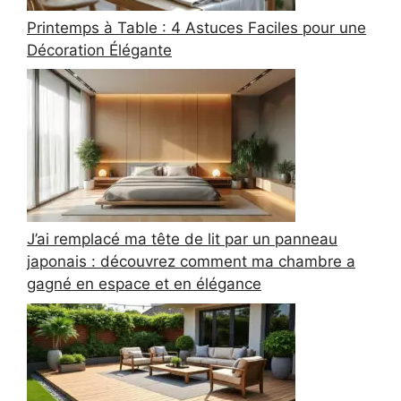
Printemps à Table : 4 Astuces Faciles pour une
Décoration Élégante
J’ai remplacé ma tête de lit par un panneau
japonais : découvrez comment ma chambre a
gagné en espace et en élégance