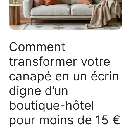
Comment
transformer votre
canapé en un écrin
digne d’un
boutique-hôtel
pour moins de 15 €