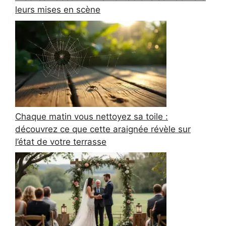
leurs mises en scène
Chaque matin vous nettoyez sa toile :
découvrez ce que cette araignée révèle sur
l’état de votre terrasse