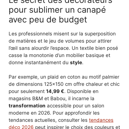
pour sublimer un canapé
avec peu de budget
Les professionnels misent sur la superposition
de matières et le jeu de volumes pour attirer
l’œil sans alourdir l’espace. Un textile bien posé
casse la monotonie d’un mobilier basique et
donne instantanément du
style
.
Par exemple, un plaid en coton au motif palmier
de dimensions 125×150 cm offre chaleur et chic
pour seulement
14,99 €
. Disponible en
magasins B&M et Babou, il incarne la
transformation
accessible pour un salon
moderne en 2026. Pour approfondir les
tendances actuelles, consulter les
tendances
déco 2026
peut inspirer le choix des couleurs et