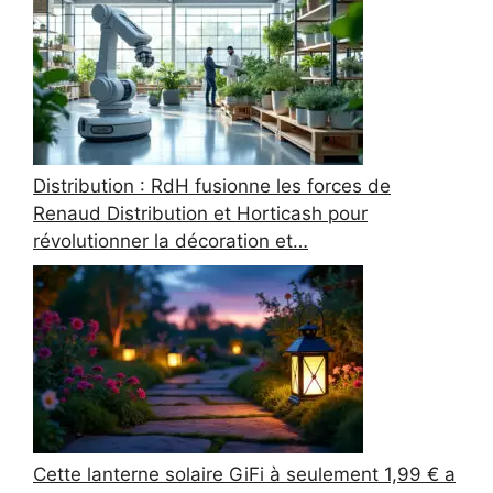
Distribution : RdH fusionne les forces de
Renaud Distribution et Horticash pour
révolutionner la décoration et…
Cette lanterne solaire GiFi à seulement 1,99 € a