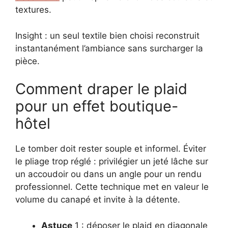
textures.
Insight : un seul textile bien choisi reconstruit
instantanément l’ambiance sans surcharger la
pièce.
Comment draper le plaid
pour un effet boutique-
hôtel
Le tomber doit rester souple et informel. Éviter
le pliage trop réglé : privilégier un jeté lâche sur
un accoudoir ou dans un angle pour un rendu
professionnel. Cette technique met en valeur le
volume du canapé et invite à la détente.
Astuce
1 : déposer le plaid en diagonale