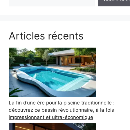
Articles récents
La fin d’une ère pour la piscine traditionnelle :
découvrez ce bassin révolutionnaire, à la fois
impressionnant et ultra-économique