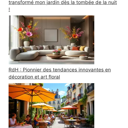
transformé mon jardin dès la tombée de la nuit
!
RdH : Pionnier des tendances innovantes en
décoration et art floral