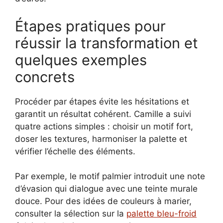
Étapes pratiques pour
réussir la transformation et
quelques exemples
concrets
Procéder par étapes évite les hésitations et
garantit un résultat cohérent. Camille a suivi
quatre actions simples : choisir un motif fort,
doser les textures, harmoniser la palette et
vérifier l’échelle des éléments.
Par exemple, le motif palmier introduit une note
d’évasion qui dialogue avec une teinte murale
douce. Pour des idées de couleurs à marier,
consulter la sélection sur la
palette bleu-froid