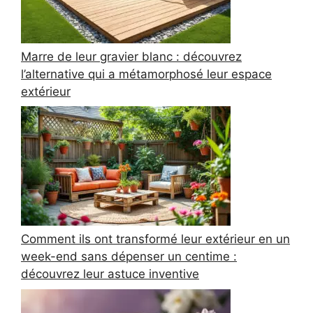
Marre de leur gravier blanc : découvrez
l’alternative qui a métamorphosé leur espace
extérieur
Comment ils ont transformé leur extérieur en un
week-end sans dépenser un centime :
découvrez leur astuce inventive