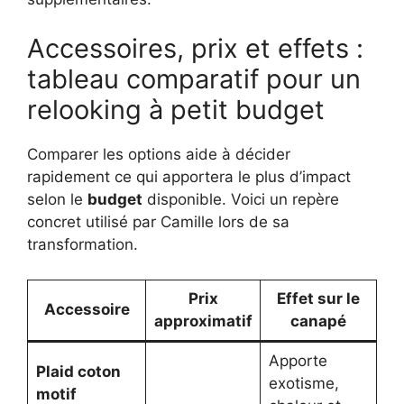
Accessoires, prix et effets :
tableau comparatif pour un
relooking à petit budget
Comparer les options aide à décider
rapidement ce qui apportera le plus d’impact
selon le
budget
disponible. Voici un repère
concret utilisé par Camille lors de sa
transformation.
Prix
Effet sur le
Accessoire
approximatif
canapé
Apporte
Plaid coton
exotisme,
motif