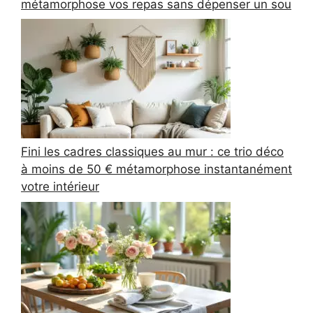
métamorphose vos repas sans dépenser un sou
Fini les cadres classiques au mur : ce trio déco
à moins de 50 € métamorphose instantanément
votre intérieur