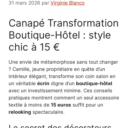
31 mars 2026
par
Virginie Blanco
Canapé Transformation
Boutique-Hôtel : style
chic à 15 €
Une envie de métamorphose sans tout changer
? Camille, jeune propriétaire en quête d’un
intérieur élégant, transforme son coin salon en
un véritable
écrin
digne d’un
boutique-hôtel
avec un investissement minime. Ces conseils
pratiques montrent comment un seul accessoire
textile à moins de
15 euros
suffit pour un
relooking
spectaculaire.
Le secret des décorateurs