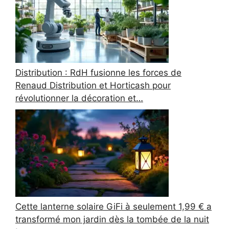
Distribution : RdH fusionne les forces de
Renaud Distribution et Horticash pour
révolutionner la décoration et…
Cette lanterne solaire GiFi à seulement 1,99 € a
transformé mon jardin dès la tombée de la nuit