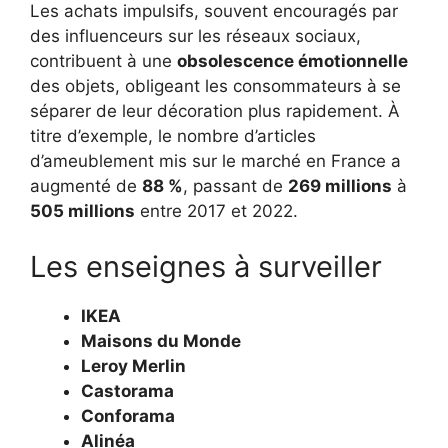
Les achats impulsifs, souvent encouragés par
des influenceurs sur les réseaux sociaux,
contribuent à une
obsolescence émotionnelle
des objets, obligeant les consommateurs à se
séparer de leur décoration plus rapidement. À
titre d’exemple, le nombre d’articles
d’ameublement mis sur le marché en France a
augmenté de
88 %
, passant de
269 millions
à
505 millions
entre 2017 et 2022.
Les enseignes à surveiller
IKEA
Maisons du Monde
Leroy Merlin
Castorama
Conforama
Alinéa