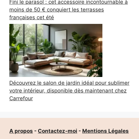
Fini le parasol : cet accessoire incontournable à
moins de 50 € conquiert les terrasses
françaises cet été
Découvrez le salon de jardin idéal pour sublimer
votre intérieur, disponible dès maintenant chez
Carrefour
A propos
-
Contactez-moi
-
Mentions Légales