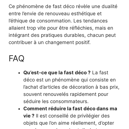
Ce phénomène de fast déco révèle une dualité
entre l’envie de renouveau esthétique et
l’éthique de consommation. Les tendances
allaient trop vite pour être réfléchies, mais en
intégrant des pratiques durables, chacun peut
contribuer à un changement positif.
FAQ
Qu’est-ce que la fast déco ?
La fast
déco est un phénomène qui consiste en
l’achat d’articles de décoration à bas prix,
souvent renouvelés rapidement pour
séduire les consommateurs.
Comment réduire la fast déco dans ma
vie ?
Il est conseillé de privilégier des
objets que l’on aime réellement, d’opter