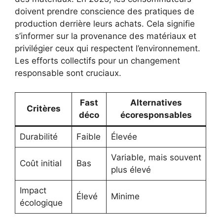
doivent prendre conscience des pratiques de
production derrière leurs achats. Cela signifie
s’informer sur la provenance des matériaux et
privilégier ceux qui respectent l’environnement.
Les efforts collectifs pour un changement
responsable sont cruciaux.
Fast
Alternatives
Critères
déco
écoresponsables
Durabilité
Faible
Élevée
Variable, mais souvent
Coût initial
Bas
plus élevé
Impact
Élevé
Minime
écologique