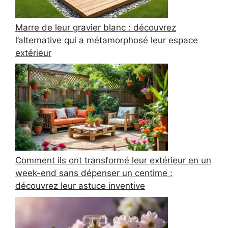
Marre de leur gravier blanc : découvrez
l’alternative qui a métamorphosé leur espace
extérieur
Comment ils ont transformé leur extérieur en un
week-end sans dépenser un centime :
découvrez leur astuce inventive