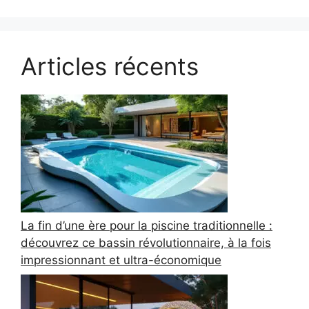
Articles récents
La fin d’une ère pour la piscine traditionnelle :
découvrez ce bassin révolutionnaire, à la fois
impressionnant et ultra-économique