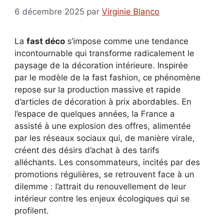
6 décembre 2025
par
Virginie Blanco
La
fast déco
s’impose comme une tendance
incontournable qui transforme radicalement le
paysage de la décoration intérieure. Inspirée
par le modèle de la fast fashion, ce phénomène
repose sur la production massive et rapide
d’articles de décoration à prix abordables. En
l’espace de quelques années, la France a
assisté à une explosion des offres, alimentée
par les réseaux sociaux qui, de manière virale,
créent des désirs d’achat à des tarifs
alléchants. Les consommateurs, incités par des
promotions régulières, se retrouvent face à un
dilemme : l’attrait du renouvellement de leur
intérieur contre les enjeux écologiques qui se
profilent.