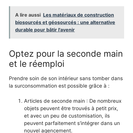
A lire aussi
Les matériaux de construction
biosourcés et géosourcés : une alternative
durable pour bâtir l'avenir
Optez pour la seconde main
et le réemploi
Prendre soin de son intérieur sans tomber dans
la surconsommation est possible grâce à :
Articles de seconde main : De nombreux
objets peuvent être trouvés à petit prix,
et avec un peu de customisation, ils
peuvent parfaitement s’intégrer dans un
nouvel agencement.