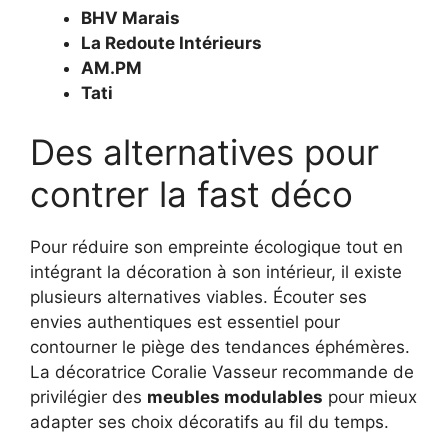
BHV Marais
La Redoute Intérieurs
AM.PM
Tati
Des alternatives pour
contrer la fast déco
Pour réduire son empreinte écologique tout en
intégrant la décoration à son intérieur, il existe
plusieurs alternatives viables. Écouter ses
envies authentiques est essentiel pour
contourner le piège des tendances éphémères.
La décoratrice Coralie Vasseur recommande de
privilégier des
meubles modulables
pour mieux
adapter ses choix décoratifs au fil du temps.