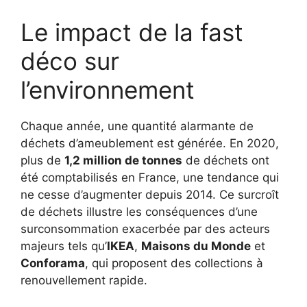
Le impact de la fast
déco sur
l’environnement
Chaque année, une quantité alarmante de
déchets d’ameublement est générée. En 2020,
plus de
1,2 million de tonnes
de déchets ont
été comptabilisés en France, une tendance qui
ne cesse d’augmenter depuis 2014. Ce surcroît
de déchets illustre les conséquences d’une
surconsommation exacerbée par des acteurs
majeurs tels qu’
IKEA
,
Maisons du Monde
et
Conforama
, qui proposent des collections à
renouvellement rapide.