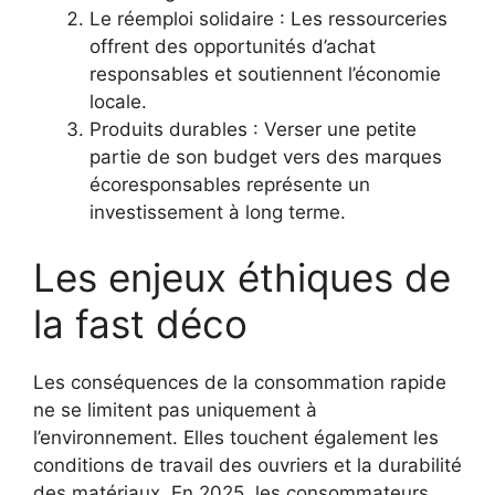
Le réemploi solidaire : Les ressourceries
offrent des opportunités d’achat
responsables et soutiennent l’économie
locale.
Produits durables : Verser une petite
partie de son budget vers des marques
écoresponsables représente un
investissement à long terme.
Les enjeux éthiques de
la fast déco
Les conséquences de la consommation rapide
ne se limitent pas uniquement à
l’environnement. Elles touchent également les
conditions de travail des ouvriers et la durabilité
des matériaux. En 2025, les consommateurs