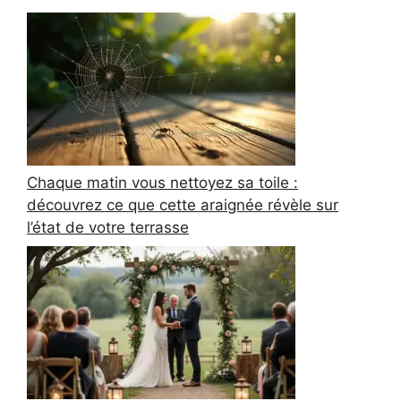
Chaque matin vous nettoyez sa toile :
découvrez ce que cette araignée révèle sur
l’état de votre terrasse