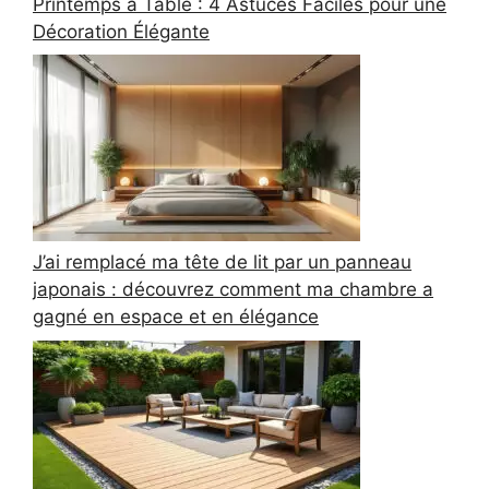
Printemps à Table : 4 Astuces Faciles pour une
Décoration Élégante
J’ai remplacé ma tête de lit par un panneau
japonais : découvrez comment ma chambre a
gagné en espace et en élégance