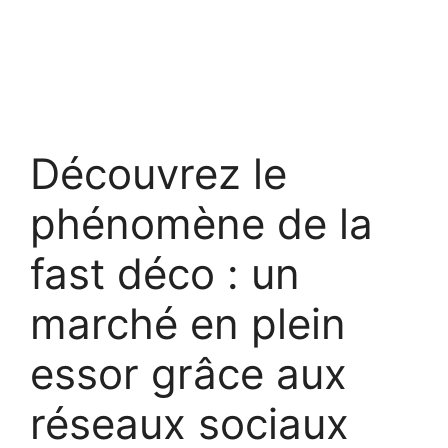
Découvrez le
phénomène de la
fast déco : un
marché en plein
essor grâce aux
réseaux sociaux