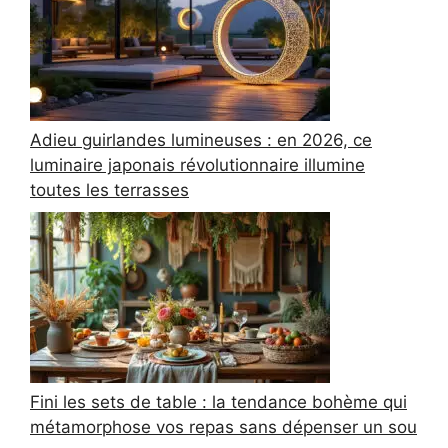
Adieu guirlandes lumineuses : en 2026, ce
luminaire japonais révolutionnaire illumine
toutes les terrasses
Fini les sets de table : la tendance bohème qui
métamorphose vos repas sans dépenser un sou