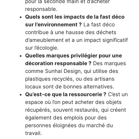
pour la seconde main et d’acheter
responsable.
Quels sont les impacts de la fast déco
sur l’environnement ?
La fast déco
contribue à une hausse des déchets
d’ameublement et a un impact significatif
sur l’écologie.
Quelles marques privilégier pour une
décoration responsable ?
Des marques
comme Sunhai Design, qui utilise des
plastiques recyclés, ou des artisans
locaux sont de bonnes alternatives.
Qu’est-ce que la ressourcerie ?
C’est un
espace où l’on peut acheter des objets
récupérés, souvent restaurés, qui créent
également des emplois pour des
personnes éloignées du marché du
travail.