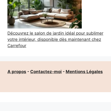
Découvrez le salon de jardin idéal pour sublimer
votre intérieur, disponible dès maintenant chez
Carrefour
A propos
-
Contactez-moi
-
Mentions Légales