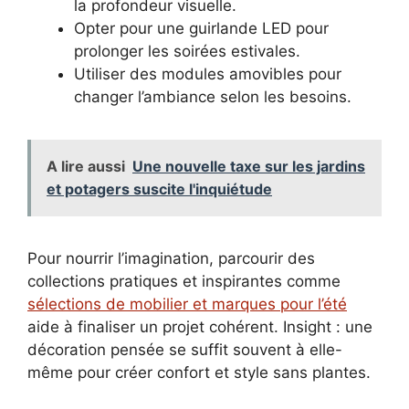
la profondeur visuelle.
Opter pour une guirlande LED pour
prolonger les soirées estivales.
Utiliser des modules amovibles pour
changer l’ambiance selon les besoins.
A lire aussi
Une nouvelle taxe sur les jardins
et potagers suscite l'inquiétude
Pour nourrir l’imagination, parcourir des
collections pratiques et inspirantes comme
sélections de mobilier et marques pour l’été
aide à finaliser un projet cohérent. Insight : une
décoration pensée se suffit souvent à elle-
même pour créer confort et style sans plantes.