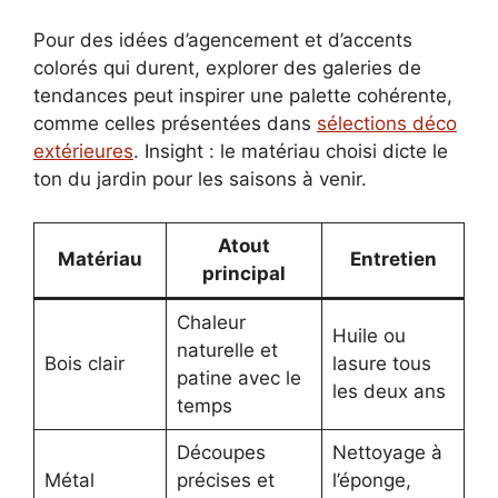
Pour des idées d’agencement et d’accents
colorés qui durent, explorer des galeries de
tendances peut inspirer une palette cohérente,
comme celles présentées dans
sélections déco
extérieures
. Insight : le matériau choisi dicte le
ton du jardin pour les saisons à venir.
Atout
Matériau
Entretien
principal
Chaleur
Huile ou
naturelle et
Bois clair
lasure tous
patine avec le
les deux ans
temps
Découpes
Nettoyage à
Métal
précises et
l’éponge,