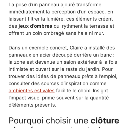
La pose d’un panneau ajouré transforme
immédiatement la perception d’un espace. En
laissant filtrer la lumière, ces éléments créent
des
jeux d’ombres
qui rythment la terrasse et
offrent un coin ombragé sans haie ni mur.
Dans un exemple concret, Claire a installé des
panneaux en acier découpé derrière un banc :
la zone est devenue un salon extérieur à la fois
intimiste et ouvert sur le reste du jardin. Pour
trouver des idées de panneaux prêts à l’emploi,
consulter des sources d’inspiration comme
ambientes estivales
facilite le choix. Insight :
l’impact visuel prime souvent sur la quantité
d’éléments présents.
Pourquoi choisir une
clôture