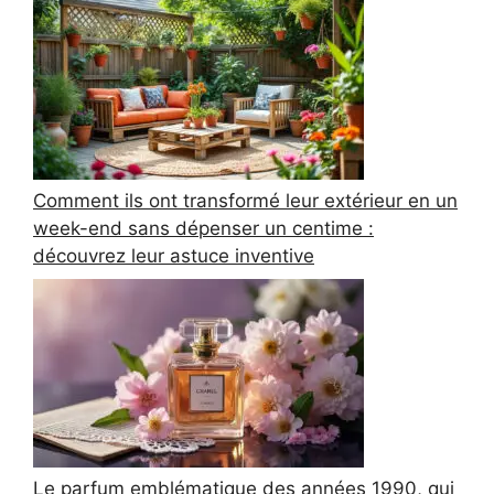
Comment ils ont transformé leur extérieur en un
week-end sans dépenser un centime :
découvrez leur astuce inventive
Le parfum emblématique des années 1990, qui