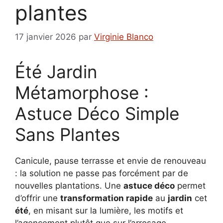
plantes
17 janvier 2026
par
Virginie Blanco
Été Jardin
Métamorphose :
Astuce Déco Simple
Sans Plantes
Canicule, pause terrasse et envie de renouveau
: la solution ne passe pas forcément par de
nouvelles plantations. Une
astuce déco
permet
d’offrir une
transformation rapide
au
jardin
cet
été
, en misant sur la lumière, les motifs et