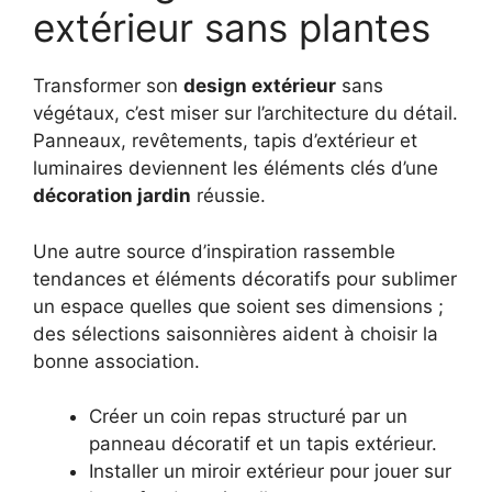
extérieur sans plantes
Transformer son
design extérieur
sans
végétaux, c’est miser sur l’architecture du détail.
Panneaux, revêtements, tapis d’extérieur et
luminaires deviennent les éléments clés d’une
décoration jardin
réussie.
Une autre source d’inspiration rassemble
tendances et éléments décoratifs pour sublimer
un espace quelles que soient ses dimensions ;
des sélections saisonnières aident à choisir la
bonne association.
Créer un coin repas structuré par un
panneau décoratif et un tapis extérieur.
Installer un miroir extérieur pour jouer sur