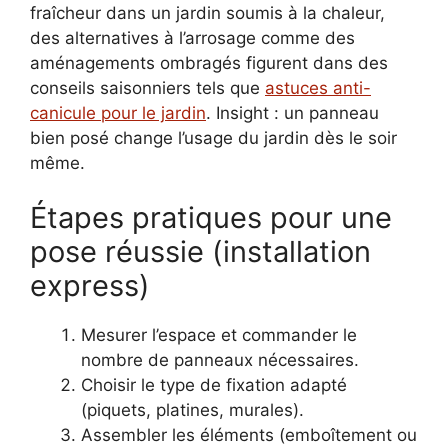
fraîcheur dans un jardin soumis à la chaleur,
des alternatives à l’arrosage comme des
aménagements ombragés figurent dans des
conseils saisonniers tels que
astuces anti-
canicule pour le jardin
. Insight : un panneau
bien posé change l’usage du jardin dès le soir
même.
Étapes pratiques pour une
pose réussie (installation
express)
Mesurer l’espace et commander le
nombre de panneaux nécessaires.
Choisir le type de fixation adapté
(piquets, platines, murales).
Assembler les éléments (emboîtement ou