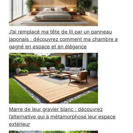
J’ai remplacé ma tête de lit par un panneau
japonais : découvrez comment ma chambre a
gagné en espace et en élégance
Marre de leur gravier blanc : découvrez
l’alternative qui a métamorphosé leur espace
extérieur