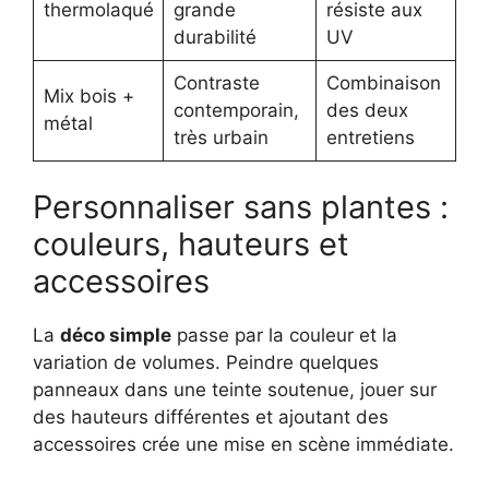
thermolaqué
grande
résiste aux
durabilité
UV
Contraste
Combinaison
Mix bois +
contemporain,
des deux
métal
très urbain
entretiens
Personnaliser sans plantes :
couleurs, hauteurs et
accessoires
La
déco simple
passe par la couleur et la
variation de volumes. Peindre quelques
panneaux dans une teinte soutenue, jouer sur
des hauteurs différentes et ajoutant des
accessoires crée une mise en scène immédiate.