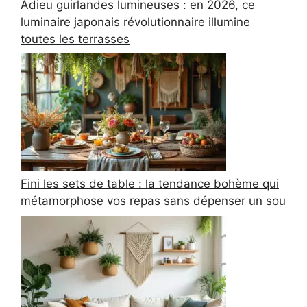
Adieu guirlandes lumineuses : en 2026, ce
luminaire japonais révolutionnaire illumine
toutes les terrasses
Fini les sets de table : la tendance bohème qui
métamorphose vos repas sans dépenser un sou