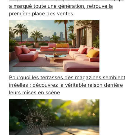
a marqué toute une génération, retrouve la
première place des ventes
Pourquoi les terrasses des magazines semblent
irréelles : découvrez la véritable raison derrière
leurs mises en scène