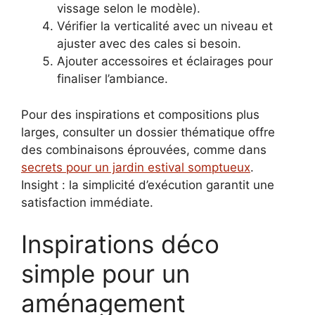
vissage selon le modèle).
Vérifier la verticalité avec un niveau et
ajuster avec des cales si besoin.
Ajouter accessoires et éclairages pour
finaliser l’ambiance.
Pour des inspirations et compositions plus
larges, consulter un dossier thématique offre
des combinaisons éprouvées, comme dans
secrets pour un jardin estival somptueux
.
Insight : la simplicité d’exécution garantit une
satisfaction immédiate.
Inspirations déco
simple pour un
aménagement