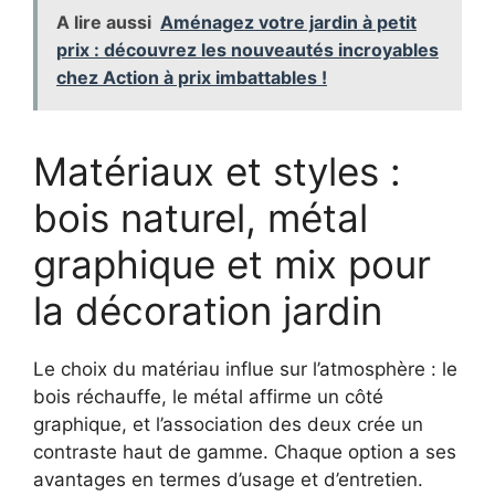
A lire aussi
Aménagez votre jardin à petit
prix : découvrez les nouveautés incroyables
chez Action à prix imbattables !
Matériaux et styles :
bois naturel, métal
graphique et mix pour
la décoration jardin
Le choix du matériau influe sur l’atmosphère : le
bois réchauffe, le métal affirme un côté
graphique, et l’association des deux crée un
contraste haut de gamme. Chaque option a ses
avantages en termes d’usage et d’entretien.