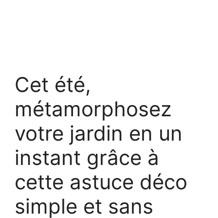
Cet été,
métamorphosez
votre jardin en un
instant grâce à
cette astuce déco
simple et sans