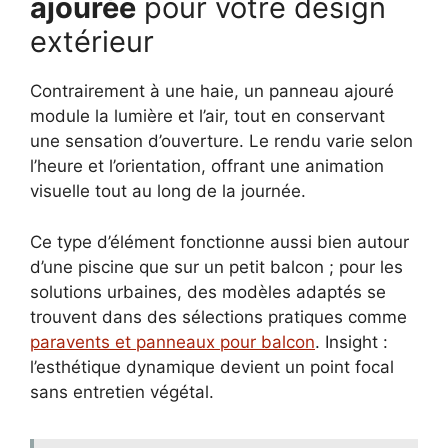
ajourée
pour votre design
extérieur
Contrairement à une haie, un panneau ajouré
module la lumière et l’air, tout en conservant
une sensation d’ouverture. Le rendu varie selon
l’heure et l’orientation, offrant une animation
visuelle tout au long de la journée.
Ce type d’élément fonctionne aussi bien autour
d’une piscine que sur un petit balcon ; pour les
solutions urbaines, des modèles adaptés se
trouvent dans des sélections pratiques comme
paravents et panneaux pour balcon
. Insight :
l’esthétique dynamique devient un point focal
sans entretien végétal.