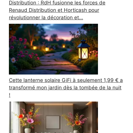
Distribution : RdH fusionne les forces de
Renaud Distribution et Horticash pour
révolutionner la décoration et…
Cette lanterne solaire GiFi à seulement 1,99 € a
transformé mon jardin dès la tombée de la nuit
!