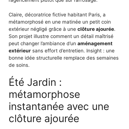
l’agencement plutôt que sur l’arrosage.
Claire, décoratrice fictive habitant Paris, a
métamorphosé en une matinée un petit coin
extérieur négligé grâce à une
clôture ajourée
.
Son projet illustre comment un détail maîtrisé
peut changer l’ambiance d’un
aménagement
extérieur
sans effort d’entretien. Insight : une
bonne idée structurelle remplace des semaines
de soins.
Été Jardin :
métamorphose
instantanée avec une
clôture ajourée