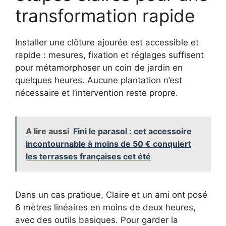
transformation rapide
Installer une clôture ajourée est accessible et
rapide : mesures, fixation et réglages suffisent
pour métamorphoser un coin de jardin en
quelques heures. Aucune plantation n’est
nécessaire et l’intervention reste propre.
A lire aussi
Fini le parasol : cet accessoire
incontournable à moins de 50 € conquiert
les terrasses françaises cet été
Dans un cas pratique, Claire et un ami ont posé
6 mètres linéaires en moins de deux heures,
avec des outils basiques. Pour garder la