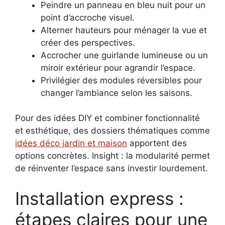
Peindre un panneau en bleu nuit pour un
point d’accroche visuel.
Alterner hauteurs pour ménager la vue et
créer des perspectives.
Accrocher une guirlande lumineuse ou un
miroir extérieur pour agrandir l’espace.
Privilégier des modules réversibles pour
changer l’ambiance selon les saisons.
Pour des idées DIY et combiner fonctionnalité
et esthétique, des dossiers thématiques comme
idées déco jardin et maison
apportent des
options concrètes. Insight : la modularité permet
de réinventer l’espace sans investir lourdement.
Installation express :
étapes claires pour une