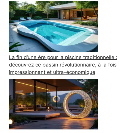
La fin d’une ère pour la piscine traditionnelle :
découvrez ce bassin révolutionnaire, à la fois
impressionnant et ultra-économique