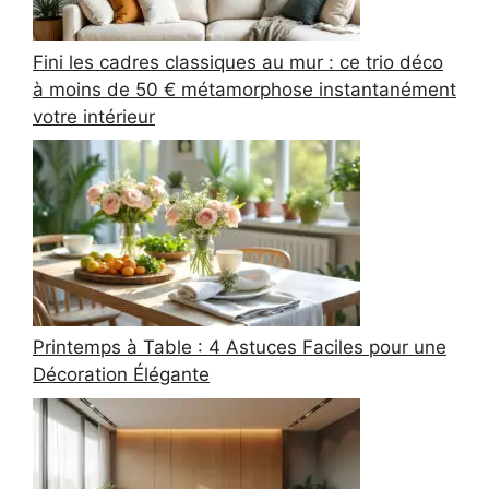
Fini les cadres classiques au mur : ce trio déco
à moins de 50 € métamorphose instantanément
votre intérieur
Printemps à Table : 4 Astuces Faciles pour une
Décoration Élégante