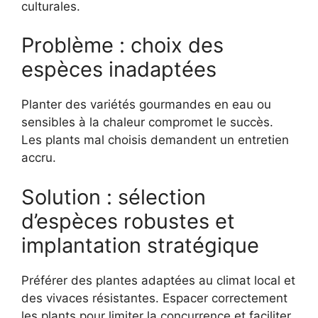
culturales.
Problème : choix des
espèces inadaptées
Planter des variétés gourmandes en eau ou
sensibles à la chaleur compromet le succès.
Les plants mal choisis demandent un entretien
accru.
Solution : sélection
d’espèces robustes et
implantation stratégique
Préférer des plantes adaptées au climat local et
des vivaces résistantes. Espacer correctement
les plants pour limiter la concurrence et faciliter