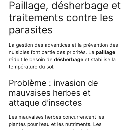
Paillage, désherbage et
traitements contre les
parasites
La gestion des adventices et la prévention des
nuisibles font partie des priorités. Le
paillage
réduit le besoin de
désherbage
et stabilise la
température du sol.
Problème : invasion de
mauvaises herbes et
attaque d’insectes
Les mauvaises herbes concurrencent les
plantes pour l’eau et les nutriments. Les