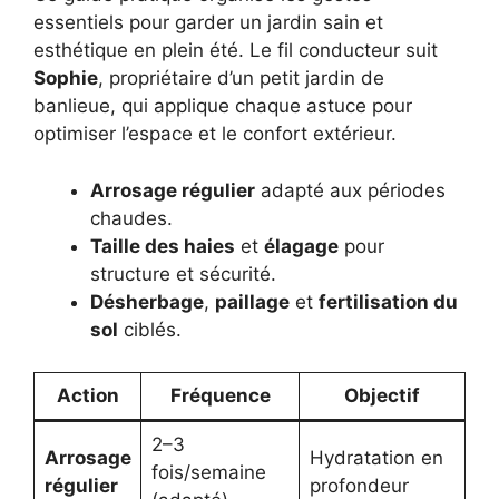
essentiels pour garder un jardin sain et
esthétique en plein été. Le fil conducteur suit
Sophie
, propriétaire d’un petit jardin de
banlieue, qui applique chaque astuce pour
optimiser l’espace et le confort extérieur.
Arrosage régulier
adapté aux périodes
chaudes.
Taille des haies
et
élagage
pour
structure et sécurité.
Désherbage
,
paillage
et
fertilisation du
sol
ciblés.
Action
Fréquence
Objectif
2–3
Arrosage
Hydratation en
fois/semaine
régulier
profondeur