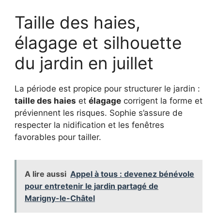
Taille des haies,
élagage et silhouette
du jardin en juillet
La période est propice pour structurer le jardin :
taille des haies
et
élagage
corrigent la forme et
préviennent les risques. Sophie s’assure de
respecter la nidification et les fenêtres
favorables pour tailler.
A lire aussi
Appel à tous : devenez bénévole
pour entretenir le jardin partagé de
Marigny-le-Châtel