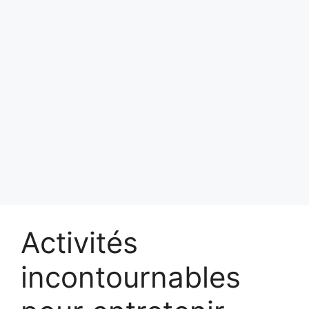
Activités
incontournables