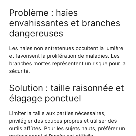
Problème : haies
envahissantes et branches
dangereuses
Les haies non entretenues occultent la lumière
et favorisent la prolifération de maladies. Les
branches mortes représentent un risque pour la
sécurité.
Solution : taille raisonnée et
élagage ponctuel
Limiter la taille aux parties nécessaires,
privilégier des coupes propres et utiliser des
outils affûtés. Pour les sujets hauts, préférer un
professionnel si l’accès est difficile.