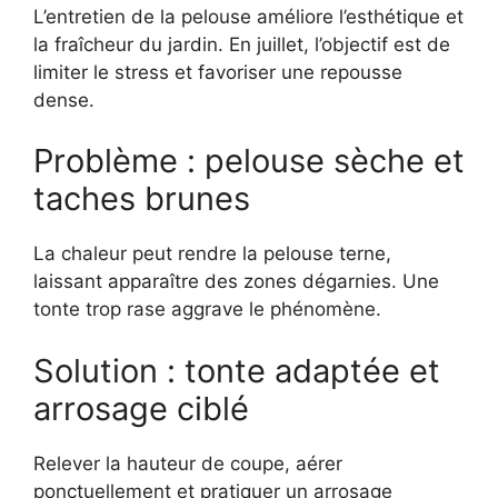
L’entretien de la pelouse améliore l’esthétique et
la fraîcheur du jardin. En juillet, l’objectif est de
limiter le stress et favoriser une repousse
dense.
Problème : pelouse sèche et
taches brunes
La chaleur peut rendre la pelouse terne,
laissant apparaître des zones dégarnies. Une
tonte trop rase aggrave le phénomène.
Solution : tonte adaptée et
arrosage ciblé
Relever la hauteur de coupe, aérer
ponctuellement et pratiquer un arrosage