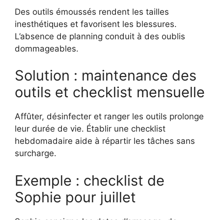
Des outils émoussés rendent les tailles
inesthétiques et favorisent les blessures.
L’absence de planning conduit à des oublis
dommageables.
Solution : maintenance des
outils et checklist mensuelle
Affûter, désinfecter et ranger les outils prolonge
leur durée de vie. Établir une checklist
hebdomadaire aide à répartir les tâches sans
surcharge.
Exemple : checklist de
Sophie pour juillet