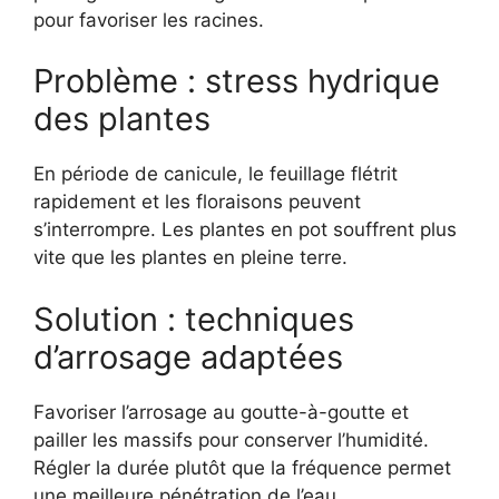
pour favoriser les racines.
Problème : stress hydrique
des plantes
En période de canicule, le feuillage flétrit
rapidement et les floraisons peuvent
s’interrompre. Les plantes en pot souffrent plus
vite que les plantes en pleine terre.
Solution : techniques
d’arrosage adaptées
Favoriser l’arrosage au goutte-à-goutte et
pailler les massifs pour conserver l’humidité.
Régler la durée plutôt que la fréquence permet
une meilleure pénétration de l’eau.