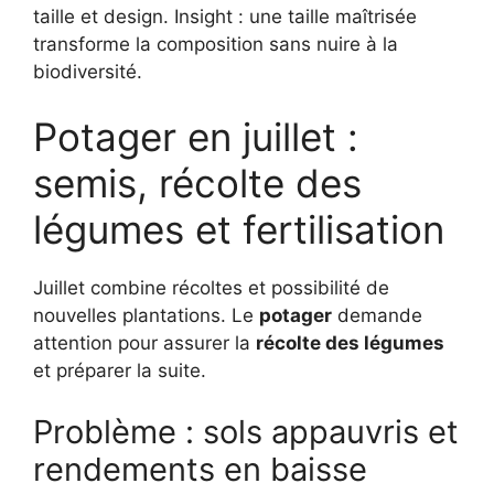
taille et design. Insight : une taille maîtrisée
transforme la composition sans nuire à la
biodiversité.
Potager en juillet :
semis, récolte des
légumes et fertilisation
Juillet combine récoltes et possibilité de
nouvelles plantations. Le
potager
demande
attention pour assurer la
récolte des légumes
et préparer la suite.
Problème : sols appauvris et
rendements en baisse