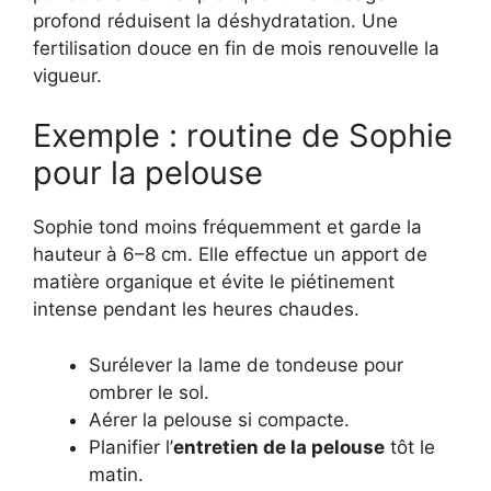
profond réduisent la déshydratation. Une
fertilisation douce en fin de mois renouvelle la
vigueur.
Exemple : routine de Sophie
pour la pelouse
Sophie tond moins fréquemment et garde la
hauteur à 6–8 cm. Elle effectue un apport de
matière organique et évite le piétinement
intense pendant les heures chaudes.
Surélever la lame de tondeuse pour
ombrer le sol.
Aérer la pelouse si compacte.
Planifier l’
entretien de la pelouse
tôt le
matin.