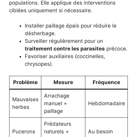
populations. Elle applique des interventions
ciblées uniquement si nécessaire.
Installer paillage épais pour réduire le
désherbage.
Surveiller régulièrement pour un
traitement contre les parasites
précoce.
Favoriser auxiliaires (coccinelles,
chrysopes).
Problème
Mesure
Fréquence
Arrachage
Mauvaises
manuel +
Hebdomadaire
herbes
paillage
Prédateurs
Pucerons
naturels +
Au besoin