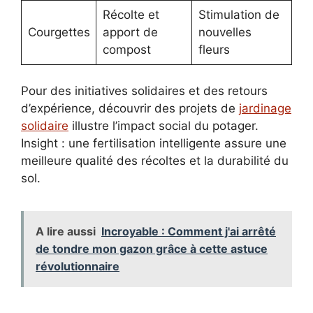
Récolte et
Stimulation de
Courgettes
apport de
nouvelles
compost
fleurs
Pour des initiatives solidaires et des retours
d’expérience, découvrir des projets de
jardinage
solidaire
illustre l’impact social du potager.
Insight : une fertilisation intelligente assure une
meilleure qualité des récoltes et la durabilité du
sol.
A lire aussi
Incroyable : Comment j'ai arrêté
de tondre mon gazon grâce à cette astuce
révolutionnaire