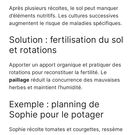
Après plusieurs récoltes, le sol peut manquer
d’éléments nutritifs. Les cultures successives
augmentent le risque de maladies spécifiques.
Solution : fertilisation du sol
et rotations
Apporter un apport organique et pratiquer des
rotations pour reconstituer la fertilité. Le
paillage
réduit la concurrence des mauvaises
herbes et maintient l’humidité.
Exemple : planning de
Sophie pour le potager
Sophie récolte tomates et courgettes, ressème