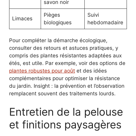
savon noir
Pièges
Suivi
Limaces
biologiques
hebdomadaire
Pour compléter la démarche écologique,
consulter des retours et astuces pratiques, y
compris des plantes résistantes adaptées aux
étés, est utile. Par exemple, voir des options de
plantes robustes pour août
et des idées
complémentaires pour optimiser la résistance
du jardin. Insight : la prévention et l’observation
remplacent souvent des traitements lourds.
Entretien de la pelouse
et finitions paysagères