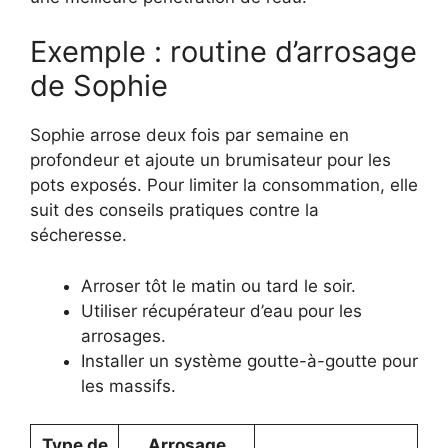
Exemple : routine d’arrosage
de Sophie
Sophie arrose deux fois par semaine en
profondeur et ajoute un brumisateur pour les
pots exposés. Pour limiter la consommation, elle
suit des conseils pratiques contre la
sécheresse.
Arroser tôt le matin ou tard le soir.
Utiliser récupérateur d’eau pour les
arrosages.
Installer un système goutte-à-goutte pour
les massifs.
Type de
Arrosage