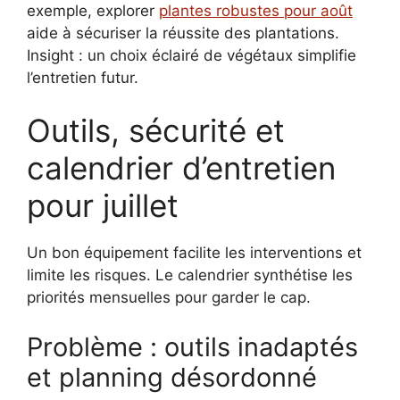
exemple, explorer
plantes robustes pour août
aide à sécuriser la réussite des plantations.
Insight : un choix éclairé de végétaux simplifie
l’entretien futur.
Outils, sécurité et
calendrier d’entretien
pour juillet
Un bon équipement facilite les interventions et
limite les risques. Le calendrier synthétise les
priorités mensuelles pour garder le cap.
Problème : outils inadaptés
et planning désordonné