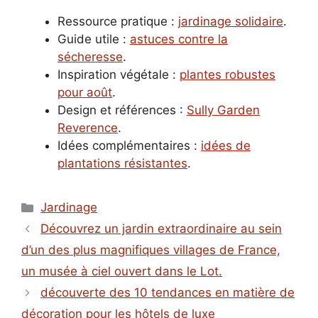
Ressource pratique :
jardinage solidaire
.
Guide utile :
astuces contre la
sécheresse
.
Inspiration végétale :
plantes robustes
pour août
.
Design et références :
Sully Garden
Reverence
.
Idées complémentaires :
idées de
plantations résistantes
.
Catégories
Jardinage
Découvrez un jardin extraordinaire au sein
d’un des plus magnifiques villages de France,
un musée à ciel ouvert dans le Lot.
découverte des 10 tendances en matière de
décoration pour les hôtels de luxe