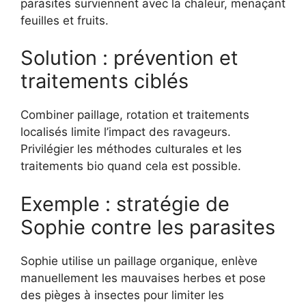
parasites surviennent avec la chaleur, menaçant
feuilles et fruits.
Solution : prévention et
traitements ciblés
Combiner paillage, rotation et traitements
localisés limite l’impact des ravageurs.
Privilégier les méthodes culturales et les
traitements bio quand cela est possible.
Exemple : stratégie de
Sophie contre les parasites
Sophie utilise un paillage organique, enlève
manuellement les mauvaises herbes et pose
des pièges à insectes pour limiter les