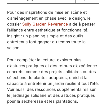
Pour des inspirations de mise en scène et
d’aménagement en phase avec le design, le
dossier
Sully Garden Reverence
aide à penser
l’alliance entre esthétique et fonctionnalité.
Insight : un planning simple et des outils
entretenus font gagner du temps toute la
saison.
Pour compléter la lecture, explorer plus
d’astuces pratiques et des retours d’expérience
concrets, comme des projets solidaires ou des
sélections de plantes adaptées, enrichit la
capacité à entretenir un jardin résilient tout l’été.
Voir aussi des ressources supplémentaires sur
le jardinage solidaire et des astuces pratiques
pour la sécheresse et les plantations.