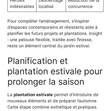
Herbes
Désherbage
Réduction de la
indésirables
localisé
concurrence
Pour compléter l’aménagement, s’inspirer
d’espaces contemporains et résistants aide à
planifier les futurs projets et plantations. Insight
: une pelouse flexible, traitée avec finesse,
reste un élément central du jardin estival.
Planification et
plantation estivale pour
prolonger la saison
La
plantation estivale
permet d’introduire de
nouveaux éléments et de préparer l’automne.
Cette étape combine esthétique et pratiques