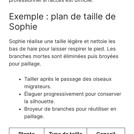
Exemple : plan de taille de
Sophie
Sophie réalise une taille légère et nettoie les
bas de haie pour laisser respirer le pied. Les
branches mortes sont éliminées puis broyées
pour paillage.
Tailler après le passage des oiseaux
migrateurs.
Élaguer progressivement pour conserver
la silhouette.
Broyeur de branches pour réutiliser en
paillage.