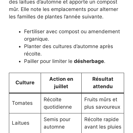
des laitues d’automne et apporte un compost
mûr. Elle note les emplacements pour alterner
les familles de plantes l’année suivante.
Fertiliser avec compost ou amendement
organique.
Planter des cultures d’automne après
récolte.
Pailler pour limiter le
désherbage
.
Action en
Résultat
Culture
juillet
attendu
Récolte
Fruits mûrs et
Tomates
quotidienne
plus savoureux
Semis pour
Récolte rapide
Laitues
automne
avant les pluies