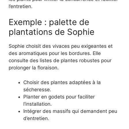
l’entretien.
Exemple : palette de
plantations de Sophie
Sophie choisit des vivaces peu exigeantes et
des aromatiques pour les bordures. Elle
consulte des listes de plantes robustes pour
prolonger la floraison.
Choisir des plantes adaptées à la
sécheresse.
Planter en godets pour faciliter
l’installation.
Intégrer des massifs qui demandent peu
d’entretien.