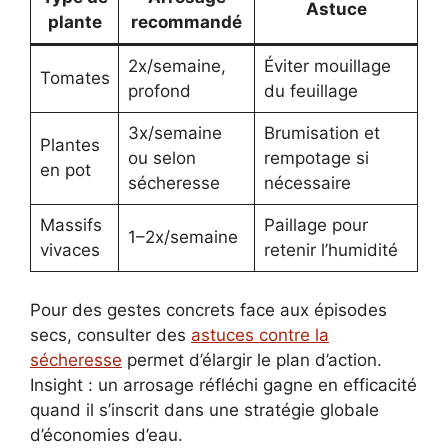
Astuce
plante
recommandé
2x/semaine,
Éviter mouillage
Tomates
profond
du feuillage
3x/semaine
Brumisation et
Plantes
ou selon
rempotage si
en pot
sécheresse
nécessaire
Massifs
Paillage pour
1–2x/semaine
vivaces
retenir l’humidité
Pour des gestes concrets face aux épisodes
secs, consulter des
astuces contre la
sécheresse
permet d’élargir le plan d’action.
Insight : un arrosage réfléchi gagne en efficacité
quand il s’inscrit dans une stratégie globale
d’économies d’eau.