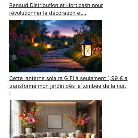
Renaud Distribution et Horticash pour
révolutionner la décoration et…
Cette lanterne solaire GiFi à seulement 1,99 € a
transformé mon jardin dès la tombée de la nuit
!