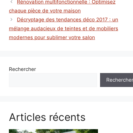
Rénovation multifonctionnelle : Optimisez
chaque pièce de votre maison
Décryptage des tendances déco 2017 : un
mélange audacieux de teintes et de mobiliers
modernes pour sublimer votre salon
Rechercher
Recherche
Articles récents