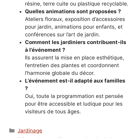
résine, terre cuite ou plastique recyclable.
Quelles animations sont proposées ?
Ateliers floraux, exposition d’accessoires
pour jardin, animations pour enfants, et
conférences sur l’art de jardin.
Comment les jardiniers contribuent-ils
à l’événement ?
Ils assurent la mise en place esthétique,
l’entretien des plantes et coordonnent
l’harmonie globale du décor.
L’événement est-il adapté aux familles
?
Oui, toute la programmation est pensée
pour être accessible et ludique pour les
visiteurs de tous âges.
Catégories
Jardinage