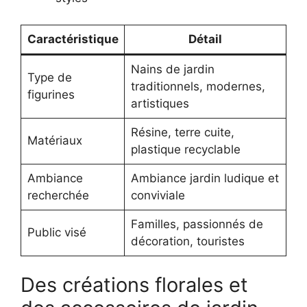
Caractéristique
Détail
Nains de jardin
Type de
traditionnels, modernes,
figurines
artistiques
Résine, terre cuite,
Matériaux
plastique recyclable
Ambiance
Ambiance jardin ludique et
recherchée
conviviale
Familles, passionnés de
Public visé
décoration, touristes
Des créations florales et