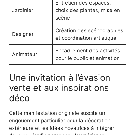
Entretien des espaces,
Jardinier
choix des plantes, mise en
scène
Création des scénographies
Designer
et coordination artistique
Encadrement des activités
Animateur
pour le public et animation
Une invitation à l’évasion
verte et aux inspirations
déco
Cette manifestation originale suscite un
engouement particulier pour la décoration
extérieure et les idées novatrices à intégrer