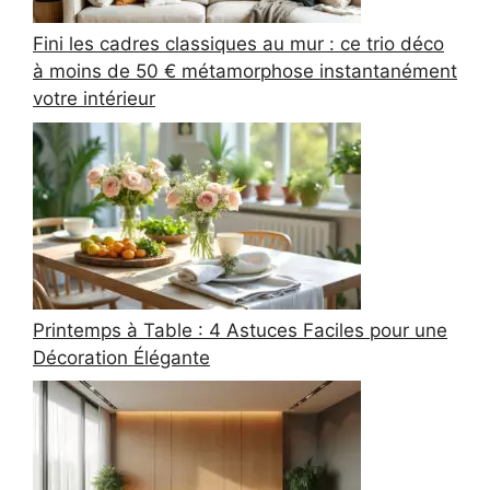
Fini les cadres classiques au mur : ce trio déco
à moins de 50 € métamorphose instantanément
votre intérieur
Printemps à Table : 4 Astuces Faciles pour une
Décoration Élégante