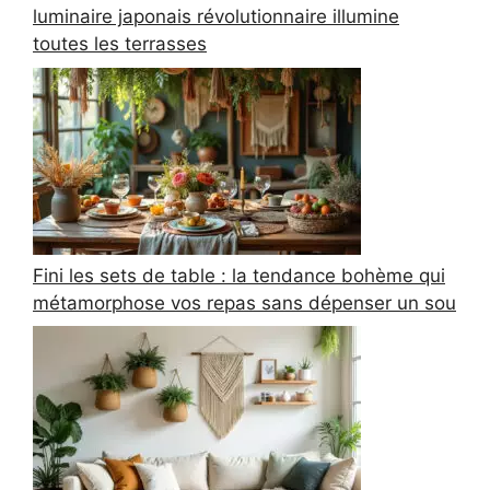
luminaire japonais révolutionnaire illumine
toutes les terrasses
Fini les sets de table : la tendance bohème qui
métamorphose vos repas sans dépenser un sou