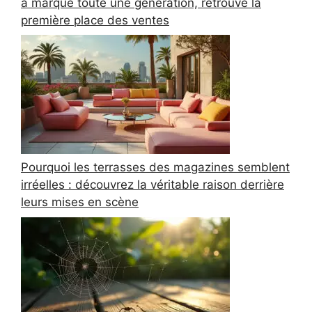
a marqué toute une génération, retrouve la
première place des ventes
Pourquoi les terrasses des magazines semblent
irréelles : découvrez la véritable raison derrière
leurs mises en scène