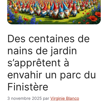
Des centaines de
nains de jardin
s’apprêtent à
envahir un parc du
Finistère
3 novembre 2025
par
Virginie Blanco