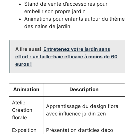
Stand de vente d’accessoires pour
embellir son propre jardin
Animations pour enfants autour du thème
des nains de jardin
A lire aussi
Entretenez votre jardin sans
effort : un taille-haie efficace à moins de 60
euros !
Animation
Description
Atelier
Apprentissage du design floral
Création
avec influence jardin zen
florale
Exposition
Présentation d’articles déco