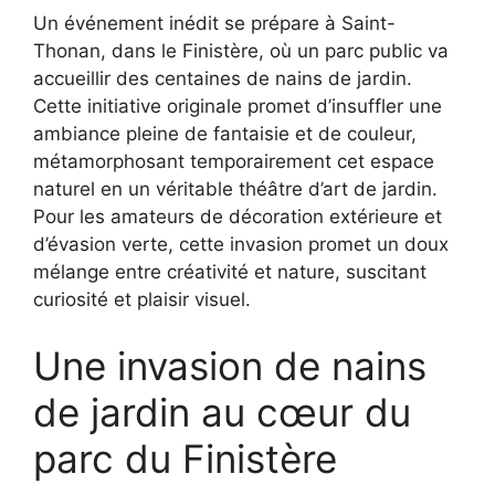
Un événement inédit se prépare à Saint-
Thonan, dans le Finistère, où un parc public va
accueillir des centaines de nains de jardin.
Cette initiative originale promet d’insuffler une
ambiance pleine de fantaisie et de couleur,
métamorphosant temporairement cet espace
naturel en un véritable théâtre d’art de jardin.
Pour les amateurs de décoration extérieure et
d’évasion verte, cette invasion promet un doux
mélange entre créativité et nature, suscitant
curiosité et plaisir visuel.
Une invasion de nains
de jardin au cœur du
parc du Finistère