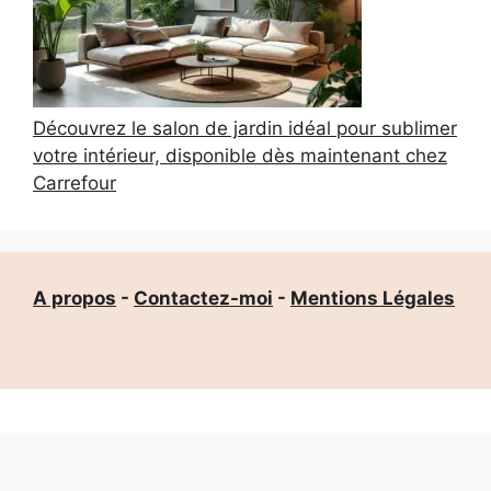
Découvrez le salon de jardin idéal pour sublimer
votre intérieur, disponible dès maintenant chez
Carrefour
A propos
-
Contactez-moi
-
Mentions Légales