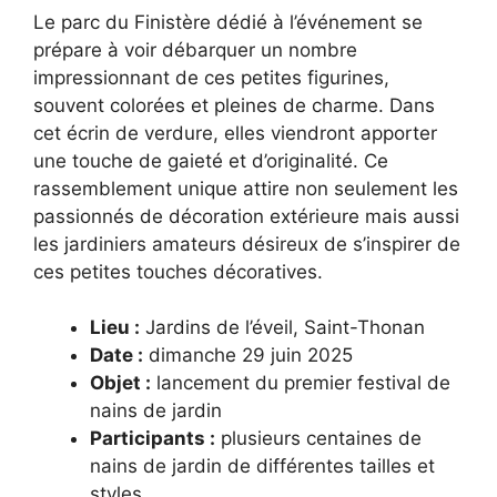
Le parc du Finistère dédié à l’événement se
prépare à voir débarquer un nombre
impressionnant de ces petites figurines,
souvent colorées et pleines de charme. Dans
cet écrin de verdure, elles viendront apporter
une touche de gaieté et d’originalité. Ce
rassemblement unique attire non seulement les
passionnés de décoration extérieure mais aussi
les jardiniers amateurs désireux de s’inspirer de
ces petites touches décoratives.
Lieu :
Jardins de l’éveil, Saint-Thonan
Date :
dimanche 29 juin 2025
Objet :
lancement du premier festival de
nains de jardin
Participants :
plusieurs centaines de
nains de jardin de différentes tailles et
styles