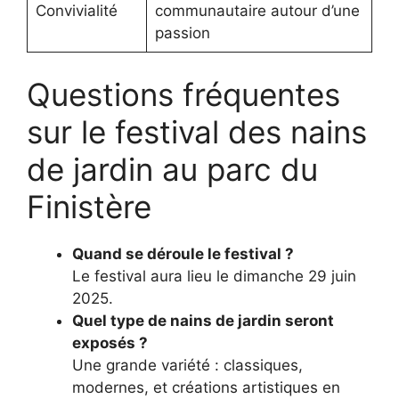
Convivialité
communautaire autour d’une
passion
Questions fréquentes
sur le festival des nains
de jardin au parc du
Finistère
Quand se déroule le festival ?
Le festival aura lieu le dimanche 29 juin
2025.
Quel type de nains de jardin seront
exposés ?
Une grande variété : classiques,
modernes, et créations artistiques en