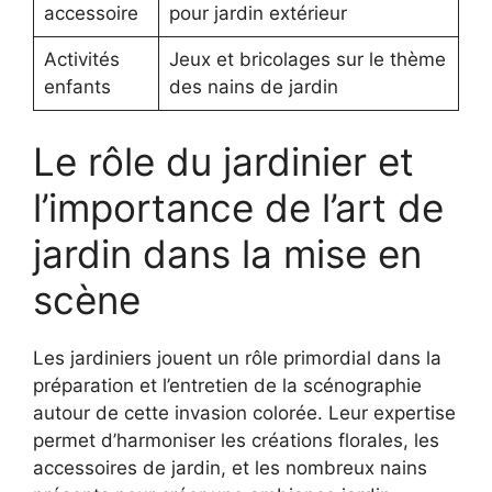
accessoire
pour jardin extérieur
Activités
Jeux et bricolages sur le thème
enfants
des nains de jardin
Le rôle du jardinier et
l’importance de l’art de
jardin dans la mise en
scène
Les jardiniers jouent un rôle primordial dans la
préparation et l’entretien de la scénographie
autour de cette invasion colorée. Leur expertise
permet d’harmoniser les créations florales, les
accessoires de jardin, et les nombreux nains