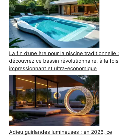
La fin d’une ère pour la piscine traditionnelle :
découvrez ce bassin révolutionnaire, à la fois
impressionnant et ultra-économique
Adieu guirlandes lumineuses : en 2026, ce