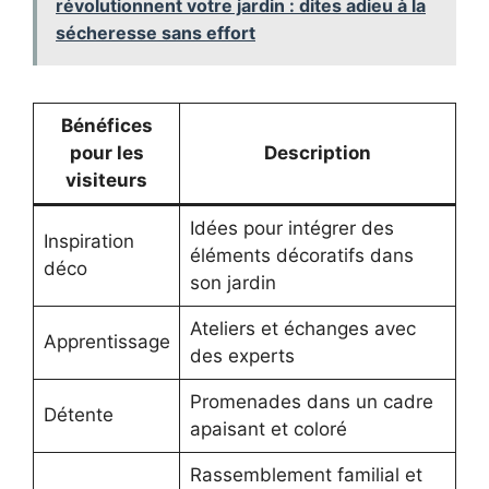
révolutionnent votre jardin : dites adieu à la
sécheresse sans effort
Bénéfices
pour les
Description
visiteurs
Idées pour intégrer des
Inspiration
éléments décoratifs dans
déco
son jardin
Ateliers et échanges avec
Apprentissage
des experts
Promenades dans un cadre
Détente
apaisant et coloré
Rassemblement familial et