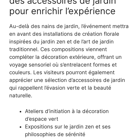
des accessoires de jardin
pour enrichir l’expérience
Au-delà des nains de jardin, l’événement mettra
en avant des installations de création florale
inspirées du jardin zen et de l’art de jardin
traditionnel. Ces compositions viennent
compléter la décoration extérieure, offrant un
voyage sensoriel où s’entrelacent formes et
couleurs. Les visiteurs pourront également
apprécier une sélection d’accessoires de jardin
qui rappellent l’évasion verte et la beauté
naturelle.
Ateliers d’initiation à la décoration
d’espace vert
Expositions sur le jardin zen et ses
philosophies de sérénité