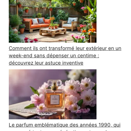
Comment ils ont transformé leur extérieur en un
week-end sans dépenser un centime :
découvrez leur astuce inventive
Le parfum emblématique des années 1990, qui