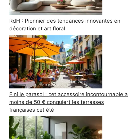
RdH : Pionnier des tendances innovantes en
décoration et art floral
Fini le parasol : cet accessoire incontournable à
moins de 50 € conquiert les terrasses
françaises cet été