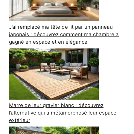
J’ai remplacé ma tête de lit par un panneau
japonais : découvrez comment ma chambre a
gagné en espace et en élégance
Marre de leur gravier blanc : découvrez
l’alternative qui a métamorphosé leur espace
extérieur