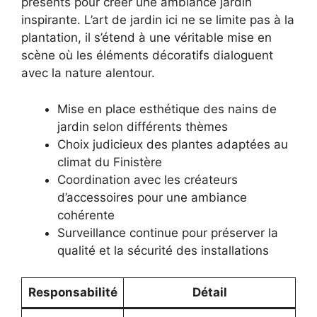
présents pour créer une ambiance jardin
inspirante. L’art de jardin ici ne se limite pas à la
plantation, il s’étend à une véritable mise en
scène où les éléments décoratifs dialoguent
avec la nature alentour.
Mise en place esthétique des nains de
jardin selon différents thèmes
Choix judicieux des plantes adaptées au
climat du Finistère
Coordination avec les créateurs
d’accessoires pour une ambiance
cohérente
Surveillance continue pour préserver la
qualité et la sécurité des installations
Responsabilité
Détail