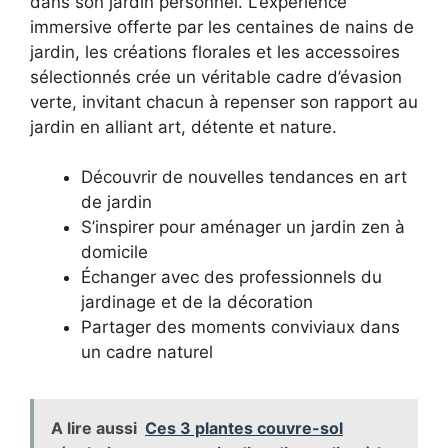
dans son jardin personnel. L’expérience
immersive offerte par les centaines de nains de
jardin, les créations florales et les accessoires
sélectionnés crée un véritable cadre d’évasion
verte, invitant chacun à repenser son rapport au
jardin en alliant art, détente et nature.
Découvrir de nouvelles tendances en art
de jardin
S’inspirer pour aménager un jardin zen à
domicile
Échanger avec des professionnels du
jardinage et de la décoration
Partager des moments conviviaux dans
un cadre naturel
A lire aussi
Ces 3 plantes couvre-sol