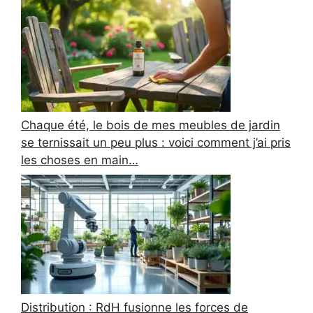
Chaque été, le bois de mes meubles de jardin
se ternissait un peu plus : voici comment j’ai pris
les choses en main…
Distribution : RdH fusionne les forces de