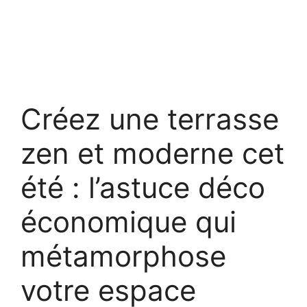
Créez une terrasse
zen et moderne cet
été : l’astuce déco
économique qui
métamorphose
votre espace