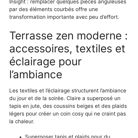
Insight : remplacer quelques pièces anguleuses
par des éléments courbés offre une
transformation importante avec peu d’effort.
Terrasse zen moderne :
accessoires, textiles et
éclairage pour
l’ambiance
Les textiles et l’éclairage structurent l’ambiance
du jour et de la soirée. Claire a superposé un
tapis en jute, des coussins beiges et des plaids
légers pour créer un coin cosy qui ne craint pas
la chaleur.
Superposer tapis et plaids pour du