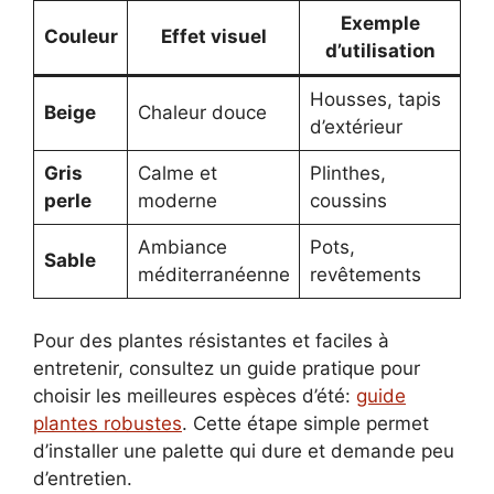
Exemple
Couleur
Effet visuel
d’utilisation
Housses, tapis
Beige
Chaleur douce
d’extérieur
Gris
Calme et
Plinthes,
perle
moderne
coussins
Ambiance
Pots,
Sable
méditerranéenne
revêtements
Pour des plantes résistantes et faciles à
entretenir, consultez un guide pratique pour
choisir les meilleures espèces d’été:
guide
plantes robustes
. Cette étape simple permet
d’installer une palette qui dure et demande peu
d’entretien.