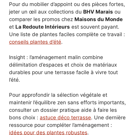
Pour du mobilier d’appoint ou des pièces fortes,
jeter un œil aux collections du
BHV Marais
ou
comparer les promos chez
Maisons du Monde
et
La Redoute Intérieurs
est souvent payant.
Une liste de plantes faciles complète ce travail :
conseils plantes d’été
.
Insight : l’aménagement malin combine
délimitation d’espaces et choix de matériaux
durables pour une terrasse facile à vivre tout
l’été.
Pour approfondir la sélection végétale et
maintenir l’équilibre zen sans efforts importants,
consulter un dossier pratique aide à faire les
bons choix :
astuce déco terrasse
. Une dernière
ressource pour compléter l’aménagement :
idées pour des plantes robustes
.