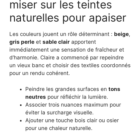
miser sur les teintes
naturelles pour apaiser
Les couleurs jouent un rôle déterminant :
beige
,
gris perle
et
sable clair
apportent
immédiatement une sensation de fraîcheur et
d’harmonie. Claire a commencé par repeindre
un vieux banc et choisir des textiles coordonnés
pour un rendu cohérent.
Peindre les grandes surfaces en
tons
neutres
pour réfléchir la lumière.
Associer trois nuances maximum pour
éviter la surcharge visuelle.
Ajouter une touche bois clair ou osier
pour une chaleur naturelle.