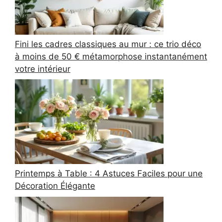
Fini les cadres classiques au mur : ce trio déco
à moins de 50 € métamorphose instantanément
votre intérieur
Printemps à Table : 4 Astuces Faciles pour une
Décoration Élégante