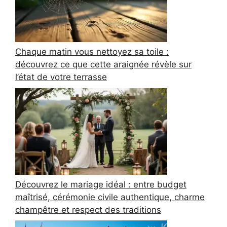
Chaque matin vous nettoyez sa toile :
découvrez ce que cette araignée révèle sur
l’état de votre terrasse
Découvrez le mariage idéal : entre budget
maîtrisé, cérémonie civile authentique, charme
champêtre et respect des traditions