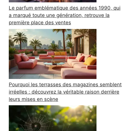
Le parfum emblématique des années 1990, qui
a marqué toute une génération, retrouve la
première place des ventes
Pourquoi les terrasses des magazines semblent
irréelles : découvrez la véritable raison derrière
leurs mises en scène