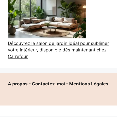
Découvrez le salon de jardin idéal pour sublimer
votre intérieur, disponible dès maintenant chez
Carrefour
A propos
-
Contactez-moi
-
Mentions Légales