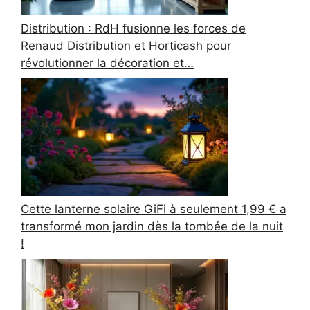
Distribution : RdH fusionne les forces de
Renaud Distribution et Horticash pour
révolutionner la décoration et…
Cette lanterne solaire GiFi à seulement 1,99 € a
transformé mon jardin dès la tombée de la nuit
!