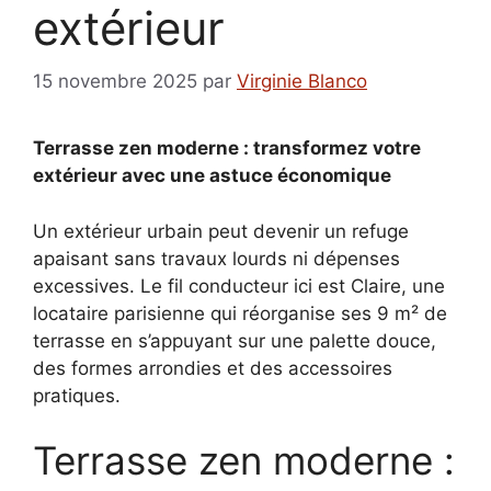
extérieur
15 novembre 2025
par
Virginie Blanco
Terrasse zen moderne : transformez votre
extérieur avec une astuce économique
Un extérieur urbain peut devenir un refuge
apaisant sans travaux lourds ni dépenses
excessives. Le fil conducteur ici est Claire, une
locataire parisienne qui réorganise ses 9 m² de
terrasse en s’appuyant sur une palette douce,
des formes arrondies et des accessoires
pratiques.
Terrasse zen moderne :