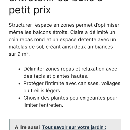
petit prix
Structurer l’espace en zones permet d’optimiser
même les balcons étroits. Claire a délimité un
coin repas rond et un espace détente avec un
matelas de sol, créant ainsi deux ambiances
sur 9 m².
Délimiter zones repas et relaxation avec
des tapis et plantes hautes.
Protéger l’intimité avec canisses, voilages
ou treillis légers.
Choisir des plantes peu exigeantes pour
limiter l’entretien.
A lire aussi
Tout savoir sur votre jardin :