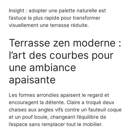
Insight : adopter une palette naturelle est
l’astuce la plus rapide pour transformer
visuellement une terrasse réduite.
Terrasse zen moderne :
l’art des courbes pour
une ambiance
apaisante
Les formes arrondies apaisent le regard et
encouragent la détente. Claire a troqué deux
chaises aux angles vifs contre un fauteuil coque
et un pouf boule, changeant l’équilibre de
l’espace sans remplacer tout le mobilier.