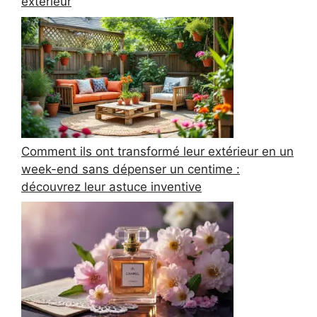
extérieur
Comment ils ont transformé leur extérieur en un
week-end sans dépenser un centime :
découvrez leur astuce inventive