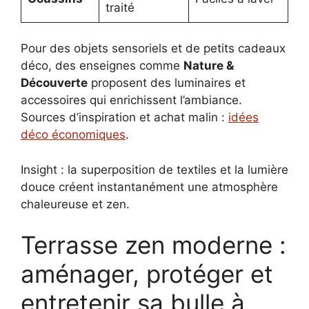
traité
Pour des objets sensoriels et de petits cadeaux
déco, des enseignes comme
Nature &
Découverte
proposent des luminaires et
accessoires qui enrichissent l’ambiance.
Sources d’inspiration et achat malin :
idées
déco économiques
.
Insight : la superposition de textiles et la lumière
douce créent instantanément une atmosphère
chaleureuse et zen.
Terrasse zen moderne :
aménager, protéger et
entretenir sa bulle à