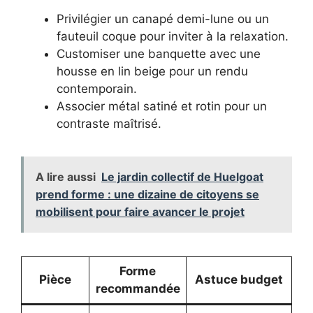
Privilégier un canapé demi-lune ou un
fauteuil coque pour inviter à la relaxation.
Customiser une banquette avec une
housse en lin beige pour un rendu
contemporain.
Associer métal satiné et rotin pour un
contraste maîtrisé.
A lire aussi
Le jardin collectif de Huelgoat
prend forme : une dizaine de citoyens se
mobilisent pour faire avancer le projet
Forme
Pièce
Astuce budget
recommandée