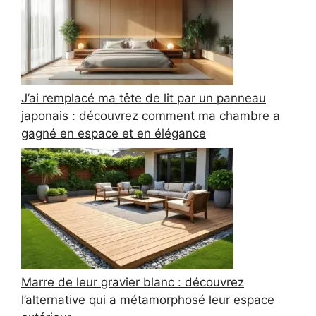
J’ai remplacé ma tête de lit par un panneau
japonais : découvrez comment ma chambre a
gagné en espace et en élégance
Marre de leur gravier blanc : découvrez
l’alternative qui a métamorphosé leur espace