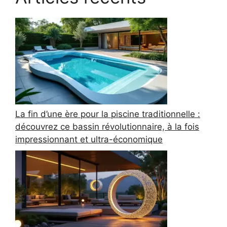
La fin d’une ère pour la piscine traditionnelle :
découvrez ce bassin révolutionnaire, à la fois
impressionnant et ultra-économique