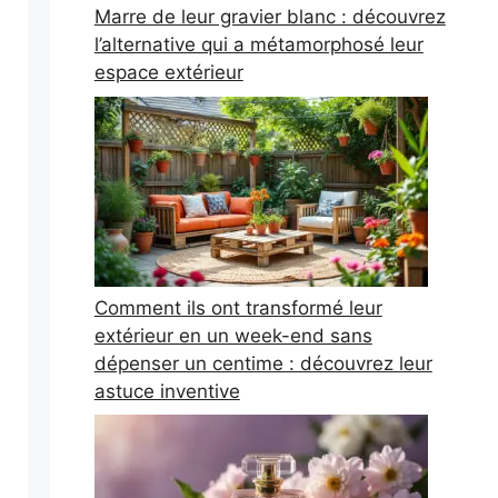
Marre de leur gravier blanc : découvrez
l’alternative qui a métamorphosé leur
espace extérieur
Comment ils ont transformé leur
extérieur en un week-end sans
dépenser un centime : découvrez leur
astuce inventive