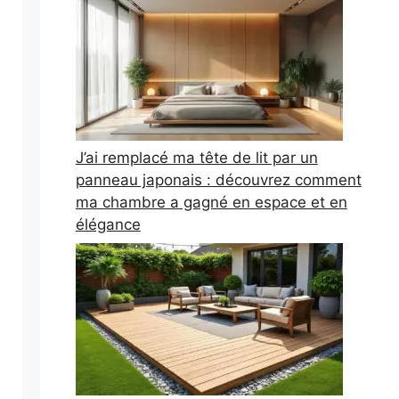
J’ai remplacé ma tête de lit par un
panneau japonais : découvrez comment
ma chambre a gagné en espace et en
élégance