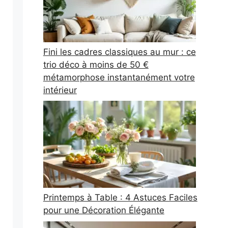
Fini les cadres classiques au mur : ce
trio déco à moins de 50 €
métamorphose instantanément votre
intérieur
Printemps à Table : 4 Astuces Faciles
pour une Décoration Élégante