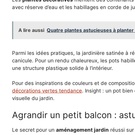
avec réserve d’eau et les habillages en corde de jut
A lire aussi
Quatre plantes astucieuses à planter e
Parmi les idées pratiques, la jardinière satinée à r
canicule. Pour un rendu chaleureux, les pots habil
une structure plastique solide à l’intérieur.
Pour des inspirations de couleurs et de compositi
décorations vertes tendance
. Insight : un pot bien
visuelle du jardin.
Agrandir un petit balcon : as
Le secret pour un
aménagement jardin
réussi sur 