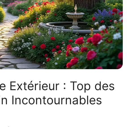
e Extérieur : Top des
in Incontournables