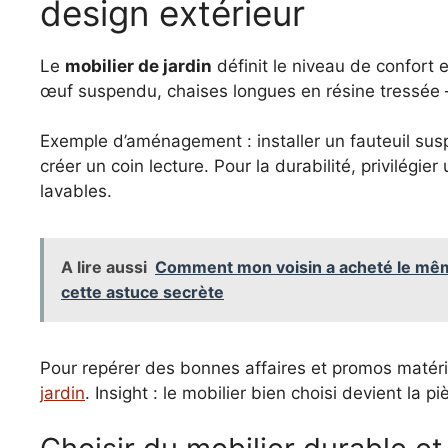
design extérieur
Le
mobilier de jardin
définit le niveau de confort e
œuf suspendu, chaises longues en résine tressée —
Exemple d’aménagement : installer un fauteuil su
créer un coin lecture. Pour la durabilité, privilégi
lavables.
A lire aussi
Comment mon voisin a acheté le même
cette astuce secrète
Pour repérer des bonnes affaires et promos matéri
jardin
. Insight : le mobilier bien choisi devient la 