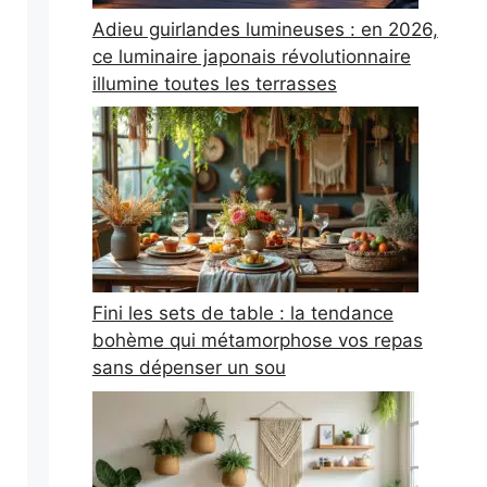
Adieu guirlandes lumineuses : en 2026,
ce luminaire japonais révolutionnaire
illumine toutes les terrasses
Fini les sets de table : la tendance
bohème qui métamorphose vos repas
sans dépenser un sou