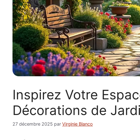
Inspirez Votre Espac
Décorations de Jard
27 décembre 2025
par
Virginie Blanco