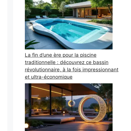
La fin d’une ère pour la piscine
traditionnelle : découvrez ce bassin
révolutionnaire, à la fois impressionnant
et ultra-économique