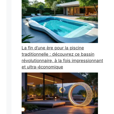
La fin d’une ère pour la piscine
traditionnelle : découvrez ce bassin
révolutionnaire, à la fois impressionnant
et ultra-économique