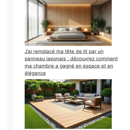
J’ai remplacé ma tête de lit par un
panneau japonais : découvrez comment
ma chambre a gagné en espace et en
élégance