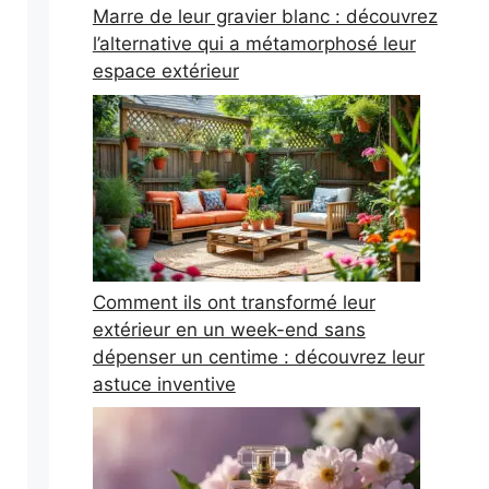
Marre de leur gravier blanc : découvrez
l’alternative qui a métamorphosé leur
espace extérieur
Comment ils ont transformé leur
extérieur en un week-end sans
dépenser un centime : découvrez leur
astuce inventive