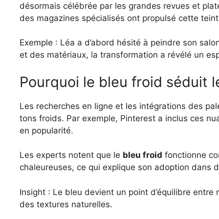
désormais célébrée par les grandes revues et pla
des magazines spécialisés ont propulsé cette tein
Exemple : Léa a d’abord hésité à peindre son salo
et des matériaux, la transformation a révélé un esp
Pourquoi le bleu froid séduit
Les recherches en ligne et les intégrations des pale
tons froids. Par exemple, Pinterest a inclus ces n
en popularité.
Les experts notent que le
bleu froid
fonctionne co
chaleureuses, ce qui explique son adoption dans 
Insight : Le bleu devient un point d’équilibre entre
des textures naturelles.