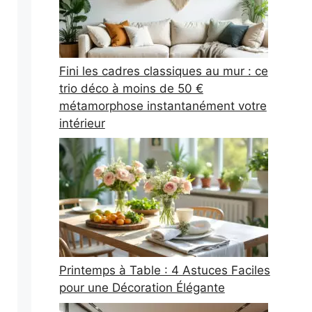
Fini les cadres classiques au mur : ce
trio déco à moins de 50 €
métamorphose instantanément votre
intérieur
Printemps à Table : 4 Astuces Faciles
pour une Décoration Élégante