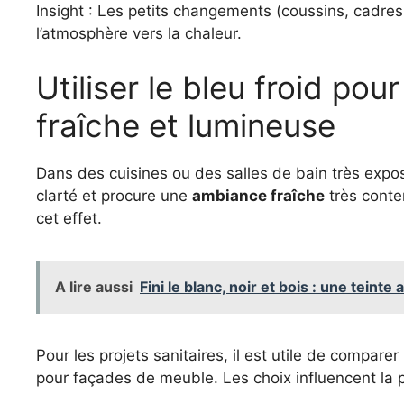
Insight : Les petits changements (coussins, cadres,
l’atmosphère vers la chaleur.
Utiliser le bleu froid po
fraîche et lumineuse
Dans des cuisines ou des salles de bain très expos
clarté et procure une
ambiance fraîche
très conte
cet effet.
A lire aussi
Fini le blanc, noir et bois : une tein
Pour les projets sanitaires, il est utile de comparer
pour façades de meuble. Les choix influencent la 