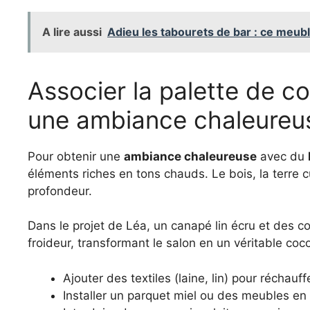
A lire aussi
Adieu les tabourets de bar : ce meub
Associer la palette de c
une ambiance chaleureu
Pour obtenir une
ambiance chaleureuse
avec du
éléments riches en tons chauds. Le bois, la terre 
profondeur.
Dans le projet de Léa, un canapé lin écru et des co
froideur, transformant le salon en un véritable coc
Ajouter des textiles (laine, lin) pour réchauff
Installer un parquet miel ou des meubles en