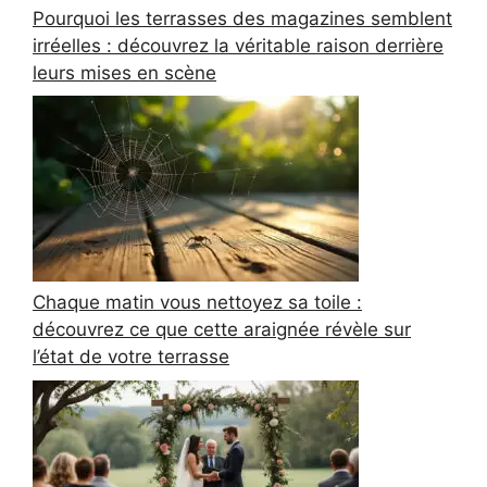
Pourquoi les terrasses des magazines semblent
irréelles : découvrez la véritable raison derrière
leurs mises en scène
Chaque matin vous nettoyez sa toile :
découvrez ce que cette araignée révèle sur
l’état de votre terrasse