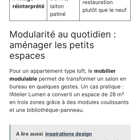
restauration
réinterprété
laiton
plutôt que le neuf
patiné
Modularité au quotidien :
aménager les petits
espaces
Pour un appartement type loft, le
mobilier
modulable
permet de transformer un salon en
bureau en quelques gestes. Un cas pratique :
l’Atelier Lumen a converti un espace de 28 m²
en trois zones grâce à des modules coulissants
et une bibliothèque-panneau.
A lire aussi
inspirations design