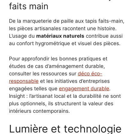
faits main
De la marqueterie de paille aux tapis faits-main,
les pièces artisanales racontent une histoire.
L’usage du
matériaux naturels
contribue aussi
au confort hygrométrique et visuel des pièces.
Pour approfondir les bonnes pratiques et
études de cas d’aménagement durable,
consulter les ressources sur
déco éco-
responsable
et les initiatives d’entreprises
engagées telles que
engagement durable
.
Insight : l’artisanat local et la durabilité ne sont
plus optionnels, ils structurent la valeur des
intérieurs contemporains.
Lumière et technologie