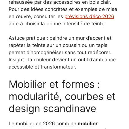
rehaussée par des accessoires en bois clair.
Pour des idées concrètes et exemples de mise
en œuvre, consulter les
prévisions déco 2026
aide à choisir la bonne intensité de teinte.
Astuce pratique : peindre un mur d’accent et
répéter la teinte sur un coussin ou un tapis
permet d’homogénéiser sans tout redécorer.
Insight : la couleur devient un outil d’ambiance
accessible et transformateur.
Mobilier et formes :
modularité, courbes et
design scandinave
Le mobilier en 2026 combine
mobilier