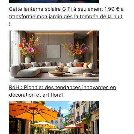
Cette lanterne solaire GiFi à seulement 1,99 € a
transformé mon jardin dès la tombée de la nuit
!
RdH : Pionnier des tendances innovantes en
décoration et art floral