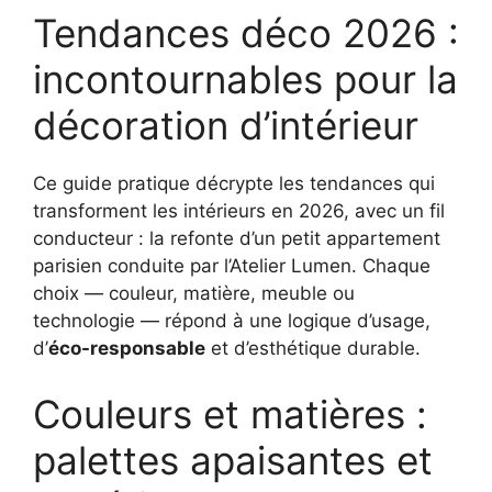
Tendances déco 2026 :
incontournables pour la
décoration d’intérieur
Ce guide pratique décrypte les tendances qui
transforment les intérieurs en 2026, avec un fil
conducteur : la refonte d’un petit appartement
parisien conduite par l’Atelier Lumen. Chaque
choix — couleur, matière, meuble ou
technologie — répond à une logique d’usage,
d’
éco-responsable
et d’esthétique durable.
Couleurs et matières :
palettes apaisantes et