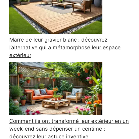
Marre de leur gravier blanc : découvrez
l’alternative qui a métamorphosé leur espace
extérieur
Comment ils ont transformé leur extérieur en un
week-end sans dépenser un centime :
découvrez leur astuce inventive