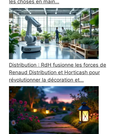
les choses en main…
Distribution : RdH fusionne les forces de
Renaud Distribution et Horticash pour
révolutionner la décoration et…