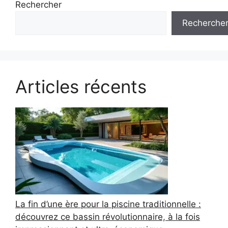
Rechercher
Recherche
Articles récents
La fin d’une ère pour la piscine traditionnelle :
découvrez ce bassin révolutionnaire, à la fois