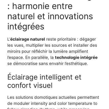
: harmonie entre
naturel et innovations
intégrées
L’
éclairage naturel
reste prioritaire : dégager
les vues, multiplier les sources et installer des
miroirs pour réfléchir la lumière amplifient
l’espace. En parallèle, la
technologie intégrée
se démocratise sans envahir l’esthétique.
Éclairage intelligent et
confort visuel
Les solutions domotiques actuelles permettent
de moduler intensity and color temperature to