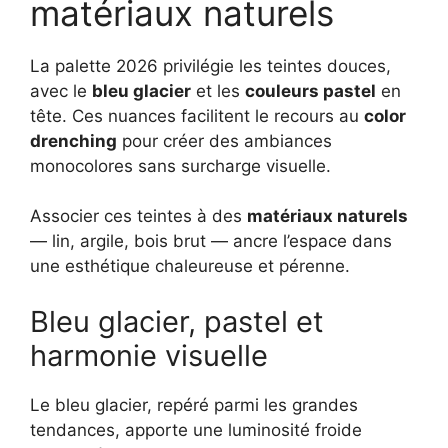
matériaux naturels
La palette 2026 privilégie les teintes douces,
avec le
bleu glacier
et les
couleurs pastel
en
tête. Ces nuances facilitent le recours au
color
drenching
pour créer des ambiances
monocolores sans surcharge visuelle.
Associer ces teintes à des
matériaux naturels
— lin, argile, bois brut — ancre l’espace dans
une esthétique chaleureuse et pérenne.
Bleu glacier, pastel et
harmonie visuelle
Le bleu glacier, repéré parmi les grandes
tendances, apporte une luminosité froide