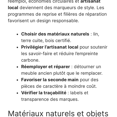
réemploi, économies circulaires et
artisanat
local
deviennent des marqueurs de style. Les
programmes de reprise et filières de réparation
favorisent un design responsable.
Choisir des matériaux naturels
: lin,
terre cuite, bois certifié.
Privilégier l’artisanat local
pour soutenir
les savoir-faire et réduire l’empreinte
carbone.
Réemployer et réparer
: détourner un
meuble ancien plutôt que le remplacer.
Favoriser la seconde main
pour des
pièces de caractère à moindre coût.
Vérifier la traçabilité
: labels et
transparence des marques.
Matériaux naturels et objets