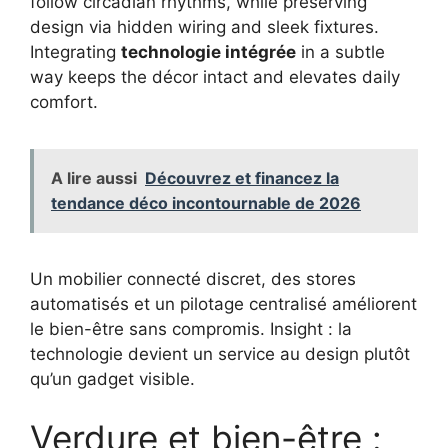
follow circadian rhythms, while preserving
design via hidden wiring and sleek fixtures.
Integrating
technologie intégrée
in a subtle
way keeps the décor intact and elevates daily
comfort.
A lire aussi
Découvrez et financez la
tendance déco incontournable de 2026
Un mobilier connecté discret, des stores
automatisés et un pilotage centralisé améliorent
le bien-être sans compromis. Insight : la
technologie devient un service au design plutôt
qu’un gadget visible.
Verdure et bien-être :