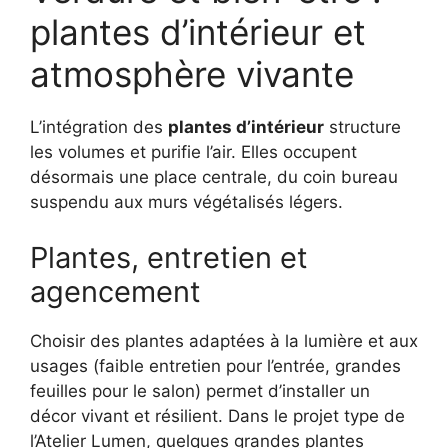
plantes d’intérieur et
atmosphère vivante
L’intégration des
plantes d’intérieur
structure
les volumes et purifie l’air. Elles occupent
désormais une place centrale, du coin bureau
suspendu aux murs végétalisés légers.
Plantes, entretien et
agencement
Choisir des plantes adaptées à la lumière et aux
usages (faible entretien pour l’entrée, grandes
feuilles pour le salon) permet d’installer un
décor vivant et résilient. Dans le projet type de
l’Atelier Lumen, quelques grandes plantes