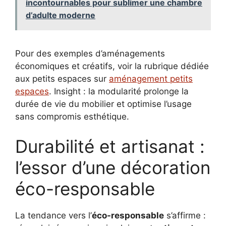
incontournables pour sublimer une chambre
d’adulte moderne
Pour des exemples d’aménagements
économiques et créatifs, voir la rubrique dédiée
aux petits espaces sur
aménagement petits
espaces
. Insight : la modularité prolonge la
durée de vie du mobilier et optimise l’usage
sans compromis esthétique.
Durabilité et artisanat :
l’essor d’une décoration
éco-responsable
La tendance vers l’
éco-responsable
s’affirme :