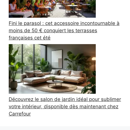
Fini le parasol : cet accessoire incontournable à
moins de 50 € conquiert les terrasses
françaises cet été
Découvrez le salon de jardin idéal pour sublimer
votre intérieur, disponible dès maintenant chez
Carrefour