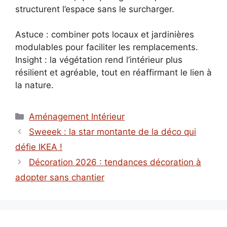
structurent l’espace sans le surcharger.
Astuce : combiner pots locaux et jardinières
modulables pour faciliter les remplacements.
Insight : la végétation rend l’intérieur plus
résilient et agréable, tout en réaffirmant le lien à
la nature.
Catégories
Aménagement Intérieur
Sweeek : la star montante de la déco qui
défie IKEA !
Décoration 2026 : tendances décoration à
adopter sans chantier