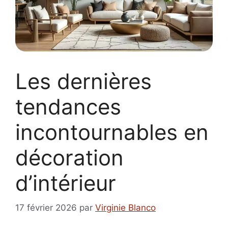
Les dernières
tendances
incontournables en
décoration
d’intérieur
17 février 2026
par
Virginie Blanco