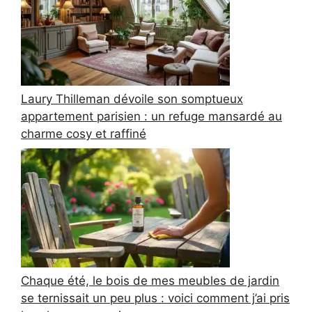
Laury Thilleman dévoile son somptueux
appartement parisien : un refuge mansardé au
charme cosy et raffiné
Chaque été, le bois de mes meubles de jardin
se ternissait un peu plus : voici comment j’ai pris