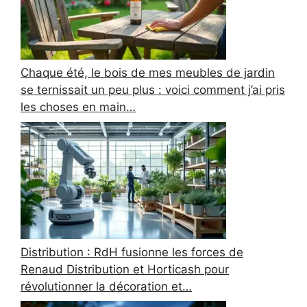
Chaque été, le bois de mes meubles de jardin
se ternissait un peu plus : voici comment j’ai pris
les choses en main…
Distribution : RdH fusionne les forces de
Renaud Distribution et Horticash pour
révolutionner la décoration et…