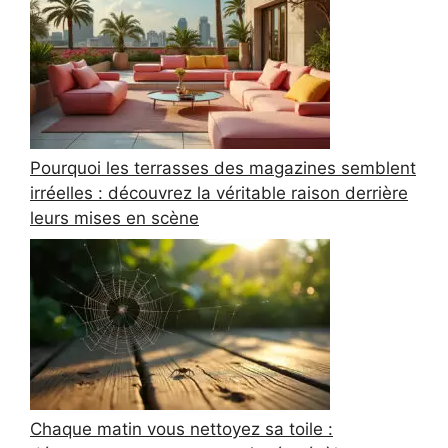
Pourquoi les terrasses des magazines semblent
irréelles : découvrez la véritable raison derrière
leurs mises en scène
Chaque matin vous nettoyez sa toile :