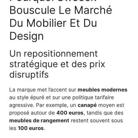
Bouscule Le Marché
Du Mobilier Et Du
Design
Un repositionnement
stratégique et des prix
disruptifs
La marque met l’accent sur
meubles modernes
au style épuré et sur une politique tarifaire
agressive. Par exemple, un
canapé
moyen est
proposé autour de
400 euros
, tandis que des
meubles de rangement
restent souvent sous
les
100 euros
.