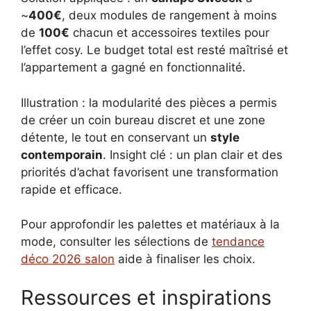
~
400€
, deux modules de rangement à moins
de
100€
chacun et accessoires textiles pour
l’effet cosy. Le budget total est resté maîtrisé et
l’appartement a gagné en fonctionnalité.
Illustration : la modularité des pièces a permis
de créer un coin bureau discret et une zone
détente, le tout en conservant un
style
contemporain
. Insight clé : un plan clair et des
priorités d’achat favorisent une transformation
rapide et efficace.
Pour approfondir les palettes et matériaux à la
mode, consulter les sélections de
tendance
déco 2026 salon
aide à finaliser les choix.
Ressources et inspirations