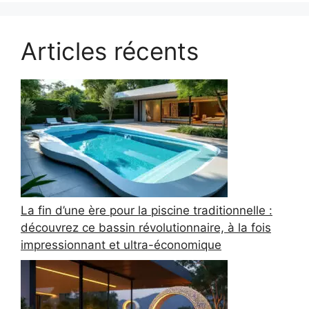
Articles récents
La fin d’une ère pour la piscine traditionnelle :
découvrez ce bassin révolutionnaire, à la fois
impressionnant et ultra-économique