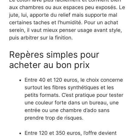
aux chambres ou aux espaces peu exposés. Le
jute, lui, apporte du relief mais supporte mal
certaines taches et l’humidité. Pour un achat
serein, il vaut mieux penser usage avant style,
puis arbitrer sur la finition.
Repères simples pour
acheter au bon prix
Entre 40 et 120 euros, le choix concerne
surtout les fibres synthétiques et les
petits formats. C’est pratique pour tester
une couleur forte dans un bureau, une
entrée ou une chambre d’ado sans
prendre trop de risques.
Entre 120 et 350 euros, l’offre devient