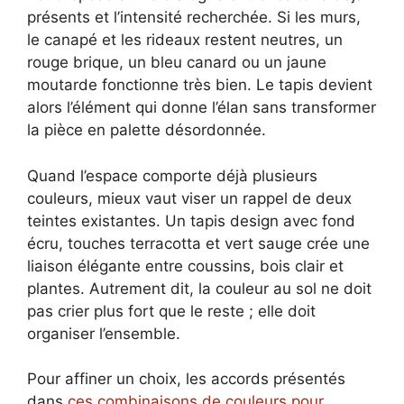
présents et l’intensité recherchée. Si les murs,
le canapé et les rideaux restent neutres, un
rouge brique, un bleu canard ou un jaune
moutarde fonctionne très bien. Le tapis devient
alors l’élément qui donne l’élan sans transformer
la pièce en palette désordonnée.
Quand l’espace comporte déjà plusieurs
couleurs, mieux vaut viser un rappel de deux
teintes existantes. Un tapis design avec fond
écru, touches terracotta et vert sauge crée une
liaison élégante entre coussins, bois clair et
plantes. Autrement dit, la couleur au sol ne doit
pas crier plus fort que le reste ; elle doit
organiser l’ensemble.
Pour affiner un choix, les accords présentés
dans
ces combinaisons de couleurs pour