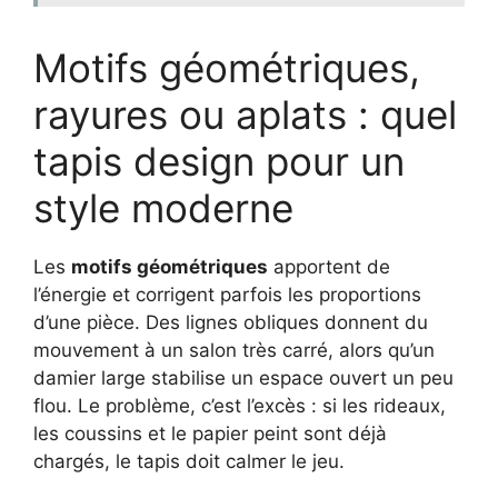
Motifs géométriques,
rayures ou aplats : quel
tapis design pour un
style moderne
Les
motifs géométriques
apportent de
l’énergie et corrigent parfois les proportions
d’une pièce. Des lignes obliques donnent du
mouvement à un salon très carré, alors qu’un
damier large stabilise un espace ouvert un peu
flou. Le problème, c’est l’excès : si les rideaux,
les coussins et le papier peint sont déjà
chargés, le tapis doit calmer le jeu.