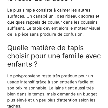
Le plus simple consiste à calmer les autres
surfaces. Un canapé uni, des rideaux sobres et
quelques rappels de couleur dans les coussins
suffisent. Le tapis devient alors le moteur visuel
de la pièce sans produire de confusion.
Quelle matière de tapis
choisir pour une famille avec
enfants ?
Le polypropylène reste très pratique pour un
usage intensif grâce à son entretien facile et
son prix raisonnable. La laine tient aussi très
bien dans le temps, mais demande un budget
plus élevé et un peu plus d’attention selon les
taches.