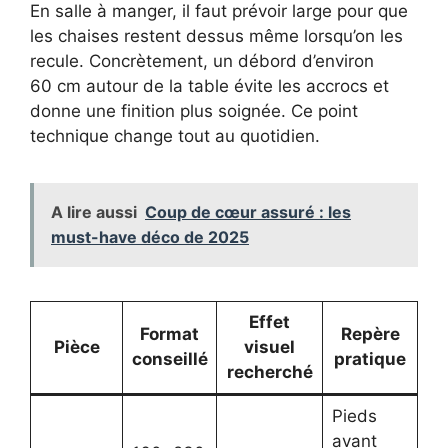
En salle à manger, il faut prévoir large pour que
les chaises restent dessus même lorsqu’on les
recule. Concrètement, un débord d’environ
60 cm autour de la table évite les accrocs et
donne une finition plus soignée. Ce point
technique change tout au quotidien.
A lire aussi
Coup de cœur assuré : les
must-have déco de 2025
Effet
Format
Repère
Pièce
visuel
conseillé
pratique
recherché
Pieds
avant