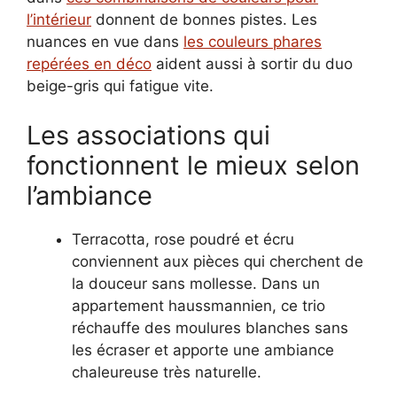
l’intérieur
donnent de bonnes pistes. Les
nuances en vue dans
les couleurs phares
repérées en déco
aident aussi à sortir du duo
beige-gris qui fatigue vite.
Les associations qui
fonctionnent le mieux selon
l’ambiance
Terracotta, rose poudré et écru
conviennent aux pièces qui cherchent de
la douceur sans mollesse. Dans un
appartement haussmannien, ce trio
réchauffe des moulures blanches sans
les écraser et apporte une ambiance
chaleureuse très naturelle.