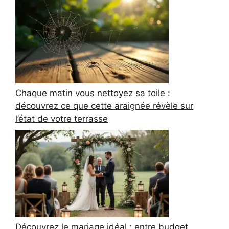
Chaque matin vous nettoyez sa toile :
découvrez ce que cette araignée révèle sur
l’état de votre terrasse
Découvrez le mariage idéal : entre budget