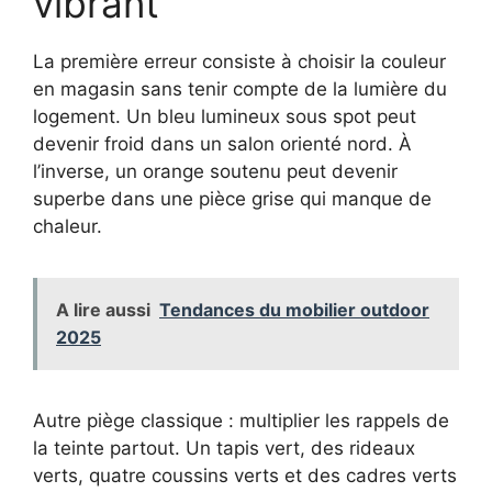
vibrant
La première erreur consiste à choisir la couleur
en magasin sans tenir compte de la lumière du
logement. Un bleu lumineux sous spot peut
devenir froid dans un salon orienté nord. À
l’inverse, un orange soutenu peut devenir
superbe dans une pièce grise qui manque de
chaleur.
A lire aussi
Tendances du mobilier outdoor
2025
Autre piège classique : multiplier les rappels de
la teinte partout. Un tapis vert, des rideaux
verts, quatre coussins verts et des cadres verts