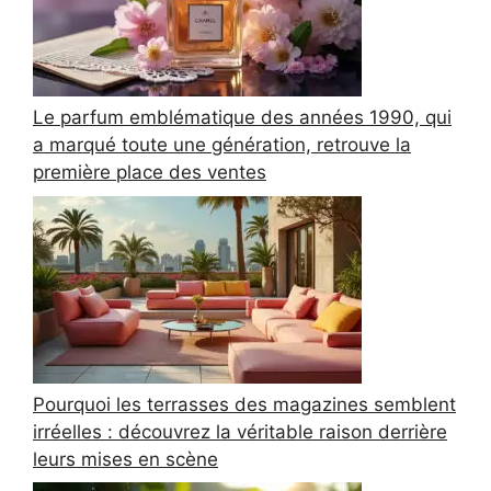
Le parfum emblématique des années 1990, qui
a marqué toute une génération, retrouve la
première place des ventes
Pourquoi les terrasses des magazines semblent
irréelles : découvrez la véritable raison derrière
leurs mises en scène