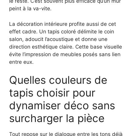
le reste. C’est souvent plus efficace qu’un mur
peint à la va-vite.
La décoration intérieure profite aussi de cet
effet cadre. Un tapis coloré délimite le coin
salon, adoucit l’acoustique et donne une
direction esthétique claire. Cette base visuelle
évite l’impression de meubles posés sans lien
entre eux.
Quelles couleurs de
tapis choisir pour
dynamiser déco sans
surcharger la pièce
Tout repose sur le dialogue entre les tons déjà