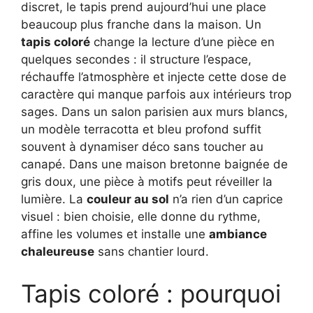
discret, le tapis prend aujourd’hui une place
beaucoup plus franche dans la maison. Un
tapis coloré
change la lecture d’une pièce en
quelques secondes : il structure l’espace,
réchauffe l’atmosphère et injecte cette dose de
caractère qui manque parfois aux intérieurs trop
sages. Dans un salon parisien aux murs blancs,
un modèle terracotta et bleu profond suffit
souvent à dynamiser déco sans toucher au
canapé. Dans une maison bretonne baignée de
gris doux, une pièce à motifs peut réveiller la
lumière. La
couleur au sol
n’a rien d’un caprice
visuel : bien choisie, elle donne du rythme,
affine les volumes et installe une
ambiance
chaleureuse
sans chantier lourd.
Tapis coloré : pourquoi