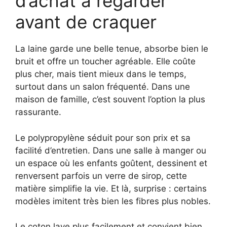
d’achat à regarder
avant de craquer
La laine garde une belle tenue, absorbe bien le
bruit et offre un toucher agréable. Elle coûte
plus cher, mais tient mieux dans le temps,
surtout dans un salon fréquenté. Dans une
maison de famille, c’est souvent l’option la plus
rassurante.
Le polypropylène séduit pour son prix et sa
facilité d’entretien. Dans une salle à manger ou
un espace où les enfants goûtent, dessinent et
renversent parfois un verre de sirop, cette
matière simplifie la vie. Et là, surprise : certains
modèles imitent très bien les fibres plus nobles.
Le coton lave plus facilement et convient bien