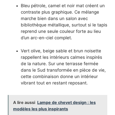
Bleu pétrole, camel et noir mat créent un
contraste plus graphique. Ce mélange
marche bien dans un salon avec
bibliothèque métallique, surtout si le tapis
reprend une seule couleur forte au lieu
d’un arc-en-ciel complet.
Vert olive, beige sable et brun noisette
rappellent les intérieurs calmes inspirés
de la nature. Sur une terrasse fermée
dans le Sud transformée en pièce de vie,
cette combinaison donne un intérieur
vibrant tout en restant reposant.
A lire aussi
Lampe de chevet design : les
modèles les plus inspirants