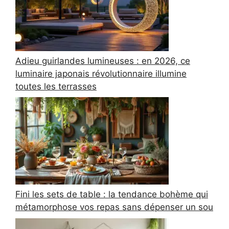
Adieu guirlandes lumineuses : en 2026, ce
luminaire japonais révolutionnaire illumine
toutes les terrasses
Fini les sets de table : la tendance bohème qui
métamorphose vos repas sans dépenser un sou