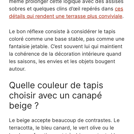
même prolonger cette logique avec des assises
sobres et quelques clins d’œil repérés dans
ces
détails qui rendent une terrasse plus conviviale
.
Le bon réflexe consiste à considérer le tapis
coloré comme une base stable, pas comme une
fantaisie jetable. C’est souvent lui qui maintient
la cohérence de la décoration intérieure quand
les saisons, les envies et les objets bougent
autour.
Quelle couleur de tapis
choisir avec un canapé
beige ?
Le beige accepte beaucoup de contrastes. Le
terracotta, le bleu canard, le vert olive ou le