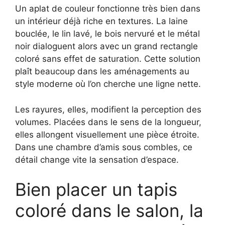
Un aplat de couleur fonctionne très bien dans
un intérieur déjà riche en textures. La laine
bouclée, le lin lavé, le bois nervuré et le métal
noir dialoguent alors avec un grand rectangle
coloré sans effet de saturation. Cette solution
plaît beaucoup dans les aménagements au
style moderne où l’on cherche une ligne nette.
Les rayures, elles, modifient la perception des
volumes. Placées dans le sens de la longueur,
elles allongent visuellement une pièce étroite.
Dans une chambre d’amis sous combles, ce
détail change vite la sensation d’espace.
Bien placer un tapis
coloré dans le salon, la