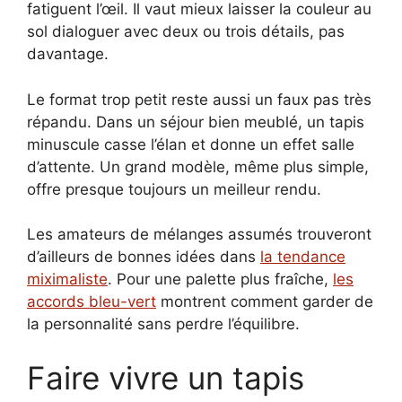
fatiguent l’œil. Il vaut mieux laisser la couleur au
sol dialoguer avec deux ou trois détails, pas
davantage.
Le format trop petit reste aussi un faux pas très
répandu. Dans un séjour bien meublé, un tapis
minuscule casse l’élan et donne un effet salle
d’attente. Un grand modèle, même plus simple,
offre presque toujours un meilleur rendu.
Les amateurs de mélanges assumés trouveront
d’ailleurs de bonnes idées dans
la tendance
miximaliste
. Pour une palette plus fraîche,
les
accords bleu-vert
montrent comment garder de
la personnalité sans perdre l’équilibre.
Faire vivre un tapis