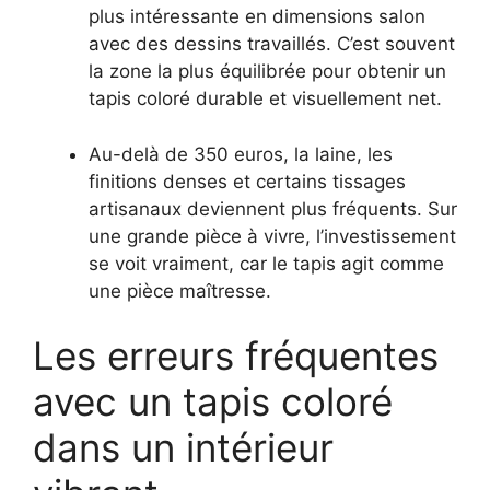
plus intéressante en dimensions salon
avec des dessins travaillés. C’est souvent
la zone la plus équilibrée pour obtenir un
tapis coloré durable et visuellement net.
Au-delà de 350 euros, la laine, les
finitions denses et certains tissages
artisanaux deviennent plus fréquents. Sur
une grande pièce à vivre, l’investissement
se voit vraiment, car le tapis agit comme
une pièce maîtresse.
Les erreurs fréquentes
avec un tapis coloré
dans un intérieur