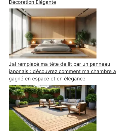
Décoration Élégante
J’ai remplacé ma tête de lit par un panneau
japonais : découvrez comment ma chambre a
gagné en espace et en élégance