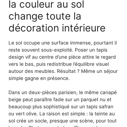
la couleur au sol
change toute la
décoration intérieure
Le sol occupe une surface immense, pourtant il
reste souvent sous-exploité. Poser un tapis
design vif au centre d’une pièce attire le regard
vers le bas, puis redistribue l’équilibre visuel
autour des meubles. Résultat ? Même un séjour
simple gagne en présence.
Dans un deux-pièces parisien, le même canapé
beige peut paraître fade sur un parquet nu et
beaucoup plus sophistiqué sur un tapis safran
ou vert olive. La raison est simple : la teinte au
sol crée un socle, presque une scène, pour tout