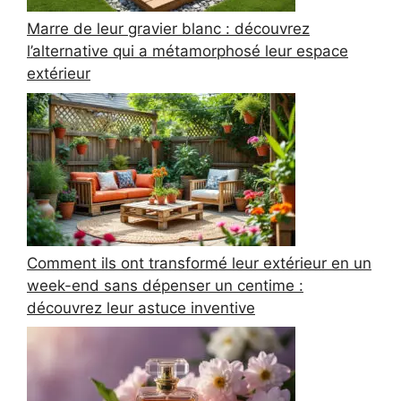
Marre de leur gravier blanc : découvrez
l’alternative qui a métamorphosé leur espace
extérieur
Comment ils ont transformé leur extérieur en un
week-end sans dépenser un centime :
découvrez leur astuce inventive