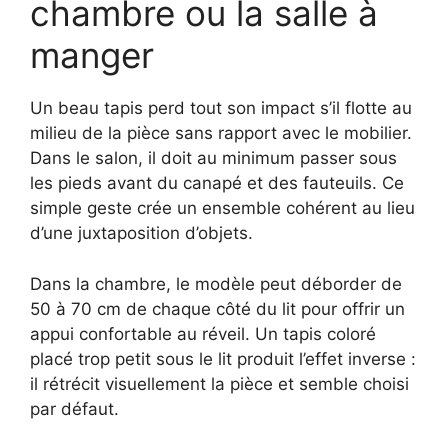
chambre ou la salle à
manger
Un beau tapis perd tout son impact s’il flotte au
milieu de la pièce sans rapport avec le mobilier.
Dans le salon, il doit au minimum passer sous
les pieds avant du canapé et des fauteuils. Ce
simple geste crée un ensemble cohérent au lieu
d’une juxtaposition d’objets.
Dans la chambre, le modèle peut déborder de
50 à 70 cm de chaque côté du lit pour offrir un
appui confortable au réveil. Un tapis coloré
placé trop petit sous le lit produit l’effet inverse :
il rétrécit visuellement la pièce et semble choisi
par défaut.