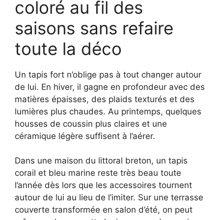
coloré au fil des
saisons sans refaire
toute la déco
Un tapis fort n’oblige pas à tout changer autour
de lui. En hiver, il gagne en profondeur avec des
matières épaisses, des plaids texturés et des
lumières plus chaudes. Au printemps, quelques
housses de coussin plus claires et une
céramique légère suffisent à l’aérer.
Dans une maison du littoral breton, un tapis
corail et bleu marine reste très beau toute
l’année dès lors que les accessoires tournent
autour de lui au lieu de l’imiter. Sur une terrasse
couverte transformée en salon d’été, on peut