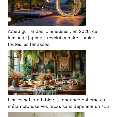
Adieu guirlandes lumineuses : en 2026, ce
luminaire japonais révolutionnaire illumine
toutes les terrasses
Fini les sets de table : la tendance bohème qui
métamorphose vos repas sans dépenser un sou