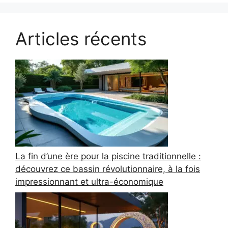
Articles récents
La fin d’une ère pour la piscine traditionnelle :
découvrez ce bassin révolutionnaire, à la fois
impressionnant et ultra-économique