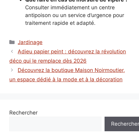
Consulter immédiatement un centre
antipoison ou un service d’urgence pour
traitement rapide et adapté.
Catégories
Jardinage
Adieu papier peint : découvrez la révolution
déco qui le remplace dès 2026
Découvrez la boutique Maison Noirmoutier,
un espace dédié à la mode et à la décoration
Rechercher
Recherche