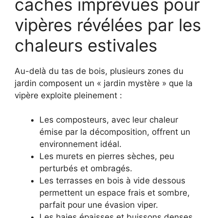
caches imprévues pour
vipères révélées par les
chaleurs estivales
Au-delà du tas de bois, plusieurs zones du
jardin composent un « jardin mystère » que la
vipère exploite pleinement :
Les composteurs, avec leur chaleur
émise par la décomposition, offrent un
environnement idéal.
Les murets en pierres sèches, peu
perturbés et ombragés.
Les terrasses en bois à vide dessous
permettent un espace frais et sombre,
parfait pour une évasion viper.
Les haies épaisses et buissons denses