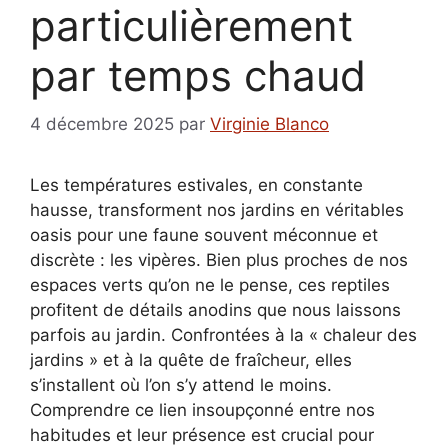
particulièrement
par temps chaud
4 décembre 2025
par
Virginie Blanco
Les températures estivales, en constante
hausse, transforment nos jardins en véritables
oasis pour une faune souvent méconnue et
discrète : les vipères. Bien plus proches de nos
espaces verts qu’on ne le pense, ces reptiles
profitent de détails anodins que nous laissons
parfois au jardin. Confrontées à la « chaleur des
jardins » et à la quête de fraîcheur, elles
s’installent où l’on s’y attend le moins.
Comprendre ce lien insoupçonné entre nos
habitudes et leur présence est crucial pour