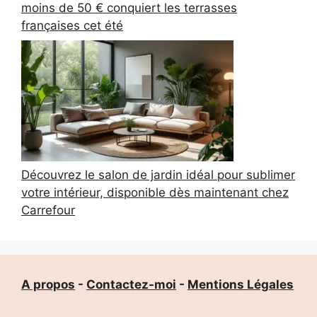
moins de 50 € conquiert les terrasses
françaises cet été
Découvrez le salon de jardin idéal pour sublimer
votre intérieur, disponible dès maintenant chez
Carrefour
A propos
-
Contactez-moi
-
Mentions Légales