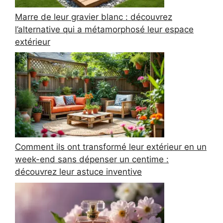
Marre de leur gravier blanc : découvrez
l’alternative qui a métamorphosé leur espace
extérieur
Comment ils ont transformé leur extérieur en un
week-end sans dépenser un centime :
découvrez leur astuce inventive