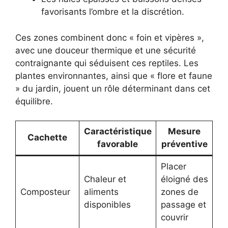
favorisants l’ombre et la discrétion.
Ces zones combinent donc « foin et vipères »,
avec une douceur thermique et une sécurité
contraignante qui séduisent ces reptiles. Les
plantes environnantes, ainsi que « flore et faune
» du jardin, jouent un rôle déterminant dans cet
équilibre.
Caractéristique
Mesure
Cachette
favorable
préventive
Placer
Chaleur et
éloigné des
Composteur
aliments
zones de
disponibles
passage et
couvrir