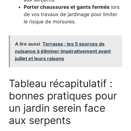
Porter chaussures et gants fermés
lors
de vos travaux de jardinage pour limiter
le risque de morsures.
A lire aussi
Terrasse : les 5 sources de
nuisance à éliminer impérativement avant
juillet et leurs raisons
Tableau récapitulatif :
bonnes pratiques pour
un jardin serein face
aux serpents