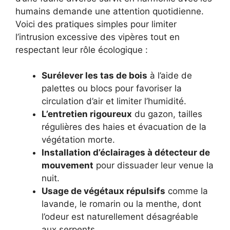
humains demande une attention quotidienne.
Voici des pratiques simples pour limiter
l’intrusion excessive des vipères tout en
respectant leur rôle écologique :
Surélever les tas de bois
à l’aide de
palettes ou blocs pour favoriser la
circulation d’air et limiter l’humidité.
L’entretien rigoureux
du gazon, tailles
régulières des haies et évacuation de la
végétation morte.
Installation d’éclairages à détecteur de
mouvement
pour dissuader leur venue la
nuit.
Usage de végétaux répulsifs
comme la
lavande, le romarin ou la menthe, dont
l’odeur est naturellement désagréable
aux serpents.