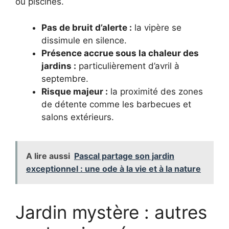
ou piscines.
Pas de bruit d’alerte :
la vipère se
dissimule en silence.
Présence accrue sous la chaleur des
jardins :
particulièrement d’avril à
septembre.
Risque majeur :
la proximité des zones
de détente comme les barbecues et
salons extérieurs.
A lire aussi
Pascal partage son jardin
exceptionnel : une ode à la vie et à la nature
Jardin mystère : autres