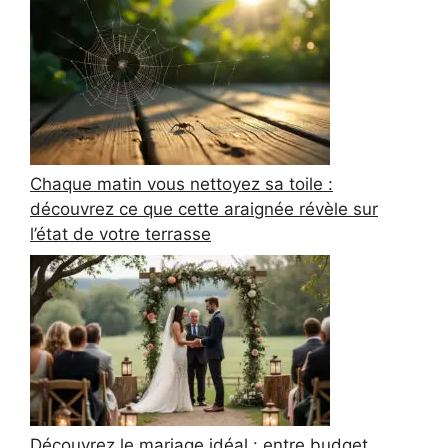
Chaque matin vous nettoyez sa toile :
découvrez ce que cette araignée révèle sur
l’état de votre terrasse
Découvrez le mariage idéal : entre budget