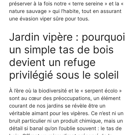
préserver à la fois notre « terre sereine » et la «
nature sauvage » qui l’habite, tout en assurant
une évasion viper sûre pour tous.
Jardin vipère : pourquoi
un simple tas de bois
devient un refuge
privilégié sous le soleil
À l’ère où la biodiversité et le « serpent écolo »
sont au cœur des préoccupations, un élément
courant de nos jardins se révèle être un
véritable aimant pour les vipères. Ce n’est ni un
bruit particulier ni un produit chimique, mais un
détail si banal qu’on l’oublie souvent : le tas de