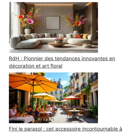
RdH : Pionnier des tendances innovantes en
décoration et art floral
Fini le parasol : cet accessoire incontournable à