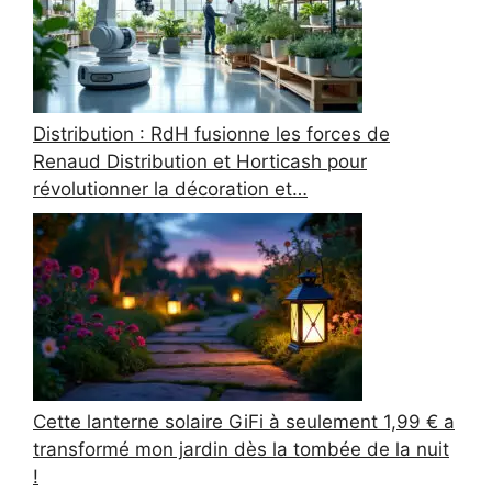
Distribution : RdH fusionne les forces de
Renaud Distribution et Horticash pour
révolutionner la décoration et…
Cette lanterne solaire GiFi à seulement 1,99 € a
transformé mon jardin dès la tombée de la nuit
!