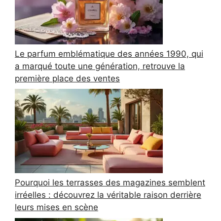
Le parfum emblématique des années 1990, qui
a marqué toute une génération, retrouve la
première place des ventes
Pourquoi les terrasses des magazines semblent
irréelles : découvrez la véritable raison derrière
leurs mises en scène