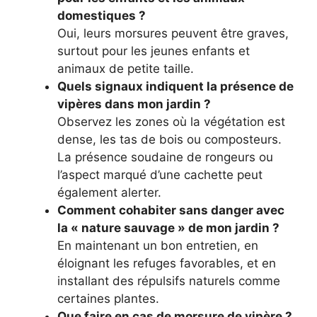
domestiques ?
Oui, leurs morsures peuvent être graves,
surtout pour les jeunes enfants et
animaux de petite taille.
Quels signaux indiquent la présence de
vipères dans mon jardin ?
Observez les zones où la végétation est
dense, les tas de bois ou composteurs.
La présence soudaine de rongeurs ou
l’aspect marqué d’une cachette peut
également alerter.
Comment cohabiter sans danger avec
la « nature sauvage » de mon jardin ?
En maintenant un bon entretien, en
éloignant les refuges favorables, et en
installant des répulsifs naturels comme
certaines plantes.
Que faire en cas de morsure de vipère ?