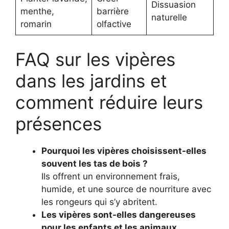
Dissuasion
menthe,
barrière
naturelle
romarin
olfactive
FAQ sur les vipères
dans les jardins et
comment réduire leurs
présences
Pourquoi les vipères choisissent-elles
souvent les tas de bois ?
Ils offrent un environnement frais,
humide, et une source de nourriture avec
les rongeurs qui s’y abritent.
Les vipères sont-elles dangereuses
pour les enfants et les animaux