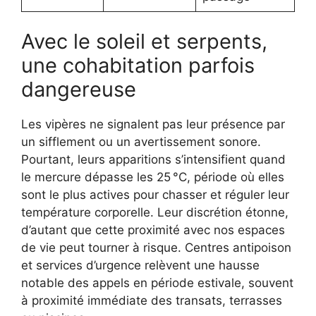
Avec le soleil et serpents,
une cohabitation parfois
dangereuse
Les vipères ne signalent pas leur présence par
un sifflement ou un avertissement sonore.
Pourtant, leurs apparitions s’intensifient quand
le mercure dépasse les 25 °C, période où elles
sont le plus actives pour chasser et réguler leur
température corporelle. Leur discrétion étonne,
d’autant que cette proximité avec nos espaces
de vie peut tourner à risque. Centres antipoison
et services d’urgence relèvent une hausse
notable des appels en période estivale, souvent
à proximité immédiate des transats, terrasses