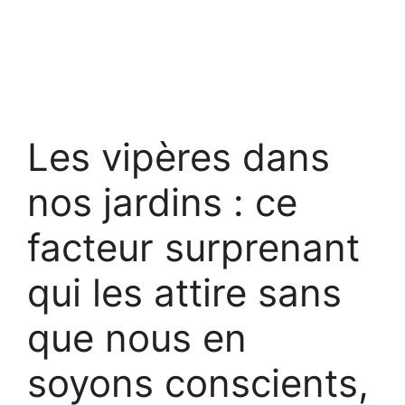
Les vipères dans
nos jardins : ce
facteur surprenant
qui les attire sans
que nous en
soyons conscients,