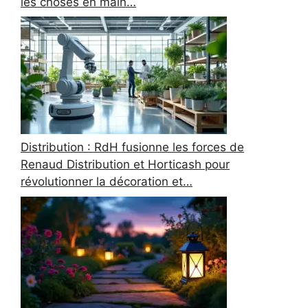
les choses en main…
Distribution : RdH fusionne les forces de
Renaud Distribution et Horticash pour
révolutionner la décoration et…