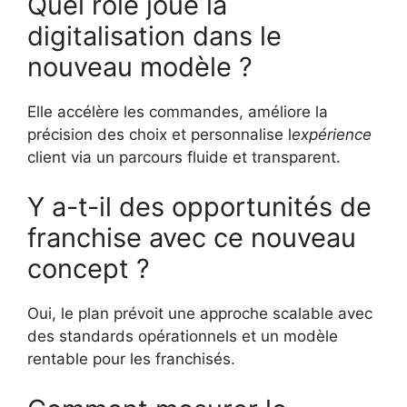
Quel rôle joue la
digitalisation dans le
nouveau modèle ?
Elle accélère les commandes, améliore la
précision des choix et personnalise l
expérience
client via un parcours fluide et transparent.
Y a-t-il des opportunités de
franchise avec ce nouveau
concept ?
Oui, le plan prévoit une approche scalable avec
des standards opérationnels et un modèle
rentable pour les franchisés.