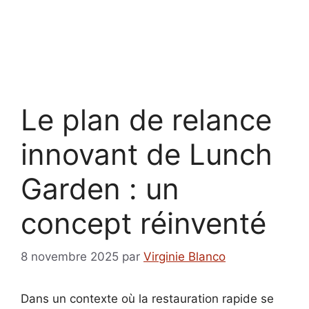
Le plan de relance
innovant de Lunch
Garden : un
concept réinventé
8 novembre 2025
par
Virginie Blanco
Dans un contexte où la restauration rapide se