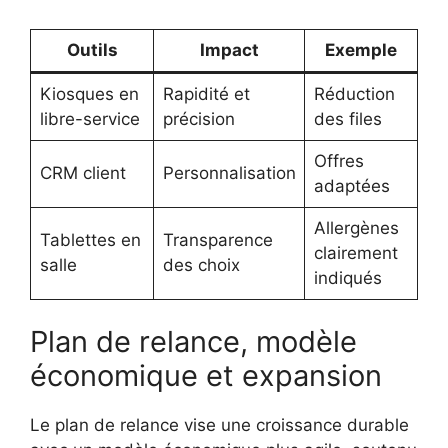
Outils
Impact
Exemple
Kiosques en
Rapidité et
Réduction
libre-service
précision
des files
Offres
CRM client
Personnalisation
adaptées
Allergènes
Tablettes en
Transparence
clairement
salle
des choix
indiqués
Plan de relance, modèle
économique et expansion
Le plan de relance vise une croissance durable