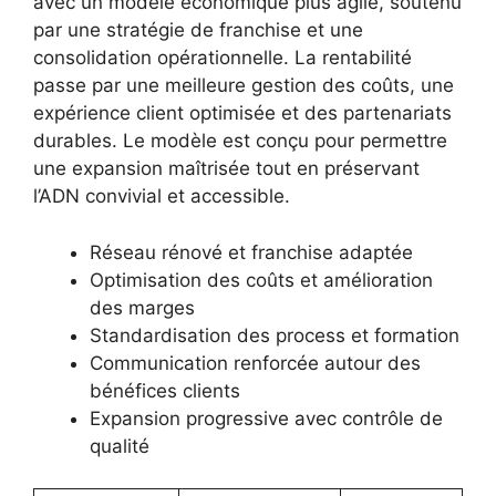
avec un modèle économique plus agile, soutenu
par une stratégie de franchise et une
consolidation opérationnelle. La rentabilité
passe par une meilleure gestion des coûts, une
expérience client optimisée et des partenariats
durables. Le modèle est conçu pour permettre
une expansion maîtrisée tout en préservant
l’ADN convivial et accessible.
Réseau rénové et franchise adaptée
Optimisation des coûts et amélioration
des marges
Standardisation des process et formation
Communication renforcée autour des
bénéfices clients
Expansion progressive avec contrôle de
qualité