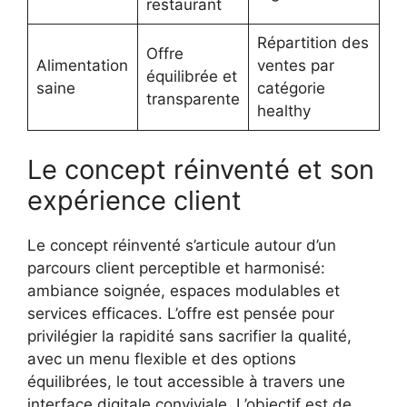
restaurant
Répartition des
Offre
Alimentation
ventes par
équilibrée et
saine
catégorie
transparente
healthy
Le concept réinventé et son
expérience client
Le concept réinventé s’articule autour d’un
parcours client perceptible et harmonisé:
ambiance soignée, espaces modulables et
services efficaces. L’offre est pensée pour
privilégier la rapidité sans sacrifier la qualité,
avec un menu flexible et des options
équilibrées, le tout accessible à travers une
interface digitale conviviale. L’objectif est de