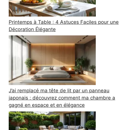
Printemps à Table : 4 Astuces Faciles pour une
Décoration Élégante
J’ai remplacé ma tête de lit par un panneau
japonais : découvrez comment ma chambre a
gagné en espace et en élégance