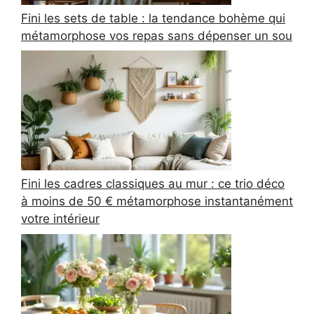
Fini les sets de table : la tendance bohème qui
métamorphose vos repas sans dépenser un sou
Fini les cadres classiques au mur : ce trio déco
à moins de 50 € métamorphose instantanément
votre intérieur