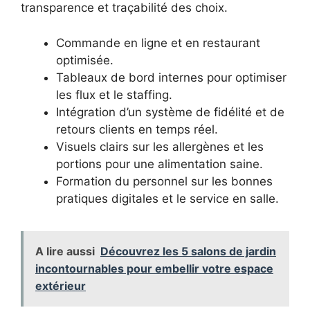
transparence et traçabilité des choix.
Commande en ligne et en restaurant
optimisée.
Tableaux de bord internes pour optimiser
les flux et le staffing.
Intégration d’un système de fidélité et de
retours clients en temps réel.
Visuels clairs sur les allergènes et les
portions pour une alimentation saine.
Formation du personnel sur les bonnes
pratiques digitales et le service en salle.
A lire aussi
Découvrez les 5 salons de jardin
incontournables pour embellir votre espace
extérieur