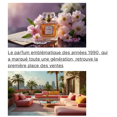
Le parfum emblématique des années 1990, qui
a marqué toute une génération, retrouve la
première place des ventes