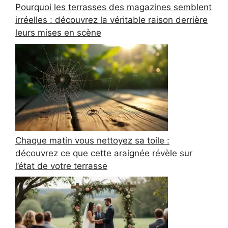
Pourquoi les terrasses des magazines semblent
irréelles : découvrez la véritable raison derrière
leurs mises en scène
Chaque matin vous nettoyez sa toile :
découvrez ce que cette araignée révèle sur
l’état de votre terrasse