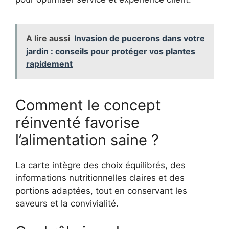
A lire aussi
Invasion de pucerons dans votre
jardin : conseils pour protéger vos plantes
rapidement
Comment le concept
réinventé favorise
l’alimentation saine ?
La carte intègre des choix équilibrés, des
informations nutritionnelles claires et des
portions adaptées, tout en conservant les
saveurs et la convivialité.