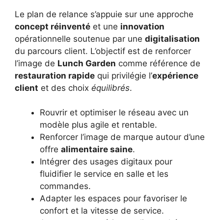
Le plan de relance s’appuie sur une approche
concept réinventé
et une
innovation
opérationnelle soutenue par une
digitalisation
du parcours client. L’objectif est de renforcer
l’image de
Lunch Garden
comme référence de
restauration rapide
qui privilégie l’
expérience
client
et des choix
équilibrés
.
Rouvrir et optimiser le réseau avec un
modèle plus agile et rentable.
Renforcer l’image de marque autour d’une
offre
alimentaire saine
.
Intégrer des usages digitaux pour
fluidifier le service en salle et les
commandes.
Adapter les espaces pour favoriser le
confort et la vitesse de service.