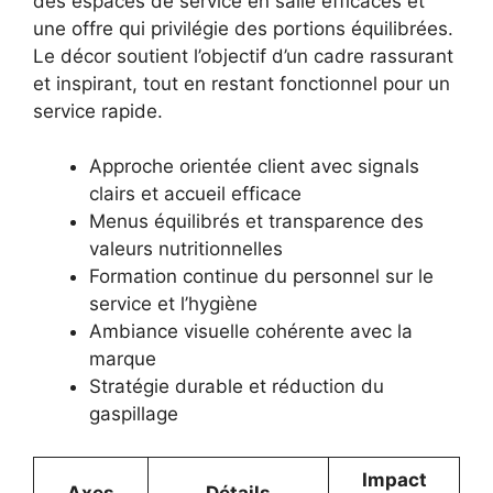
des espaces de service en salle efficaces et
une offre qui privilégie des portions équilibrées.
Le décor soutient l’objectif d’un cadre rassurant
et inspirant, tout en restant fonctionnel pour un
service rapide.
Approche orientée client avec signals
clairs et accueil efficace
Menus équilibrés et transparence des
valeurs nutritionnelles
Formation continue du personnel sur le
service et l’hygiène
Ambiance visuelle cohérente avec la
marque
Stratégie durable et réduction du
gaspillage
Impact
Axes
Détails