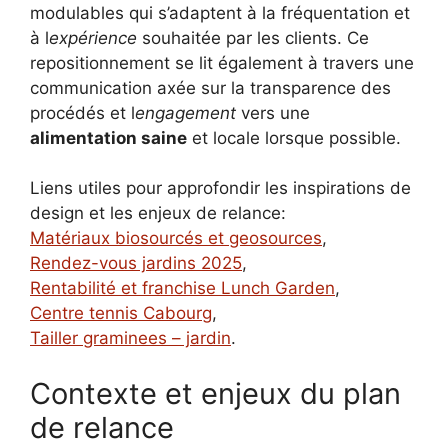
modulables qui s’adaptent à la fréquentation et
à l
expérience
souhaitée par les clients. Ce
repositionnement se lit également à travers une
communication axée sur la transparence des
procédés et l
engagement
vers une
alimentation saine
et locale lorsque possible.
Liens utiles pour approfondir les inspirations de
design et les enjeux de relance:
Matériaux biosourcés et geosources
,
Rendez-vous jardins 2025
,
Rentabilité et franchise Lunch Garden
,
Centre tennis Cabourg
,
Tailler graminees – jardin
.
Contexte et enjeux du plan
de relance