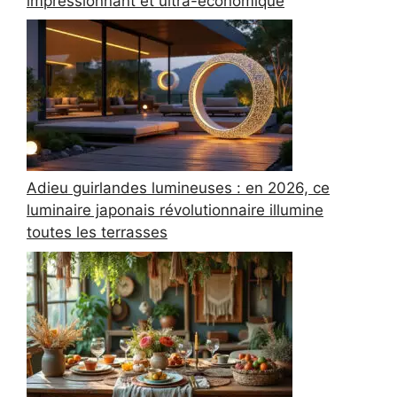
impressionnant et ultra-économique
Adieu guirlandes lumineuses : en 2026, ce
luminaire japonais révolutionnaire illumine
toutes les terrasses