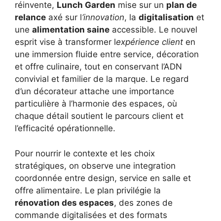
réinvente,
Lunch Garden
mise sur un
plan de
relance
axé sur l
‘innovation
, la
digitalisation
et
une
alimentation saine
accessible. Le nouvel
esprit vise à transformer l
expérience client
en
une immersion fluide entre service, décoration
et offre culinaire, tout en conservant l’ADN
convivial et familier de la marque. Le regard
d’un décorateur attache une importance
particulière à l’harmonie des espaces, où
chaque détail soutient le parcours client et
l’efficacité opérationnelle.
Pour nourrir le contexte et les choix
stratégiques, on observe une integration
coordonnée entre design, service en salle et
offre alimentaire. Le plan privilégie la
rénovation des espaces
, des zones de
commande digitalisées et des formats