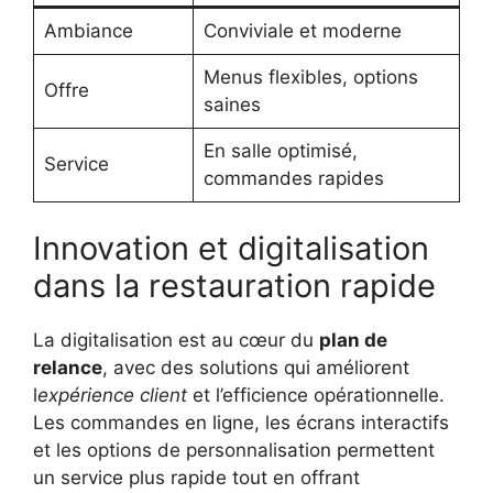
Ambiance
Conviviale et moderne
Menus flexibles, options
Offre
saines
En salle optimisé,
Service
commandes rapides
Innovation et digitalisation
dans la restauration rapide
La digitalisation est au cœur du
plan de
relance
, avec des solutions qui améliorent
l
expérience client
et l’efficience opérationnelle.
Les commandes en ligne, les écrans interactifs
et les options de personnalisation permettent
un service plus rapide tout en offrant