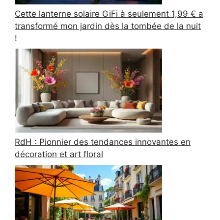
Cette lanterne solaire GiFi à seulement 1,99 € a
transformé mon jardin dès la tombée de la nuit
!
RdH : Pionnier des tendances innovantes en
décoration et art floral