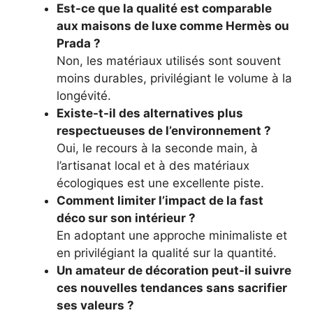
Est-ce que la qualité est comparable
aux maisons de luxe comme Hermès ou
Prada ?
Non, les matériaux utilisés sont souvent
moins durables, privilégiant le volume à la
longévité.
Existe-t-il des alternatives plus
respectueuses de l’environnement ?
Oui, le recours à la seconde main, à
l’artisanat local et à des matériaux
écologiques est une excellente piste.
Comment limiter l’impact de la fast
déco sur son intérieur ?
En adoptant une approche minimaliste et
en privilégiant la qualité sur la quantité.
Un amateur de décoration peut-il suivre
ces nouvelles tendances sans sacrifier
ses valeurs ?