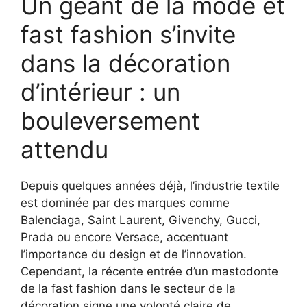
Un géant de la mode et
fast fashion s’invite
dans la décoration
d’intérieur : un
bouleversement
attendu
Depuis quelques années déjà, l’industrie textile
est dominée par des marques comme
Balenciaga, Saint Laurent, Givenchy, Gucci,
Prada ou encore Versace, accentuant
l’importance du design et de l’innovation.
Cependant, la récente entrée d’un mastodonte
de la fast fashion dans le secteur de la
décoration signe une volonté claire de