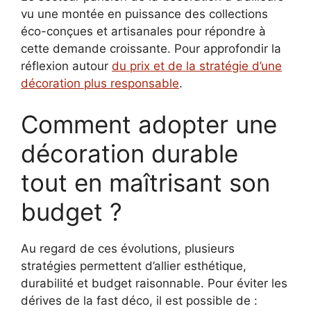
vu une montée en puissance des collections
éco-conçues et artisanales pour répondre à
cette demande croissante. Pour approfondir la
réflexion autour
du prix et de la stratégie d’une
décoration plus responsable
.
Comment adopter une
décoration durable
tout en maîtrisant son
budget ?
Au regard de ces évolutions, plusieurs
stratégies permettent d’allier esthétique,
durabilité et budget raisonnable. Pour éviter les
dérives de la fast déco, il est possible de :