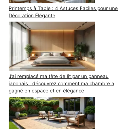
Printemps à Table : 4 Astuces Faciles pour une
Décoration Élégante
J’ai remplacé ma tête de lit par un panneau
japonais : découvrez comment ma chambre a
gagné en espace et en élégance