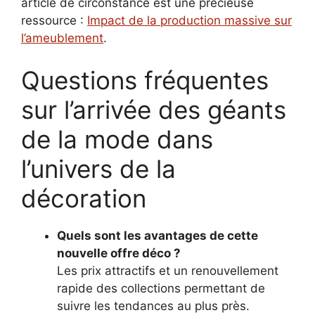
article de circonstance est une précieuse
ressource :
Impact de la production massive sur
l’ameublement
.
Questions fréquentes
sur l’arrivée des géants
de la mode dans
l’univers de la
décoration
Quels sont les avantages de cette
nouvelle offre déco ?
Les prix attractifs et un renouvellement
rapide des collections permettant de
suivre les tendances au plus près.