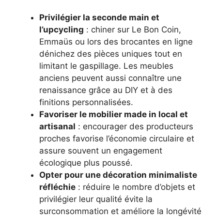
Privilégier la seconde main et
l’upcycling
: chiner sur Le Bon Coin,
Emmaüs ou lors des brocantes en ligne
dénichez des pièces uniques tout en
limitant le gaspillage. Les meubles
anciens peuvent aussi connaître une
renaissance grâce au DIY et à des
finitions personnalisées.
Favoriser le mobilier made in local et
artisanal
: encourager des producteurs
proches favorise l’économie circulaire et
assure souvent un engagement
écologique plus poussé.
Opter pour une décoration minimaliste
réfléchie
: réduire le nombre d’objets et
privilégier leur qualité évite la
surconsommation et améliore la longévité