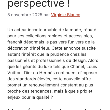
perspective !
8 novembre 2025
par
Virginie Blanco
Un acteur incontournable de la mode, réputé
pour ses collections rapides et accessibles,
franchit désormais le pas vers l’univers de la
décoration d’intérieur. Cette annonce suscite
autant l’intérêt que la prudence chez les
passionnés et professionnels du design. Alors
que les géants du luxe tels que Chanel, Louis
Vuitton, Dior ou Hermès continuent d’imposer
des standards élevés, cette nouvelle offre
promet un renouvellement constant au plus
proche des tendances, mais à quels prix et
enjeux pour la qualité ?