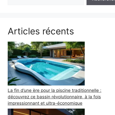
Articles récents
La fin d’une ère pour la piscine traditionnelle :
découvrez ce bassin révolutionnaire, à la fois
impressionnant et ultra-économique