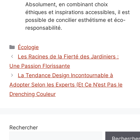
Absolument, en combinant choix
éthiques et inspirations accessibles, il est
possible de concilier esthétisme et éco-
responsabilité.
Catégories
Écologie
Les Racines de la Fierté des Jardiniers :
Une Passion Florissante
La Tendance Design Incontournable à
Adopter Selon les Experts (Et Ce N’est Pas le
Drenching Couleur
Rechercher
Recherche