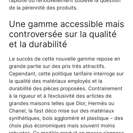
rapidité du renouvellement soulève la question
de la pérennité des produits.
Une gamme accessible mais
controversée sur la qualité
et la durabilité
Le succès de cette nouvelle gamme repose en
grande partie sur des prix très attractifs.
Cependant, cette politique tarifaire interroge sur
la qualité des matériaux employés et la
durabilité des pièces proposées. Contrairement
à la rigueur et à l’exclusivité des articles de
grandes maisons telles que Dior, Hermès ou
Chanel, la fast déco mise sur des matériaux
synthétiques, bois aggloméré et plastique – des
choix plus économiques mais souvent moins