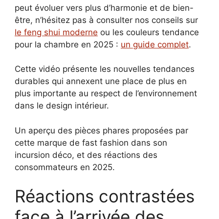
peut évoluer vers plus d’harmonie et de bien-
être, n’hésitez pas à consulter nos conseils sur
le feng shui moderne
ou les couleurs tendance
pour la chambre en 2025 :
un guide complet
.
Cette vidéo présente les nouvelles tendances
durables qui annexent une place de plus en
plus importante au respect de l’environnement
dans le design intérieur.
Un aperçu des pièces phares proposées par
cette marque de fast fashion dans son
incursion déco, et des réactions des
consommateurs en 2025.
Réactions contrastées
face à l’arrivée des