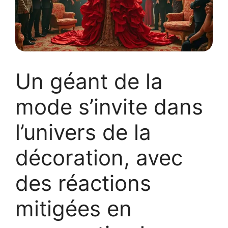
Un géant de la
mode s’invite dans
l’univers de la
décoration, avec
des réactions
mitigées en