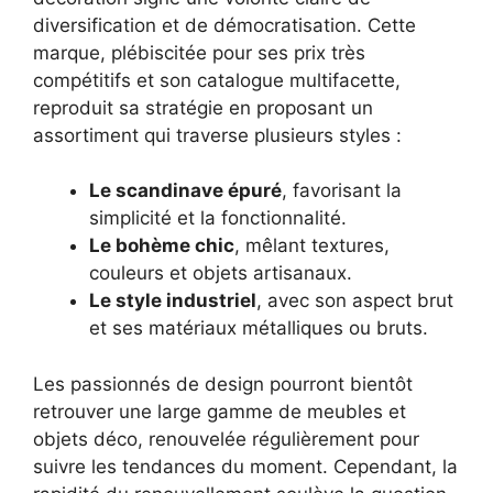
diversification et de démocratisation. Cette
marque, plébiscitée pour ses prix très
compétitifs et son catalogue multifacette,
reproduit sa stratégie en proposant un
assortiment qui traverse plusieurs styles :
Le scandinave épuré
, favorisant la
simplicité et la fonctionnalité.
Le bohème chic
, mêlant textures,
couleurs et objets artisanaux.
Le style industriel
, avec son aspect brut
et ses matériaux métalliques ou bruts.
Les passionnés de design pourront bientôt
retrouver une large gamme de meubles et
objets déco, renouvelée régulièrement pour
suivre les tendances du moment. Cependant, la