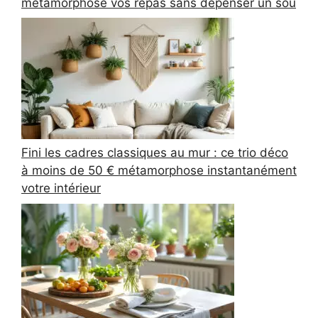
métamorphose vos repas sans dépenser un sou
Fini les cadres classiques au mur : ce trio déco
à moins de 50 € métamorphose instantanément
votre intérieur