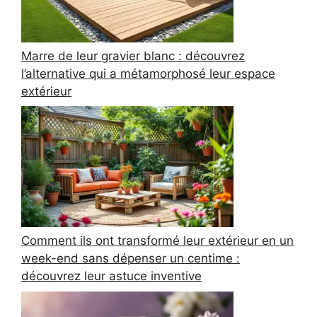
Marre de leur gravier blanc : découvrez
l’alternative qui a métamorphosé leur espace
extérieur
Comment ils ont transformé leur extérieur en un
week-end sans dépenser un centime :
découvrez leur astuce inventive