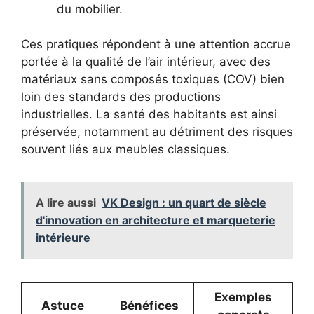
du mobilier.
Ces pratiques répondent à une attention accrue
portée à la qualité de l’air intérieur, avec des
matériaux sans composés toxiques (COV) bien
loin des standards des productions
industrielles. La santé des habitants est ainsi
préservée, notamment au détriment des risques
souvent liés aux meubles classiques.
A lire aussi
VK Design : un quart de siècle
d'innovation en architecture et marqueterie
intérieure
Exemples
Astuce
Bénéfices