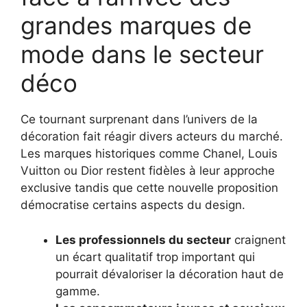
grandes marques de
mode dans le secteur
déco
Ce tournant surprenant dans l’univers de la
décoration fait réagir divers acteurs du marché.
Les marques historiques comme Chanel, Louis
Vuitton ou Dior restent fidèles à leur approche
exclusive tandis que cette nouvelle proposition
démocratise certains aspects du design.
Les professionnels du secteur
craignent
un écart qualitatif trop important qui
pourrait dévaloriser la décoration haut de
gamme.