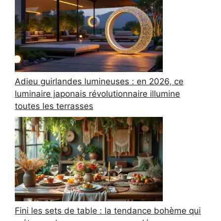
Adieu guirlandes lumineuses : en 2026, ce
luminaire japonais révolutionnaire illumine
toutes les terrasses
Fini les sets de table : la tendance bohème qui