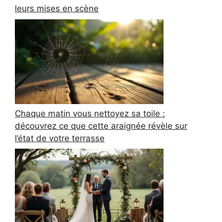
leurs mises en scène
Chaque matin vous nettoyez sa toile :
découvrez ce que cette araignée révèle sur
l’état de votre terrasse