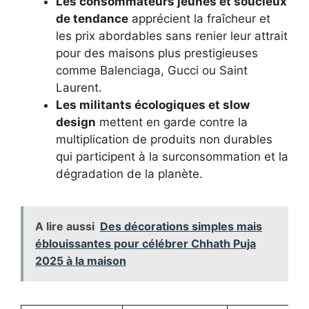
Les consommateurs jeunes et soucieux
de tendance
apprécient la fraîcheur et
les prix abordables sans renier leur attrait
pour des maisons plus prestigieuses
comme Balenciaga, Gucci ou Saint
Laurent.
Les militants écologiques et slow
design
mettent en garde contre la
multiplication de produits non durables
qui participent à la surconsommation et la
dégradation de la planète.
A lire aussi
Des décorations simples mais
éblouissantes pour célébrer Chhath Puja
2025 à la maison