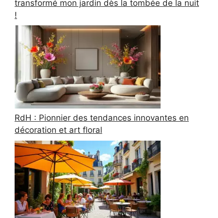
transformé mon jardin dès la tombée de la nuit
!
RdH : Pionnier des tendances innovantes en
décoration et art floral