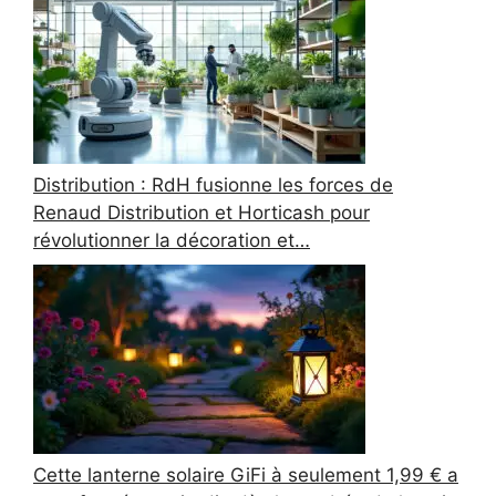
Distribution : RdH fusionne les forces de
Renaud Distribution et Horticash pour
révolutionner la décoration et…
Cette lanterne solaire GiFi à seulement 1,99 € a