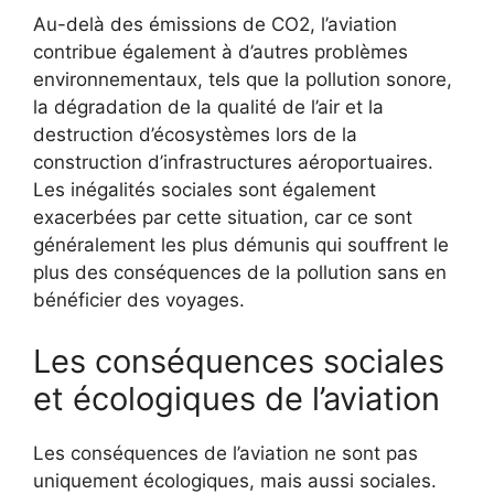
Au-delà des émissions de CO2, l’aviation
contribue également à d’autres problèmes
environnementaux, tels que la pollution sonore,
la dégradation de la qualité de l’air et la
destruction d’écosystèmes lors de la
construction d’infrastructures aéroportuaires.
Les inégalités sociales sont également
exacerbées par cette situation, car ce sont
généralement les plus démunis qui souffrent le
plus des conséquences de la pollution sans en
bénéficier des voyages.
Les conséquences sociales
et écologiques de l’aviation
Les conséquences de l’aviation ne sont pas
uniquement écologiques, mais aussi sociales.