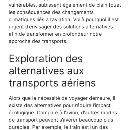
vulnérables, subissent également de plein fouet
les conséquences des changements
climatiques liés à l’aviation. Voilà pourquoi il est
urgent d’envisager des solutions alternatives
afin de transformer en profondeur notre
approche des transports.
Exploration des
alternatives aux
transports aériens
Alors que la nécessité de voyager demeure, il
existe des alternatives pour réduire l’impact
écologique. Comparé à l’avion, d’autres modes
de transport peuvent s’avérer beaucoup plus
durables. Par exemple, le train est l’un des