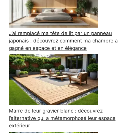
J’ai remplacé ma tête de lit par un panneau
japonais : découvrez comment ma chambre a
gagné en espace et en élégance
Marre de leur gravier blanc : découvrez
l’alternative qui a métamorphosé leur espace
extérieur