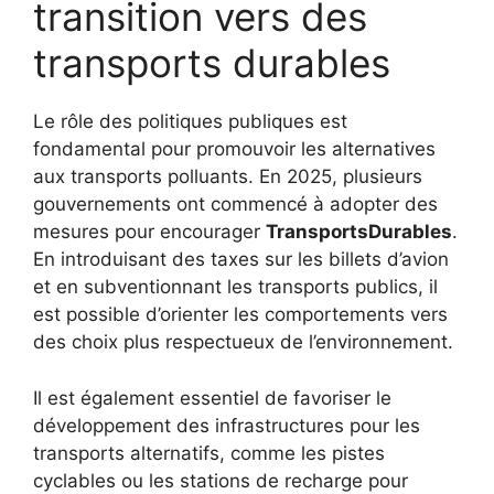
transition vers des
transports durables
Le rôle des politiques publiques est
fondamental pour promouvoir les alternatives
aux transports polluants. En 2025, plusieurs
gouvernements ont commencé à adopter des
mesures pour encourager
TransportsDurables
.
En introduisant des taxes sur les billets d’avion
et en subventionnant les transports publics, il
est possible d’orienter les comportements vers
des choix plus respectueux de l’environnement.
Il est également essentiel de favoriser le
développement des infrastructures pour les
transports alternatifs, comme les pistes
cyclables ou les stations de recharge pour