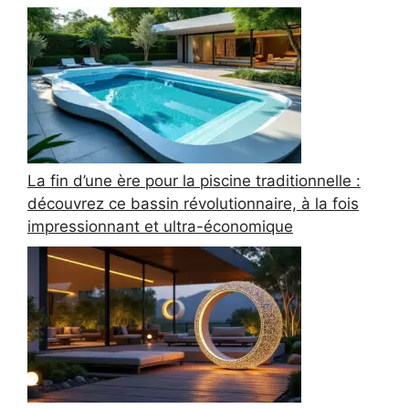
La fin d’une ère pour la piscine traditionnelle :
découvrez ce bassin révolutionnaire, à la fois
impressionnant et ultra-économique