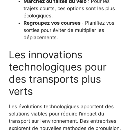
Marchez ou faites du vélo
: Pour les
trajets courts, ces options sont les plus
écologiques.
Regroupez vos courses
: Planifiez vos
sorties pour éviter de multiplier les
déplacements.
Les innovations
technologiques pour
des transports plus
verts
Les évolutions technologiques apportent des
solutions viables pour réduire l’impact du
transport sur l’environnement. Des entreprises
explorent de nouvelles méthodes de propulsion,