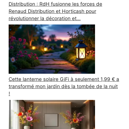
Distribution : RdH fusionne les forces de
Renaud Distribution et Horticash pour
révolutionner la décoration et…
Cette lanterne solaire GiFi à seulement 1,99 € a
transformé mon jardin dès la tombée de la nuit
!