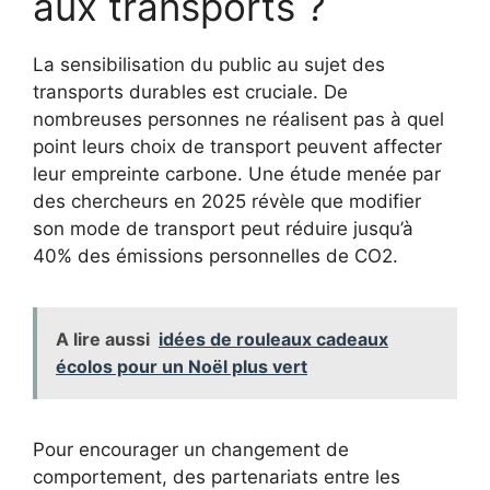
aux transports ?
La sensibilisation du public au sujet des
transports durables est cruciale. De
nombreuses personnes ne réalisent pas à quel
point leurs choix de transport peuvent affecter
leur empreinte carbone. Une étude menée par
des chercheurs en 2025 révèle que modifier
son mode de transport peut réduire jusqu’à
40% des émissions personnelles de CO2.
A lire aussi
idées de rouleaux cadeaux
écolos pour un Noël plus vert
Pour encourager un changement de
comportement, des partenariats entre les