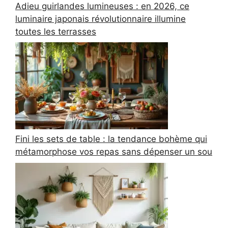
Adieu guirlandes lumineuses : en 2026, ce
luminaire japonais révolutionnaire illumine
toutes les terrasses
Fini les sets de table : la tendance bohème qui
métamorphose vos repas sans dépenser un sou