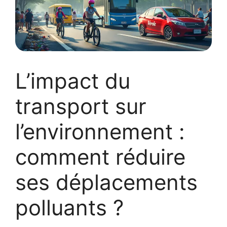
L’impact du
transport sur
l’environnement :
comment réduire
ses déplacements
polluants ?