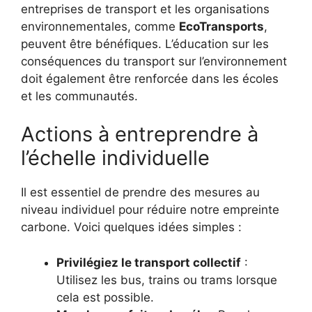
entreprises de transport et les organisations
environnementales, comme
EcoTransports
,
peuvent être bénéfiques. L’éducation sur les
conséquences du transport sur l’environnement
doit également être renforcée dans les écoles
et les communautés.
Actions à entreprendre à
l’échelle individuelle
Il est essentiel de prendre des mesures au
niveau individuel pour réduire notre empreinte
carbone. Voici quelques idées simples :
Privilégiez le transport collectif
:
Utilisez les bus, trains ou trams lorsque
cela est possible.