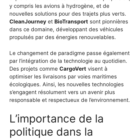
y compris les avions à hydrogène, et de
nouvelles solutions pour des trajets plus verts.
CleanJourney
et
BioTransport
sont pionnières
dans ce domaine, développant des véhicules
propulsés par des énergies renouvelables.
Le changement de paradigme passe également
par l’intégration de la technologie au quotidien.
Des projets comme
CargoVert
visent à
optimiser les livraisons par voies maritimes
écologiques. Ainsi, les nouvelles technologies
s’engagent résolument vers un avenir plus
responsable et respectueux de l’environnement.
L’importance de la
politique dans la