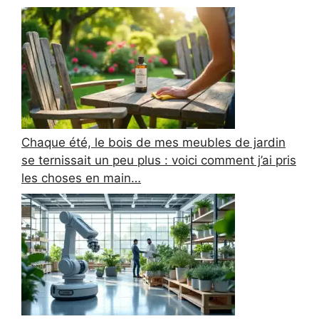
Chaque été, le bois de mes meubles de jardin
se ternissait un peu plus : voici comment j’ai pris
les choses en main…