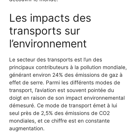
Les impacts des
transports sur
l’environnement
Le secteur des transports est l’un des
principaux contributeurs à la pollution mondiale,
générant environ 24% des émissions de gaz à
effet de serre. Parmi les différents modes de
transport, l’aviation est souvent pointée du
doigt en raison de son impact environnemental
démesuré. Ce mode de transport émet à lui
seul près de 2,5% des émissions de CO2
mondiales, et ce chiffre est en constante
augmentation.