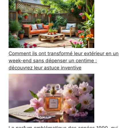
Comment ils ont transformé leur extérieur en un
week-end sans dépenser un centime :
découvrez leur astuce inventive