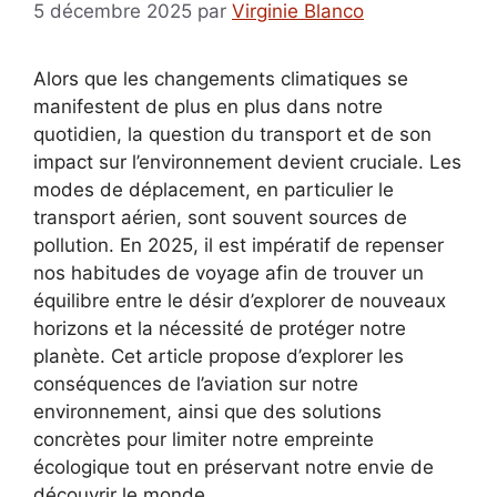
5 décembre 2025
par
Virginie Blanco
Alors que les changements climatiques se
manifestent de plus en plus dans notre
quotidien, la question du transport et de son
impact sur l’environnement devient cruciale. Les
modes de déplacement, en particulier le
transport aérien, sont souvent sources de
pollution. En 2025, il est impératif de repenser
nos habitudes de voyage afin de trouver un
équilibre entre le désir d’explorer de nouveaux
horizons et la nécessité de protéger notre
planète. Cet article propose d’explorer les
conséquences de l’aviation sur notre
environnement, ainsi que des solutions
concrètes pour limiter notre empreinte
écologique tout en préservant notre envie de
découvrir le monde.