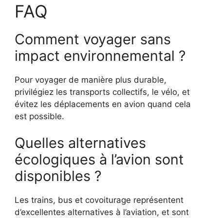
FAQ
Comment voyager sans
impact environnemental ?
Pour voyager de manière plus durable,
privilégiez les transports collectifs, le vélo, et
évitez les déplacements en avion quand cela
est possible.
Quelles alternatives
écologiques à l’avion sont
disponibles ?
Les trains, bus et covoiturage représentent
d’excellentes alternatives à l’aviation, et sont