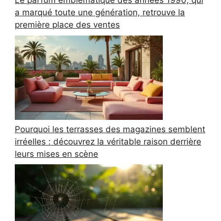
Le parfum emblématique des années 1990, qui
a marqué toute une génération, retrouve la
première place des ventes
Pourquoi les terrasses des magazines semblent
irréelles : découvrez la véritable raison derrière
leurs mises en scène