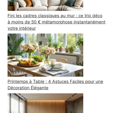
Fini les cadres classiques au mur : ce trio déco
à moins de 50 € métamorphose instantanément
votre intérieur
Printemps à Table : 4 Astuces Faciles pour une
Décoration Élégante