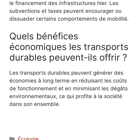
le financement des infrastructures hier. Les
subventions et taxes peuvent encourager ou
dissuader certains comportements de mobilité.
Quels bénéfices
économiques les transports
durables peuvent-ils offrir ?
Les transports durables peuvent générer des
économies à long terme en réduisant les coûts
de fonctionnement et en minimisant les dégâts
environnementaux, ce qui profite à la société
dans son ensemble.
Catégories
Écologie