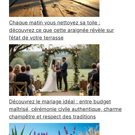
Chaque matin vous nettoyez sa toile :
découvrez ce que cette araignée révèle sur
l’état de votre terrasse
Découvrez le mariage idéal : entre budget
maîtrisé, cérémonie civile authentique, charme
champêtre et respect des traditions