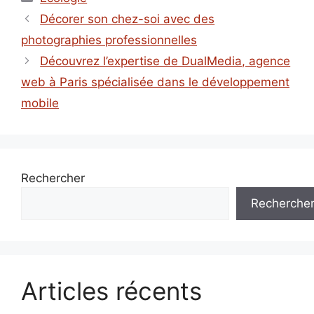
Décorer son chez-soi avec des
photographies professionnelles
Découvrez l’expertise de DualMedia, agence
web à Paris spécialisée dans le développement
mobile
Rechercher
Recherche
Articles récents