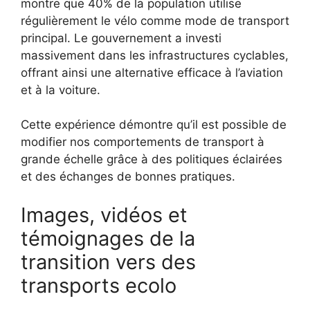
montre que 40% de la population utilise
régulièrement le vélo comme mode de transport
principal. Le gouvernement a investi
massivement dans les infrastructures cyclables,
offrant ainsi une alternative efficace à l’aviation
et à la voiture.
Cette expérience démontre qu’il est possible de
modifier nos comportements de transport à
grande échelle grâce à des politiques éclairées
et des échanges de bonnes pratiques.
Images, vidéos et
témoignages de la
transition vers des
transports ecolo