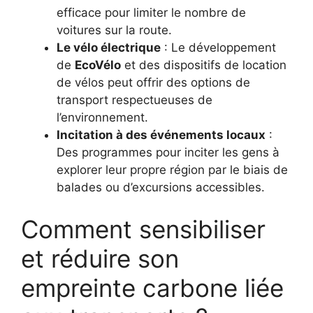
efficace pour limiter le nombre de
voitures sur la route.
Le vélo électrique
: Le développement
de
EcoVélo
et des dispositifs de location
de vélos peut offrir des options de
transport respectueuses de
l’environnement.
Incitation à des événements locaux
:
Des programmes pour inciter les gens à
explorer leur propre région par le biais de
balades ou d’excursions accessibles.
Comment sensibiliser
et réduire son
empreinte carbone liée