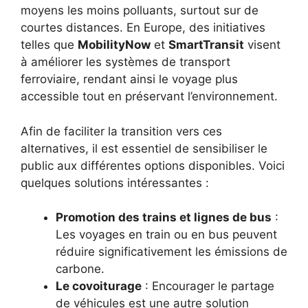
moyens les moins polluants, surtout sur de
courtes distances. En Europe, des initiatives
telles que
MobilityNow
et
SmartTransit
visent
à améliorer les systèmes de transport
ferroviaire, rendant ainsi le voyage plus
accessible tout en préservant l’environnement.
Afin de faciliter la transition vers ces
alternatives, il est essentiel de sensibiliser le
public aux différentes options disponibles. Voici
quelques solutions intéressantes :
Promotion des trains et lignes de bus
:
Les voyages en train ou en bus peuvent
réduire significativement les émissions de
carbone.
Le covoiturage
: Encourager le partage
de véhicules est une autre solution