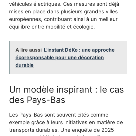
véhicules électriques. Ces mesures sont déjà
mises en place dans plusieurs grandes villes
européennes, contribuant ainsi à un meilleur
équilibre entre mobilité et écologie.
A lire aussi
L'instant DéKo : une approche
écoresponsable pour une décoration
durable
Un modèle inspirant : le cas
des Pays-Bas
Les Pays-Bas sont souvent cités comme
exemple grâce à leurs initiatives en matière de
transports durables. Une enquête de 2025