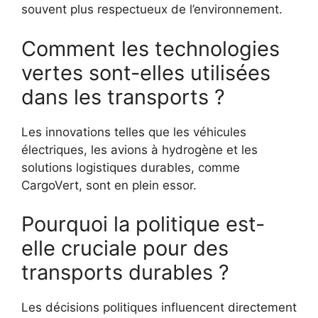
souvent plus respectueux de l’environnement.
Comment les technologies
vertes sont-elles utilisées
dans les transports ?
Les innovations telles que les véhicules
électriques, les avions à hydrogène et les
solutions logistiques durables, comme
CargoVert, sont en plein essor.
Pourquoi la politique est-
elle cruciale pour des
transports durables ?
Les décisions politiques influencent directement