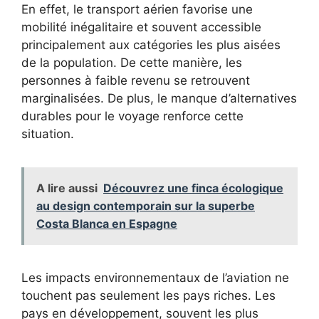
En effet, le transport aérien favorise une
mobilité inégalitaire et souvent accessible
principalement aux catégories les plus aisées
de la population. De cette manière, les
personnes à faible revenu se retrouvent
marginalisées. De plus, le manque d’alternatives
durables pour le voyage renforce cette
situation.
A lire aussi
Découvrez une finca écologique
au design contemporain sur la superbe
Costa Blanca en Espagne
Les impacts environnementaux de l’aviation ne
touchent pas seulement les pays riches. Les
pays en développement, souvent les plus