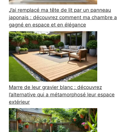
J’ai remplacé ma tête de lit par un panneau
japonais : découvrez comment ma chambre a
gagné en espace et en élégance
Marre de leur gravier blanc : découvrez
l’alternative qui a métamorphosé leur espace
extérieur