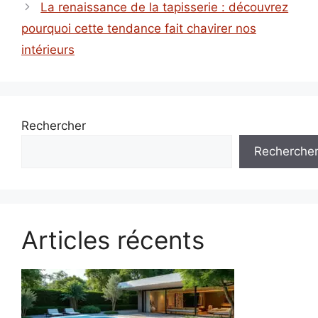
La renaissance de la tapisserie : découvrez
pourquoi cette tendance fait chavirer nos
intérieurs
Rechercher
Recherche
Articles récents