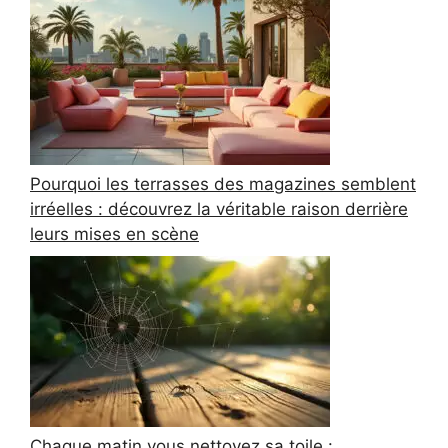
Pourquoi les terrasses des magazines semblent
irréelles : découvrez la véritable raison derrière
leurs mises en scène
Chaque matin vous nettoyez sa toile :