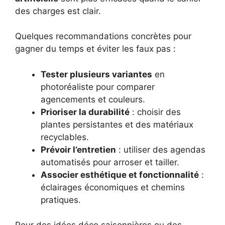
des charges est clair.
Quelques recommandations concrètes pour
gagner du temps et éviter les faux pas :
Tester plusieurs variantes
en
photoréaliste pour comparer
agencements et couleurs.
Prioriser la durabilité
: choisir des
plantes persistantes et des matériaux
recyclables.
Prévoir l’entretien
: utiliser des agendas
automatisés pour arroser et tailler.
Associer esthétique et fonctionnalité
:
éclairages économiques et chemins
pratiques.