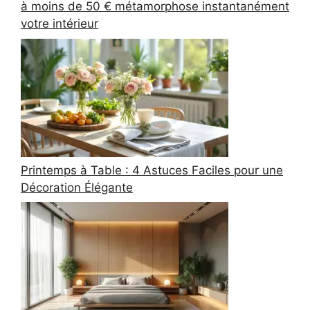
à moins de 50 € métamorphose instantanément
votre intérieur
Printemps à Table : 4 Astuces Faciles pour une
Décoration Élégante