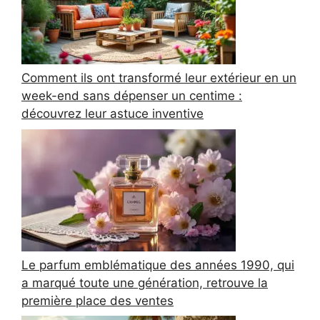
Comment ils ont transformé leur extérieur en un
week-end sans dépenser un centime :
découvrez leur astuce inventive
Le parfum emblématique des années 1990, qui
a marqué toute une génération, retrouve la
première place des ventes