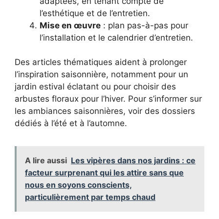
adaptées, en tenant compte de
l’esthétique et de l’entretien.
Mise en œuvre
: plan pas-à-pas pour
l’installation et le calendrier d’entretien.
Des articles thématiques aident à prolonger
l’inspiration saisonnière, notamment pour un
jardin estival éclatant ou pour choisir des
arbustes floraux pour l’hiver. Pour s’informer sur
les ambiances saisonnières, voir des dossiers
dédiés à l’été et à l’automne.
A lire aussi
Les vipères dans nos jardins : ce
facteur surprenant qui les attire sans que
nous en soyons conscients,
particulièrement par temps chaud