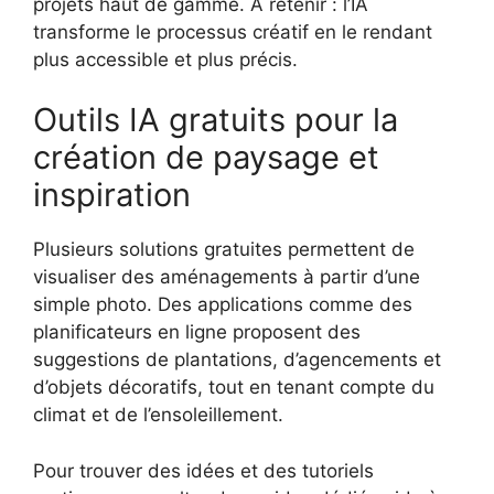
projets haut de gamme. À retenir : l’IA
transforme le processus créatif en le rendant
plus accessible et plus précis.
Outils IA gratuits pour la
création de paysage et
inspiration
Plusieurs solutions gratuites permettent de
visualiser des aménagements à partir d’une
simple photo. Des applications comme des
planificateurs en ligne proposent des
suggestions de plantations, d’agencements et
d’objets décoratifs, tout en tenant compte du
climat et de l’ensoleillement.
Pour trouver des idées et des tutoriels