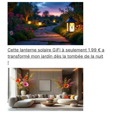
Cette lanterne solaire GiFi à seulement 1,99 € a
transformé mon jardin dès la tombée de la nuit
!