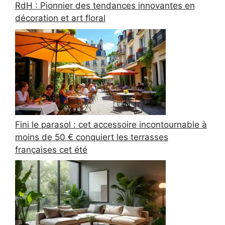
RdH : Pionnier des tendances innovantes en
décoration et art floral
Fini le parasol : cet accessoire incontournable à
moins de 50 € conquiert les terrasses
françaises cet été