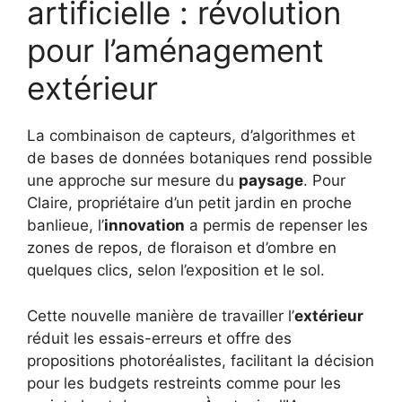
artificielle : révolution
pour l’aménagement
extérieur
La combinaison de capteurs, d’algorithmes et
de bases de données botaniques rend possible
une approche sur mesure du
paysage
. Pour
Claire, propriétaire d’un petit jardin en proche
banlieue, l’
innovation
a permis de repenser les
zones de repos, de floraison et d’ombre en
quelques clics, selon l’exposition et le sol.
Cette nouvelle manière de travailler l’
extérieur
réduit les essais-erreurs et offre des
propositions photoréalistes, facilitant la décision
pour les budgets restreints comme pour les