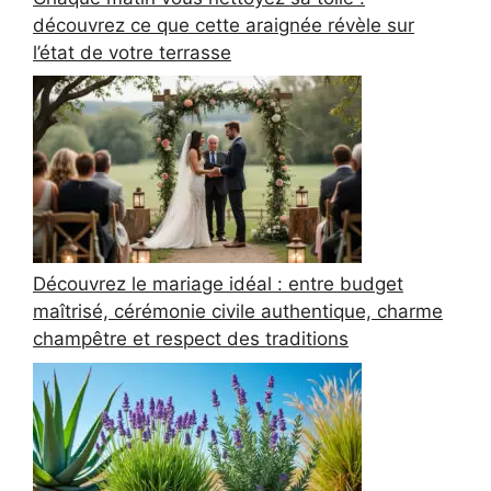
découvrez ce que cette araignée révèle sur
l’état de votre terrasse
Découvrez le mariage idéal : entre budget
maîtrisé, cérémonie civile authentique, charme
champêtre et respect des traditions