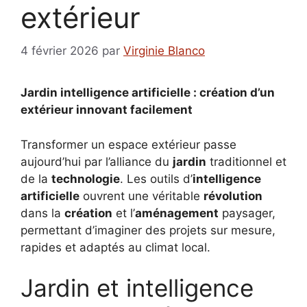
extérieur
4 février 2026
par
Virginie Blanco
Jardin intelligence artificielle : création d’un
extérieur innovant facilement
Transformer un espace extérieur passe
aujourd’hui par l’alliance du
jardin
traditionnel et
de la
technologie
. Les outils d’
intelligence
artificielle
ouvrent une véritable
révolution
dans la
création
et l’
aménagement
paysager,
permettant d’imaginer des projets sur mesure,
rapides et adaptés au climat local.
Jardin et intelligence