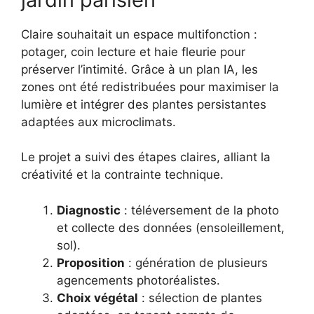
Claire souhaitait un espace multifonction :
potager, coin lecture et haie fleurie pour
préserver l’intimité. Grâce à un plan IA, les
zones ont été redistribuées pour maximiser la
lumière et intégrer des plantes persistantes
adaptées aux microclimats.
Le projet a suivi des étapes claires, alliant la
créativité et la contrainte technique.
Diagnostic
: téléversement de la photo
et collecte des données (ensoleillement,
sol).
Proposition
: génération de plusieurs
agencements photoréalistes.
Choix végétal
: sélection de plantes