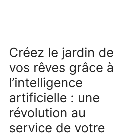
Créez le jardin de
vos rêves grâce à
l’intelligence
artificielle : une
révolution au
service de votre