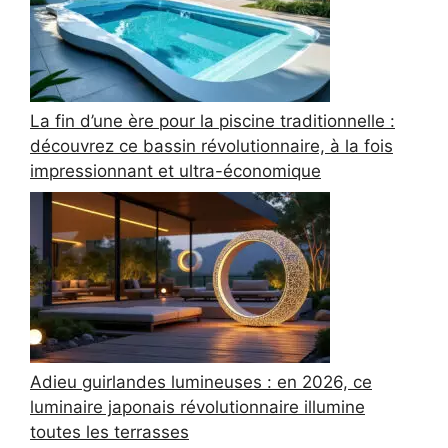
La fin d’une ère pour la piscine traditionnelle :
découvrez ce bassin révolutionnaire, à la fois
impressionnant et ultra-économique
Adieu guirlandes lumineuses : en 2026, ce
luminaire japonais révolutionnaire illumine
toutes les terrasses