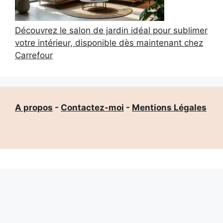
Découvrez le salon de jardin idéal pour sublimer
votre intérieur, disponible dès maintenant chez
Carrefour
A propos
-
Contactez-moi
-
Mentions Légales