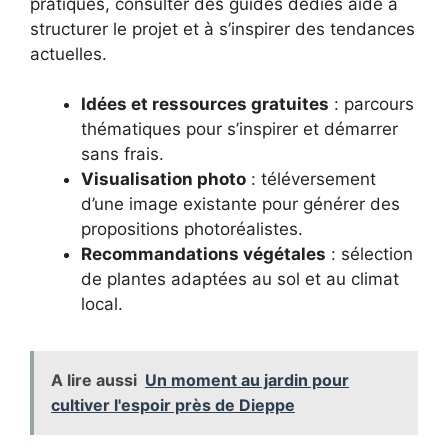
pratiques, consulter des guides dédiés aide à
structurer le projet et à s’inspirer des tendances
actuelles.
Idées et ressources gratuites
: parcours
thématiques pour s’inspirer et démarrer
sans frais.
Visualisation photo
: téléversement
d’une image existante pour générer des
propositions photoréalistes.
Recommandations végétales
: sélection
de plantes adaptées au sol et au climat
local.
A lire aussi
Un moment au jardin pour
cultiver l'espoir près de Dieppe