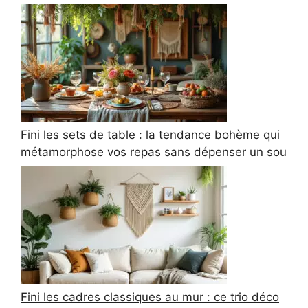
Fini les sets de table : la tendance bohème qui
métamorphose vos repas sans dépenser un sou
Fini les cadres classiques au mur : ce trio déco