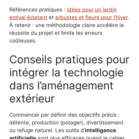
Références pratiques :
idées pour un jardin
estival éclatant
et
arbustes et fleurs pour l’hiver
.
À retenir : une méthodologie claire accélère la
réussite du projet et limite les erreurs
coûteuses.
Conseils pratiques pour
intégrer la technologie
dans l’aménagement
extérieur
Commencer par définir des objectifs précis :
détente, production (potager), divertissement
ou refuge naturel. Les outils d’
intelligence
artificielle
sont plus efficaces quand le cahier