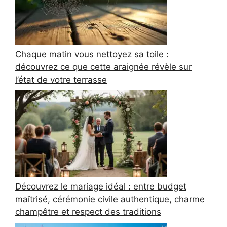
Chaque matin vous nettoyez sa toile :
découvrez ce que cette araignée révèle sur
l’état de votre terrasse
Découvrez le mariage idéal : entre budget
maîtrisé, cérémonie civile authentique, charme
champêtre et respect des traditions