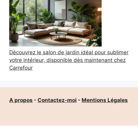
Découvrez le salon de jardin idéal pour sublimer
votre intérieur, disponible dès maintenant chez
Carrefour
A propos
-
Contactez-moi
-
Mentions Légales