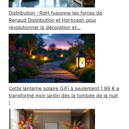
Distribution : RdH fusionne les forces de
Renaud Distribution et Horticash pour
révolutionner la décoration et…
Cette lanterne solaire GiFi à seulement 1,99 € a
transformé mon jardin dès la tombée de la nuit
!