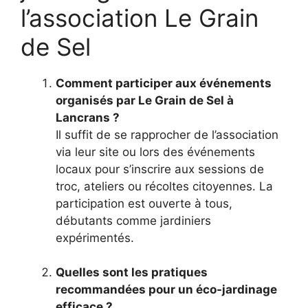
l’association Le Grain
de Sel
Comment participer aux événements
organisés par Le Grain de Sel à
Lancrans ?
Il suffit de se rapprocher de l’association
via leur site ou lors des événements
locaux pour s’inscrire aux sessions de
troc, ateliers ou récoltes citoyennes. La
participation est ouverte à tous,
débutants comme jardiniers
expérimentés.
Quelles sont les pratiques
recommandées pour un éco-jardinage
efficace ?