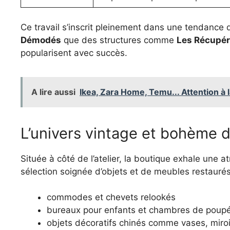
Ce travail s’inscrit pleinement dans une tendance 
Démodés
que des structures comme
Les Récupér
popularisent avec succès.
A lire aussi
Ikea, Zara Home, Temu... Attention à l
L’univers vintage et bohème d
Située à côté de l’atelier, la boutique exhale une
sélection soignée d’objets et de meubles restaurés.
commodes et chevets relookés
bureaux pour enfants et chambres de poup
objets décoratifs chinés comme vases, miroi