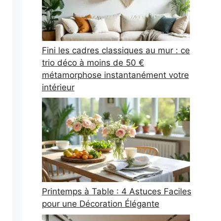
Fini les cadres classiques au mur : ce
trio déco à moins de 50 €
métamorphose instantanément votre
intérieur
Printemps à Table : 4 Astuces Faciles
pour une Décoration Élégante