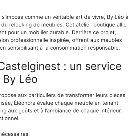
 s’impose comme un véritable art de vivre, By Léo à
du relooking de meubles. Cet atelier-boutique allie
nt pour un mobilier durable. Derrière ce projet,
sion professionnelle inspirée, offrant aux meubles
 en sensibilisant à la consommation responsable.
astelginest : un service
 By Léo
propose aux particuliers de transformer leurs pièces
isée, Éléonore évalue chaque meuble en tenant
ing aux goûts et à l’ambiance de chaque intérieur,
ctionnel.
 nécessaires