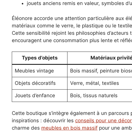
jouets anciens remis en valeur, symboles d’
Éléonore accorde une attention particulière aux élé
matériaux comme le verre, le plastique ou le texti
Cette sensibilité rejoint les philosophies d’acteurs
encouragent une consommation plus lente et réflé
Types d’objets
Matériaux privil
Meubles vintage
Bois massif, peinture bio
Objets décoratifs
Verre, métal, textiles
Jouets d’enfance
Bois, tissus naturels
Cette boutique s’intègre également à un parcours p
inspirations : découvrir les
conseils pour une déco
charme des
meubles en bois massif
pour une ambi