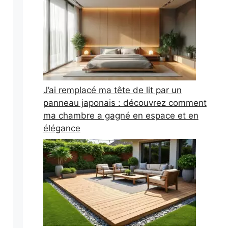
J’ai remplacé ma tête de lit par un
panneau japonais : découvrez comment
ma chambre a gagné en espace et en
élégance