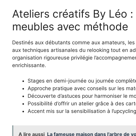
Ateliers créatifs By Léo 
meubles avec méthode
Destinés aux débutants comme aux amateurs, les at
aux techniques artisanales du relooking tout en 
organisation rigoureuse privilégie l’accompagneme
enrichissante.
Stages en demi-journée ou journée complèt
Approche pratique avec conseils sur les mat
Découverte d’astuces pour harmoniser le mob
Possibilité d’offrir un atelier grâce à des c
Accent mis sur la sensibilisation à l’upcycling
A lire aussi
La fameuse maison dans l’arbre de v