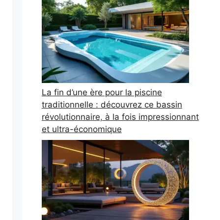
La fin d’une ère pour la piscine
traditionnelle : découvrez ce bassin
révolutionnaire, à la fois impressionnant
et ultra-économique