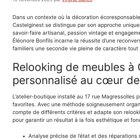
Dans un contexte où la décoration écoresponsable
Castelginest se distingue par son approche unique 
savoir-faire artisanal, passion vintage et engageme
Éléonore Bonfils incarne la réussite d’une reconver
familiers une seconde vie pleine de caractère tout
Relooking de meubles à C
personnalisé au cœur de
L’atelier-boutique installé au 17 rue Magressolles 
favorites. Avec une méthode soigneusement organ
compte de différents critères et adapte son relook
pour garantir un résultat à la fois esthétique et fon
Analyse précise de l’état et des réparations