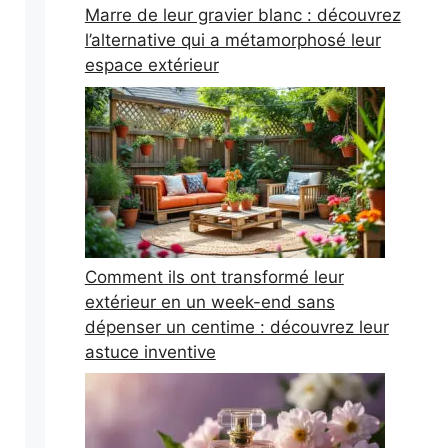
Marre de leur gravier blanc : découvrez
l’alternative qui a métamorphosé leur
espace extérieur
Comment ils ont transformé leur
extérieur en un week-end sans
dépenser un centime : découvrez leur
astuce inventive