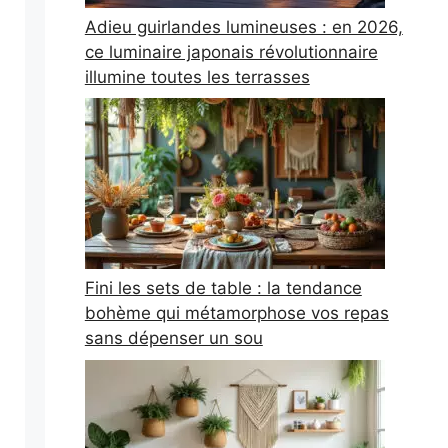
Adieu guirlandes lumineuses : en 2026,
ce luminaire japonais révolutionnaire
illumine toutes les terrasses
Fini les sets de table : la tendance
bohème qui métamorphose vos repas
sans dépenser un sou