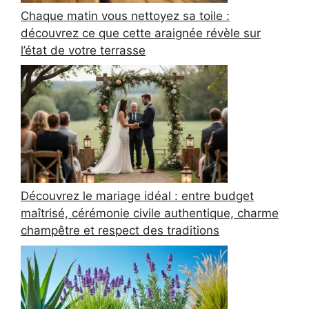
Chaque matin vous nettoyez sa toile :
découvrez ce que cette araignée révèle sur
l’état de votre terrasse
Découvrez le mariage idéal : entre budget
maîtrisé, cérémonie civile authentique, charme
champêtre et respect des traditions