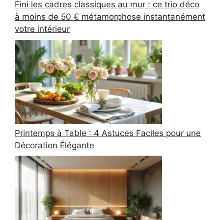
Fini les cadres classiques au mur : ce trio déco
à moins de 50 € métamorphose instantanément
votre intérieur
Printemps à Table : 4 Astuces Faciles pour une
Décoration Élégante