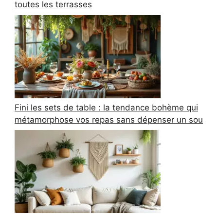
toutes les terrasses
Fini les sets de table : la tendance bohème qui
métamorphose vos repas sans dépenser un sou