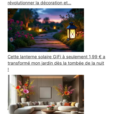
révolutionner la décoration et…
Cette lanterne solaire GiFi à seulement 1,99 € a
transformé mon jardin dès la tombée de la nuit
!