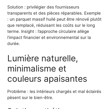
Solution : privilégier des fournisseurs
transparents et des pièces réparables. Exemple
: un parquet massif huilé peut être rénové plutôt
que remplacé, réduisant les coûts sur le long
terme. Insight : l’approche circulaire allège
l’impact financier et environnemental sur la
durée.
Lumière naturelle,
minimalisme et
couleurs apaisantes
Problème : les intérieurs chargés et mal éclairés
pèsent sur le bien-être.