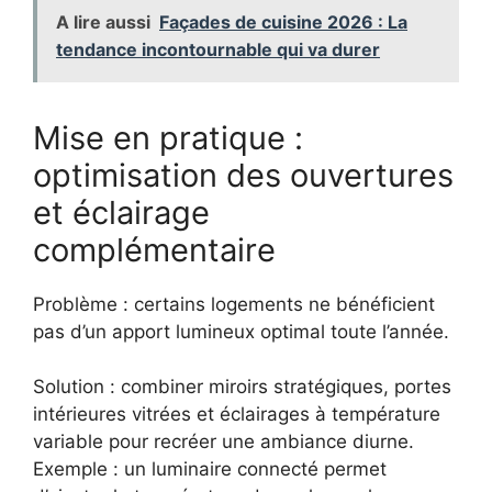
A lire aussi
Façades de cuisine 2026 : La
tendance incontournable qui va durer
Mise en pratique :
optimisation des ouvertures
et éclairage
complémentaire
Problème : certains logements ne bénéficient
pas d’un apport lumineux optimal toute l’année.
Solution : combiner miroirs stratégiques, portes
intérieures vitrées et éclairages à température
variable pour recréer une ambiance diurne.
Exemple : un luminaire connecté permet