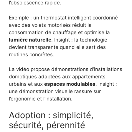
l’obsolescence rapide.
Exemple : un thermostat intelligent coordonné
avec des volets motorisés réduit la
consommation de chauffage et optimise la
lumière naturelle
. Insight : la technologie
devient transparente quand elle sert des
routines concrètes.
La vidéo propose démonstrations d’installations
domotiques adaptées aux appartements
urbains et aux
espaces modulables
. Insight :
une démonstration visuelle rassure sur
l’ergonomie et l’installation.
Adoption : simplicité,
sécurité, pérennité