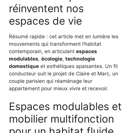
réinventent nos
espaces de vie
Résumé rapide : cet article met en lumière les
mouvements qui transforment l’habitat
contemporain, en articulant
espaces
modulables
,
écologie
,
technologie
domestique
et esthétiques apaisantes. Un fil
conducteur suit le projet de Claire et Marc, un
couple parisien qui réaménage leur
appartement pour mieux vivre et recevoir.
Espaces modulables et
mobilier multifonction
pour un habitat fluide