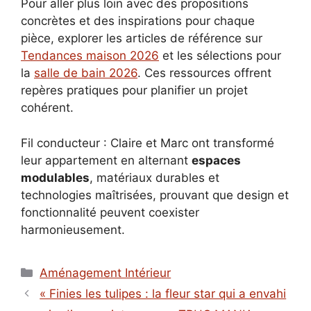
Pour aller plus loin avec des propositions
concrètes et des inspirations pour chaque
pièce, explorer les articles de référence sur
Tendances maison 2026
et les sélections pour
la
salle de bain 2026
. Ces ressources offrent
repères pratiques pour planifier un projet
cohérent.
Fil conducteur : Claire et Marc ont transformé
leur appartement en alternant
espaces
modulables
, matériaux durables et
technologies maîtrisées, prouvant que design et
fonctionnalité peuvent coexister
harmonieusement.
Catégories
Aménagement Intérieur
« Finies les tulipes : la fleur star qui a envahi