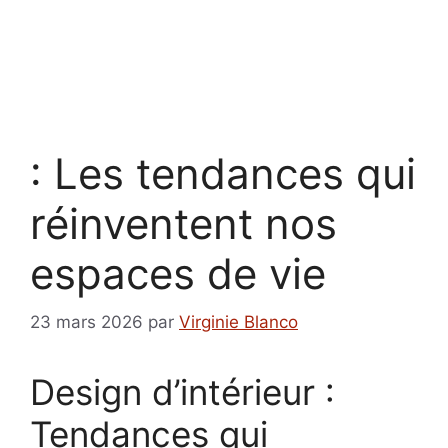
: Les tendances qui
réinventent nos
espaces de vie
23 mars 2026
par
Virginie Blanco
Design d’intérieur :
Tendances qui