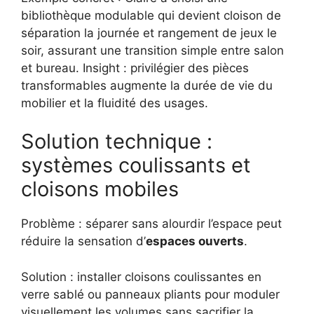
bibliothèque modulable qui devient cloison de
séparation la journée et rangement de jeux le
soir, assurant une transition simple entre salon
et bureau. Insight : privilégier des pièces
transformables augmente la durée de vie du
mobilier et la fluidité des usages.
Solution technique :
systèmes coulissants et
cloisons mobiles
Problème : séparer sans alourdir l’espace peut
réduire la sensation d’
espaces ouverts
.
Solution : installer cloisons coulissantes en
verre sablé ou panneaux pliants pour moduler
visuellement les volumes sans sacrifier la