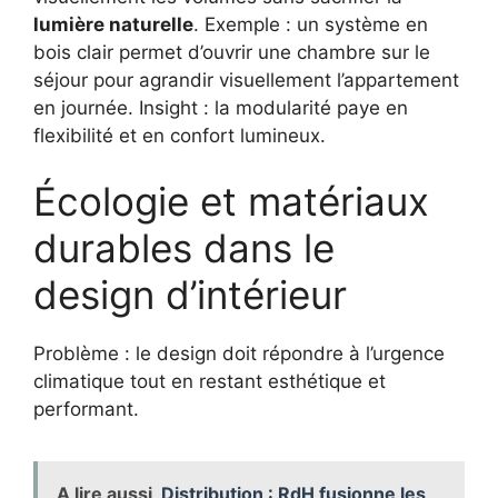
lumière naturelle
. Exemple : un système en
bois clair permet d’ouvrir une chambre sur le
séjour pour agrandir visuellement l’appartement
en journée. Insight : la modularité paye en
flexibilité et en confort lumineux.
Écologie et matériaux
durables dans le
design d’intérieur
Problème : le design doit répondre à l’urgence
climatique tout en restant esthétique et
performant.
A lire aussi
Distribution : RdH fusionne les