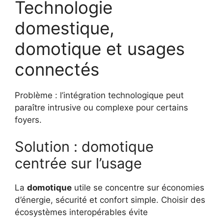
Technologie
domestique,
domotique et usages
connectés
Problème : l’intégration technologique peut
paraître intrusive ou complexe pour certains
foyers.
Solution : domotique
centrée sur l’usage
La
domotique
utile se concentre sur économies
d’énergie, sécurité et confort simple. Choisir des
écosystèmes interopérables évite