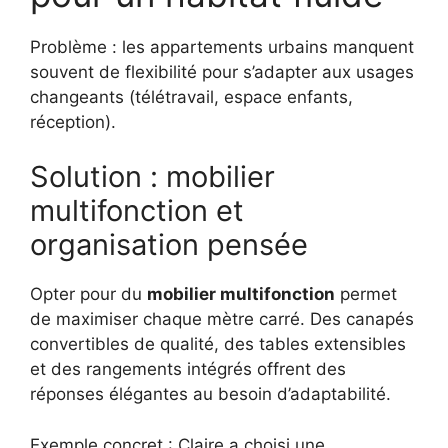
Problème : les appartements urbains manquent
souvent de flexibilité pour s’adapter aux usages
changeants (télétravail, espace enfants,
réception).
Solution : mobilier
multifonction et
organisation pensée
Opter pour du
mobilier multifonction
permet
de maximiser chaque mètre carré. Des canapés
convertibles de qualité, des tables extensibles
et des rangements intégrés offrent des
réponses élégantes au besoin d’adaptabilité.
Exemple concret : Claire a choisi une