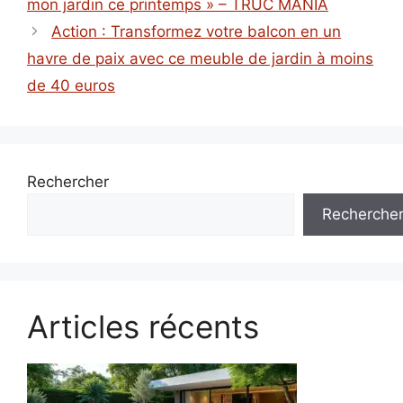
mon jardin ce printemps » – TRUC MANIA
Action : Transformez votre balcon en un
havre de paix avec ce meuble de jardin à moins
de 40 euros
Rechercher
Recherche
Articles récents