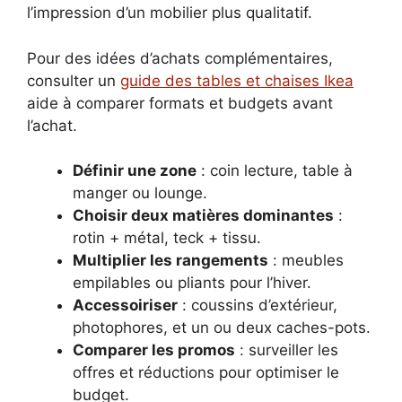
l’impression d’un mobilier plus qualitatif.
Pour des idées d’achats complémentaires,
consulter un
guide des tables et chaises Ikea
aide à comparer formats et budgets avant
l’achat.
Définir une zone
: coin lecture, table à
manger ou lounge.
Choisir deux matières dominantes
:
rotin + métal, teck + tissu.
Multiplier les rangements
: meubles
empilables ou pliants pour l’hiver.
Accessoiriser
: coussins d’extérieur,
photophores, et un ou deux caches-pots.
Comparer les promos
: surveiller les
offres et réductions pour optimiser le
budget.