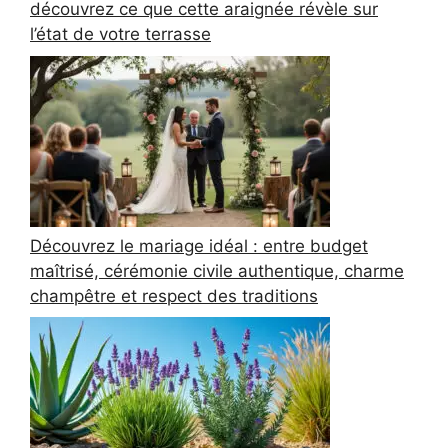
découvrez ce que cette araignée révèle sur
l’état de votre terrasse
Découvrez le mariage idéal : entre budget
maîtrisé, cérémonie civile authentique, charme
champêtre et respect des traditions