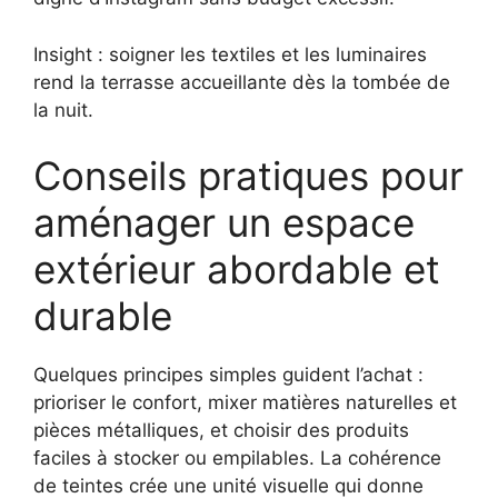
Insight : soigner les textiles et les luminaires
rend la terrasse accueillante dès la tombée de
la nuit.
Conseils pratiques pour
aménager un espace
extérieur abordable et
durable
Quelques principes simples guident l’achat :
prioriser le confort, mixer matières naturelles et
pièces métalliques, et choisir des produits
faciles à stocker ou empilables. La cohérence
de teintes crée une unité visuelle qui donne