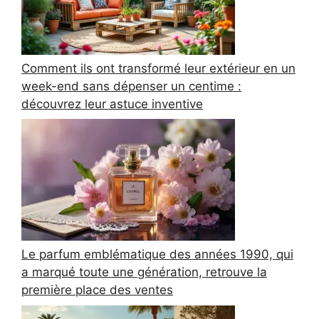
Comment ils ont transformé leur extérieur en un
week-end sans dépenser un centime :
découvrez leur astuce inventive
Le parfum emblématique des années 1990, qui
a marqué toute une génération, retrouve la
première place des ventes