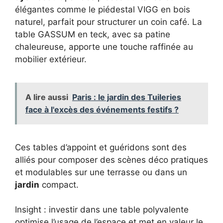
élégantes comme le piédestal VIGG en bois
naturel, parfait pour structurer un coin café. La
table GASSUM en teck, avec sa patine
chaleureuse, apporte une touche raffinée au
mobilier extérieur.
A lire aussi
Paris : le jardin des Tuileries
face à l'excès des événements festifs ?
Ces tables d’appoint et guéridons sont des
alliés pour composer des scènes déco pratiques
et modulables sur une terrasse ou dans un
jardin
compact.
Insight : investir dans une table polyvalente
optimise l’usage de l’espace et met en valeur le