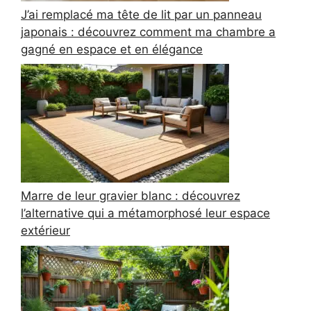
J’ai remplacé ma tête de lit par un panneau
japonais : découvrez comment ma chambre a
gagné en espace et en élégance
Marre de leur gravier blanc : découvrez
l’alternative qui a métamorphosé leur espace
extérieur