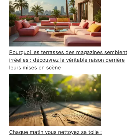
Pourquoi les terrasses des magazines semblent
irréelles : découvrez la véritable raison derrière
leurs mises en scène
Chaque matin vous nettoyez sa toile :