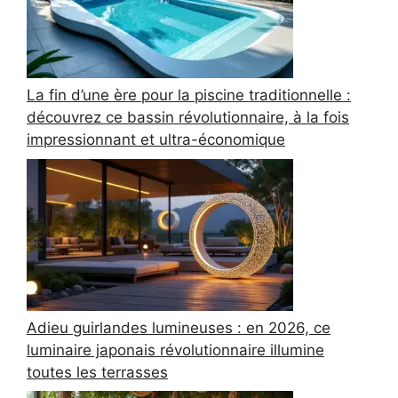
La fin d’une ère pour la piscine traditionnelle :
découvrez ce bassin révolutionnaire, à la fois
impressionnant et ultra-économique
Adieu guirlandes lumineuses : en 2026, ce
luminaire japonais révolutionnaire illumine
toutes les terrasses