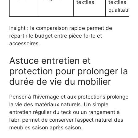
textiles
textiles
qualitatifs
Insight : la comparaison rapide permet de
répartir le budget entre pièce forte et
accessoires.
Astuce entretien et
protection pour prolonger la
durée de vie du mobilier
Penser à l’hivernage et aux protections prolonge
la vie des matériaux naturels. Un simple
entretien régulier du teck ou un rangement à
l’abri permet de conserver l’aspect naturel des
meubles saison après saison.