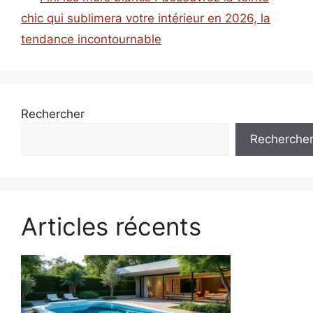
chic qui sublimera votre intérieur en 2026, la
tendance incontournable
Rechercher
Recherche
Articles récents