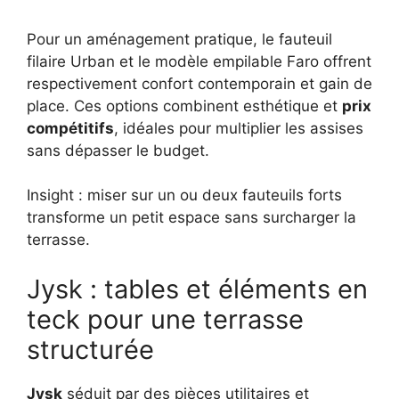
Pour un aménagement pratique, le fauteuil
filaire Urban et le modèle empilable Faro offrent
respectivement confort contemporain et gain de
place. Ces options combinent esthétique et
prix
compétitifs
, idéales pour multiplier les assises
sans dépasser le budget.
Insight : miser sur un ou deux fauteuils forts
transforme un petit espace sans surcharger la
terrasse.
Jysk : tables et éléments en
teck pour une terrasse
structurée
Jysk
séduit par des pièces utilitaires et