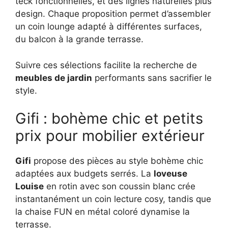
teck fonctionnelles, et des lignes naturelles plus
design. Chaque proposition permet d’assembler
un coin lounge adapté à différentes surfaces,
du balcon à la grande terrasse.
Suivre ces sélections facilite la recherche de
meubles de jardin
performants sans sacrifier le
style.
Gifi : bohème chic et petits
prix pour mobilier extérieur
Gifi
propose des pièces au style bohème chic
adaptées aux budgets serrés. La
loveuse
Louise
en rotin avec son coussin blanc crée
instantanément un coin lecture cosy, tandis que
la chaise FUN en métal coloré dynamise la
terrasse.