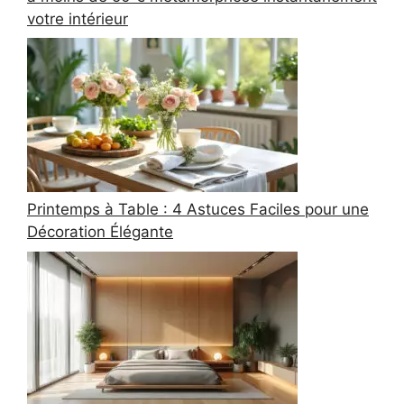
votre intérieur
Printemps à Table : 4 Astuces Faciles pour une
Décoration Élégante