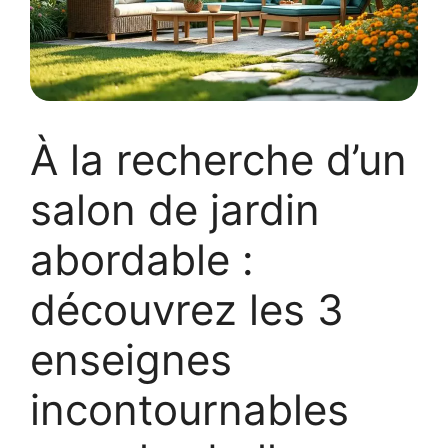
À la recherche d’un
salon de jardin
abordable :
découvrez les 3
enseignes
incontournables