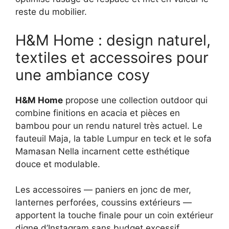
reste du mobilier.
H&M Home : design naturel,
textiles et accessoires pour
une ambiance cosy
H&M Home
propose une collection outdoor qui
combine finitions en acacia et pièces en
bambou pour un rendu naturel très actuel. Le
fauteuil Maja, la table Lumpur en teck et le sofa
Mamasan Nella incarnent cette esthétique
douce et modulable.
Les accessoires — paniers en jonc de mer,
lanternes perforées, coussins extérieurs —
apportent la touche finale pour un coin extérieur
digne d’Instagram sans budget excessif.