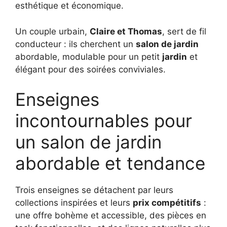
esthétique et économique.
Un couple urbain,
Claire et Thomas
, sert de fil
conducteur : ils cherchent un
salon de jardin
abordable, modulable pour un petit
jardin
et
élégant pour des soirées conviviales.
Enseignes
incontournables pour
un salon de jardin
abordable et tendance
Trois enseignes se détachent par leurs
collections inspirées et leurs
prix compétitifs
:
une offre bohème et accessible, des pièces en