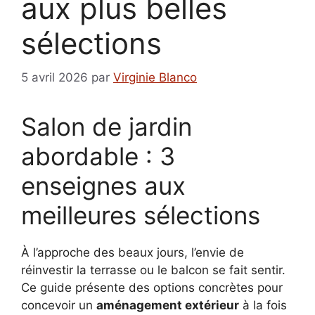
aux plus belles
sélections
5 avril 2026
par
Virginie Blanco
Salon de jardin
abordable : 3
enseignes aux
meilleures sélections
À l’approche des beaux jours, l’envie de
réinvestir la terrasse ou le balcon se fait sentir.
Ce guide présente des options concrètes pour
concevoir un
aménagement extérieur
à la fois