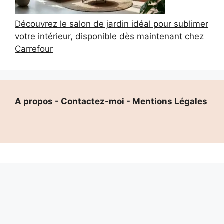
Découvrez le salon de jardin idéal pour sublimer
votre intérieur, disponible dès maintenant chez
Carrefour
A propos
-
Contactez-moi
-
Mentions Légales