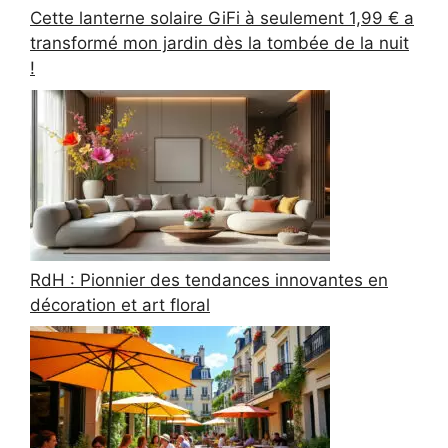
Cette lanterne solaire GiFi à seulement 1,99 € a
transformé mon jardin dès la tombée de la nuit
!
RdH : Pionnier des tendances innovantes en
décoration et art floral