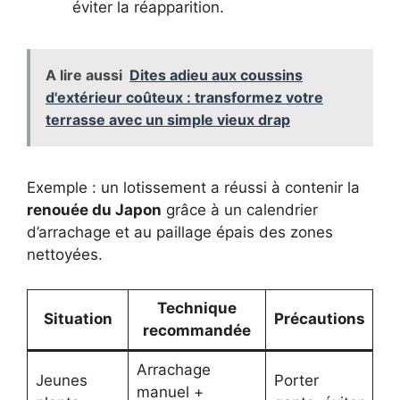
éviter la réapparition.
A lire aussi
Dites adieu aux coussins
d'extérieur coûteux : transformez votre
terrasse avec un simple vieux drap
Exemple : un lotissement a réussi à contenir la
renouée du Japon
grâce à un calendrier
d’arrachage et au paillage épais des zones
nettoyées.
Technique
Situation
Précautions
recommandée
Arrachage
Jeunes
Porter
manuel +