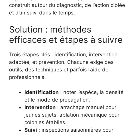
construit autour du diagnostic, de l’action ciblée
et d’un suivi dans le temps.
Solution : méthodes
efficaces et étapes à suivre
Trois étapes clés : identification, intervention
adaptée, et prévention. Chacune exige des
outils, des techniques et parfois l’aide de
professionnels.
Identification
: noter l’espèce, la densité
et le mode de propagation.
Intervention
: arrachage manuel pour
jeunes sujets, ablation mécanique pour
colonies établies.
Suivi
: inspections saisonnières pour