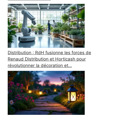
Distribution : RdH fusionne les forces de
Renaud Distribution et Horticash pour
révolutionner la décoration et…