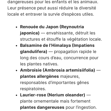
dangereuses pour les enfants et les animaux.
Leur présence peut aussi réduire la diversité
locale et entraver la survie d’espèces utiles.
Renouée du Japon (Reynoutria
japonica)
— envahissante, détruit les
structures et étouffe la végétation locale.
Balsamine de l’Himalaya (Impatiens
glandulifera)
— propagation rapide le
long des cours d’eau, concurrence pour
les plantes natives.
Ambroisie (Ambrosia artemisiifolia)
—
plantes allergènes
majeures,
responsables d’importantes gênes
respiratoires.
Laurier‑rose (Nerium oleander)
—
plante ornementale mais fortement
plantes dangereuses
pour l’ingestion.