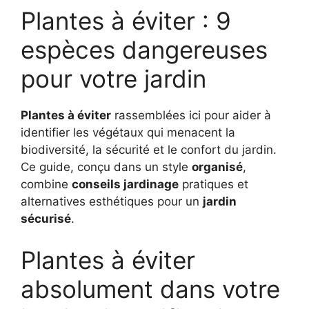
Plantes à éviter : 9
espèces dangereuses
pour votre jardin
Plantes à éviter
rassemblées ici pour aider à
identifier les végétaux qui menacent la
biodiversité, la sécurité et le confort du jardin.
Ce guide, conçu dans un style
organisé
,
combine
conseils jardinage
pratiques et
alternatives esthétiques pour un
jardin
sécurisé
.
Plantes à éviter
absolument dans votre