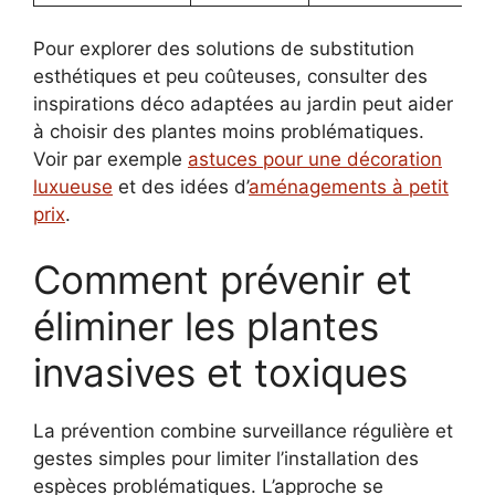
Pour explorer des solutions de substitution
esthétiques et peu coûteuses, consulter des
inspirations déco adaptées au jardin peut aider
à choisir des plantes moins problématiques.
Voir par exemple
astuces pour une décoration
luxueuse
et des idées d’
aménagements à petit
prix
.
Comment prévenir et
éliminer les plantes
invasives et toxiques
La prévention combine surveillance régulière et
gestes simples pour limiter l’installation des
espèces problématiques. L’approche se