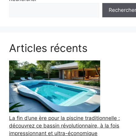
Recherche
Articles récents
La fin d’une ère pour la piscine traditionnelle :
découvrez ce bassin révolutionnaire, à la fois
impressionnant et ultra-économique