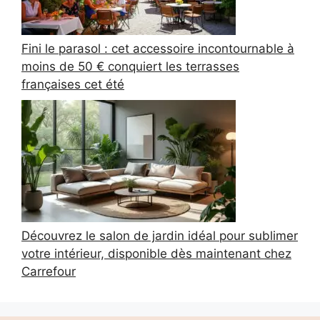
Fini le parasol : cet accessoire incontournable à
moins de 50 € conquiert les terrasses
françaises cet été
Découvrez le salon de jardin idéal pour sublimer
votre intérieur, disponible dès maintenant chez
Carrefour