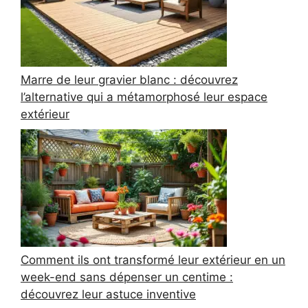
Marre de leur gravier blanc : découvrez
l’alternative qui a métamorphosé leur espace
extérieur
Comment ils ont transformé leur extérieur en un
week-end sans dépenser un centime :
découvrez leur astuce inventive