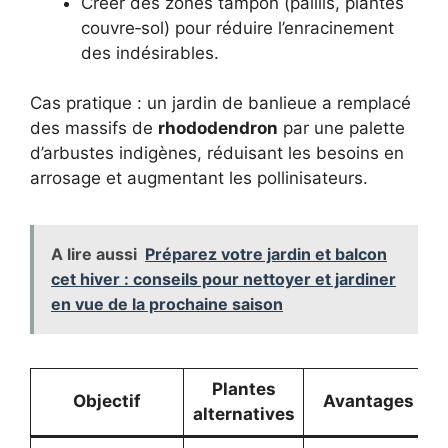
Créer des zones tampon (paillis, plantes
couvre‑sol) pour réduire l’enracinement
des indésirables.
Cas pratique : un jardin de banlieue a remplacé
des massifs de
rhododendron
par une palette
d’arbustes indigènes, réduisant les besoins en
arrosage et augmentant les pollinisateurs.
A lire aussi
Préparez votre jardin et balcon
cet hiver : conseils pour nettoyer et jardiner
en vue de la prochaine saison
Plantes
Objectif
Avantages
alternatives