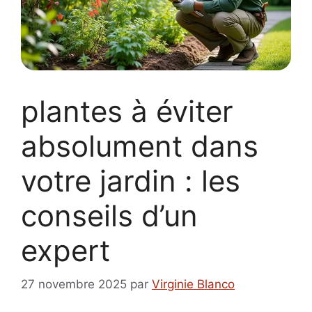
plantes à éviter
absolument dans
votre jardin : les
conseils d’un
expert
27 novembre 2025
par
Virginie Blanco