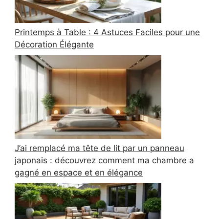
Printemps à Table : 4 Astuces Faciles pour une
Décoration Élégante
J’ai remplacé ma tête de lit par un panneau
japonais : découvrez comment ma chambre a
gagné en espace et en élégance