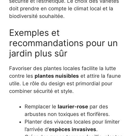
sécurité et l’esthétique. Le choix des variétés
doit prendre en compte le climat local et la
biodiversité souhaitée.
Exemples et
recommandations pour un
jardin plus sûr
Favoriser des plantes locales facilite la lutte
contre les
plantes nuisibles
et attire la faune
utile. Le rôle du design est primordial pour
combiner sécurité et style.
Remplacer le
laurier‑rose
par des
arbustes non toxiques et florifères.
Planter des vivaces locales pour limiter
l’arrivée d’
espèces invasives
.