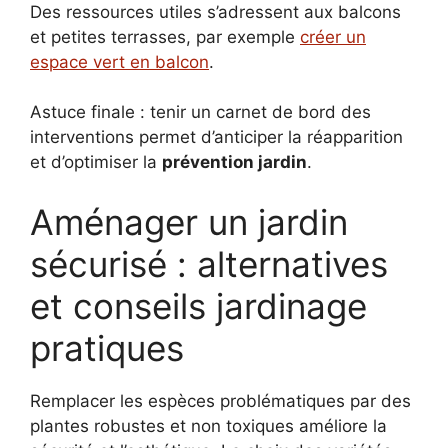
Des ressources utiles s’adressent aux balcons
et petites terrasses, par exemple
créer un
espace vert en balcon
.
Astuce finale : tenir un carnet de bord des
interventions permet d’anticiper la réapparition
et d’optimiser la
prévention jardin
.
Aménager un jardin
sécurisé : alternatives
et conseils jardinage
pratiques
Remplacer les espèces problématiques par des
plantes robustes et non toxiques améliore la