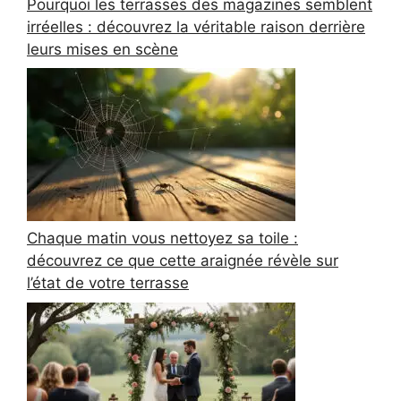
Pourquoi les terrasses des magazines semblent
irréelles : découvrez la véritable raison derrière
leurs mises en scène
Chaque matin vous nettoyez sa toile :
découvrez ce que cette araignée révèle sur
l’état de votre terrasse