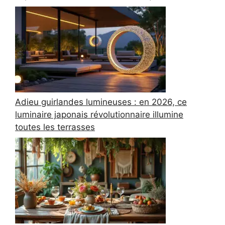
Adieu guirlandes lumineuses : en 2026, ce
luminaire japonais révolutionnaire illumine
toutes les terrasses