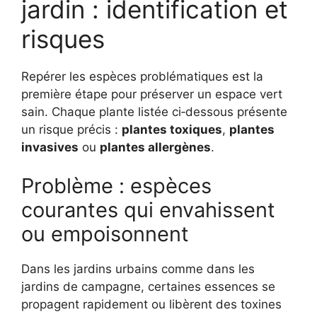
jardin : identification et
risques
Repérer les espèces problématiques est la
première étape pour préserver un espace vert
sain. Chaque plante listée ci‑dessous présente
un risque précis :
plantes toxiques
,
plantes
invasives
ou
plantes allergènes
.
Problème : espèces
courantes qui envahissent
ou empoisonnent
Dans les jardins urbains comme dans les
jardins de campagne, certaines essences se
propagent rapidement ou libèrent des toxines