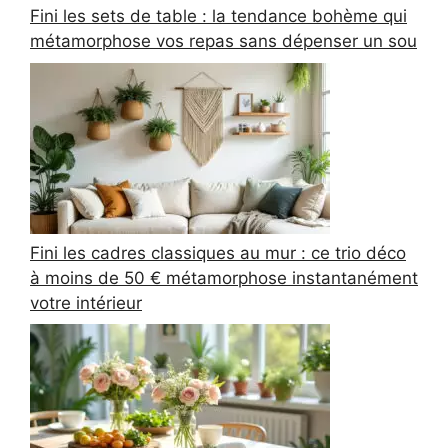
Fini les sets de table : la tendance bohème qui
métamorphose vos repas sans dépenser un sou
Fini les cadres classiques au mur : ce trio déco
à moins de 50 € métamorphose instantanément
votre intérieur