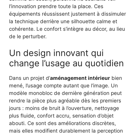
l’innovation prendre toute la place. Ces
équipements réussissent justement à dissimuler
la technique derrière une silhouette calme et
cohérente. Le confort s’intègre au décor, au lieu
de le perturber.
Un design innovant qui
change l’usage au quotidien
Dans un projet d’
aménagement intérieur
bien
mené, l’usage compte autant que l’image. Un
modèle monobloc de dernière génération peut
rendre la pièce plus agréable dès les premiers
jours : moins de bruit à l’ouverture, nettoyage
plus fluide, confort accru, sensation d’objet
abouti. Ce sont des améliorations discrètes,
mais elles modifient durablement la perception