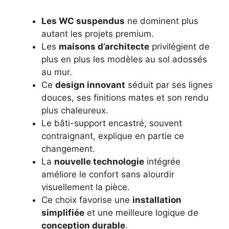
Les WC suspendus
ne dominent plus
autant les projets premium.
Les
maisons d’architecte
privilégient de
plus en plus les modèles au sol adossés
au mur.
Ce
design innovant
séduit par ses lignes
douces, ses finitions mates et son rendu
plus chaleureux.
Le bâti-support encastré, souvent
contraignant, explique en partie ce
changement.
La
nouvelle technologie
intégrée
améliore le confort sans alourdir
visuellement la pièce.
Ce choix favorise une
installation
simplifiée
et une meilleure logique de
conception durable
.