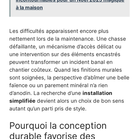
à la maison
Les difficultés apparaissent encore plus
nettement lors de la maintenance. Une chasse
défaillante, un mécanisme d’accès délicat ou
une intervention sur des éléments encastrés
peuvent transformer un incident banal en
chantier coûteux. Quand les finitions murales
sont soignées, la perspective d’abîmer une belle
faïence ou un parement minéral n’a rien
d’anodin. La recherche d’une
installation
simplifiée
devient alors un choix de bon sens
autant qu’un parti pris de style.
Pourquoi la conception
durable favorise des