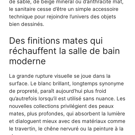
de sable, de beige minéral ou d’anthracite mat,
le sanitaire cesse d’être un simple accessoire
technique pour rejoindre l’univers des objets
bien dessinés.
Des finitions mates qui
réchauffent la salle de bain
moderne
La grande rupture visuelle se joue dans la
surface. Le blanc brillant, longtemps synonyme
de propreté, paraît aujourd’hui plus froid
qu’autrefois lorsqu’il est utilisé sans nuance. Les
nouvelles collections privilégient des peaux
mates, plus profondes, qui absorbent la lumière
et dialoguent mieux avec des matériaux comme
le travertin, le chêne nervuré ou la peinture à la