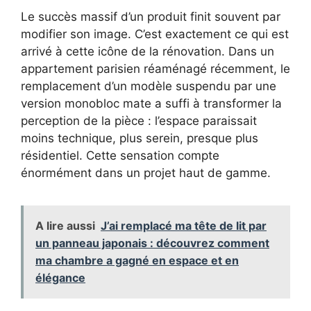
Le succès massif d’un produit finit souvent par
modifier son image. C’est exactement ce qui est
arrivé à cette icône de la rénovation. Dans un
appartement parisien réaménagé récemment, le
remplacement d’un modèle suspendu par une
version monobloc mate a suffi à transformer la
perception de la pièce : l’espace paraissait
moins technique, plus serein, presque plus
résidentiel. Cette sensation compte
énormément dans un projet haut de gamme.
A lire aussi
J’ai remplacé ma tête de lit par
un panneau japonais : découvrez comment
ma chambre a gagné en espace et en
élégance