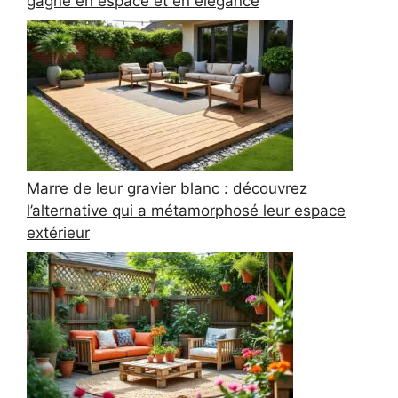
gagné en espace et en élégance
Marre de leur gravier blanc : découvrez
l’alternative qui a métamorphosé leur espace
extérieur