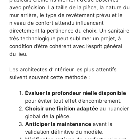
avec précision. La taille de la pièce, la nature du
mur arrière, le type de revêtement prévu et le
niveau de confort attendu influencent
directement la pertinence du choix. Un sanitaire
très technologique peut sublimer un projet, à
condition d’être cohérent avec l’esprit général
du lieu.
Les architectes d’intérieur les plus attentifs
suivent souvent cette méthode :
Évaluer la profondeur réelle disponible
pour éviter tout effet d’encombrement.
Choisir une finition adaptée
au nuancier
global de la pièce.
Anticiper la maintenance
avant la
validation définitive du modèle.