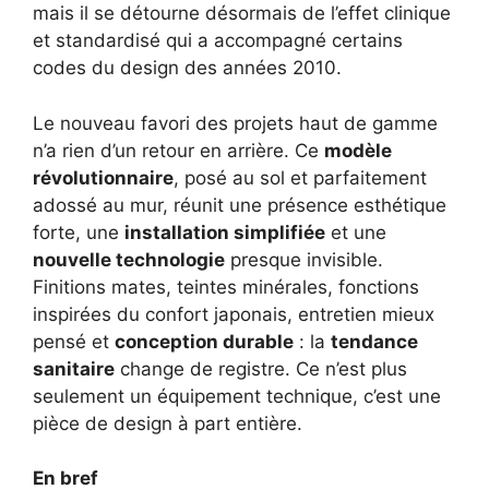
mais il se détourne désormais de l’effet clinique
et standardisé qui a accompagné certains
codes du design des années 2010.
Le nouveau favori des projets haut de gamme
n’a rien d’un retour en arrière. Ce
modèle
révolutionnaire
, posé au sol et parfaitement
adossé au mur, réunit une présence esthétique
forte, une
installation simplifiée
et une
nouvelle technologie
presque invisible.
Finitions mates, teintes minérales, fonctions
inspirées du confort japonais, entretien mieux
pensé et
conception durable
: la
tendance
sanitaire
change de registre. Ce n’est plus
seulement un équipement technique, c’est une
pièce de design à part entière.
En bref