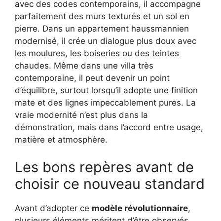
avec des codes contemporains, il accompagne
parfaitement des murs texturés et un sol en
pierre. Dans un appartement haussmannien
modernisé, il crée un dialogue plus doux avec
les moulures, les boiseries ou des teintes
chaudes. Même dans une villa très
contemporaine, il peut devenir un point
d’équilibre, surtout lorsqu’il adopte une finition
mate et des lignes impeccablement pures. La
vraie modernité n’est plus dans la
démonstration, mais dans l’accord entre usage,
matière et atmosphère.
Les bons repères avant de
choisir ce nouveau standard
Avant d’adopter ce
modèle révolutionnaire
,
plusieurs éléments méritent d’être observés