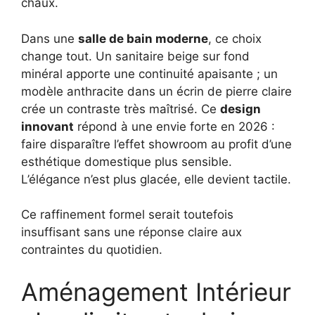
chaux.
Dans une
salle de bain moderne
, ce choix
change tout. Un sanitaire beige sur fond
minéral apporte une continuité apaisante ; un
modèle anthracite dans un écrin de pierre claire
crée un contraste très maîtrisé. Ce
design
innovant
répond à une envie forte en 2026 :
faire disparaître l’effet showroom au profit d’une
esthétique domestique plus sensible.
L’élégance n’est plus glacée, elle devient tactile.
Ce raffinement formel serait toutefois
insuffisant sans une réponse claire aux
contraintes du quotidien.
Aménagement Intérieur