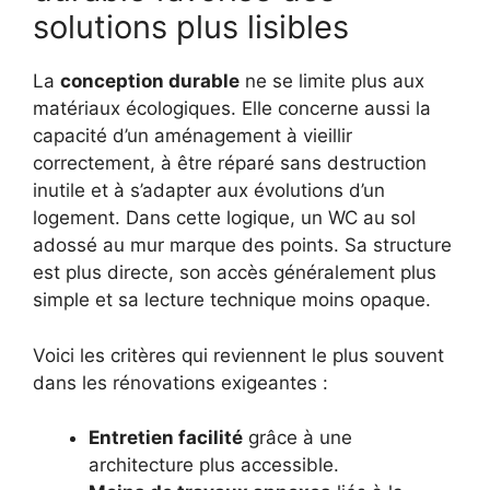
solutions plus lisibles
La
conception durable
ne se limite plus aux
matériaux écologiques. Elle concerne aussi la
capacité d’un aménagement à vieillir
correctement, à être réparé sans destruction
inutile et à s’adapter aux évolutions d’un
logement. Dans cette logique, un WC au sol
adossé au mur marque des points. Sa structure
est plus directe, son accès généralement plus
simple et sa lecture technique moins opaque.
Voici les critères qui reviennent le plus souvent
dans les rénovations exigeantes :
Entretien facilité
grâce à une
architecture plus accessible.