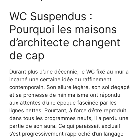
WC Suspendus :
Pourquoi les maisons
d’architecte changent
de cap
Durant plus d’une décennie, le WC fixé au mur a
incarné une certaine idée du raffinement
contemporain. Son allure légère, son sol dégagé
et sa promesse de minimalisme ont répondu
aux attentes d’une époque fascinée par les
lignes nettes. Pourtant, à force d’être reproduit
dans tous les programmes neufs, il a perdu une
partie de son aura. Ce qui paraissait exclusif
s’est progressivement rapproché d’un langage