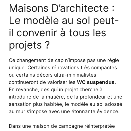
Maisons D’architecte :
Le modèle au sol peut-
il convenir à tous les
projets ?
Ce changement de cap n’impose pas une règle
unique. Certaines rénovations très compactes
ou certains décors ultra-minimalistes
continueront de valoriser les
WC suspendus
.
En revanche, dès qu’un projet cherche à
introduire de la matière, de la profondeur et une
sensation plus habitée, le modèle au sol adossé
au mur s’impose avec une étonnante évidence.
Dans une maison de campagne réinterprétée