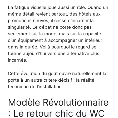
La fatigue visuelle joue aussi un rôle. Quand un
même détail revient partout, des hôtels aux
promotions neuves, il cesse d’incarner la
singularité. Le débat ne porte donc pas
seulement sur la mode, mais sur la capacité
d’un équipement à accompagner un intérieur
dans la durée. Voilà pourquoi le regard se
tourne aujourd’hui vers une alternative plus
incarnée.
Cette évolution du goût ouvre naturellement la
porte à un autre critère décisif : la réalité
technique de l’installation.
Modèle Révolutionnaire
: Le retour chic du WC