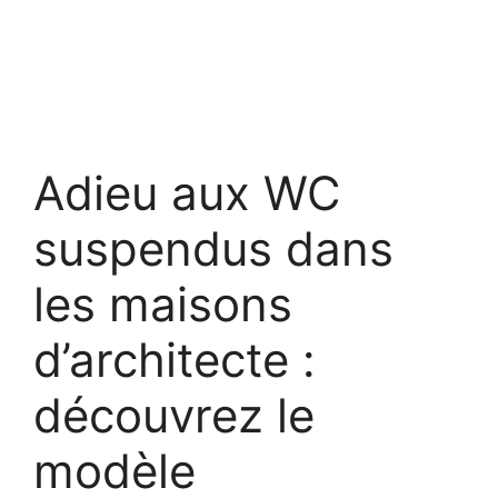
Adieu aux WC
suspendus dans
les maisons
d’architecte :
découvrez le
modèle