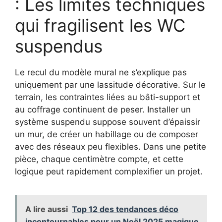
: Les limites techniques
qui fragilisent les WC
suspendus
Le recul du modèle mural ne s’explique pas
uniquement par une lassitude décorative. Sur le
terrain, les contraintes liées au bâti-support et
au coffrage continuent de peser. Installer un
système suspendu suppose souvent d’épaissir
un mur, de créer un habillage ou de composer
avec des réseaux peu flexibles. Dans une petite
pièce, chaque centimètre compte, et cette
logique peut rapidement complexifier un projet.
A lire aussi
Top 12 des tendances déco
incontournables pour un Noël 2025 magique