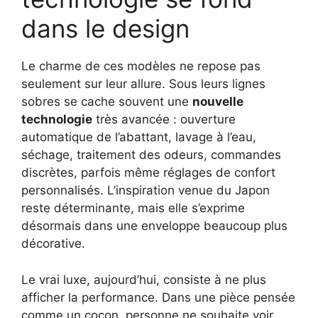
dans le design
Le charme de ces modèles ne repose pas
seulement sur leur allure. Sous leurs lignes
sobres se cache souvent une
nouvelle
technologie
très avancée : ouverture
automatique de l’abattant, lavage à l’eau,
séchage, traitement des odeurs, commandes
discrètes, parfois même réglages de confort
personnalisés. L’inspiration venue du Japon
reste déterminante, mais elle s’exprime
désormais dans une enveloppe beaucoup plus
décorative.
Le vrai luxe, aujourd’hui, consiste à ne plus
afficher la performance. Dans une pièce pensée
comme un cocon, personne ne souhaite voir