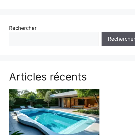
Rechercher
Recherche
Articles récents