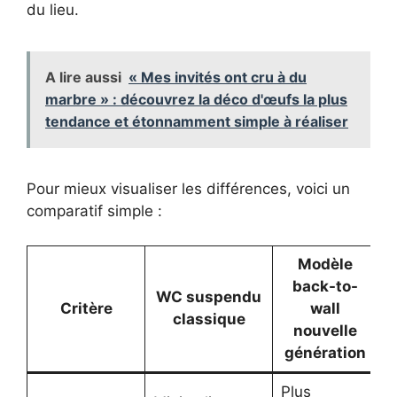
du lieu.
A lire aussi
« Mes invités ont cru à du
marbre » : découvrez la déco d'œufs la plus
tendance et étonnamment simple à réaliser
Pour mieux visualiser les différences, voici un
comparatif simple :
Modèle
back-to-
WC suspendu
Critère
wall
classique
nouvelle
génération
Plus