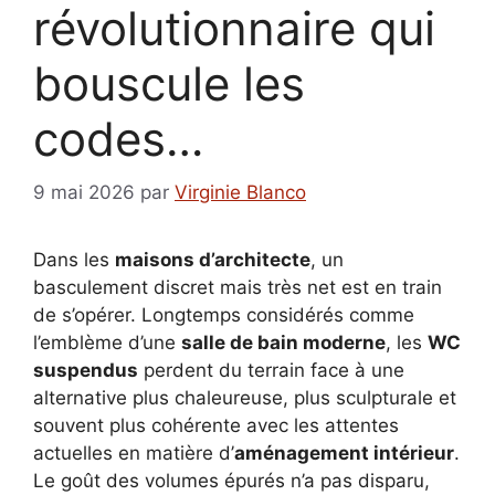
révolutionnaire qui
bouscule les
codes…
9 mai 2026
par
Virginie Blanco
Dans les
maisons d’architecte
, un
basculement discret mais très net est en train
de s’opérer. Longtemps considérés comme
l’emblème d’une
salle de bain moderne
, les
WC
suspendus
perdent du terrain face à une
alternative plus chaleureuse, plus sculpturale et
souvent plus cohérente avec les attentes
actuelles en matière d’
aménagement intérieur
.
Le goût des volumes épurés n’a pas disparu,