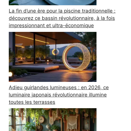
La fin d’une ère pour la piscine traditionnelle :
découvrez ce bassin révolutionnaire, à la fois
impressionnant et ultra-économique
Adieu guirlandes lumineuses : en 2026, ce
luminaire japonais révolutionnaire illumine
toutes les terrasses