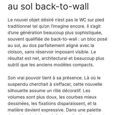
au sol back-to-wall
Le nouvel objet désiré n’est pas le WC sur pied
traditionnel tel qu’on l’imagine encore. Il s’agit
d’une génération beaucoup plus sophistiquée,
souvent qualifiée de back-to-wall : un bloc posé
au sol, au dos parfaitement aligné avec la
cloison, sans réservoir imposant visible. Le
résultat est net, architectural et beaucoup plus
subtil que les anciens modèles compacts.
Son vrai pouvoir tient à sa présence. Là où le
suspendu cherchait à s’effacer, cette nouvelle
silhouette assume un rôle décoratif. Les
volumes sont plus doux, les courbes mieux
dessinées, les fixations disparaissent, et la
matière devient expressive. Dans une palette