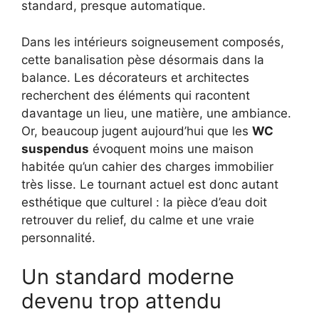
standard, presque automatique.
Dans les intérieurs soigneusement composés,
cette banalisation pèse désormais dans la
balance. Les décorateurs et architectes
recherchent des éléments qui racontent
davantage un lieu, une matière, une ambiance.
Or, beaucoup jugent aujourd’hui que les
WC
suspendus
évoquent moins une maison
habitée qu’un cahier des charges immobilier
très lisse. Le tournant actuel est donc autant
esthétique que culturel : la pièce d’eau doit
retrouver du relief, du calme et une vraie
personnalité.
Un standard moderne
devenu trop attendu