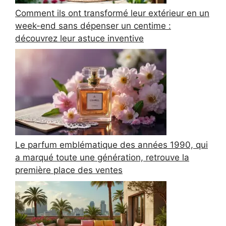
Comment ils ont transformé leur extérieur en un
week-end sans dépenser un centime :
découvrez leur astuce inventive
Le parfum emblématique des années 1990, qui
a marqué toute une génération, retrouve la
première place des ventes