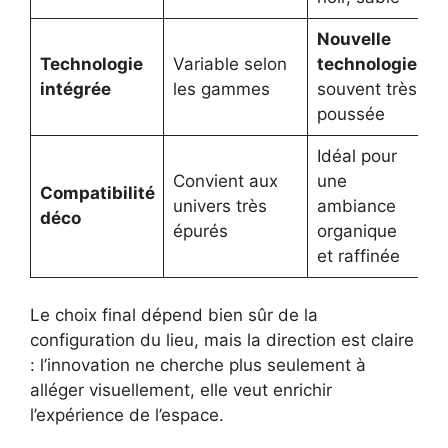
Nouvelle
Technologie
Variable selon
technologie
intégrée
les gammes
souvent très
poussée
Idéal pour
Convient aux
une
Compatibilité
univers très
ambiance
déco
épurés
organique
et raffinée
Le choix final dépend bien sûr de la
configuration du lieu, mais la direction est claire
: l’innovation ne cherche plus seulement à
alléger visuellement, elle veut enrichir
l’expérience de l’espace.