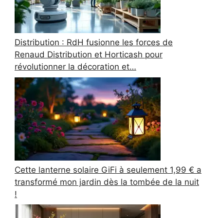
Distribution : RdH fusionne les forces de
Renaud Distribution et Horticash pour
révolutionner la décoration et…
Cette lanterne solaire GiFi à seulement 1,99 € a
transformé mon jardin dès la tombée de la nuit
!