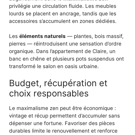
privilégie une circulation fluide. Les meubles
lourds se placent en ancrage, tandis que les
accessoires s’accumulent en zones dédiées.
Les
éléments naturels
— plantes, bois massif,
pierres — réintroduisent une sensation d’ordre
organique. Dans l’appartement de Claire, un
banc en chêne et plusieurs pots suspendus ont
transformé le salon en oasis urbaine.
Budget, récupération et
choix responsables
Le maximalisme zen peut être économique :
vintage et récup permettent d’accumuler sans
dépenser une fortune. Favoriser des pièces
durables limite le renouvellement et renforce