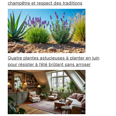
champêtre et respect des traditions
Quatre plantes astucieuses à planter en juin
pour résister à l’été brûlant sans arroser