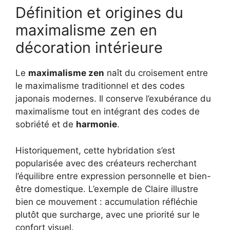
Définition et origines du
maximalisme zen en
décoration intérieure
Le
maximalisme zen
naît du croisement entre
le maximalisme traditionnel et des codes
japonais modernes. Il conserve l’exubérance du
maximalisme tout en intégrant des codes de
sobriété et de
harmonie
.
Historiquement, cette hybridation s’est
popularisée avec des créateurs recherchant
l’équilibre entre expression personnelle et bien-
être domestique. L’exemple de Claire illustre
bien ce mouvement : accumulation réfléchie
plutôt que surcharge, avec une priorité sur le
confort visuel.