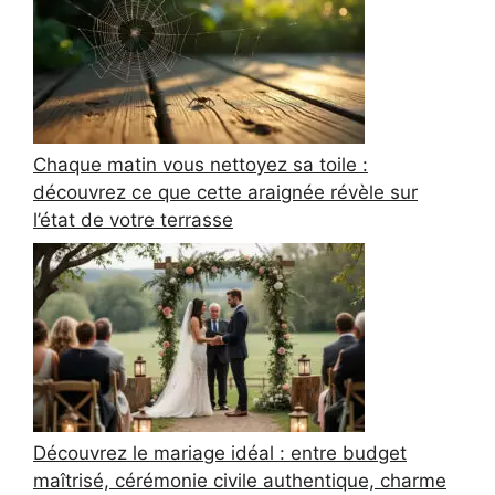
Chaque matin vous nettoyez sa toile :
découvrez ce que cette araignée révèle sur
l’état de votre terrasse
Découvrez le mariage idéal : entre budget
maîtrisé, cérémonie civile authentique, charme