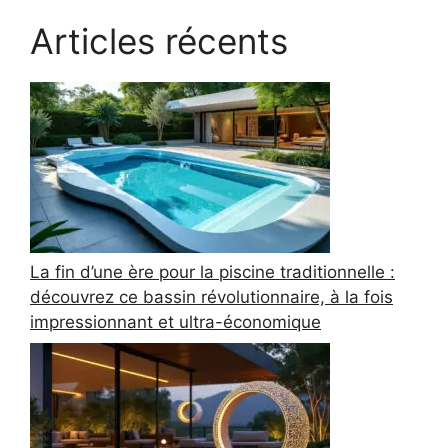
Articles récents
La fin d’une ère pour la piscine traditionnelle :
découvrez ce bassin révolutionnaire, à la fois
impressionnant et ultra-économique