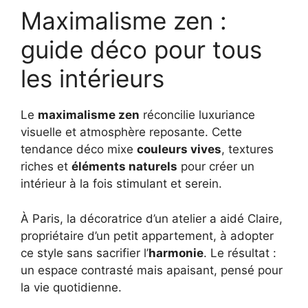
Maximalisme zen :
guide déco pour tous
les intérieurs
Le
maximalisme zen
réconcilie luxuriance
visuelle et atmosphère reposante. Cette
tendance déco mixe
couleurs vives
, textures
riches et
éléments naturels
pour créer un
intérieur à la fois stimulant et serein.
À Paris, la décoratrice d’un atelier a aidé Claire,
propriétaire d’un petit appartement, à adopter
ce style sans sacrifier l’
harmonie
. Le résultat :
un espace contrasté mais apaisant, pensé pour
la vie quotidienne.