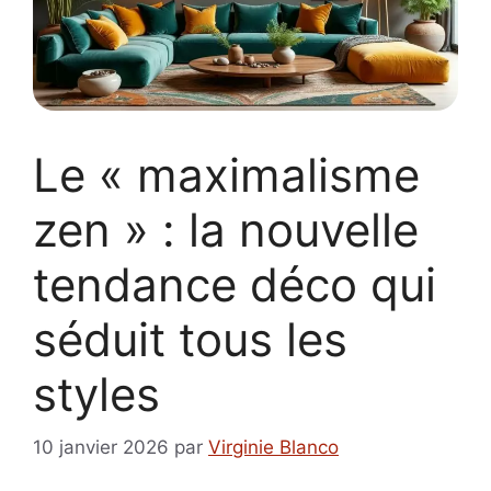
Le « maximalisme
zen » : la nouvelle
tendance déco qui
séduit tous les
styles
10 janvier 2026
par
Virginie Blanco