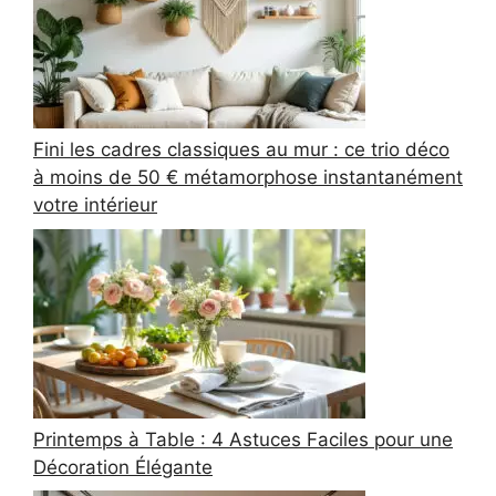
Fini les cadres classiques au mur : ce trio déco
à moins de 50 € métamorphose instantanément
votre intérieur
Printemps à Table : 4 Astuces Faciles pour une
Décoration Élégante