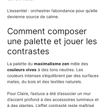
L’essentiel : orchestrer l’abondance pour qu’elle
devienne source de calme.
Comment composer
une palette et jouer les
contrastes
La palette du
maximalisme zen
mêle des
couleurs vives
à des tons neutres. Les
couleurs intenses s’équilibrent par des surfaces
mates, du bois et des textiles naturels.
Pour Claire, l’astuce a été d’associer un mur
d’accent profond à des accessoires lumineux et
à des plantes. L’effet contrasté reste maîtrisé