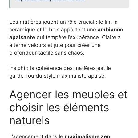
Les matières jouent un rôle crucial : le lin, la
céramique et le bois apportent une
ambiance
apaisante
qui tempère l’exubérance. Claire a
alterné velours et jute pour créer une
profondeur tactile sans chaos.
Insight : la cohérence des matières est le
garde-fou du style maximaliste apaisé.
Agencer les meubles et
choisir les éléments
naturels
L’agencement dans le
maximalisme zen