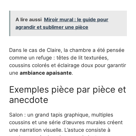
A lire aussi
Miroir mural : le guide pour
agrandir et sublimer une pièce
Dans le cas de Claire, la chambre a été pensée
comme un refuge : têtes de lit texturées,
coussins colorés et éclairage doux pour garantir
une
ambiance apaisante
.
Exemples pièce par pièce et
anecdote
Salon : un grand tapis graphique, multiples
coussins et une série d’œuvres murales créent
une narration visuelle. L’astuce consiste à