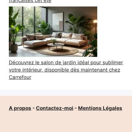
françaises cet été
Découvrez le salon de jardin idéal pour sublimer
votre intérieur, disponible dès maintenant chez
Carrefour
A propos
-
Contactez-moi
-
Mentions Légales