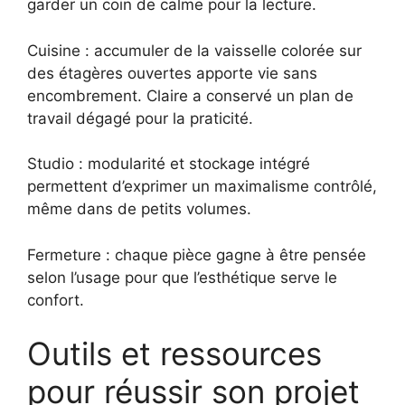
garder un coin de calme pour la lecture.
Cuisine : accumuler de la vaisselle colorée sur
des étagères ouvertes apporte vie sans
encombrement. Claire a conservé un plan de
travail dégagé pour la praticité.
Studio : modularité et stockage intégré
permettent d’exprimer un maximalisme contrôlé,
même dans de petits volumes.
Fermeture : chaque pièce gagne à être pensée
selon l’usage pour que l’esthétique serve le
confort.
Outils et ressources
pour réussir son projet