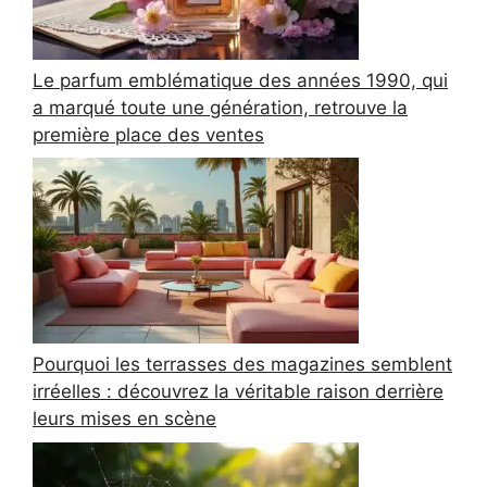
Le parfum emblématique des années 1990, qui
a marqué toute une génération, retrouve la
première place des ventes
Pourquoi les terrasses des magazines semblent
irréelles : découvrez la véritable raison derrière
leurs mises en scène