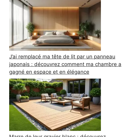
J’ai remplacé ma tête de lit par un panneau
japonais : découvrez comment ma chambre a
gagné en espace et en élégance
Marre de leur gravier blanc : découvrez