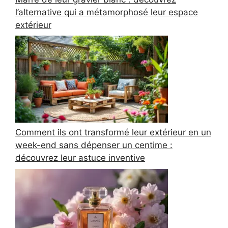
l’alternative qui a métamorphosé leur espace
extérieur
Comment ils ont transformé leur extérieur en un
week-end sans dépenser un centime :
découvrez leur astuce inventive