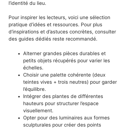
l’identité du lieu.
Pour inspirer les lecteurs, voici une sélection
pratique d’idées et ressources. Pour plus
d’inspirations et d’astuces concrètes, consulter
des guides dédiés reste recommandé.
Alterner grandes pièces durables et
petits objets récupérés pour varier les
échelles.
Choisir une palette cohérente (deux
teintes vives + trois neutres) pour garder
l’équilibre.
Intégrer des plantes de différentes
hauteurs pour structurer l’espace
visuellement.
Opter pour des luminaires aux formes
sculpturales pour créer des points