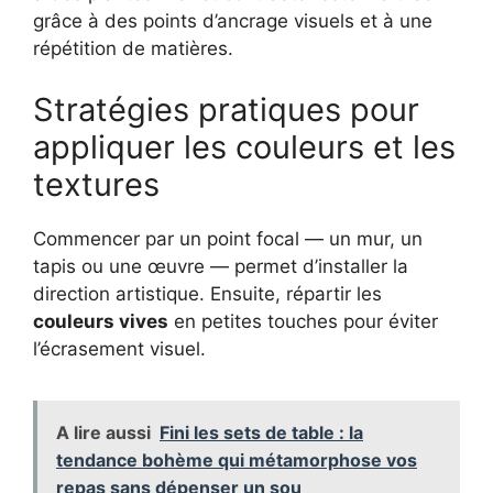
grâce à des points d’ancrage visuels et à une
répétition de matières.
Stratégies pratiques pour
appliquer les couleurs et les
textures
Commencer par un point focal — un mur, un
tapis ou une œuvre — permet d’installer la
direction artistique. Ensuite, répartir les
couleurs vives
en petites touches pour éviter
l’écrasement visuel.
A lire aussi
Fini les sets de table : la
tendance bohème qui métamorphose vos
repas sans dépenser un sou