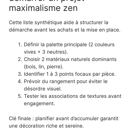
maximalisme zen
Cette liste synthétique aide à structurer la
démarche avant les achats et la mise en place.
Définir la palette principale (2 couleurs
vives + 3 neutres).
Choisir 2 matériaux naturels dominants
(bois, lin, pierre).
Identifier 1 à 3 points focaux par pièce.
Prévoir du rangement pour éviter le
désordre visuel.
Tester les associations de textures avant
engagement.
Clé finale : planifier avant d’accumuler garantit
une décoration riche et sereine.