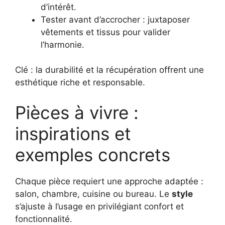
d’intérêt.
Tester avant d’accrocher : juxtaposer
vêtements et tissus pour valider
l’harmonie.
Clé : la durabilité et la récupération offrent une
esthétique riche et responsable.
Pièces à vivre :
inspirations et
exemples concrets
Chaque pièce requiert une approche adaptée :
salon, chambre, cuisine ou bureau. Le
style
s’ajuste à l’usage en privilégiant confort et
fonctionnalité.