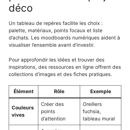
déco
Un tableau de repères facilite les choix :
palette, matériaux, points focaux et liste
d’achats. Les moodboards numériques aident à
visualiser l’ensemble avant d’investir.
Pour approfondir les idées et trouver des
inspirations, des ressources en ligne offrent des
collections d’images et des fiches pratiques.
Élément
Rôle
Exemple
Créer des
Oreillers
Couleurs
points
fuchsia,
vives
d’attention
tableau mural