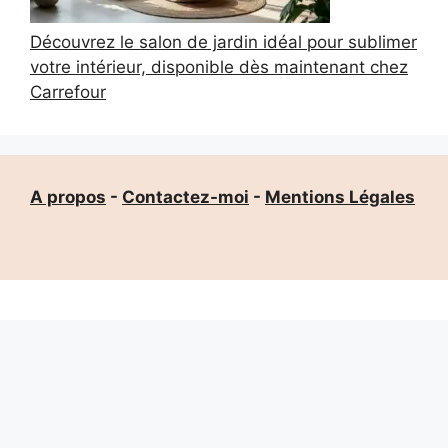
Découvrez le salon de jardin idéal pour sublimer
votre intérieur, disponible dès maintenant chez
Carrefour
A propos
-
Contactez-moi
-
Mentions Légales