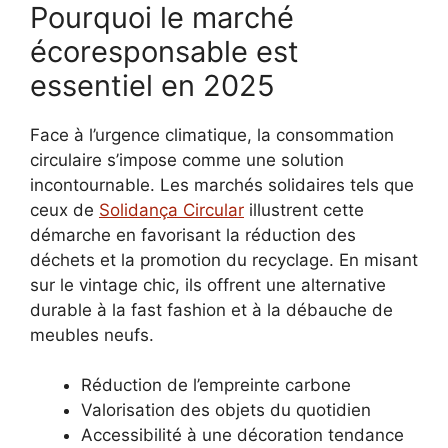
Pourquoi le marché
écoresponsable est
essentiel en 2025
Face à l’urgence climatique, la consommation
circulaire s’impose comme une solution
incontournable. Les marchés solidaires tels que
ceux de
Solidança Circular
illustrent cette
démarche en favorisant la réduction des
déchets et la promotion du recyclage. En misant
sur le vintage chic, ils offrent une alternative
durable à la fast fashion et à la débauche de
meubles neufs.
Réduction de l’empreinte carbone
Valorisation des objets du quotidien
Accessibilité à une décoration tendance