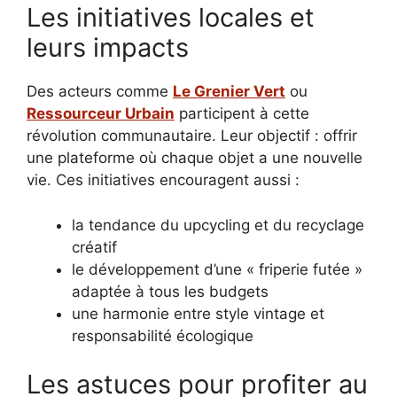
Les initiatives locales et
leurs impacts
Des acteurs comme
Le Grenier Vert
ou
Ressourceur Urbain
participent à cette
révolution communautaire. Leur objectif : offrir
une plateforme où chaque objet a une nouvelle
vie. Ces initiatives encouragent aussi :
la tendance du upcycling et du recyclage
créatif
le développement d’une « friperie futée »
adaptée à tous les budgets
une harmonie entre style vintage et
responsabilité écologique
Les astuces pour profiter au