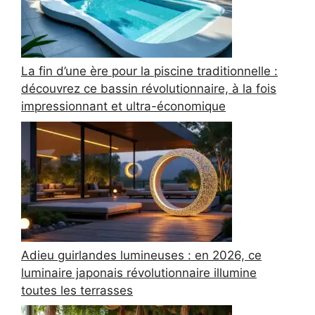
La fin d’une ère pour la piscine traditionnelle :
découvrez ce bassin révolutionnaire, à la fois
impressionnant et ultra-économique
Adieu guirlandes lumineuses : en 2026, ce
luminaire japonais révolutionnaire illumine
toutes les terrasses