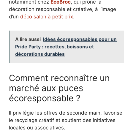
notamment chez
EcoBroc
, qui prône la
décoration responsable et créative, à l’image
d’un
déco salon à petit prix
.
A lire aussi
Idées écoresponsables pour un
Pride Party : recettes, boissons et
décorations durables
Comment reconnaître un
marché aux puces
écoresponsable ?
Il privilégie les offres de seconde main, favorise
le recyclage créatif et soutient des initiatives
locales ou associatives.