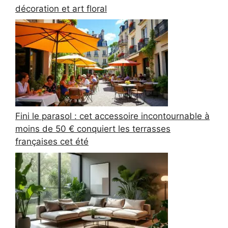
décoration et art floral
Fini le parasol : cet accessoire incontournable à
moins de 50 € conquiert les terrasses
françaises cet été