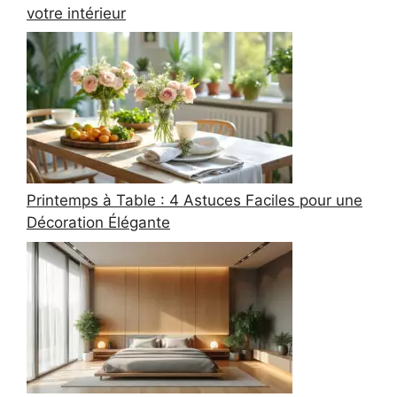
votre intérieur
Printemps à Table : 4 Astuces Faciles pour une
Décoration Élégante