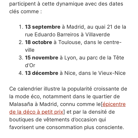
participent à cette dynamique avec des dates
clés comme :
13 septembre
à Madrid, au quai 21 de la
rue Eduardo Barreiros à Villaverde
18 octobre
à Toulouse, dans le centre-
ville
15 novembre
à Lyon, au parc de la Tête
d’Or
13 décembre
à Nice, dans le Vieux-Nice
Ce calendrier illustre la popularité croissante de
la mode éco, notamment dans le quartier de
Malasaña à Madrid, connu comme le[
épicentre
de la déco à petit prix
] et par la densité de
boutiques de vêtements d’occasion qui
favorisent une consommation plus consciente.