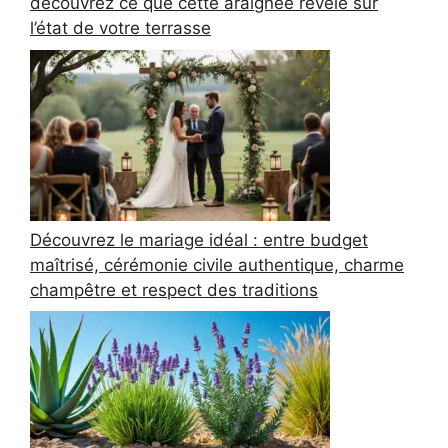
découvrez ce que cette araignée révèle sur
l’état de votre terrasse
Découvrez le mariage idéal : entre budget
maîtrisé, cérémonie civile authentique, charme
champêtre et respect des traditions