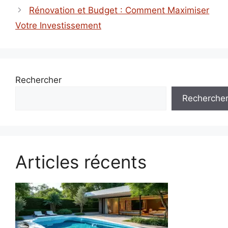
Rénovation et Budget : Comment Maximiser
Votre Investissement
Rechercher
Recherche
Articles récents