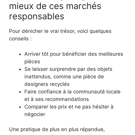
mieux de ces marchés
responsables
Pour dénicher le vrai trésor, voici quelques
conseils :
Arriver tôt pour bénéficier des meilleures
pièces
Se laisser surprendre par des objets
inattendus, comme une pièce de
designers recyclés
Faire confiance à la communauté locale
et à ses recommandations
Comparer les prix et ne pas hésiter à
négocier
Une pratique de plus en plus répandue,