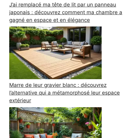
J’ai remplacé ma tête de lit par un panneau
japonais : découvrez comment ma chambre a
gagné en espace et en élégance
Marre de leur gravier blanc : découvrez
l’alternative qui a métamorphosé leur espace
extérieur