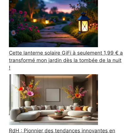
Cette lanterne solaire GiFi à seulement 1,99 € a
transformé mon jardin dès la tombée de la nuit
!
RdH : Pionnier des tendances innovantes en