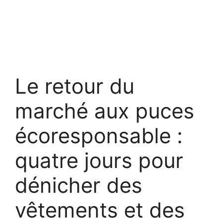
Le retour du
marché aux puces
écoresponsable :
quatre jours pour
dénicher des
vêtements et des