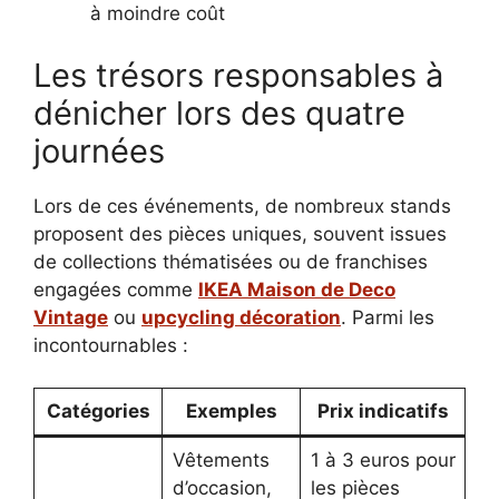
à moindre coût
Les trésors responsables à
dénicher lors des quatre
journées
Lors de ces événements, de nombreux stands
proposent des pièces uniques, souvent issues
de collections thématisées ou de franchises
engagées comme
IKEA Maison de Deco
Vintage
ou
upcycling décoration
. Parmi les
incontournables :
Catégories
Exemples
Prix indicatifs
Vêtements
1 à 3 euros pour
d’occasion,
les pièces