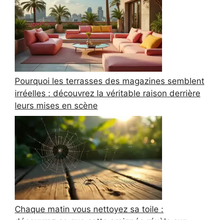
Pourquoi les terrasses des magazines semblent
irréelles : découvrez la véritable raison derrière
leurs mises en scène
Chaque matin vous nettoyez sa toile :