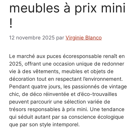
meubles à prix mini
!
12 novembre 2025
par
Virginie Blanco
Le marché aux puces écoresponsable renaît en
2025, offrant une occasion unique de redonner
vie à des vêtements, meubles et objets de
décoration tout en respectant l’environnement.
Pendant quatre jours, les passionnés de vintage
chic, de déco réinventée et d’éco-trouvailles
peuvent parcourir une sélection variée de
trésors responsables à prix mini. Une tendance
qui séduit autant par sa conscience écologique
que par son style intemporel.