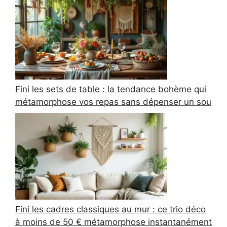
Fini les sets de table : la tendance bohème qui
métamorphose vos repas sans dépenser un sou
Fini les cadres classiques au mur : ce trio déco
à moins de 50 € métamorphose instantanément