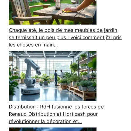
Chaque été, le bois de mes meubles de jardin
se ternissait un peu plus : voici comment j’ai pris
les choses en main…
Distribution : RdH fusionne les forces de
Renaud Distribution et Horticash pour
révolutionner la décoration et…