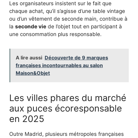
Les organisateurs insistent sur le fait que
chaque achat, qu’il s’agisse d’une table vintage
ou d’un vêtement de seconde main, contribue à
la
seconde vie
de l’objet tout en participant à
une consommation plus responsable.
A lire aussi
Découverte de 9 marques
françaises incontournables au salon
Maison&Objet
Les villes phares du marché
aux puces écoresponsable
en 2025
Outre Madrid, plusieurs métropoles françaises