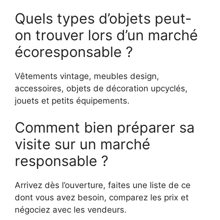
Quels types d’objets peut-
on trouver lors d’un marché
écoresponsable ?
Vêtements vintage, meubles design,
accessoires, objets de décoration upcyclés,
jouets et petits équipements.
Comment bien préparer sa
visite sur un marché
responsable ?
Arrivez dès l’ouverture, faites une liste de ce
dont vous avez besoin, comparez les prix et
négociez avec les vendeurs.