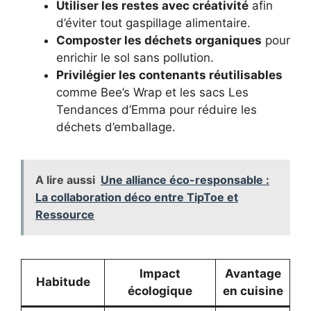
Utiliser les restes avec créativité
afin
d’éviter tout gaspillage alimentaire.
Composter les déchets organiques
pour
enrichir le sol sans pollution.
Privilégier les contenants réutilisables
comme Bee’s Wrap et les sacs Les
Tendances d’Emma pour réduire les
déchets d’emballage.
A lire aussi
Une alliance éco-responsable :
La collaboration déco entre TipToe et
Ressource
Impact
Avantage
Habitude
écologique
en cuisine