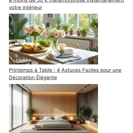
votre intérieur
Printemps à Table : 4 Astuces Faciles pour une
Décoration Élégante