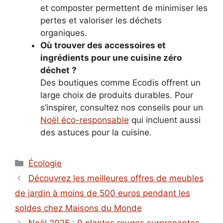
et composter permettent de minimiser les
pertes et valoriser les déchets
organiques.
Où trouver des accessoires et
ingrédients pour une cuisine zéro
déchet ?
Des boutiques comme Ecodis offrent un
large choix de produits durables. Pour
s’inspirer, consultez nos conseils pour un
Noël éco-responsable
qui incluent aussi
des astuces pour la cuisine.
Catégories
Écologie
Découvrez les meilleures offres de meubles
de jardin à moins de 500 euros pendant les
soldes chez Maisons du Monde