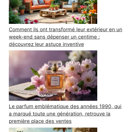
Comment ils ont transformé leur extérieur en un
week-end sans dépenser un centime :
découvrez leur astuce inventive
Le parfum emblématique des années 1990, qui
a marqué toute une génération, retrouve la
première place des ventes