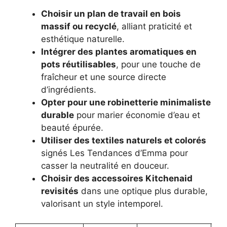
Choisir un plan de travail en bois
massif ou recyclé
, alliant praticité et
esthétique naturelle.
Intégrer des plantes aromatiques en
pots réutilisables
, pour une touche de
fraîcheur et une source directe
d’ingrédients.
Opter pour une robinetterie minimaliste
durable
pour marier économie d’eau et
beauté épurée.
Utiliser des textiles naturels et colorés
signés Les Tendances d’Emma pour
casser la neutralité en douceur.
Choisir des accessoires Kitchenaid
revisités
dans une optique plus durable,
valorisant un style intemporel.