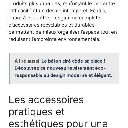
produits plus durables, renforçant le lien entre
l’efficacité et un design intemporel. Ecodis,
quant à elle, offre une gamme complète
d’accessoires recyclables et durables
permettant de mieux organiser l’espace tout en
réduisant l’empreinte environnementale.
A lire aussi
Le béton ciré cède sa place !
Découvrez ce nouveau revêtement éco-
responsable au design moderne et élégant.
Les accessoires
pratiques et
esthétiques pour une