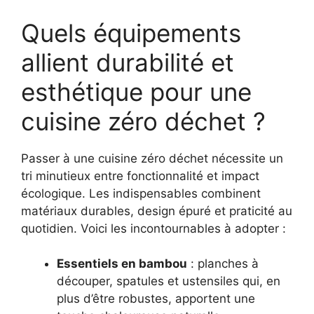
Quels équipements
allient durabilité et
esthétique pour une
cuisine zéro déchet ?
Passer à une cuisine zéro déchet nécessite un
tri minutieux entre fonctionnalité et impact
écologique. Les indispensables combinent
matériaux durables, design épuré et praticité au
quotidien. Voici les incontournables à adopter :
Essentiels en bambou
: planches à
découper, spatules et ustensiles qui, en
plus d’être robustes, apportent une