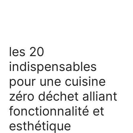
les 20
indispensables
pour une cuisine
zéro déchet alliant
fonctionnalité et
esthétique