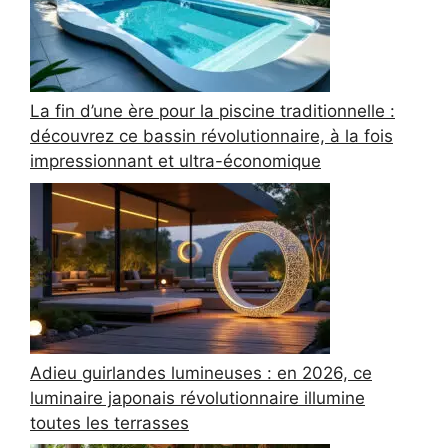
La fin d’une ère pour la piscine traditionnelle :
découvrez ce bassin révolutionnaire, à la fois
impressionnant et ultra-économique
Adieu guirlandes lumineuses : en 2026, ce
luminaire japonais révolutionnaire illumine
toutes les terrasses