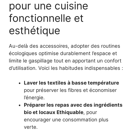
pour une cuisine
fonctionnelle et
esthétique
Au-delà des accessoires, adopter des routines
écologiques optimise durablement l’espace et
limite le gaspillage tout en apportant un confort
d’utilisation. Voici les habitudes indispensables :
Laver les textiles à basse température
pour préserver les fibres et économiser
l’énergie.
Préparer les repas avec des ingrédients
bio et locaux Ethiquable
, pour
encourager une consommation plus
verte.