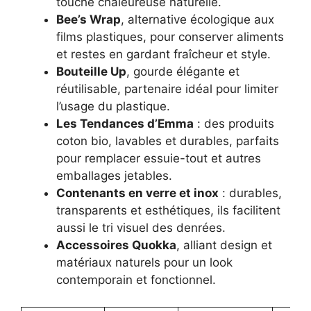
touche chaleureuse naturelle.
Bee’s Wrap
, alternative écologique aux
films plastiques, pour conserver aliments
et restes en gardant fraîcheur et style.
Bouteille Up
, gourde élégante et
réutilisable, partenaire idéal pour limiter
l’usage du plastique.
Les Tendances d’Emma
: des produits
coton bio, lavables et durables, parfaits
pour remplacer essuie-tout et autres
emballages jetables.
Contenants en verre et inox
: durables,
transparents et esthétiques, ils facilitent
aussi le tri visuel des denrées.
Accessoires Quokka
, alliant design et
matériaux naturels pour un look
contemporain et fonctionnel.