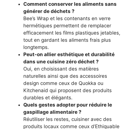
Comment conserver les aliments sans
générer de déchets ?
Bee’s Wrap et les contenants en verre
hermétiques permettent de remplacer
efficacement les films plastiques jetables,
tout en gardant les aliments frais plus
longtemps.
Peut-on allier esthétique et durabilité
dans une cuisine zéro déchet ?
Oui, en choisissant des matières
naturelles ainsi que des accessoires
design comme ceux de Quokka ou
Kitchenaid qui proposent des produits
durables et élégants.
Quels gestes adopter pour réduire le
gaspillage alimentaire ?
Réutiliser les restes, cuisiner avec des
produits locaux comme ceux d’Ethiquable