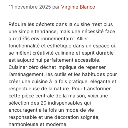
11 novembre 2025
par
Virginie Blanco
Réduire les déchets dans la cuisine n’est plus
une simple tendance, mais une nécessité face
aux défis environnementaux. Allier
fonctionnalité et esthétique dans un espace où
se mêlent créativité culinaire et esprit durable
est aujourd’hui parfaitement accessible.
Cuisiner zéro déchet implique de repenser
l’aménagement, les outils et les habitudes pour
créer une cuisine à la fois pratique, élégante et
respectueuse de la nature. Pour transformer
cette pièce centrale de la maison, voici une
sélection des 20 indispensables qui
encouragent à la fois un mode de vie
responsable et une décoration soignée,
harmonieuse et moderne.