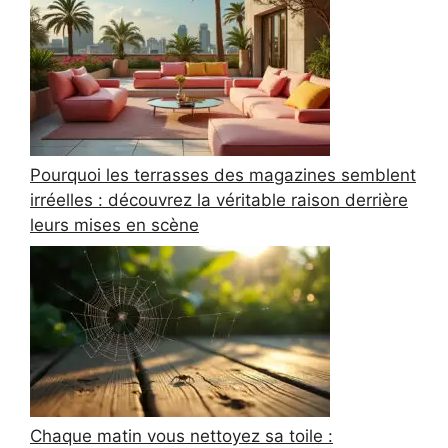
Pourquoi les terrasses des magazines semblent
irréelles : découvrez la véritable raison derrière
leurs mises en scène
Chaque matin vous nettoyez sa toile :