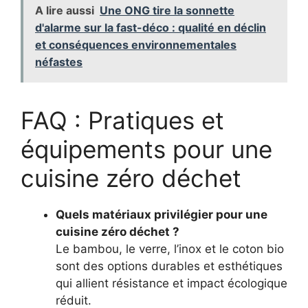
A lire aussi
Une ONG tire la sonnette
d'alarme sur la fast-déco : qualité en déclin
et conséquences environnementales
néfastes
FAQ : Pratiques et
équipements pour une
cuisine zéro déchet
Quels matériaux privilégier pour une
cuisine zéro déchet ?
Le bambou, le verre, l’inox et le coton bio
sont des options durables et esthétiques
qui allient résistance et impact écologique
réduit.