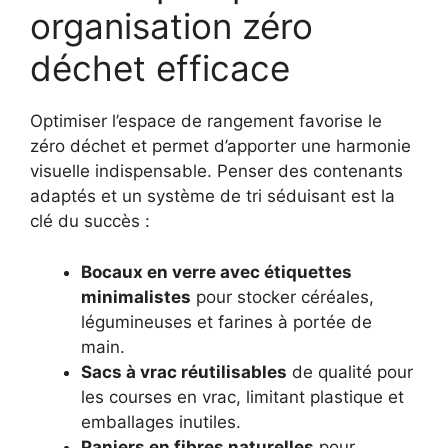
organisation zéro
déchet efficace
Optimiser l’espace de rangement favorise le
zéro déchet et permet d’apporter une harmonie
visuelle indispensable. Penser des contenants
adaptés et un système de tri séduisant est la
clé du succès :
Bocaux en verre avec étiquettes
minimalistes
pour stocker céréales,
légumineuses et farines à portée de
main.
Sacs à vrac réutilisables
de qualité pour
les courses en vrac, limitant plastique et
emballages inutiles.
Paniers en fibres naturelles
pour