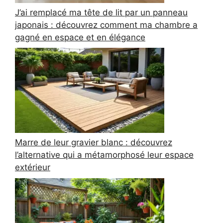
J’ai remplacé ma tête de lit par un panneau
japonais : découvrez comment ma chambre a
gagné en espace et en élégance
Marre de leur gravier blanc : découvrez
l’alternative qui a métamorphosé leur espace
extérieur