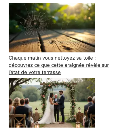
Chaque matin vous nettoyez sa toile :
découvrez ce que cette araignée révèle sur
l’état de votre terrasse