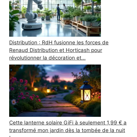
Distribution : RdH fusionne les forces de
Renaud Distribution et Horticash pour
révolutionner la décoration et…
Cette lanterne solaire GiFi à seulement 1,99 € a
transformé mon jardin dès la tombée de la nuit