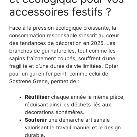
accessoires festifs ?
Face à la pression écologique croissante, la
consommation responsable s’inscrit au cœur
des tendances de décoration en 2025. Les
branches de gui naturelles, tout comme les
sapins fraîchement coupés, souffrent d’une
fragilité et d’une durée de vie limitées. Opter
pour un gui en fer peint, comme celui de
Sostrene Grene, permet de :
Réutiliser
chaque année la même pièce,
réduisant ainsi les déchets liés aux
décorations éphémères.
Soutenir
une démarche artisanale
valorisant le travail manuel et le design
durable.