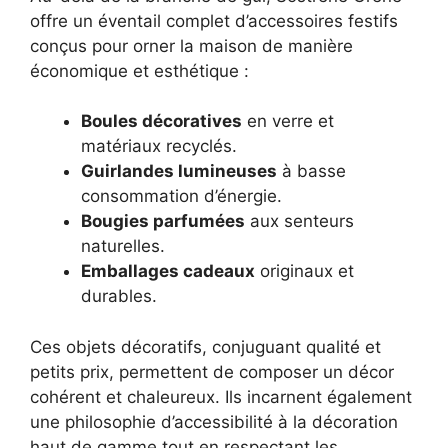
offre un éventail complet d’accessoires festifs
conçus pour orner la maison de manière
économique et esthétique :
Boules décoratives
en verre et
matériaux recyclés.
Guirlandes lumineuses
à basse
consommation d’énergie.
Bougies parfumées
aux senteurs
naturelles.
Emballages cadeaux
originaux et
durables.
Ces objets décoratifs, conjuguant qualité et
petits prix, permettent de composer un décor
cohérent et chaleureux. Ils incarnent également
une philosophie d’accessibilité à la décoration
haut de gamme tout en respectant les