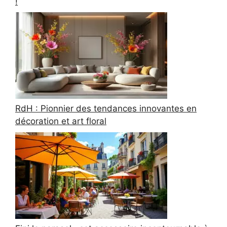
!
RdH : Pionnier des tendances innovantes en
décoration et art floral