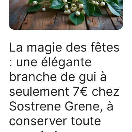
La magie des fêtes
: une élégante
branche de gui à
seulement 7€ chez
Sostrene Grene, à
conserver toute