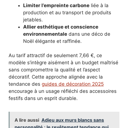
Limiter l’empreinte carbone
liée à la
production et au transport de produits
jetables.
Allier esthétique et conscience
environnementale
dans une déco de
Noël élégante et raffinée.
Au tarif attractif de seulement 7,66 €, ce
modèle s’intègre aisément à un budget maîtrisé
sans compromettre la qualité et l’aspect
décoratif. Cette approche alignée avec la
tendance des
guides de décoration 2025
encourage à un usage réfléchi des accessoires
festifs dans un esprit durable.
A lire aussi
Adieu aux murs blancs sans
personnalité : le revêtement tendance qui