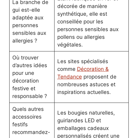
La branche de
décorée de manière
gui est-elle
synthétique, elle est
adaptée aux
conseillée pour les
personnes
personnes sensibles aux
sensibles aux
pollens ou allergies
allergies ?
végétales.
Où trouver
Les sites spécialisés
d’autres idées
comme
Décoration &
pour une
Tendance
proposent de
décoration
nombreuses astuces et
festive et
inspirations actuelles.
responsable ?
Quels autres
Les bougies naturelles,
accessoires
guirlandes LED et
festifs
emballages cadeaux
recommandez-
personnalisés créent une