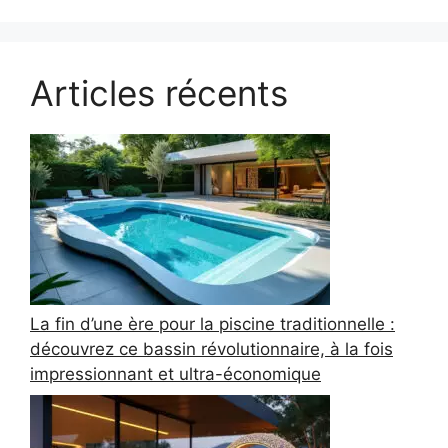
Articles récents
La fin d’une ère pour la piscine traditionnelle :
découvrez ce bassin révolutionnaire, à la fois
impressionnant et ultra-économique