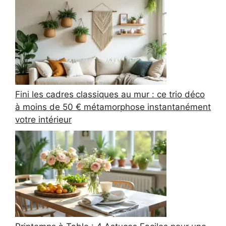
Fini les cadres classiques au mur : ce trio déco
à moins de 50 € métamorphose instantanément
votre intérieur