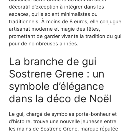
décoratif d’exception à intégrer dans les
espaces, qu’ils soient minimalistes ou
traditionnels. À moins de 8 euros, elle conjugue
artisanat moderne et magie des fêtes,
promettant de garder vivante la tradition du gui
pour de nombreuses années.
La branche de gui
Sostrene Grene : un
symbole d’élégance
dans la déco de Noël
Le gui, chargé de symboles porte-bonheur et
d’histoire, trouve une nouvelle jeunesse entre
les mains de Sostrene Grene, marque réputée