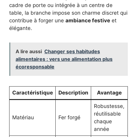
cadre de porte ou intégrée à un centre de
table, la branche impose son charme discret qui
contribue à forger une
ambiance festive
et
élégante.
A lire aussi
Changer ses habitudes
alimentaires : vers une alimentation plus
écoresponsable
Caractéristique
Description
Avantage
Robustesse,
réutilisable
Matériau
Fer forgé
chaque
année