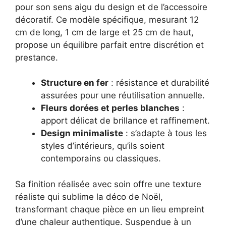
pour son sens aigu du design et de l’accessoire
décoratif. Ce modèle spécifique, mesurant 12
cm de long, 1 cm de large et 25 cm de haut,
propose un équilibre parfait entre discrétion et
prestance.
Structure en fer
: résistance et durabilité
assurées pour une réutilisation annuelle.
Fleurs dorées et perles blanches
:
apport délicat de brillance et raffinement.
Design minimaliste
: s’adapte à tous les
styles d’intérieurs, qu’ils soient
contemporains ou classiques.
Sa finition réalisée avec soin offre une texture
réaliste qui sublime la déco de Noël,
transformant chaque pièce en un lieu empreint
d’une chaleur authentique. Suspendue à un