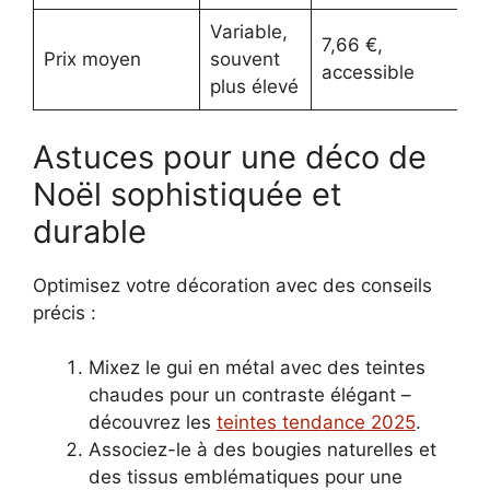
Variable,
7,66 €,
Prix moyen
souvent
accessible
plus élevé
Astuces pour une déco de
Noël sophistiquée et
durable
Optimisez votre décoration avec des conseils
précis :
Mixez le gui en métal avec des teintes
chaudes pour un contraste élégant –
découvrez les
teintes tendance 2025
.
Associez-le à des bougies naturelles et
des tissus emblématiques pour une