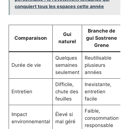
conquiert tous les espaces cette année
Branche de
Gui
Comparaison
gui Sostrene
naturel
Grene
Quelques
Reutilisable
Durée de vie
semaines
plusieurs
seulement
années
Difficile,
Inexistante,
Entretien
chute des
entretien
feuilles
facile
Faible,
Impact
Élevé si
consommation
environnemental
mal géré
responsable