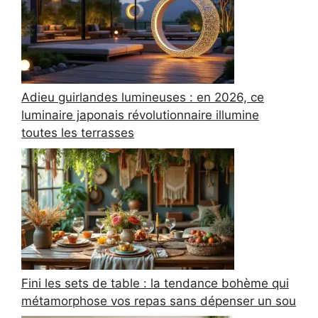
Adieu guirlandes lumineuses : en 2026, ce
luminaire japonais révolutionnaire illumine
toutes les terrasses
Fini les sets de table : la tendance bohème qui
métamorphose vos repas sans dépenser un sou