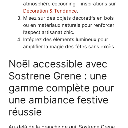
atmosphère cocooning – inspirations sur
Décoration & Tendance
.
Misez sur des objets décoratifs en bois
ou en matériaux naturels pour renforcer
l’aspect artisanat chic.
Intégrez des éléments lumineux pour
amplifier la magie des fêtes sans excès.
Noël accessible avec
Sostrene Grene : une
gamme complète pour
une ambiance festive
réussie
Au-delà de la branche de gui, Sostrene Grene