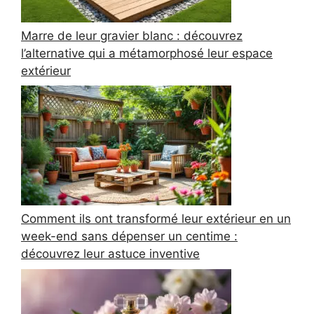
Marre de leur gravier blanc : découvrez
l’alternative qui a métamorphosé leur espace
extérieur
Comment ils ont transformé leur extérieur en un
week-end sans dépenser un centime :
découvrez leur astuce inventive