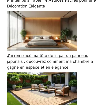
Printemps à Table : 4 Astuces Faciles pour une
Décoration Élégante
J’ai remplacé ma tête de lit par un panneau
japonais : découvrez comment ma chambre a
gagné en espace et en élégance