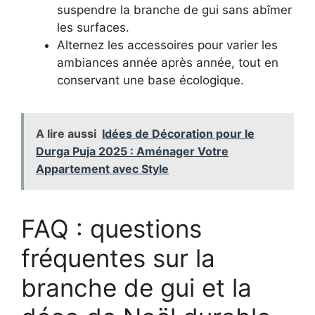
suspendre la branche de gui sans abîmer
les surfaces.
Alternez les accessoires pour varier les
ambiances année après année, tout en
conservant une base écologique.
A lire aussi
Idées de Décoration pour le
Durga Puja 2025 : Aménager Votre
Appartement avec Style
FAQ : questions
fréquentes sur la
branche de gui et la