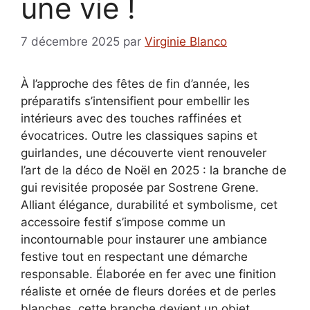
une vie !
7 décembre 2025
par
Virginie Blanco
À l’approche des fêtes de fin d’année, les
préparatifs s’intensifient pour embellir les
intérieurs avec des touches raffinées et
évocatrices. Outre les classiques sapins et
guirlandes, une découverte vient renouveler
l’art de la déco de Noël en 2025 : la branche de
gui revisitée proposée par Sostrene Grene.
Alliant élégance, durabilité et symbolisme, cet
accessoire festif s’impose comme un
incontournable pour instaurer une ambiance
festive tout en respectant une démarche
responsable. Élaborée en fer avec une finition
réaliste et ornée de fleurs dorées et de perles
blanches, cette branche devient un objet