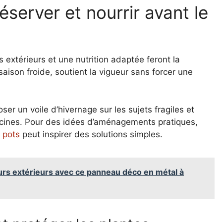
éserver et nourrir avant le
 extérieurs et une nutrition adaptée feront la
saison froide, soutient la vigueur sans forcer une
er un voile d’hivernage sur les sujets fragiles et
 racines. Pour des idées d’aménagements pratiques,
 pots
peut inspirer des solutions simples.
rs extérieurs avec ce panneau déco en métal à