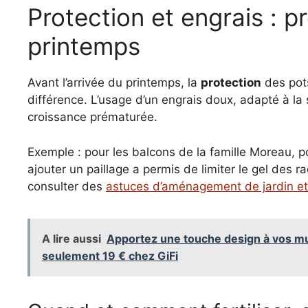
Protection et engrais : pr
printemps
Avant l’arrivée du printemps, la
protection
des pots
différence. L’usage d’un engrais doux, adapté à la 
croissance prématurée.
Exemple : pour les balcons de la famille Moreau, pos
ajouter un paillage a permis de limiter le gel des
consulter des
astuces d’aménagement de jardin et
A lire aussi
Apportez une touche design à vos mu
seulement 19 € chez GiFi