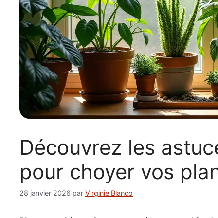
Découvrez les astuc
pour choyer vos plan
28 janvier 2026
par
Virginie Blanco