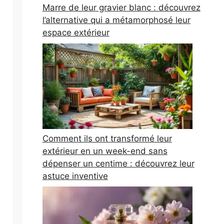
Marre de leur gravier blanc : découvrez
l’alternative qui a métamorphosé leur
espace extérieur
Comment ils ont transformé leur
extérieur en un week-end sans
dépenser un centime : découvrez leur
astuce inventive