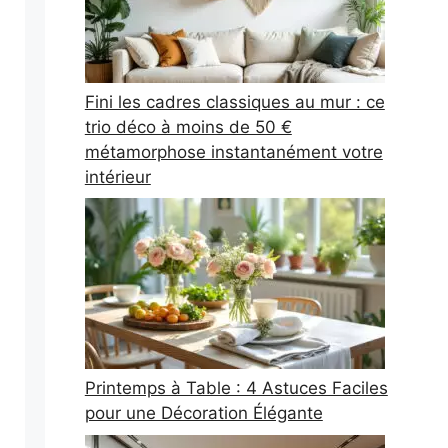
Fini les cadres classiques au mur : ce
trio déco à moins de 50 €
métamorphose instantanément votre
intérieur
Printemps à Table : 4 Astuces Faciles
pour une Décoration Élégante