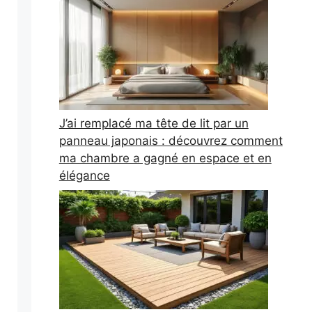
J’ai remplacé ma tête de lit par un
panneau japonais : découvrez comment
ma chambre a gagné en espace et en
élégance