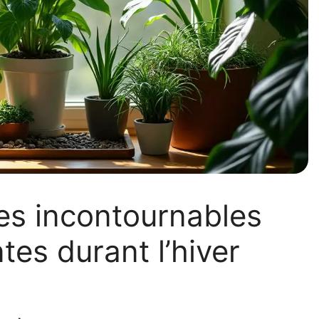
es incontournables
tes durant l’hiver