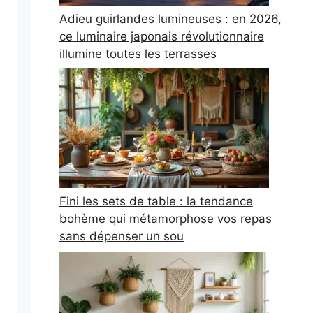
Adieu guirlandes lumineuses : en 2026,
ce luminaire japonais révolutionnaire
illumine toutes les terrasses
Fini les sets de table : la tendance
bohème qui métamorphose vos repas
sans dépenser un sou