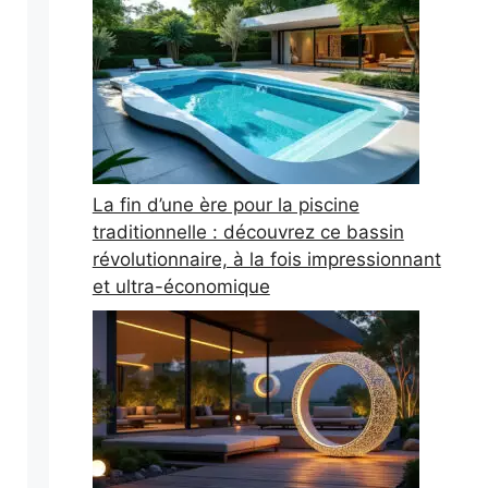
La fin d’une ère pour la piscine
traditionnelle : découvrez ce bassin
révolutionnaire, à la fois impressionnant
et ultra-économique