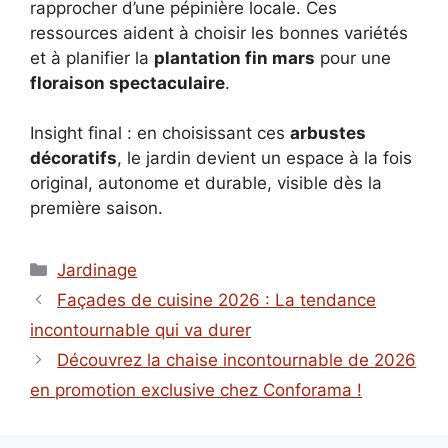
rapprocher d’une pépinière locale. Ces
ressources aident à choisir les bonnes variétés
et à planifier la
plantation fin mars
pour une
floraison spectaculaire
.
Insight final : en choisissant ces
arbustes
décoratifs
, le jardin devient un espace à la fois
original, autonome et durable, visible dès la
première saison.
Catégories
Jardinage
Façades de cuisine 2026 : La tendance
incontournable qui va durer
Découvrez la chaise incontournable de 2026
en promotion exclusive chez Conforama !