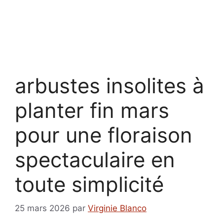
arbustes insolites à
planter fin mars
pour une floraison
spectaculaire en
toute simplicité
25 mars 2026
par
Virginie Blanco