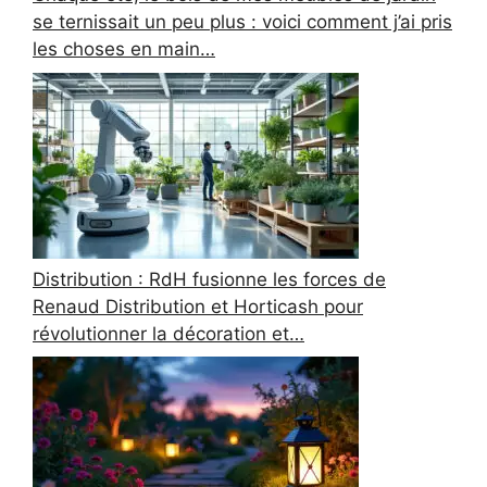
se ternissait un peu plus : voici comment j’ai pris
les choses en main…
Distribution : RdH fusionne les forces de
Renaud Distribution et Horticash pour
révolutionner la décoration et…