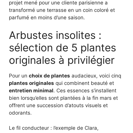
projet mené pour une cliente parisienne a
transformé une terrasse en un coin coloré et
parfumé en moins d’une saison.
Arbustes insolites :
sélection de 5 plantes
originales à privilégier
Pour un
choix de plantes
audacieux, voici cinq
plantes originales
qui combinent beauté et
entretien minimal
. Ces essences s’installent
bien lorsqu’elles sont plantées à la fin mars et
offrent une succession d’atouts visuels et
odorants.
Le fil conducteur : l’exemple de Clara,