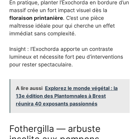
En pratique, planter l’Exochorda en bordure d’un
massif crée un fort impact visuel dès la
floraison printanière
. C’est une pièce
maîtresse idéale pour qui cherche un effet
immédiat sans complexité.
Insight : l’Exochorda apporte un contraste
lumineux et nécessite fort peu d’interventions
pour rester spectaculaire.
A lire aussi
Explorez le monde végétal : la
13e édition des Plantomnales à Brest
réunira 40 exposants passionnés
Fothergilla — arbuste