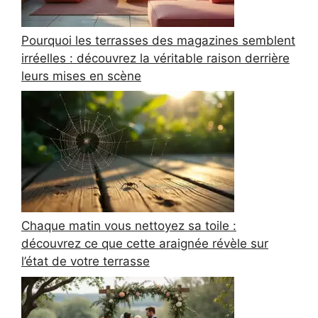
Pourquoi les terrasses des magazines semblent
irréelles : découvrez la véritable raison derrière
leurs mises en scène
Chaque matin vous nettoyez sa toile :
découvrez ce que cette araignée révèle sur
l’état de votre terrasse