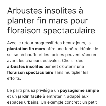
Arbustes insolites à
planter fin mars pour
floraison spectaculaire
Avec le retour progressif des beaux jours, la
plantation fin mars
offre une fenêtre idéale : le
sol se réchauffe et les racines peuvent s’ancrer
avant les chaleurs estivales. Choisir des
arbustes insolites
permet d’obtenir une
floraison spectaculaire
sans multiplier les
efforts.
Le parti pris ici privilégie un
paysagisme simple
et un
jardin facile
à entretenir, adapté aux
espaces urbains. Un exemple concret : un petit