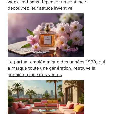
week-end sans dépenser un centime :
découvrez leur astuce inventive
Le parfum emblématique des années 1990, qui
a marqué toute une génération, retrouve la
première place des ventes