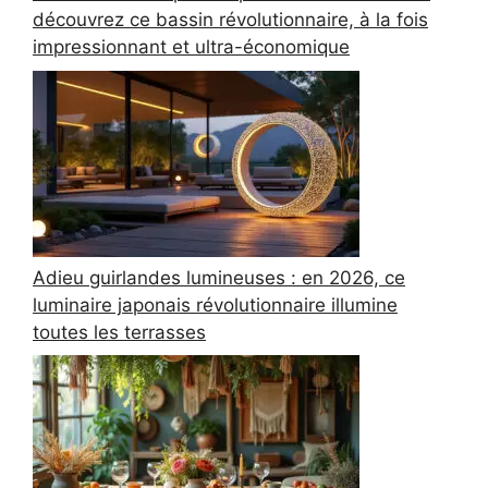
découvrez ce bassin révolutionnaire, à la fois
impressionnant et ultra-économique
Adieu guirlandes lumineuses : en 2026, ce
luminaire japonais révolutionnaire illumine
toutes les terrasses