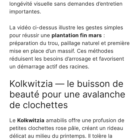
longévité visuelle sans demandes d’entretien
importantes.
La vidéo ci-dessus illustre les gestes simples
pour réussir une
plantation fin mars
:
préparation du trou, paillage naturel et première
mise en place d’un massif. Ces méthodes
réduisent les besoins d’arrosage et favorisent
un démarrage actif des racines.
Kolkwitzia — le buisson de
beauté pour une avalanche
de clochettes
Le
Kolkwitzia
amabilis offre une profusion de
petites clochettes rose pâle, créant un rideau
délicat au milieu du printemps. Il tolère la