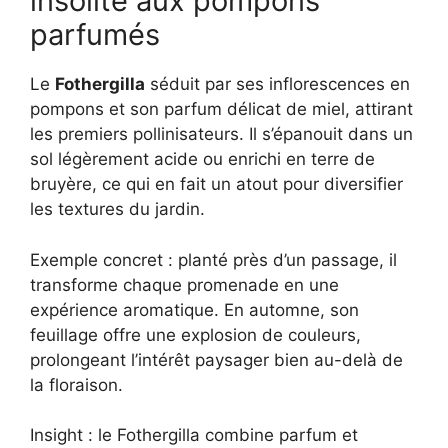
insolite aux pompons
parfumés
Le
Fothergilla
séduit par ses inflorescences en
pompons et son parfum délicat de miel, attirant
les premiers pollinisateurs. Il s’épanouit dans un
sol légèrement acide ou enrichi en terre de
bruyère, ce qui en fait un atout pour diversifier
les textures du jardin.
Exemple concret : planté près d’un passage, il
transforme chaque promenade en une
expérience aromatique. En automne, son
feuillage offre une explosion de couleurs,
prolongeant l’intérêt paysager bien au-delà de
la floraison.
Insight : le Fothergilla combine parfum et