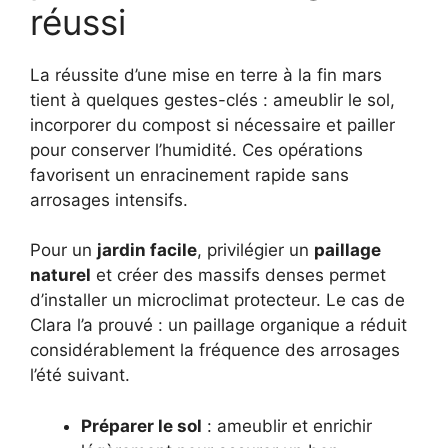
réussi
La réussite d’une mise en terre à la fin mars
tient à quelques gestes-clés : ameublir le sol,
incorporer du compost si nécessaire et pailler
pour conserver l’humidité. Ces opérations
favorisent un enracinement rapide sans
arrosages intensifs.
Pour un
jardin facile
, privilégier un
paillage
naturel
et créer des massifs denses permet
d’installer un microclimat protecteur. Le cas de
Clara l’a prouvé : un paillage organique a réduit
considérablement la fréquence des arrosages
l’été suivant.
Préparer le sol
: ameublir et enrichir