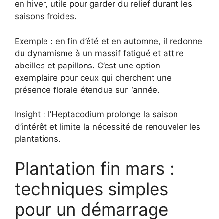
en hiver, utile pour garder du relief durant les
saisons froides.
Exemple : en fin d’été et en automne, il redonne
du dynamisme à un massif fatigué et attire
abeilles et papillons. C’est une option
exemplaire pour ceux qui cherchent une
présence florale étendue sur l’année.
Insight : l’Heptacodium prolonge la saison
d’intérêt et limite la nécessité de renouveler les
plantations.
Plantation fin mars :
techniques simples
pour un démarrage