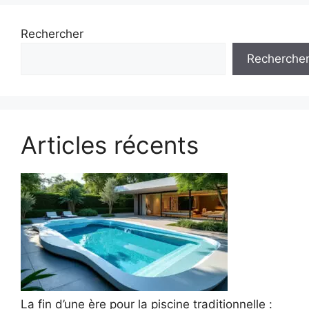
Rechercher
Recherche
Articles récents
La fin d’une ère pour la piscine traditionnelle :