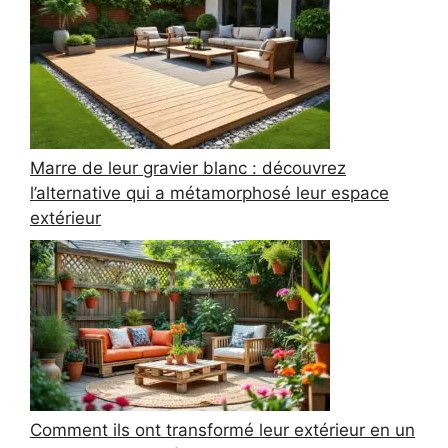
Marre de leur gravier blanc : découvrez
l’alternative qui a métamorphosé leur espace
extérieur
Comment ils ont transformé leur extérieur en un