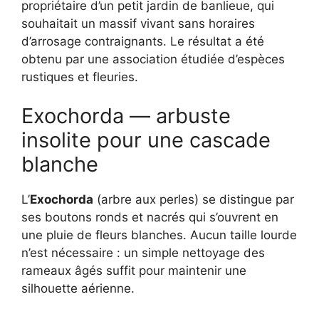
propriétaire d’un petit jardin de banlieue, qui
souhaitait un massif vivant sans horaires
d’arrosage contraignants. Le résultat a été
obtenu par une association étudiée d’espèces
rustiques et fleuries.
Exochorda — arbuste
insolite pour une cascade
blanche
L’
Exochorda
(arbre aux perles) se distingue par
ses boutons ronds et nacrés qui s’ouvrent en
une pluie de fleurs blanches. Aucun taille lourde
n’est nécessaire : un simple nettoyage des
rameaux âgés suffit pour maintenir une
silhouette aérienne.