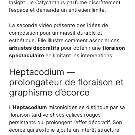
Insight : le Calycanthus parfume discrètement
l’espace et demande un entretien limité.
La seconde vidéo présente des idées de
composition pour un massif durable et
esthétique. Elle illustre comment associer ces
arbustes décoratifs
pour obtenir une
floraison
spectaculaire
en limitant les interventions.
Heptacodium —
prolongateur de floraison et
graphisme d’écorce
L’
Heptacodium
miconioides se distingue par sa
floraison tardive et ses calices rouges
persistants qui prolongent l’effet décoratif. Son
écorce qui s’exfolie ajoute un intérêt structurel