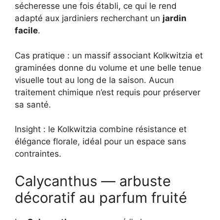
sécheresse une fois établi, ce qui le rend
adapté aux jardiniers recherchant un
jardin
facile
.
Cas pratique : un massif associant Kolkwitzia et
graminées donne du volume et une belle tenue
visuelle tout au long de la saison. Aucun
traitement chimique n’est requis pour préserver
sa santé.
Insight : le Kolkwitzia combine résistance et
élégance florale, idéal pour un espace sans
contraintes.
Calycanthus — arbuste
décoratif au parfum fruité