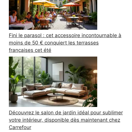
Fini le parasol : cet accessoire incontournable à
moins de 50 € conquiert les terrasses
françaises cet été
Découvrez le salon de jardin idéal pour sublimer
votre intérieur, disponible dès maintenant chez
Carrefour