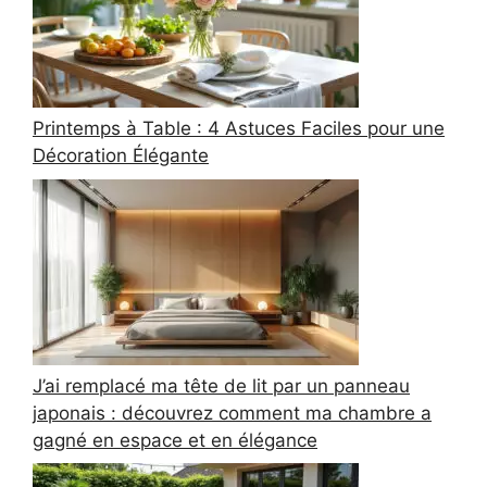
Printemps à Table : 4 Astuces Faciles pour une
Décoration Élégante
J’ai remplacé ma tête de lit par un panneau
japonais : découvrez comment ma chambre a
gagné en espace et en élégance