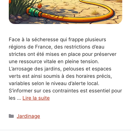
Face à la sécheresse qui frappe plusieurs
régions de France, des restrictions d’eau
strictes ont été mises en place pour préserver
une ressource vitale en pleine tension.
L’arrosage des jardins, pelouses et espaces
verts est ainsi soumis à des horaires précis,
variables selon le niveau d’alerte local.
S’informer sur ces contraintes est essentiel pour
les …
Lire la suite
Catégories
Jardinage