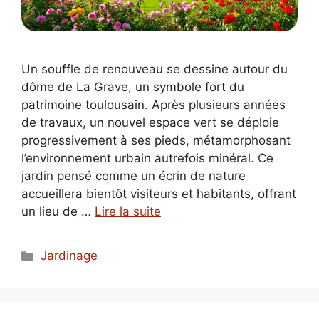
Un souffle de renouveau se dessine autour du
dôme de La Grave, un symbole fort du
patrimoine toulousain. Après plusieurs années
de travaux, un nouvel espace vert se déploie
progressivement à ses pieds, métamorphosant
l’environnement urbain autrefois minéral. Ce
jardin pensé comme un écrin de nature
accueillera bientôt visiteurs et habitants, offrant
un lieu de …
Lire la suite
Catégories
Jardinage