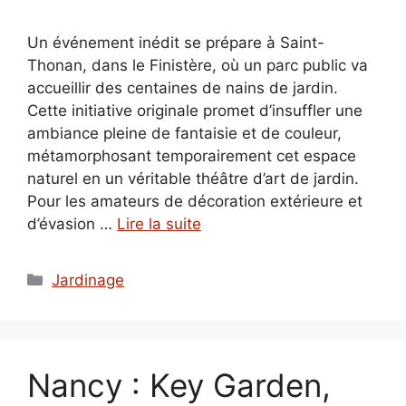
Un événement inédit se prépare à Saint-
Thonan, dans le Finistère, où un parc public va
accueillir des centaines de nains de jardin.
Cette initiative originale promet d’insuffler une
ambiance pleine de fantaisie et de couleur,
métamorphosant temporairement cet espace
naturel en un véritable théâtre d’art de jardin.
Pour les amateurs de décoration extérieure et
d’évasion …
Lire la suite
Catégories
Jardinage
Nancy : Key Garden,