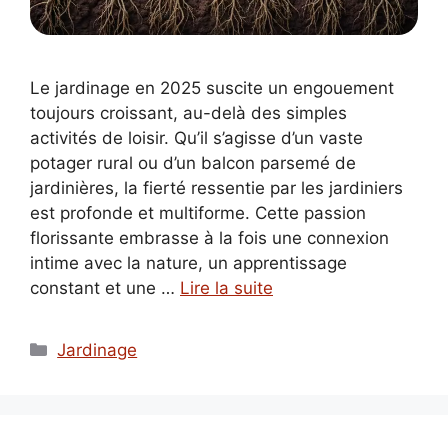
Le jardinage en 2025 suscite un engouement
toujours croissant, au-delà des simples
activités de loisir. Qu’il s’agisse d’un vaste
potager rural ou d’un balcon parsemé de
jardinières, la fierté ressentie par les jardiniers
est profonde et multiforme. Cette passion
florissante embrasse à la fois une connexion
intime avec la nature, un apprentissage
constant et une …
Lire la suite
Catégories
Jardinage