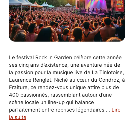
Le festival Rock in Garden célèbre cette année
ses cinq ans d’existence, une aventure née de
la passion pour la musique live de La Tinlotoise,
Laurence Renglet. Niché au cœur du Condroz, à
Fraiture, ce rendez-vous unique attire plus de
400 passionnés, rassemblant autour d’une
scène locale un line-up qui balance
parfaitement entre reprises légendaires …
Lire
la suite