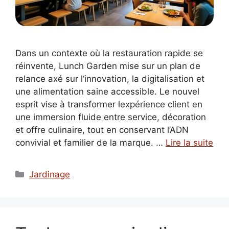
Dans un contexte où la restauration rapide se
réinvente, Lunch Garden mise sur un plan de
relance axé sur l‘innovation, la digitalisation et
une alimentation saine accessible. Le nouvel
esprit vise à transformer lexpérience client en
une immersion fluide entre service, décoration
et offre culinaire, tout en conservant l’ADN
convivial et familier de la marque. …
Lire la suite
Catégories
Jardinage