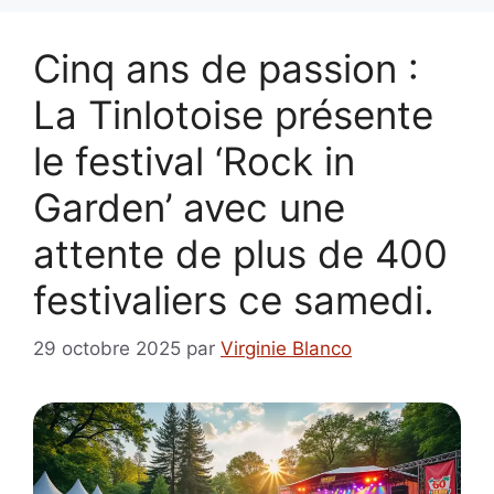
Cinq ans de passion :
La Tinlotoise présente
le festival ‘Rock in
Garden’ avec une
attente de plus de 400
festivaliers ce samedi.
29 octobre 2025
par
Virginie Blanco