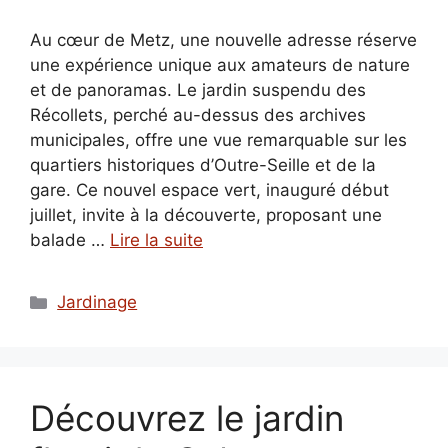
Au cœur de Metz, une nouvelle adresse réserve
une expérience unique aux amateurs de nature
et de panoramas. Le jardin suspendu des
Récollets, perché au-dessus des archives
municipales, offre une vue remarquable sur les
quartiers historiques d’Outre-Seille et de la
gare. Ce nouvel espace vert, inauguré début
juillet, invite à la découverte, proposant une
balade …
Lire la suite
Catégories
Jardinage
Découvrez le jardin