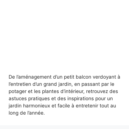
De l’aménagement d’un petit balcon verdoyant à
l’entretien d’un grand jardin, en passant par le
potager et les plantes d’intérieur, retrouvez des
astuces pratiques et des inspirations pour un
jardin harmonieux et facile à entretenir tout au
long de l’année.