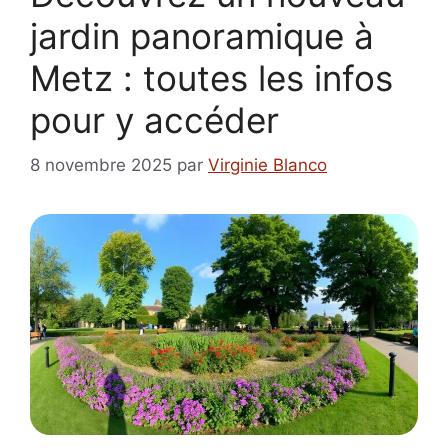
jardin panoramique à
Metz : toutes les infos
pour y accéder
8 novembre 2025
par
Virginie Blanco