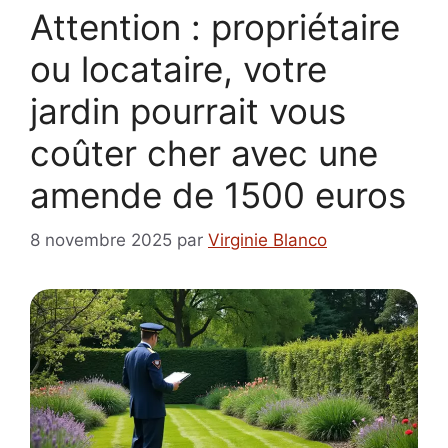
Attention : propriétaire
ou locataire, votre
jardin pourrait vous
coûter cher avec une
amende de 1500 euros
8 novembre 2025
par
Virginie Blanco