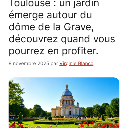
Toulouse : un jardin
émerge autour du
dôme de la Grave,
découvrez quand vous
pourrez en profiter.
8 novembre 2025
par
Virginie Blanco