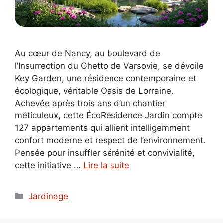
Au cœur de Nancy, au boulevard de
l’Insurrection du Ghetto de Varsovie, se dévoile
Key Garden, une résidence contemporaine et
écologique, véritable Oasis de Lorraine.
Achevée après trois ans d’un chantier
méticuleux, cette ÉcoRésidence Jardin compte
127 appartements qui allient intelligemment
confort moderne et respect de l’environnement.
Pensée pour insuffler sérénité et convivialité,
cette initiative …
Lire la suite
Catégories
Jardinage