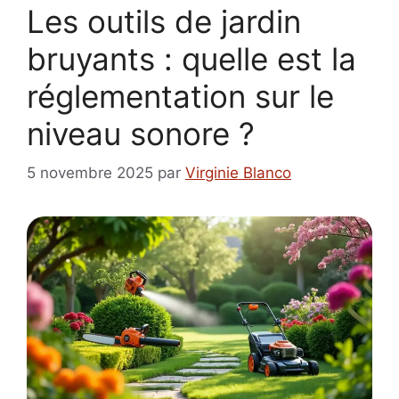
Les outils de jardin
bruyants : quelle est la
réglementation sur le
niveau sonore ?
5 novembre 2025
par
Virginie Blanco