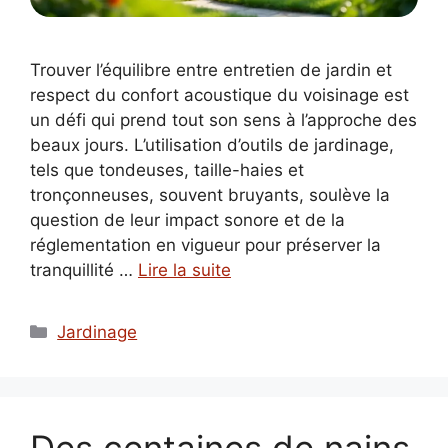
Trouver l’équilibre entre entretien de jardin et
respect du confort acoustique du voisinage est
un défi qui prend tout son sens à l’approche des
beaux jours. L’utilisation d’outils de jardinage,
tels que tondeuses, taille-haies et
tronçonneuses, souvent bruyants, soulève la
question de leur impact sonore et de la
réglementation en vigueur pour préserver la
tranquillité …
Lire la suite
Catégories
Jardinage