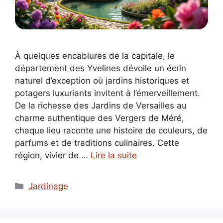
À quelques encablures de la capitale, le
département des Yvelines dévoile un écrin
naturel d’exception où jardins historiques et
potagers luxuriants invitent à l’émerveillement.
De la richesse des Jardins de Versailles au
charme authentique des Vergers de Méré,
chaque lieu raconte une histoire de couleurs, de
parfums et de traditions culinaires. Cette
région, vivier de …
Lire la suite
Catégories
Jardinage