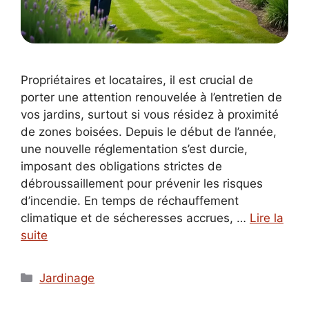
Propriétaires et locataires, il est crucial de
porter une attention renouvelée à l’entretien de
vos jardins, surtout si vous résidez à proximité
de zones boisées. Depuis le début de l’année,
une nouvelle réglementation s’est durcie,
imposant des obligations strictes de
débroussaillement pour prévenir les risques
d’incendie. En temps de réchauffement
climatique et de sécheresses accrues, …
Lire la
suite
Catégories
Jardinage