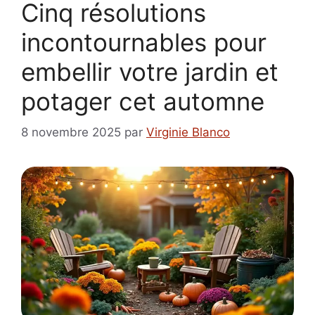
Cinq résolutions
incontournables pour
embellir votre jardin et
potager cet automne
8 novembre 2025
par
Virginie Blanco