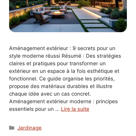
Aménagement extérieur : 9 secrets pour un
style moderne réussi Résumé : Des stratégies
claires et pratiques pour transformer un
extérieur en un espace à la fois esthétique et
fonctionnel. Ce guide organise les priorités,
propose des matériaux durables et illustre
chaque idée avec un cas concret.
Aménagement extérieur moderne : principes
essentiels pour un …
Lire la suite
Catégories
Jardinage