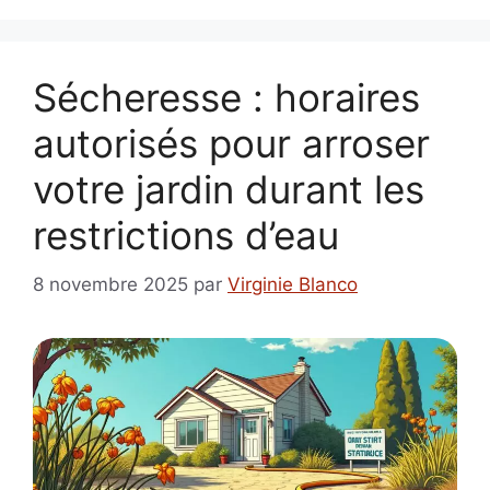
Sécheresse : horaires
autorisés pour arroser
votre jardin durant les
restrictions d’eau
8 novembre 2025
par
Virginie Blanco