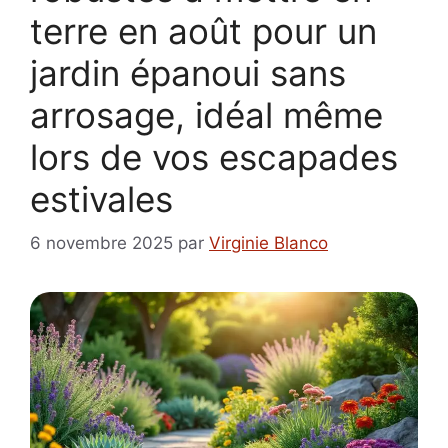
terre en août pour un
jardin épanoui sans
arrosage, idéal même
lors de vos escapades
estivales
6 novembre 2025
par
Virginie Blanco