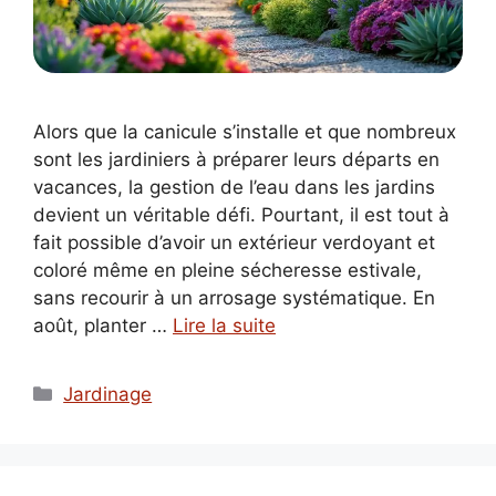
Alors que la canicule s’installe et que nombreux
sont les jardiniers à préparer leurs départs en
vacances, la gestion de l’eau dans les jardins
devient un véritable défi. Pourtant, il est tout à
fait possible d’avoir un extérieur verdoyant et
coloré même en pleine sécheresse estivale,
sans recourir à un arrosage systématique. En
août, planter …
Lire la suite
Catégories
Jardinage