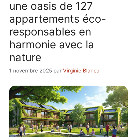
une oasis de 127
appartements éco-
responsables en
harmonie avec la
nature
1 novembre 2025
par
Virginie Blanco