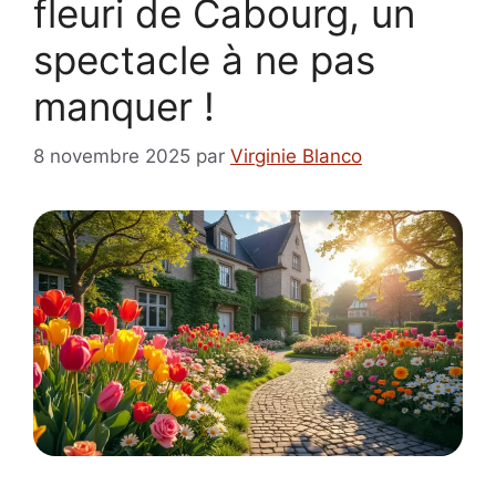
fleuri de Cabourg, un
spectacle à ne pas
manquer !
8 novembre 2025
par
Virginie Blanco