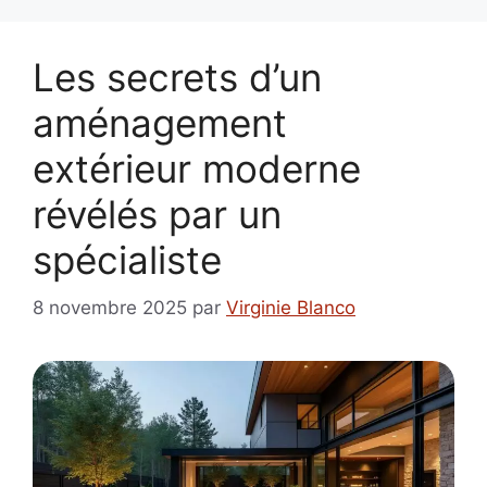
Les secrets d’un
aménagement
extérieur moderne
révélés par un
spécialiste
8 novembre 2025
par
Virginie Blanco