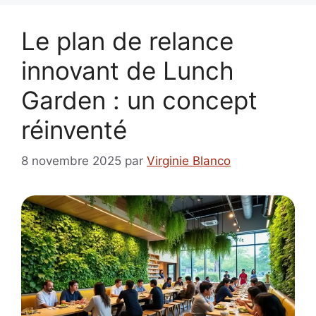
Le plan de relance
innovant de Lunch
Garden : un concept
réinventé
8 novembre 2025
par
Virginie Blanco