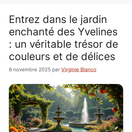
Entrez dans le jardin
enchanté des Yvelines
: un véritable trésor de
couleurs et de délices
8 novembre 2025
par
Virginie Blanco