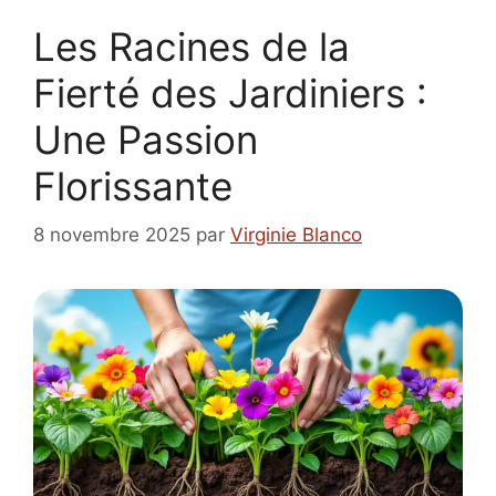
Les Racines de la
Fierté des Jardiniers :
Une Passion
Florissante
8 novembre 2025
par
Virginie Blanco