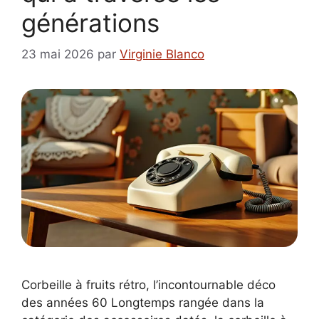
générations
23 mai 2026
par
Virginie Blanco
Corbeille à fruits rétro, l’incontournable déco
des années 60 Longtemps rangée dans la