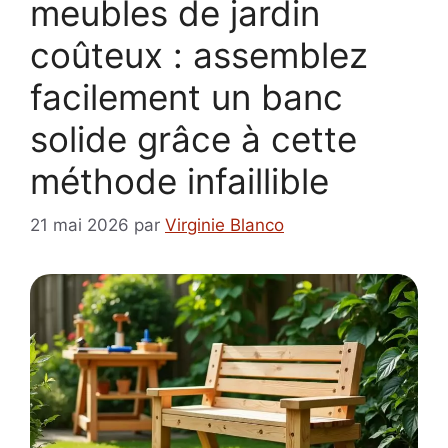
meubles de jardin
coûteux : assemblez
facilement un banc
solide grâce à cette
méthode infaillible
21 mai 2026
par
Virginie Blanco