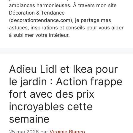
ambiances harmonieuses. À travers mon site
Décoration & Tendance
(decorationtendance.com), je partage mes
astuces, inspirations et conseils pour vous aider
à sublimer votre intérieur.
Adieu Lidl et Ikea pour
le jardin : Action frappe
fort avec des prix
incroyables cette
semaine
25 mai 2026
par
Virginie Blanco