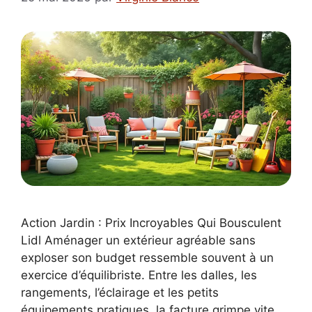
Action Jardin : Prix Incroyables Qui Bousculent
Lidl Aménager un extérieur agréable sans
exploser son budget ressemble souvent à un
exercice d’équilibriste. Entre les dalles, les
rangements, l’éclairage et les petits
équipements pratiques, la facture grimpe vite