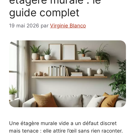
guide complet
19 mai 2026
par
Virginie Blanco
Une étagère murale vide a un défaut discret
mais tenace : elle attire l’œil sans rien raconter.