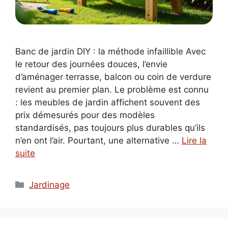
Banc de jardin DIY : la méthode infaillible Avec
le retour des journées douces, l’envie
d’aménager terrasse, balcon ou coin de verdure
revient au premier plan. Le problème est connu
: les meubles de jardin affichent souvent des
prix démesurés pour des modèles
standardisés, pas toujours plus durables qu’ils
n’en ont l’air. Pourtant, une alternative …
Lire la
suite
Catégories
Jardinage