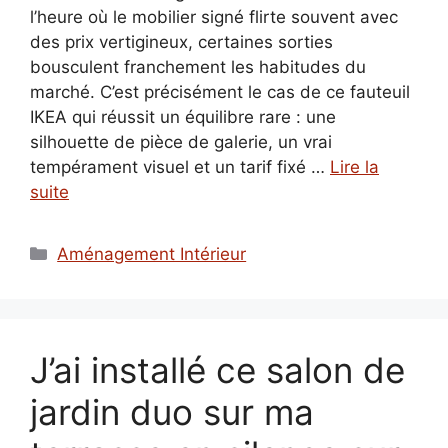
l’heure où le mobilier signé flirte souvent avec
des prix vertigineux, certaines sorties
bousculent franchement les habitudes du
marché. C’est précisément le cas de ce fauteuil
IKEA qui réussit un équilibre rare : une
silhouette de pièce de galerie, un vrai
tempérament visuel et un tarif fixé …
Lire la
suite
Catégories
Aménagement Intérieur
J’ai installé ce salon de
jardin duo sur ma