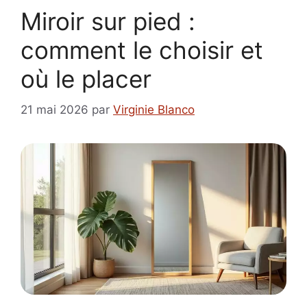
Miroir sur pied :
comment le choisir et
où le placer
21 mai 2026
par
Virginie Blanco