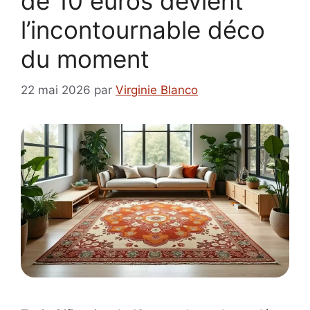
de 10 euros devient
l’incontournable déco
du moment
22 mai 2026
par
Virginie Blanco