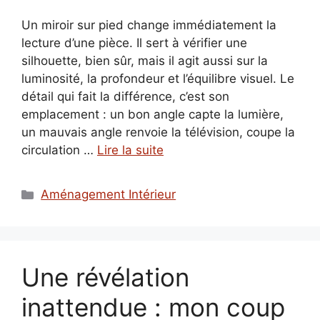
Un miroir sur pied change immédiatement la
lecture d’une pièce. Il sert à vérifier une
silhouette, bien sûr, mais il agit aussi sur la
luminosité, la profondeur et l’équilibre visuel. Le
détail qui fait la différence, c’est son
emplacement : un bon angle capte la lumière,
un mauvais angle renvoie la télévision, coupe la
circulation …
Lire la suite
Catégories
Aménagement Intérieur
Une révélation
inattendue : mon coup