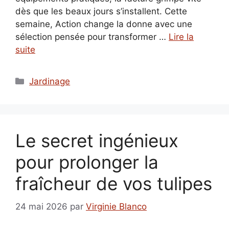
dès que les beaux jours s’installent. Cette
semaine, Action change la donne avec une
sélection pensée pour transformer …
Lire la
suite
Catégories
Jardinage
Le secret ingénieux
pour prolonger la
fraîcheur de vos tulipes
24 mai 2026
par
Virginie Blanco