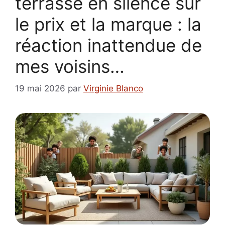
terrasse en silence sur
le prix et la marque : la
réaction inattendue de
mes voisins…
19 mai 2026
par
Virginie Blanco