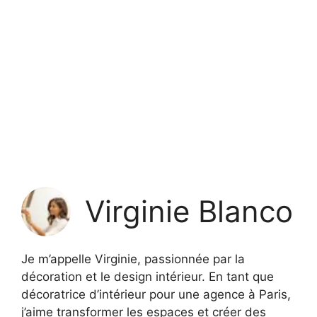
Virginie Blanco
Je m’appelle Virginie, passionnée par la
décoration et le design intérieur. En tant que
décoratrice d’intérieur pour une agence à Paris,
j’aime transformer les espaces et créer des