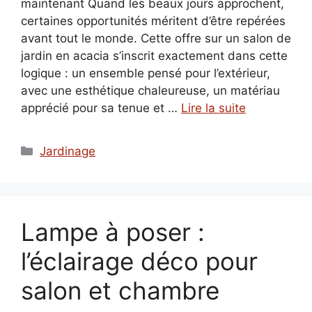
maintenant Quand les beaux jours approchent,
certaines opportunités méritent d’être repérées
avant tout le monde. Cette offre sur un salon de
jardin en acacia s’inscrit exactement dans cette
logique : un ensemble pensé pour l’extérieur,
avec une esthétique chaleureuse, un matériau
apprécié pour sa tenue et …
Lire la suite
Catégories
Jardinage
Lampe à poser :
l’éclairage déco pour
salon et chambre