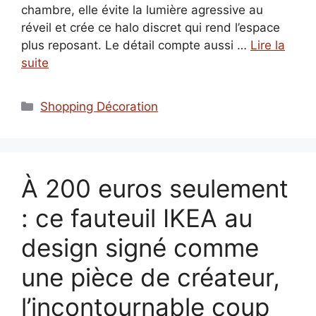
chambre, elle évite la lumière agressive au
réveil et crée ce halo discret qui rend l’espace
plus reposant. Le détail compte aussi …
Lire la
suite
Catégories
Shopping Décoration
À 200 euros seulement
: ce fauteuil IKEA au
design signé comme
une pièce de créateur,
l’incontournable coup