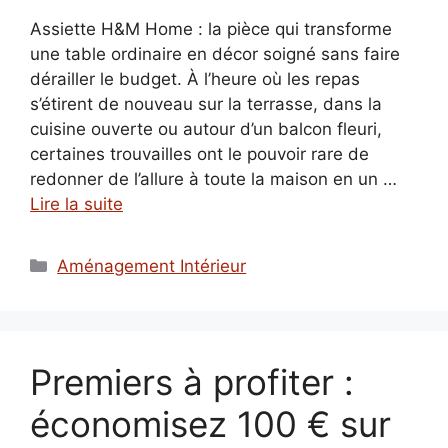
Assiette H&M Home : la pièce qui transforme
une table ordinaire en décor soigné sans faire
dérailler le budget. À l’heure où les repas
s’étirent de nouveau sur la terrasse, dans la
cuisine ouverte ou autour d’un balcon fleuri,
certaines trouvailles ont le pouvoir rare de
redonner de l’allure à toute la maison en un …
Lire la suite
Catégories
Aménagement Intérieur
Premiers à profiter :
économisez 100 € sur