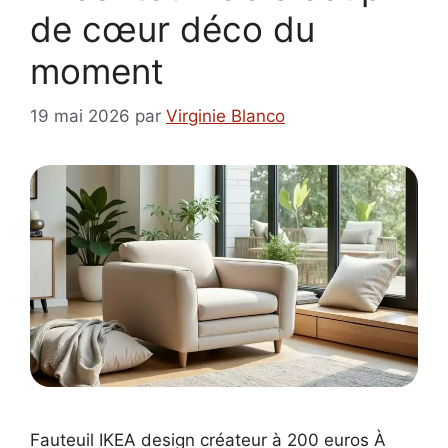
de cœur déco du
moment
19 mai 2026
par
Virginie Blanco
Fauteuil IKEA design créateur à 200 euros À