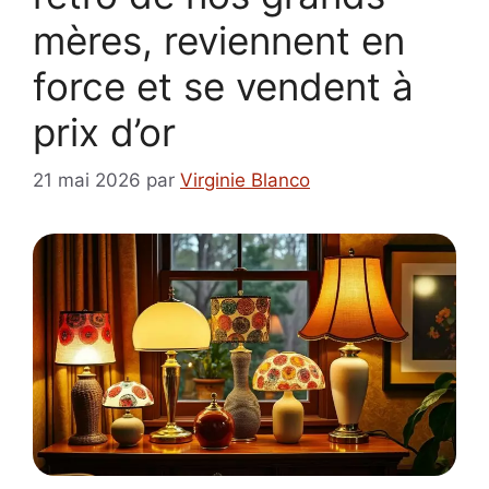
mères, reviennent en
force et se vendent à
prix d’or
21 mai 2026
par
Virginie Blanco