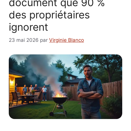
document que 90 %
des propriétaires
ignorent
23 mai 2026
par
Virginie Blanco