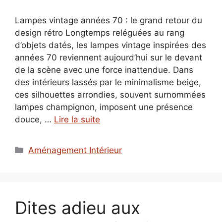
Lampes vintage années 70 : le grand retour du
design rétro Longtemps reléguées au rang
d’objets datés, les lampes vintage inspirées des
années 70 reviennent aujourd’hui sur le devant
de la scène avec une force inattendue. Dans
des intérieurs lassés par le minimalisme beige,
ces silhouettes arrondies, souvent surnommées
lampes champignon, imposent une présence
douce, …
Lire la suite
Catégories
Aménagement Intérieur
Dites adieu aux