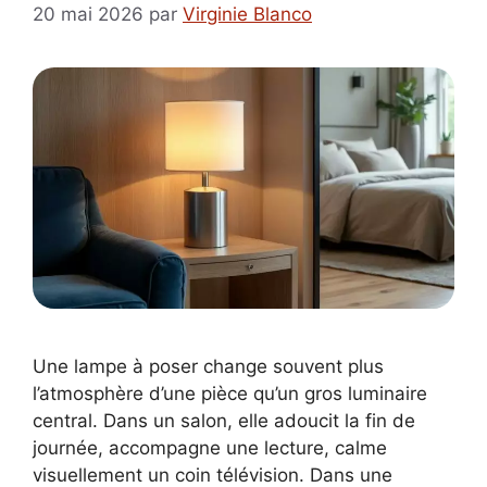
20 mai 2026
par
Virginie Blanco
Une lampe à poser change souvent plus
l’atmosphère d’une pièce qu’un gros luminaire
central. Dans un salon, elle adoucit la fin de
journée, accompagne une lecture, calme
visuellement un coin télévision. Dans une