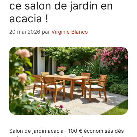
ce salon de jardin en
acacia !
20 mai 2026
par
Virginie Blanco
Salon de jardin acacia : 100 € économisés dès