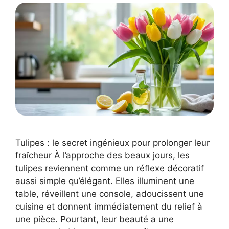
Tulipes : le secret ingénieux pour prolonger leur
fraîcheur À l’approche des beaux jours, les
tulipes reviennent comme un réflexe décoratif
aussi simple qu’élégant. Elles illuminent une
table, réveillent une console, adoucissent une
cuisine et donnent immédiatement du relief à
une pièce. Pourtant, leur beauté a une