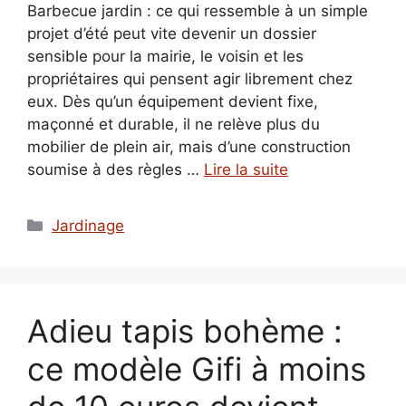
Barbecue jardin : ce qui ressemble à un simple
projet d’été peut vite devenir un dossier
sensible pour la mairie, le voisin et les
propriétaires qui pensent agir librement chez
eux. Dès qu’un équipement devient fixe,
maçonné et durable, il ne relève plus du
mobilier de plein air, mais d’une construction
soumise à des règles …
Lire la suite
Catégories
Jardinage
Adieu tapis bohème :
ce modèle Gifi à moins