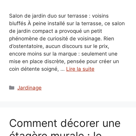
Salon de jardin duo sur terrasse : voisins
bluffés À peine installé sur la terrasse, ce salon
de jardin compact a provoqué un petit
phénomène de curiosité de voisinage. Rien
d’ostentatoire, aucun discours sur le prix,
encore moins sur la marque : seulement une
mise en place discrète, pensée pour créer un
coin détente soigné, …
Lire la suite
Catégories
Jardinage
Comment décorer une
étagère murale : le