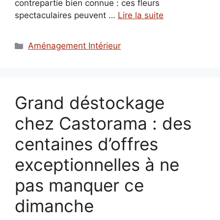
contrepartie bien connue : ces fleurs
spectaculaires peuvent …
Lire la suite
Catégories
Aménagement Intérieur
Grand déstockage
chez Castorama : des
centaines d’offres
exceptionnelles à ne
pas manquer ce
dimanche