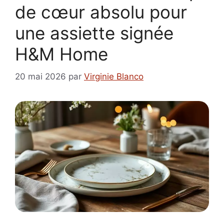
de cœur absolu pour
une assiette signée
H&M Home
20 mai 2026
par
Virginie Blanco