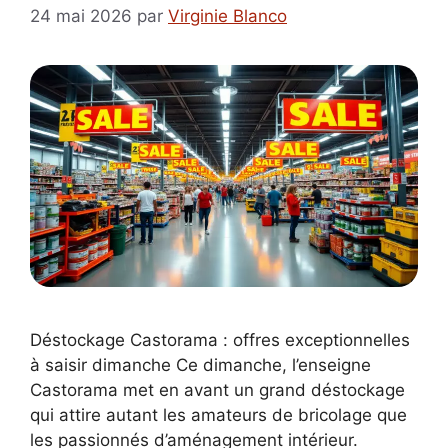
24 mai 2026
par
Virginie Blanco
Déstockage Castorama : offres exceptionnelles
à saisir dimanche Ce dimanche, l’enseigne
Castorama met en avant un grand déstockage
qui attire autant les amateurs de bricolage que
les passionnés d’aménagement intérieur.